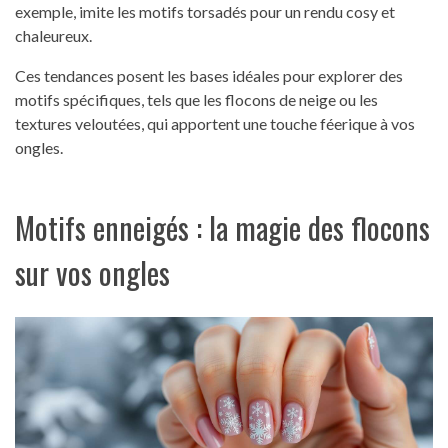
exemple, imite les motifs torsadés pour un rendu cosy et
chaleureux.
Ces tendances posent les bases idéales pour explorer des
motifs spécifiques, tels que les flocons de neige ou les
textures veloutées, qui apportent une touche féerique à vos
ongles.
Motifs enneigés : la magie des flocons
sur vos ongles