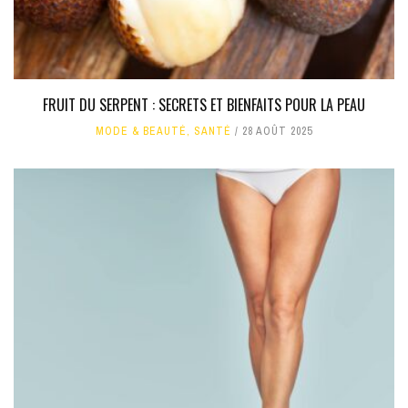
FRUIT DU SERPENT : SECRETS ET BIENFAITS POUR LA PEAU
MODE & BEAUTÉ
,
SANTÉ
28 AOÛT 2025