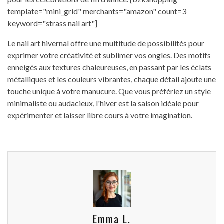
template="mini_grid" merchants="amazon" count=3
keyword="strass nail art"]
Le nail art hivernal offre une multitude de possibilités pour
exprimer votre créativité et sublimer vos ongles. Des motifs
enneigés aux textures chaleureuses, en passant par les éclats
métalliques et les couleurs vibrantes, chaque détail ajoute une
touche unique à votre manucure. Que vous préfériez un style
minimaliste ou audacieux, l'hiver est la saison idéale pour
expérimenter et laisser libre cours à votre imagination.
Emma L.