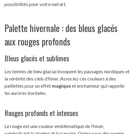
possibilités pour votre nail art.
Palette hivernale : des bleus glacés
aux rouges profonds
Bleus glacés et sublimes
Les teintes de bleu glacial évoquent les paysages nordiques et
la sérénité des ciels d'hiver. Associez ces couleurs à des
paillettes pour un effet
magique
et enchanteur qui rappelle
les aurores boréales.
Rouges profonds et intenses
Le rouge est une couleur emblématique de l'hiver,
symbolisant la chaleur et la passion. Optez pour des rouges