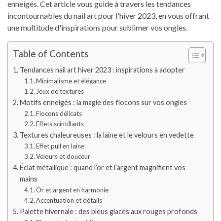
enneigés. Cet article vous guide à travers les tendances
incontournables du nail art pour l'hiver 2023, en vous offrant
une multitude d'inspirations pour sublimer vos ongles.
Table of Contents
Tendances nail art hiver 2023 : inspirations à adopter
Minimalisme et élégance
Jeux de textures
Motifs enneigés : la magie des flocons sur vos ongles
Flocons délicats
Effets scintillants
Textures chaleureuses : la laine et le velours en vedette
Effet pull en laine
Velours et douceur
Éclat métallique : quand l’or et l’argent magnifient vos
mains
Or et argent en harmonie
Accentuation et détails
Palette hivernale : des bleus glacés aux rouges profonds