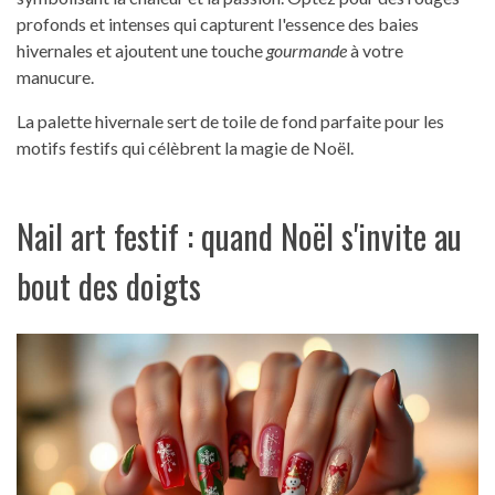
profonds et intenses qui capturent l'essence des baies
hivernales et ajoutent une touche
gourmande
à votre
manucure.
La palette hivernale sert de toile de fond parfaite pour les
motifs festifs qui célèbrent la magie de Noël.
Nail art festif : quand Noël s'invite au
bout des doigts