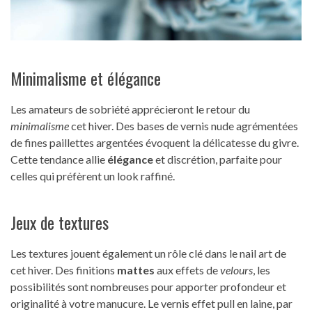
Minimalisme et élégance
Les amateurs de sobriété apprécieront le retour du
minimalisme
cet hiver. Des bases de vernis nude agrémentées
de fines paillettes argentées évoquent la délicatesse du givre.
Cette tendance allie
élégance
et discrétion, parfaite pour
celles qui préfèrent un look raffiné.
Jeux de textures
Les textures jouent également un rôle clé dans le nail art de
cet hiver. Des finitions
mattes
aux effets de
velours
, les
possibilités sont nombreuses pour apporter profondeur et
originalité à votre manucure. Le vernis effet pull en laine, par