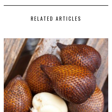
RELATED ARTICLES