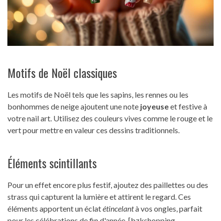
Motifs de Noël classiques
Les motifs de Noël tels que les sapins, les rennes ou les
bonhommes de neige ajoutent une note
joyeuse
et festive à
votre nail art. Utilisez des couleurs vives comme le rouge et le
vert pour mettre en valeur ces dessins traditionnels.
Éléments scintillants
Pour un effet encore plus festif, ajoutez des paillettes ou des
strass qui capturent la lumière et attirent le regard. Ces
éléments apportent un éclat
étincelant
à vos ongles, parfait
pour les célébrations de fin d'année. [bzkshopping