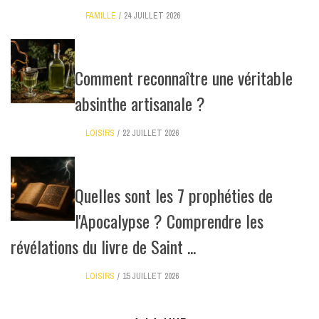
FAMILLE
24 JUILLET 2026
Comment reconnaître une véritable
absinthe artisanale ?
LOISIRS
22 JUILLET 2026
Quelles sont les 7 prophéties de
l'Apocalypse ? Comprendre les
révélations du livre de Saint ...
LOISIRS
15 JUILLET 2026