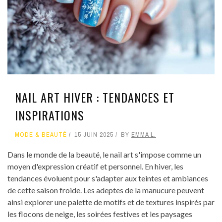
NAIL ART HIVER : TENDANCES ET
INSPIRATIONS
MODE & BEAUTÉ
15 JUIN 2025
BY
EMMA L.
Dans le monde de la beauté, le nail art s'impose comme un
moyen d'expression créatif et personnel. En hiver, les
tendances évoluent pour s'adapter aux teintes et ambiances
de cette saison froide. Les adeptes de la manucure peuvent
ainsi explorer une palette de motifs et de textures inspirés par
les flocons de neige, les soirées festives et les paysages