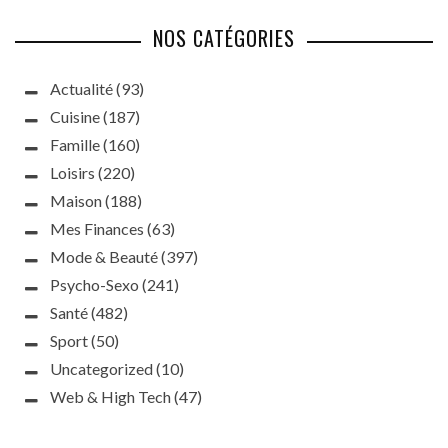
NOS CATÉGORIES
Actualité
(93)
Cuisine
(187)
Famille
(160)
Loisirs
(220)
Maison
(188)
Mes Finances
(63)
Mode & Beauté
(397)
Psycho-Sexo
(241)
Santé
(482)
Sport
(50)
Uncategorized
(10)
Web & High Tech
(47)