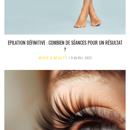
EPILATION DÉFINITIVE : COMBIEN DE SÉANCES POUR UN RÉSULTAT
?
MODE & BEAUTÉ
6 AVRIL 2023