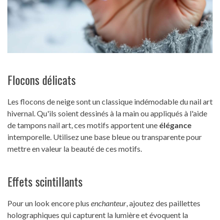
Flocons délicats
Les flocons de neige sont un classique indémodable du nail art
hivernal. Qu'ils soient dessinés à la main ou appliqués à l'aide
de tampons nail art, ces motifs apportent une
élégance
intemporelle. Utilisez une base bleue ou transparente pour
mettre en valeur la beauté de ces motifs.
Effets scintillants
Pour un look encore plus
enchanteur
, ajoutez des paillettes
holographiques qui capturent la lumière et évoquent la