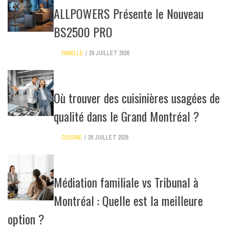
ALLPOWERS Présente le Nouveau
BS2500 PRO
FAMILLE
29 JUILLET 2026
Où trouver des cuisinières usagées de
qualité dans le Grand Montréal ?
CUISINE
26 JUILLET 2026
Médiation familiale vs Tribunal à
Montréal : Quelle est la meilleure
option ?