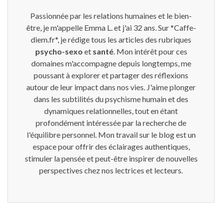
Passionnée par les relations humaines et le bien-
être, je m'appelle Emma L. et j'ai 32 ans. Sur *Caffe-
diem.fr*, je rédige tous les articles des rubriques
psycho-sexo
et
santé
. Mon intérêt pour ces
domaines m'accompagne depuis longtemps, me
poussant à explorer et partager des réflexions
autour de leur impact dans nos vies. J'aime plonger
dans les subtilités du psychisme humain et des
dynamiques relationnelles, tout en étant
profondément intéressée par la recherche de
l'équilibre personnel. Mon travail sur le blog est un
espace pour offrir des éclairages authentiques,
stimuler la pensée et peut-être inspirer de nouvelles
perspectives chez nos lectrices et lecteurs.