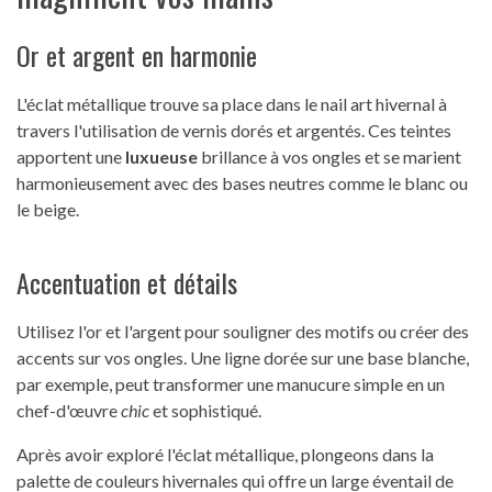
Or et argent en harmonie
L'éclat métallique trouve sa place dans le nail art hivernal à
travers l'utilisation de vernis dorés et argentés. Ces teintes
apportent une
luxueuse
brillance à vos ongles et se marient
harmonieusement avec des bases neutres comme le blanc ou
le beige.
Accentuation et détails
Utilisez l'or et l'argent pour souligner des motifs ou créer des
accents sur vos ongles. Une ligne dorée sur une base blanche,
par exemple, peut transformer une manucure simple en un
chef-d'œuvre
chic
et sophistiqué.
Après avoir exploré l'éclat métallique, plongeons dans la
palette de couleurs hivernales qui offre un large éventail de