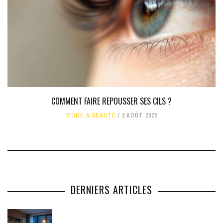
COMMENT FAIRE REPOUSSER SES CILS ?
MODE & BEAUTÉ
2 AOÛT 2025
DERNIERS ARTICLES