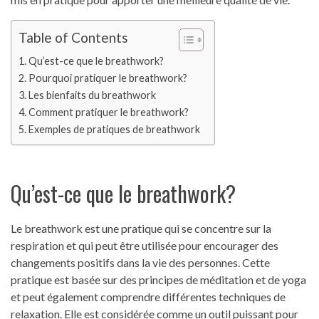
Table of Contents
Qu’est-ce que le breathwork?
Pourquoi pratiquer le breathwork?
Les bienfaits du breathwork
Comment pratiquer le breathwork?
Exemples de pratiques de breathwork
Qu’est-ce que le breathwork?
Le breathwork est une pratique qui se concentre sur la
respiration et qui peut être utilisée pour encourager des
changements positifs dans la vie des personnes. Cette
pratique est basée sur des principes de méditation et de yoga
et peut également comprendre différentes techniques de
relaxation. Elle est considérée comme un outil puissant pour