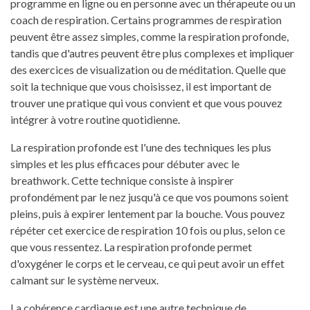
programme en ligne ou en personne avec un thérapeute ou un
coach de respiration. Certains programmes de respiration
peuvent être assez simples, comme la respiration profonde,
tandis que d'autres peuvent être plus complexes et impliquer
des exercices de visualization ou de méditation. Quelle que
soit la technique que vous choisissez, il est important de
trouver une pratique qui vous convient et que vous pouvez
intégrer à votre routine quotidienne.
La respiration profonde est l'une des techniques les plus
simples et les plus efficaces pour débuter avec le
breathwork. Cette technique consiste à inspirer
profondément par le nez jusqu'à ce que vos poumons soient
pleins, puis à expirer lentement par la bouche. Vous pouvez
répéter cet exercice de respiration 10 fois ou plus, selon ce
que vous ressentez. La respiration profonde permet
d'oxygéner le corps et le cerveau, ce qui peut avoir un effet
calmant sur le système nerveux.
La cohérence cardiaque est une autre technique de