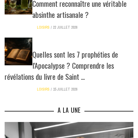
Comment reconnaître une véritable
absinthe artisanale ?
LOISIRS
22 JUILLET 2026
Quelles sont les 7 prophéties de
l'Apocalypse ? Comprendre les
révélations du livre de Saint ...
LOISIRS
15 JUILLET 2026
A LA UNE