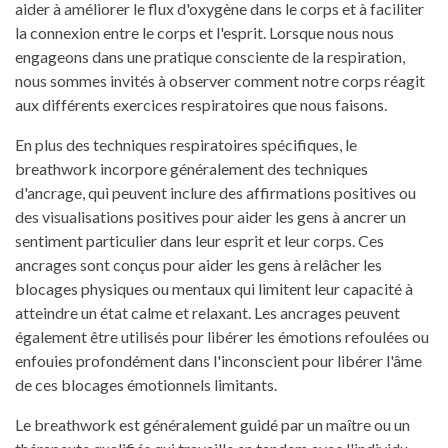
aider à améliorer le flux d'oxygène dans le corps et à faciliter
la connexion entre le corps et l'esprit. Lorsque nous nous
engageons dans une pratique consciente de la respiration,
nous sommes invités à observer comment notre corps réagit
aux différents exercices respiratoires que nous faisons.
En plus des techniques respiratoires spécifiques, le
breathwork incorpore généralement des techniques
d'ancrage, qui peuvent inclure des affirmations positives ou
des visualisations positives pour aider les gens à ancrer un
sentiment particulier dans leur esprit et leur corps. Ces
ancrages sont conçus pour aider les gens à relâcher les
blocages physiques ou mentaux qui limitent leur capacité à
atteindre un état calme et relaxant. Les ancrages peuvent
également être utilisés pour libérer les émotions refoulées ou
enfouies profondément dans l'inconscient pour libérer l'âme
de ces blocages émotionnels limitants.
Le breathwork est généralement guidé par un maître ou un