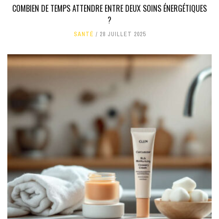
COMBIEN DE TEMPS ATTENDRE ENTRE DEUX SOINS ÉNERGÉTIQUES
?
SANTÉ
28 JUILLET 2025