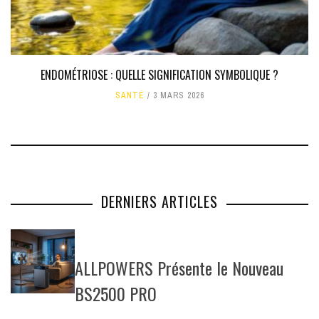
ENDOMÉTRIOSE : QUELLE SIGNIFICATION SYMBOLIQUE ?
SANTÉ
3 MARS 2026
DERNIERS ARTICLES
ALLPOWERS Présente le Nouveau
BS2500 PRO