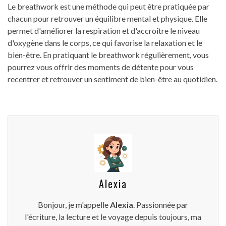
Le breathwork est une méthode qui peut être pratiquée par
chacun pour retrouver un équilibre mental et physique. Elle
permet d'améliorer la respiration et d'accroître le niveau
d'oxygène dans le corps, ce qui favorise la relaxation et le
bien-être. En pratiquant le breathwork régulièrement, vous
pourrez vous offrir des moments de détente pour vous
recentrer et retrouver un sentiment de bien-être au quotidien.
Alexia
Bonjour, je m'appelle
Alexia
. Passionnée par
l'écriture, la lecture et le voyage depuis toujours, ma