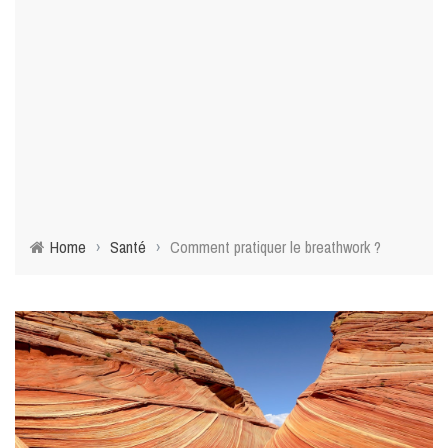
Home
›
Santé
›
Comment pratiquer le breathwork ?