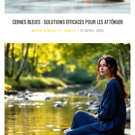
CERNES BLEUES : SOLUTIONS EFFICACES POUR LES ATTÉNUER
MODE & BEAUTÉ
,
SANTÉ
27 AVRIL 2025