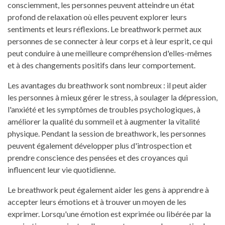
consciemment, les personnes peuvent atteindre un état
profond de relaxation où elles peuvent explorer leurs
sentiments et leurs réflexions. Le breathwork permet aux
personnes de se connecter à leur corps et à leur esprit, ce qui
peut conduire à une meilleure compréhension d'elles-mêmes
et à des changements positifs dans leur comportement.
Les avantages du breathwork sont nombreux : il peut aider
les personnes à mieux gérer le stress, à soulager la dépression,
l'anxiété et les symptômes de troubles psychologiques, à
améliorer la qualité du sommeil et à augmenter la vitalité
physique. Pendant la session de breathwork, les personnes
peuvent également développer plus d'introspection et
prendre conscience des pensées et des croyances qui
influencent leur vie quotidienne.
Le breathwork peut également aider les gens à apprendre à
accepter leurs émotions et à trouver un moyen de les
exprimer. Lorsqu'une émotion est exprimée ou libérée par la