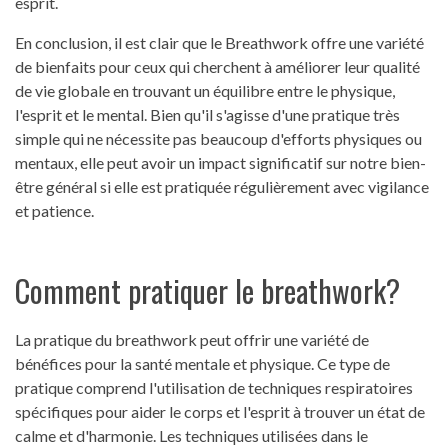
esprit.
En conclusion, il est clair que le Breathwork offre une variété
de bienfaits pour ceux qui cherchent à améliorer leur qualité
de vie globale en trouvant un équilibre entre le physique,
l'esprit et le mental. Bien qu'il s'agisse d'une pratique très
simple qui ne nécessite pas beaucoup d'efforts physiques ou
mentaux, elle peut avoir un impact significatif sur notre bien-
être général si elle est pratiquée régulièrement avec vigilance
et patience.
Comment pratiquer le breathwork?
La pratique du breathwork peut offrir une variété de
bénéfices pour la santé mentale et physique. Ce type de
pratique comprend l'utilisation de techniques respiratoires
spécifiques pour aider le corps et l'esprit à trouver un état de
calme et d'harmonie. Les techniques utilisées dans le