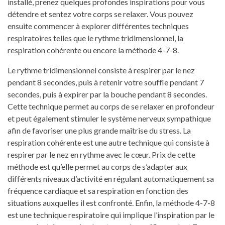
installé, prenez quelques profondes inspirations pour vous
détendre et sentez votre corps se relaxer. Vous pouvez
ensuite commencer à explorer différentes techniques
respiratoires telles que le rythme tridimensionnel, la
respiration cohérente ou encore la méthode 4-7-8.
Le rythme tridimensionnel consiste à respirer par le nez
pendant 8 secondes, puis à retenir votre souffle pendant 7
secondes, puis à expirer par la bouche pendant 8 secondes.
Cette technique permet au corps de se relaxer en profondeur
et peut également stimuler le système nerveux sympathique
afin de favoriser une plus grande maîtrise du stress. La
respiration cohérente est une autre technique qui consiste à
respirer par le nez en rythme avec le cœur. Prix ​​de cette
méthode est qu’elle permet au corps de s’adapter aux
différents niveaux d’activité en régulant automatiquement sa
fréquence cardiaque et sa respiration en fonction des
situations auxquelles il est confronté. Enfin, la méthode 4-7-8
est une technique respiratoire qui implique l’inspiration par le