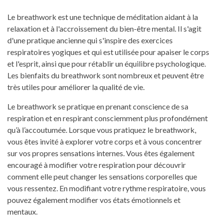
Le breathwork est une technique de méditation aidant à la
relaxation et à l'accroissement du bien-être mental. Il s'agit
d'une pratique ancienne qui s'inspire des exercices
respiratoires yogiques et qui est utilisée pour apaiser le corps
et l'esprit, ainsi que pour rétablir un équilibre psychologique.
Les bienfaits du breathwork sont nombreux et peuvent être
très utiles pour améliorer la qualité de vie.
Le breathwork se pratique en prenant conscience de sa
respiration et en respirant consciemment plus profondément
qu’à l’accoutumée. Lorsque vous pratiquez le breathwork,
vous êtes invité à explorer votre corps et à vous concentrer
sur vos propres sensations internes. Vous êtes également
encouragé à modifier votre respiration pour découvrir
comment elle peut changer les sensations corporelles que
vous ressentez. En modifiant votre rythme respiratoire, vous
pouvez également modifier vos états émotionnels et
mentaux.