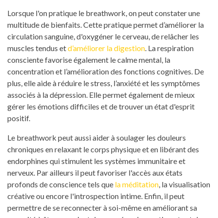
Lorsque l'on pratique le breathwork, on peut constater une
multitude de bienfaits. Cette pratique permet d’améliorer la
circulation sanguine, d'oxygéner le cerveau, de relâcher les
muscles tendus et
d’améliorer la digestion
. La respiration
consciente favorise également le calme mental, la
concentration et l’amélioration des fonctions cognitives. De
plus, elle aide à réduire le stress, l’anxiété et les symptômes
associés à la dépression. Elle permet également de mieux
gérer les émotions difficiles et de trouver un état d'esprit
positif.
Le breathwork peut aussi aider à soulager les douleurs
chroniques en relaxant le corps physique et en libérant des
endorphines qui stimulent les systèmes immunitaire et
nerveux. Par ailleurs il peut favoriser l'accès aux états
profonds de conscience tels que
la méditation
, la visualisation
créative ou encore l'introspection intime. Enfin, il peut
permettre de se reconnecter à soi-même en améliorant sa