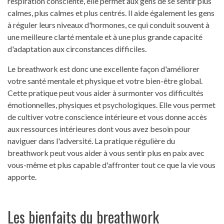
respiration consciente, elle permet aux gens de se sentir plus
calmes, plus calmes et plus centrés. Il aide également les gens
à réguler leurs niveaux d'hormones, ce qui conduit souvent à
une meilleure clarté mentale et à une plus grande capacité
d'adaptation aux circonstances difficiles.
Le breathwork est donc une excellente façon d'améliorer
votre santé mentale et physique et votre bien-être global.
Cette pratique peut vous aider à surmonter vos difficultés
émotionnelles, physiques et psychologiques. Elle vous permet
de cultiver votre conscience intérieure et vous donne accès
aux ressources intérieures dont vous avez besoin pour
naviguer dans l'adversité. La pratique régulière du
breathwork peut vous aider à vous sentir plus en paix avec
vous-même et plus capable d'affronter tout ce que la vie vous
apporte.
Les bienfaits du breathwork