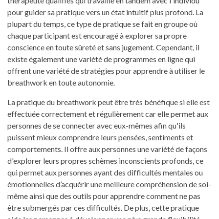
thérapeute qualifiés qui travaille en tandem avec l'individu
pour guider sa pratique vers un état intuitif plus profond. La
plupart du temps, ce type de pratique se fait en groupe où
chaque participant est encouragé à explorer sa propre
conscience en toute sûreté et sans jugement. Cependant, il
existe également une variété de programmes en ligne qui
offrent une variété de stratégies pour apprendre à utiliser le
breathwork en toute autonomie.
La pratique du breathwork peut être très bénéfique si elle est
effectuée correctement et régulièrement car elle permet aux
personnes de se connecter avec eux-mêmes afin qu'ils
puissent mieux comprendre leurs pensées, sentiments et
comportements. Il offre aux personnes une variété de façons
d'explorer leurs propres schèmes inconscients profonds, ce
qui permet aux personnes ayant des difficultés mentales ou
émotionnelles d’acquérir une meilleure compréhension de soi-
même ainsi que des outils pour apprendre comment ne pas
être submergés par ces difficultés. De plus, cette pratique