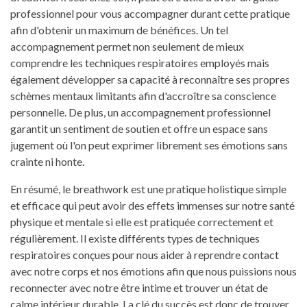
professionnel pour vous accompagner durant cette pratique
afin d'obtenir un maximum de bénéfices. Un tel
accompagnement permet non seulement de mieux
comprendre les techniques respiratoires employés mais
également développer sa capacité à reconnaître ses propres
schèmes mentaux limitants afin d'accroître sa conscience
personnelle. De plus, un accompagnement professionnel
garantit un sentiment de soutien et offre un espace sans
jugement où l'on peut exprimer librement ses émotions sans
crainte ni honte.
En résumé, le breathwork est une pratique holistique simple
et efficace qui peut avoir des effets immenses sur notre santé
physique et mentale si elle est pratiquée correctement et
régulièrement. Il existe différents types de techniques
respiratoires conçues pour nous aider à reprendre contact
avec notre corps et nos émotions afin que nous puissions nous
reconnecter avec notre être intime et trouver un état de
calme intérieur durable. La clé du succès est donc de trouver