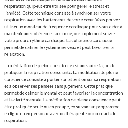
respiration qui peut être utilisée pour gérer le stress et
l'anxiété. Cette technique consiste à synchroniser votre
respiration avec les battements de votre cœur. Vous pouvez
utiliser un moniteur de fréquence cardiaque pour vous aider à
maintenir une cohérence cardiaque, ou simplement suivre
votre propre rythme cardiaque. La cohérence cardiaque
permet de calmer le système nerveux et peut favoriser la
relaxation.
La méditation de pleine conscience est une autre façon de
pratiquer la respiration consciente. La méditation de pleine
conscience consiste à porter son attention sur sa respiration
et à observer ses pensées sans jugement. Cette pratique
permet de calmer le mental et peut favoriser la concentration
et la clarté mentale. La méditation de pleine conscience peut
être pratiquée seule ou en groupe, en suivant un programme
en ligne ou en personne avec un thérapeute ou un coach de
respiration.