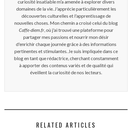
curiosité insatiable m'a amenée à explorer divers
domaines de la vie. J'apprécie particulièrement les
découvertes culturelles et l'apprentissage de
nouvelles choses. Mon chemin a croisé celui du blog
Caffe-diem.fr
, où j'ai trouvé une plateforme pour
partager mes passions et nourrir mon désir
d'enrichir chaque journée grâce à des informations
pertinentes et stimulantes. Je suis impliquée dans ce
blog en tant que rédactrice, cherchant constamment
à apporter des contenus variés et de qualité qui
éveillent la curiosité de nos lecteurs.
RELATED ARTICLES