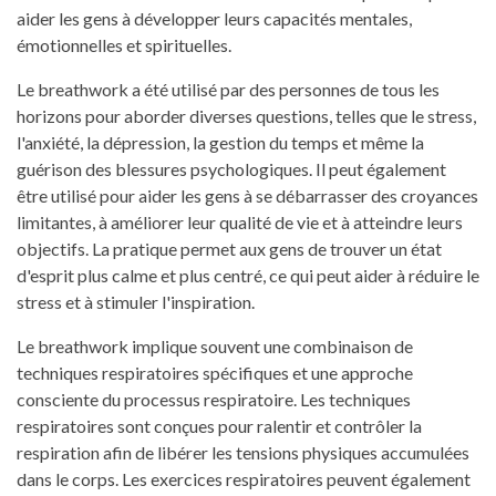
aider les gens à développer leurs capacités mentales,
émotionnelles et spirituelles.
Le breathwork a été utilisé par des personnes de tous les
horizons pour aborder diverses questions, telles que le stress,
l'anxiété, la dépression, la gestion du temps et même la
guérison des blessures psychologiques. Il peut également
être utilisé pour aider les gens à se débarrasser des croyances
limitantes, à améliorer leur qualité de vie et à atteindre leurs
objectifs. La pratique permet aux gens de trouver un état
d'esprit plus calme et plus centré, ce qui peut aider à réduire le
stress et à stimuler l'inspiration.
Le breathwork implique souvent une combinaison de
techniques respiratoires spécifiques et une approche
consciente du processus respiratoire. Les techniques
respiratoires sont conçues pour ralentir et contrôler la
respiration afin de libérer les tensions physiques accumulées
dans le corps. Les exercices respiratoires peuvent également