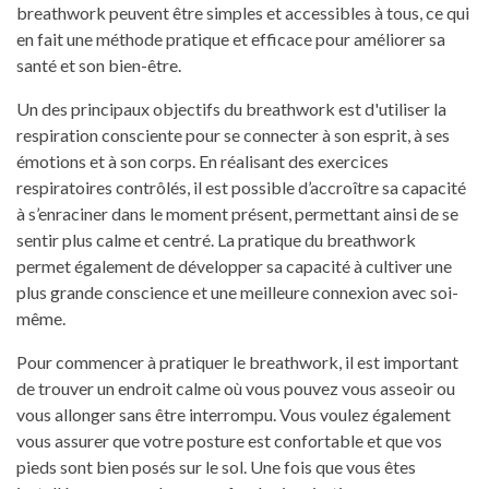
breathwork peuvent être simples et accessibles à tous, ce qui
en fait une méthode pratique et efficace pour améliorer sa
santé et son bien-être.
Un des principaux objectifs du breathwork est d'utiliser la
respiration consciente pour se connecter à son esprit, à ses
émotions et à son corps. En réalisant des exercices
respiratoires contrôlés, il est possible d’accroître sa capacité
à s’enraciner dans le moment présent, permettant ainsi de se
sentir plus calme et centré. La pratique du breathwork
permet également de développer sa capacité à cultiver une
plus grande conscience et une meilleure connexion avec soi-
même.
Pour commencer à pratiquer le breathwork, il est important
de trouver un endroit calme où vous pouvez vous asseoir ou
vous allonger sans être interrompu. Vous voulez également
vous assurer que votre posture est confortable et que vos
pieds sont bien posés sur le sol. Une fois que vous êtes