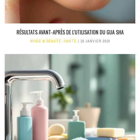
RÉSULTATS AVANT-APRÈS DE L'UTILISATION DU GUA SHA
MODE & BEAUTÉ
,
SANTÉ
18 JANVIER 2026