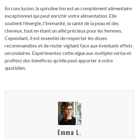
En conclusion, la spiruline bio est un complément alimentaire
exceptionnel qui peut enrichir votre alimentation. Elle
soutient l'énergie, l'immunité, la santé de la peau et des
cheveux, tout en étant un allié précieux pour les femmes.
Cependant, il est essentiel de respecter les doses
recommandées et de rester vigilant face aux éventuels effets
secondaires. Expérimentez cette
algue aux multiples vertus
et
profitez des bénéfices qu'elle peut apporter à votre
quotidien.
Emma L.