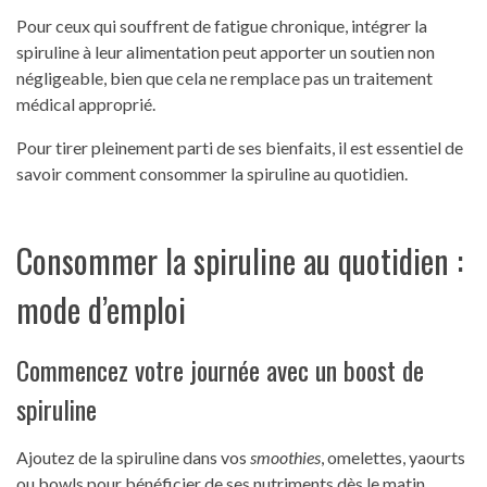
Pour ceux qui souffrent de fatigue chronique, intégrer la
spiruline à leur alimentation peut apporter un soutien non
négligeable, bien que cela ne remplace pas un traitement
médical approprié.
Pour tirer pleinement parti de ses bienfaits, il est essentiel de
savoir comment consommer la spiruline au quotidien.
Consommer la spiruline au quotidien :
mode d’emploi
Commencez votre journée avec un boost de
spiruline
Ajoutez de la spiruline dans vos
smoothies
, omelettes, yaourts
ou bowls pour bénéficier de ses nutriments dès le matin.