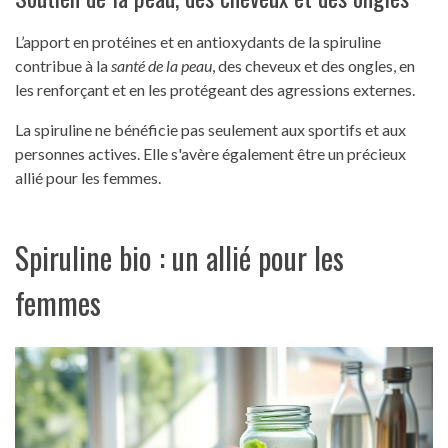
L’apport en protéines et en antioxydants de la spiruline
contribue à la
santé de la peau
, des cheveux et des ongles, en
les renforçant et en les protégeant des agressions externes.
La spiruline ne bénéficie pas seulement aux sportifs et aux
personnes actives. Elle s'avère également être un précieux
allié pour les femmes.
Spiruline bio : un allié pour les
femmes