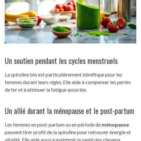
Un soutien pendant les cycles menstruels
La spiruline bio est particulièrement bénéfique pour les
femmes durant leurs
règles
. Elle aide à compenser les pertes
de fer et à atténuer la fatigue associée.
Un allié durant la ménopause et le post-partum
Les femmes en post-partum ou en période de
ménopause
peuvent tirer profit de la spiruline pour retrouver énergie et
vitalité. Elle aide aussi à maintenir la santé des cheveux,