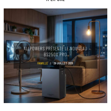
ALLPOWERS PRÉSENTE LE NOUVEAU
BS2500 PRO
FAMILLE
29 JUILLET 2026