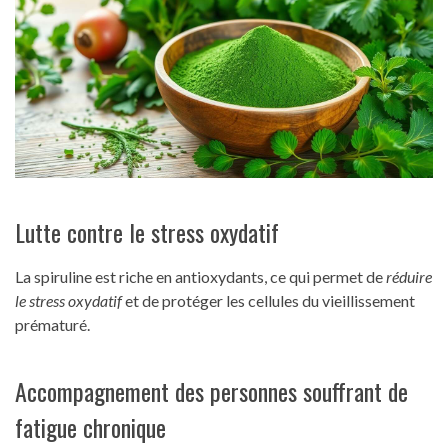
Lutte contre le stress oxydatif
La spiruline est riche en antioxydants, ce qui permet de
réduire
le stress oxydatif
et de protéger les cellules du vieillissement
prématuré.
Accompagnement des personnes souffrant de
fatigue chronique