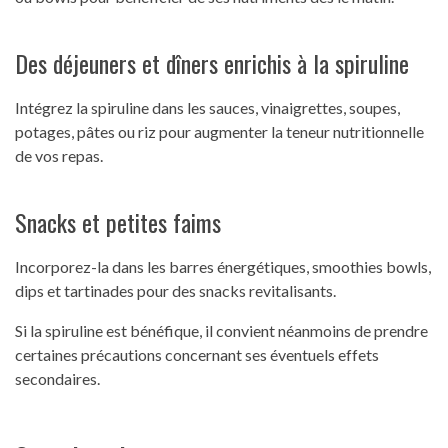
Des déjeuners et dîners enrichis à la spiruline
Intégrez la spiruline dans les sauces, vinaigrettes, soupes,
potages, pâtes ou riz pour augmenter la teneur nutritionnelle
de vos repas.
Snacks et petites faims
Incorporez-la dans les barres énergétiques, smoothies bowls,
dips et tartinades pour des snacks revitalisants.
Si la spiruline est bénéfique, il convient néanmoins de prendre
certaines précautions concernant ses éventuels effets
secondaires.