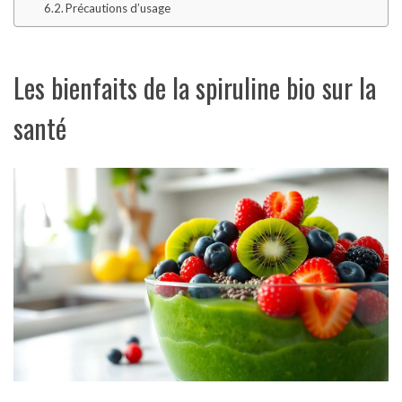
Précautions d’usage
Les bienfaits de la spiruline bio sur la
santé