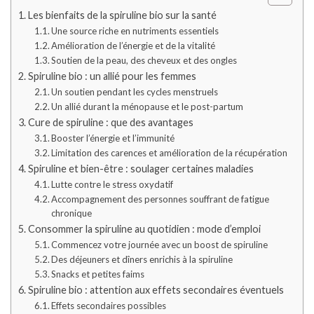
Les bienfaits de la spiruline bio sur la santé
Une source riche en nutriments essentiels
Amélioration de l’énergie et de la vitalité
Soutien de la peau, des cheveux et des ongles
Spiruline bio : un allié pour les femmes
Un soutien pendant les cycles menstruels
Un allié durant la ménopause et le post-partum
Cure de spiruline : que des avantages
Booster l’énergie et l’immunité
Limitation des carences et amélioration de la récupération
Spiruline et bien-être : soulager certaines maladies
Lutte contre le stress oxydatif
Accompagnement des personnes souffrant de fatigue
chronique
Consommer la spiruline au quotidien : mode d’emploi
Commencez votre journée avec un boost de spiruline
Des déjeuners et dîners enrichis à la spiruline
Snacks et petites faims
Spiruline bio : attention aux effets secondaires éventuels
Effets secondaires possibles