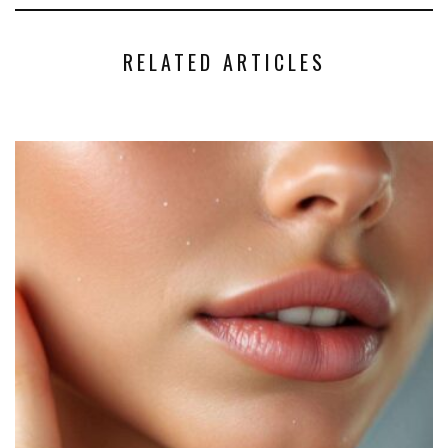
RELATED ARTICLES