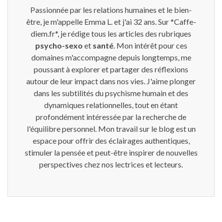
Passionnée par les relations humaines et le bien-
être, je m'appelle Emma L. et j'ai 32 ans. Sur *Caffe-
diem.fr*, je rédige tous les articles des rubriques
psycho-sexo
et
santé
. Mon intérêt pour ces
domaines m'accompagne depuis longtemps, me
poussant à explorer et partager des réflexions
autour de leur impact dans nos vies. J'aime plonger
dans les subtilités du psychisme humain et des
dynamiques relationnelles, tout en étant
profondément intéressée par la recherche de
l'équilibre personnel. Mon travail sur le blog est un
espace pour offrir des éclairages authentiques,
stimuler la pensée et peut-être inspirer de nouvelles
perspectives chez nos lectrices et lecteurs.