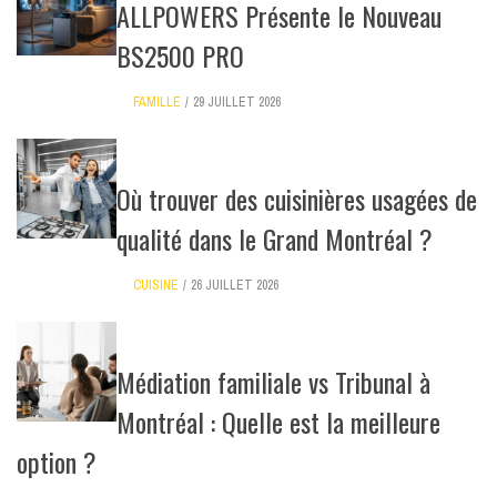
ALLPOWERS Présente le Nouveau
BS2500 PRO
FAMILLE
29 JUILLET 2026
Où trouver des cuisinières usagées de
qualité dans le Grand Montréal ?
CUISINE
26 JUILLET 2026
Médiation familiale vs Tribunal à
Montréal : Quelle est la meilleure
option ?