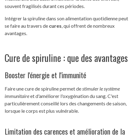
souvent fragilisés durant ces périodes.
Intégrer la spiruline dans son alimentation quotidienne peut
se faire au travers de
cures
, qui offrent de nombreux
avantages.
Cure de spiruline : que des avantages
Booster l'énergie et l'immunité
Faire une cure de spiruline permet de
stimuler le système
immunitaire
et d'améliorer l'oxygénation du sang. C'est
particulièrement conseillé lors des changements de saison,
lorsque le corps est plus vulnérable.
Limitation des carences et amélioration de la