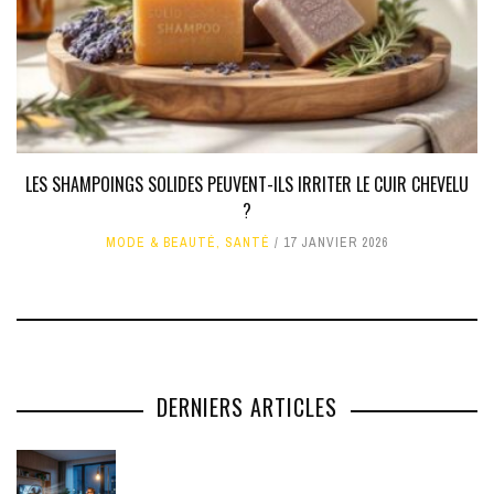
LES SHAMPOINGS SOLIDES PEUVENT-ILS IRRITER LE CUIR CHEVELU
?
MODE & BEAUTÉ
,
SANTÉ
17 JANVIER 2026
DERNIERS ARTICLES