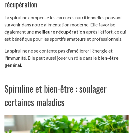
récupération
La spiruline compense les carences nutritionnelles pouvant
survenir dans notre alimentation moderne. Elle favorise
également une
meilleure récupération
après l'effort, ce qui
est bénéfique pour les sportifs amateurs et professionnels.
La spiruline ne se contente pas d'améliorer l'énergie et
l'immunité. Elle peut aussi jouer un rôle dans le
bien-être
général
.
Spiruline et bien-être : soulager
certaines maladies