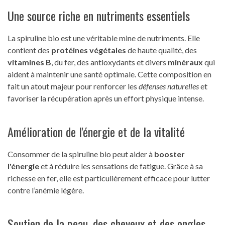
Une source riche en nutriments essentiels
La spiruline bio est une véritable mine de nutriments. Elle
contient des
protéines végétales
de haute qualité, des
vitamines B
, du fer, des antioxydants et divers
minéraux
qui
aident à maintenir une santé optimale. Cette composition en
fait un atout majeur pour renforcer les
défenses naturelles
et
favoriser la récupération après un effort physique intense.
Amélioration de l'énergie et de la vitalité
Consommer de la spiruline bio peut aider à
booster
l'énergie
et à réduire les sensations de fatigue. Grâce à sa
richesse en fer, elle est particulièrement efficace pour lutter
contre l’anémie légère.
Soutien de la peau, des cheveux et des ongles