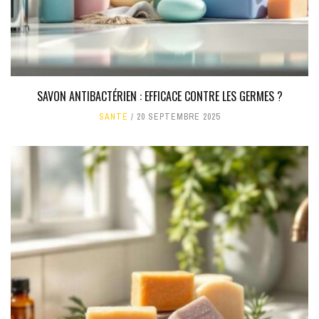
SAVON ANTIBACTÉRIEN : EFFICACE CONTRE LES GERMES ?
SANTÉ
20 SEPTEMBRE 2025