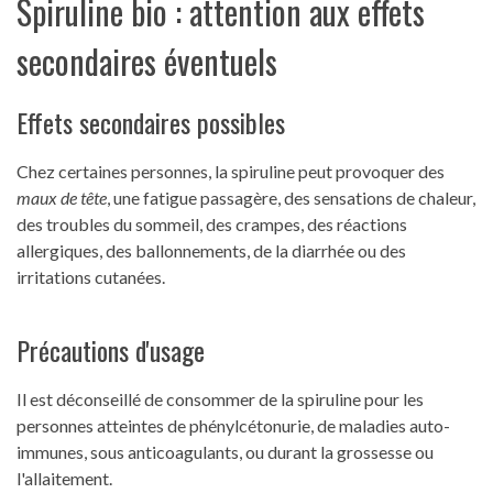
Spiruline bio : attention aux effets
secondaires éventuels
Effets secondaires possibles
Chez certaines personnes, la spiruline peut provoquer des
maux de tête
, une fatigue passagère, des sensations de chaleur,
des troubles du sommeil, des crampes, des réactions
allergiques, des ballonnements, de la diarrhée ou des
irritations cutanées.
Précautions d'usage
Il est déconseillé de consommer de la spiruline pour les
personnes atteintes de phénylcétonurie, de maladies auto-
immunes, sous anticoagulants, ou durant la grossesse ou
l'allaitement.