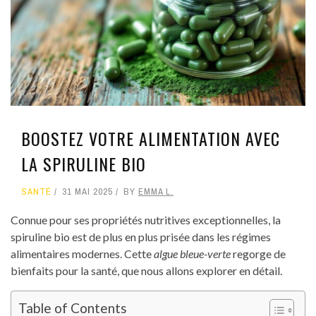
BOOSTEZ VOTRE ALIMENTATION AVEC
LA SPIRULINE BIO
SANTÉ
31 MAI 2025
BY
EMMA L.
Connue pour ses propriétés nutritives exceptionnelles, la
spiruline bio est de plus en plus prisée dans les régimes
alimentaires modernes. Cette
algue bleue-verte
regorge de
bienfaits pour la santé, que nous allons explorer en détail.
Table of Contents