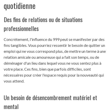
quotidienne
Des fins de relations ou de situations
professionnelles
Concrètement, l'influence du 999 peut se manifester par des
fins tangibles. Vous pourriez ressentir le besoin de quitter un
emploi qui ne vous correspond plus, de mettre un terme à une
relation amicale ou amoureuse qui a fait son temps, ou de
déménager d'un lieu dans lequel vous ne vous sentez plus à
votre place. Ces fins, bien que parfois difficiles, sont
nécessaires pour créer l'espace requis pour la nouveauté qui
vous attend.
Un besoin de désencombrement matériel et
mental