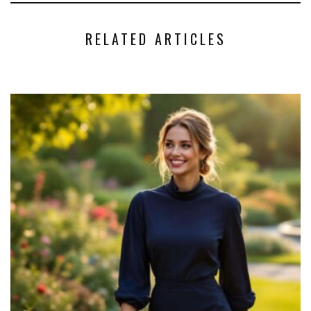
RELATED ARTICLES