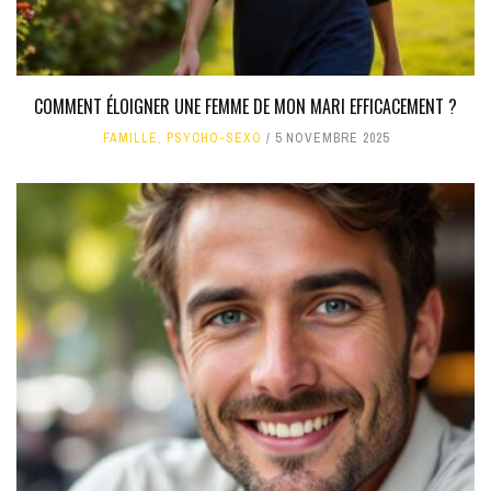
COMMENT ÉLOIGNER UNE FEMME DE MON MARI EFFICACEMENT ?
FAMILLE
,
PSYCHO-SEXO
5 NOVEMBRE 2025