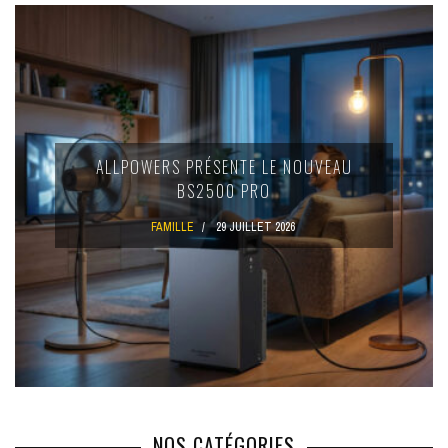
ALLPOWERS PRÉSENTE LE NOUVEAU
BS2500 PRO
FAMILLE
29 JUILLET 2026
NOS CATÉGORIES