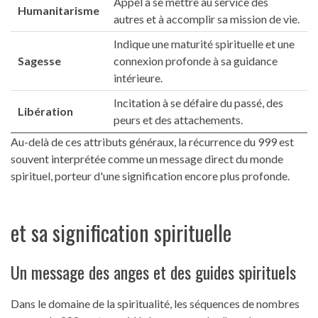
Appel à se mettre au service des
Humanitarisme
autres et à accomplir sa mission de vie.
Indique une maturité spirituelle et une
Sagesse
connexion profonde à sa guidance
intérieure.
Incitation à se défaire du passé, des
Libération
peurs et des attachements.
Au-delà de ces attributs généraux, la récurrence du 999 est
souvent interprétée comme un message direct du monde
spirituel, porteur d'une signification encore plus profonde.
et sa signification spirituelle
Un message des anges et des guides spirituels
Dans le domaine de la spiritualité, les séquences de nombres