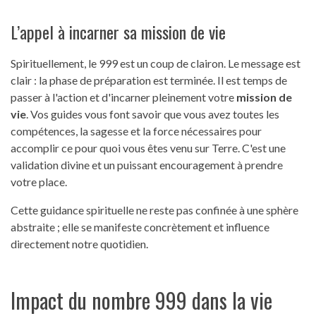
L’appel à incarner sa mission de vie
Spirituellement, le 999 est un coup de clairon. Le message est
clair : la phase de préparation est terminée. Il est temps de
passer à l'action et d'incarner pleinement votre
mission de
vie
. Vos guides vous font savoir que vous avez toutes les
compétences, la sagesse et la force nécessaires pour
accomplir ce pour quoi vous êtes venu sur Terre. C'est une
validation divine et un puissant encouragement à prendre
votre place.
Cette guidance spirituelle ne reste pas confinée à une sphère
abstraite ; elle se manifeste concrètement et influence
directement notre quotidien.
Impact du nombre 999 dans la vie