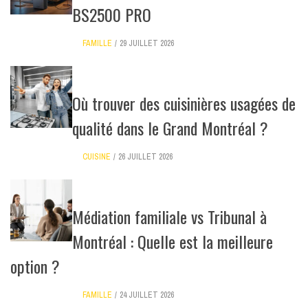
BS2500 PRO
FAMILLE
29 JUILLET 2026
Où trouver des cuisinières usagées de
qualité dans le Grand Montréal ?
CUISINE
26 JUILLET 2026
Médiation familiale vs Tribunal à
Montréal : Quelle est la meilleure
option ?
FAMILLE
24 JUILLET 2026