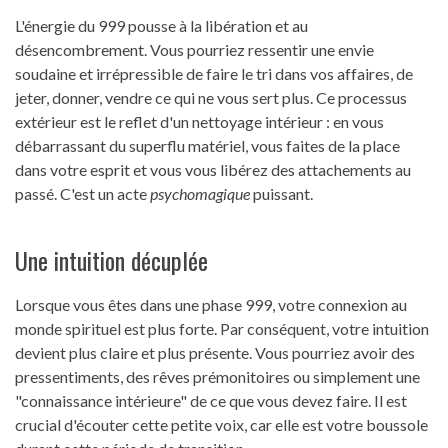
L'énergie du 999 pousse à la libération et au
désencombrement. Vous pourriez ressentir une envie
soudaine et irrépressible de faire le tri dans vos affaires, de
jeter, donner, vendre ce qui ne vous sert plus. Ce processus
extérieur est le reflet d'un nettoyage intérieur : en vous
débarrassant du superflu matériel, vous faites de la place
dans votre esprit et vous vous libérez des attachements au
passé. C'est un acte
psychomagique
puissant.
Une intuition décuplée
Lorsque vous êtes dans une phase 999, votre connexion au
monde spirituel est plus forte. Par conséquent, votre intuition
devient plus claire et plus présente. Vous pourriez avoir des
pressentiments, des rêves prémonitoires ou simplement une
"connaissance intérieure" de ce que vous devez faire. Il est
crucial d'écouter cette petite voix, car elle est votre boussole