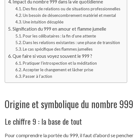
Impact du nombre 999 dans la vie quotidienne
Des fins de relations ou de situations professionnelles
Un besoin de désencombrement matériel et mental
Une intuition décuplée
Signification du 999 en amour et flamme jumelle
Pour les célibataires : la fin d’une attente
Dans les relations existantes : une phase de transition
Le cas spécifique des flammes jumelles
Que faire si vous voyez souvent le 999 ?
Pratiquer l’introspection et la méditation
Accepter le changement et lâcher prise
Passer à l’action
Origine et symbolique du nombre 999
Le chiffre 9 : la base de tout
Pour comprendre la portée du 999, il faut d'abord se pencher