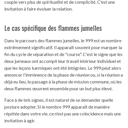
couple vers plus de spiritualité et de complicité. C'est une
invitation à faire évoluer la relation.
Le cas spécifique des flammes jumelles
Dans le parcours des flammes jumelles, le 999 est un nombre
extrêmement significatif. Il apparaît souvent pour marquer la
fin du cycle de séparation et de "course". C'est le signe que les
deux jumeaux ont accompli leur travail intérieur individuel et
que les leçons karmiques ont été intégrées. Le 999 peut alors
annoncer l'imminence de la phase de
réunion
ou, si la réunion a
déjà eu lieu, le passage à la phase de mission commune, où les
deux flammes œuvrent ensemble pour un but plus élevé.
Face à de tels signes, il est naturel de se demander quelle
posture adopter. Si le nombre 999 apparaît de manière
répétée dans votre vie, ce n'est pas une coïncidence mais une
invitation à agir.