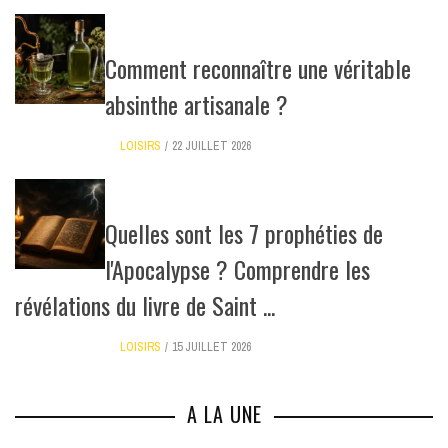
Comment reconnaître une véritable
absinthe artisanale ?
LOISIRS
22 JUILLET 2026
Quelles sont les 7 prophéties de
l'Apocalypse ? Comprendre les
révélations du livre de Saint ...
LOISIRS
15 JUILLET 2026
A LA UNE