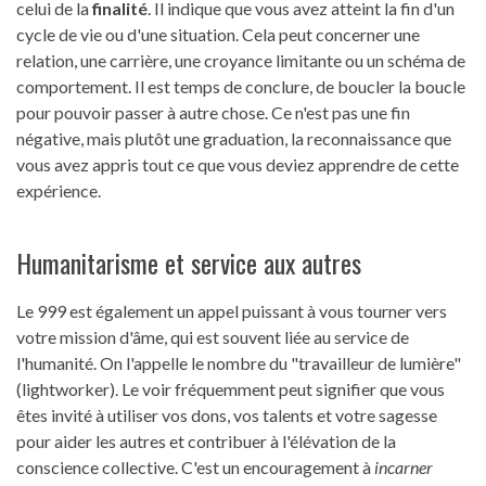
celui de la
finalité
. Il indique que vous avez atteint la fin d'un
cycle de vie ou d'une situation. Cela peut concerner une
relation, une carrière, une croyance limitante ou un schéma de
comportement. Il est temps de conclure, de boucler la boucle
pour pouvoir passer à autre chose. Ce n'est pas une fin
négative, mais plutôt une graduation, la reconnaissance que
vous avez appris tout ce que vous deviez apprendre de cette
expérience.
Humanitarisme et service aux autres
Le 999 est également un appel puissant à vous tourner vers
votre mission d'âme, qui est souvent liée au service de
l'humanité. On l'appelle le nombre du "travailleur de lumière"
(lightworker). Le voir fréquemment peut signifier que vous
êtes invité à utiliser vos dons, vos talents et votre sagesse
pour aider les autres et contribuer à l'élévation de la
conscience collective. C'est un encouragement à
incarner