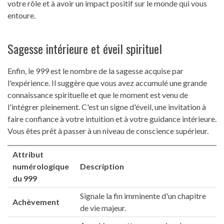
votre rôle et à avoir un impact positif sur le monde qui vous
entoure.
Sagesse intérieure et éveil spirituel
Enfin, le 999 est le nombre de la sagesse acquise par
l'expérience. Il suggère que vous avez accumulé une grande
connaissance spirituelle et que le moment est venu de
l'intégrer pleinement. C'est un signe d'éveil, une invitation à
faire confiance à votre intuition et à votre guidance intérieure.
Vous êtes prêt à passer à un niveau de conscience supérieur.
Attribut
numérologique
Description
du 999
Signale la fin imminente d'un chapitre
Achèvement
de vie majeur.