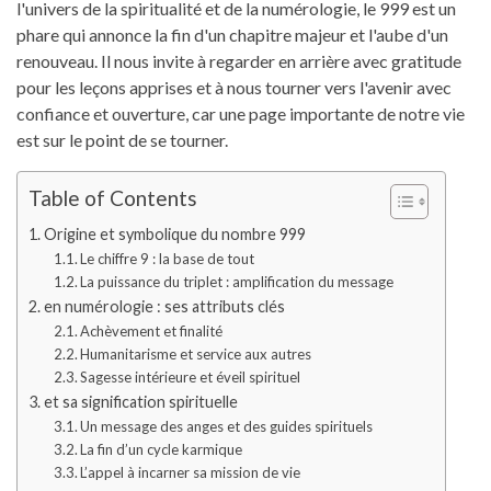
l'univers de la spiritualité et de la numérologie, le 999 est un
phare qui annonce la fin d'un chapitre majeur et l'aube d'un
renouveau. Il nous invite à regarder en arrière avec gratitude
pour les leçons apprises et à nous tourner vers l'avenir avec
confiance et ouverture, car une page importante de notre vie
est sur le point de se tourner.
Table of Contents
Origine et symbolique du nombre 999
Le chiffre 9 : la base de tout
La puissance du triplet : amplification du message
en numérologie : ses attributs clés
Achèvement et finalité
Humanitarisme et service aux autres
Sagesse intérieure et éveil spirituel
et sa signification spirituelle
Un message des anges et des guides spirituels
La fin d’un cycle karmique
L’appel à incarner sa mission de vie