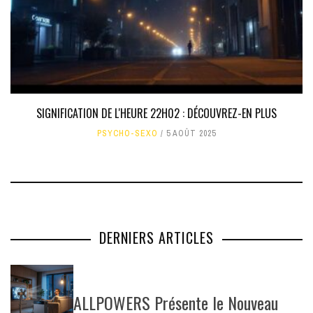
SIGNIFICATION DE L'HEURE 22H02 : DÉCOUVREZ-EN PLUS
PSYCHO-SEXO
5 AOÛT 2025
DERNIERS ARTICLES
ALLPOWERS Présente le Nouveau