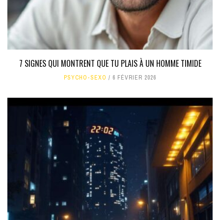
7 SIGNES QUI MONTRENT QUE TU PLAIS À UN HOMME TIMIDE
PSYCHO-SEXO
6 FÉVRIER 2026