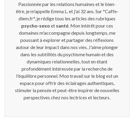
Passionnée par les relations humaines et le bien-
être, je m'appelle Emma L. et j'ai 32 ans. Sur *Caffe-
diem.fr*, je rédige tous les articles des rubriques
psycho-sexo
et
santé
. Mon intérêt pour ces
domaines m'accompagne depuis longtemps, me
poussant à explorer et partager des réflexions
autour de leur impact dans nos vies. J'aime plonger
dans les subtilités du psychisme humain et des
dynamiques relationnelles, tout en étant
profondément intéressée par la recherche de
l'équilibre personnel. Mon travail sur le blog est un
espace pour offrir des éclairages authentiques,
stimuler la pensée et peut-être inspirer de nouvelles
perspectives chez nos lectrices et lecteurs.