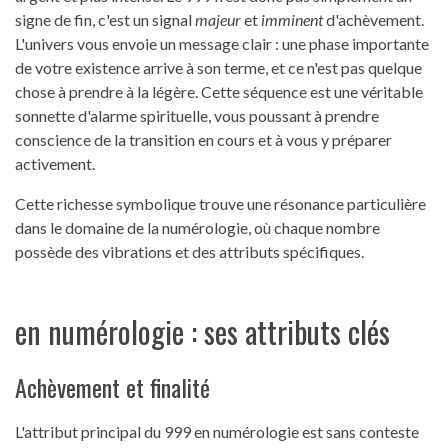
signe de fin, c'est un signal
majeur
et
imminent
d'achèvement.
L'univers vous envoie un message clair : une phase importante
de votre existence arrive à son terme, et ce n'est pas quelque
chose à prendre à la légère. Cette séquence est une véritable
sonnette d'alarme spirituelle, vous poussant à prendre
conscience de la transition en cours et à vous y préparer
activement.
Cette richesse symbolique trouve une résonance particulière
dans le domaine de la numérologie, où chaque nombre
possède des vibrations et des attributs spécifiques.
en numérologie : ses attributs clés
Achèvement et finalité
L'attribut principal du 999 en numérologie est sans conteste