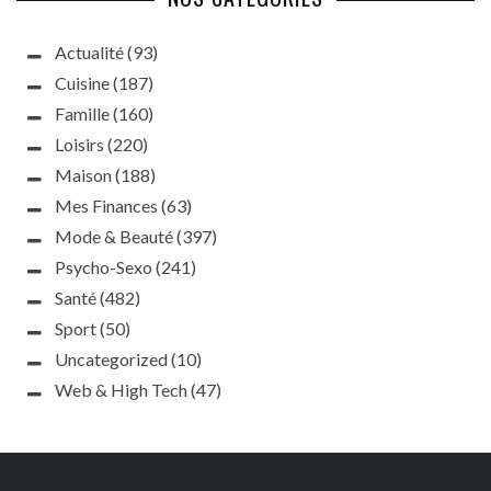
Actualité
(93)
Cuisine
(187)
Famille
(160)
Loisirs
(220)
Maison
(188)
Mes Finances
(63)
Mode & Beauté
(397)
Psycho-Sexo
(241)
Santé
(482)
Sport
(50)
Uncategorized
(10)
Web & High Tech
(47)