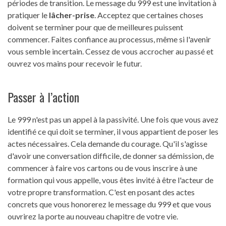
périodes de transition. Le message du 999 est une invitation à
pratiquer le
lâcher-prise
. Acceptez que certaines choses
doivent se terminer pour que de meilleures puissent
commencer. Faites confiance au processus, même si l'avenir
vous semble incertain. Cessez de vous accrocher au passé et
ouvrez vos mains pour recevoir le futur.
Passer à l’action
Le 999 n'est pas un appel à la passivité. Une fois que vous avez
identifié ce qui doit se terminer, il vous appartient de poser les
actes nécessaires. Cela demande du courage. Qu'il s'agisse
d'avoir une conversation difficile, de donner sa démission, de
commencer à faire vos cartons ou de vous inscrire à une
formation qui vous appelle, vous êtes invité à être l'acteur de
votre propre transformation. C'est en posant des actes
concrets que vous honorerez le message du 999 et que vous
ouvrirez la porte au nouveau chapitre de votre vie.