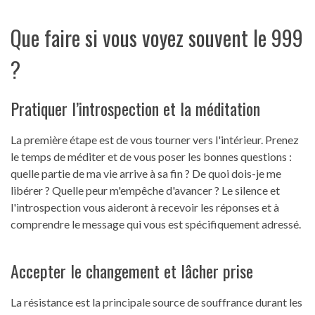
Que faire si vous voyez souvent le 999
?
Pratiquer l’introspection et la méditation
La première étape est de vous tourner vers l'intérieur. Prenez
le temps de méditer et de vous poser les bonnes questions :
quelle partie de ma vie arrive à sa fin ? De quoi dois-je me
libérer ? Quelle peur m'empêche d'avancer ? Le silence et
l'introspection vous aideront à recevoir les réponses et à
comprendre le message qui vous est spécifiquement adressé.
Accepter le changement et lâcher prise
La résistance est la principale source de souffrance durant les