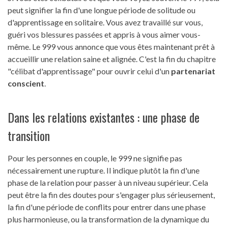
peut signifier la fin d'une longue période de solitude ou
d'apprentissage en solitaire. Vous avez travaillé sur vous,
guéri vos blessures passées et appris à vous aimer vous-
même. Le 999 vous annonce que vous êtes maintenant prêt à
accueillir une relation saine et alignée. C'est la fin du chapitre
"célibat d'apprentissage" pour ouvrir celui d'un
partenariat
conscient
.
Dans les relations existantes : une phase de
transition
Pour les personnes en couple, le 999 ne signifie pas
nécessairement une rupture. Il indique plutôt la fin d'une
phase de la relation pour passer à un niveau supérieur. Cela
peut être la fin des doutes pour s'engager plus sérieusement,
la fin d'une période de conflits pour entrer dans une phase
plus harmonieuse, ou la transformation de la dynamique du