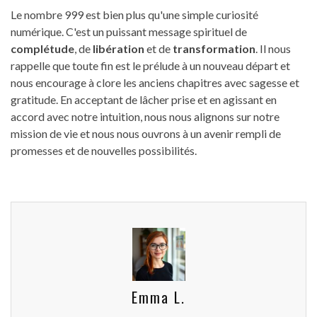
Le nombre 999 est bien plus qu'une simple curiosité
numérique. C'est un puissant message spirituel de
complétude
, de
libération
et de
transformation
. Il nous
rappelle que toute fin est le prélude à un nouveau départ et
nous encourage à clore les anciens chapitres avec sagesse et
gratitude. En acceptant de lâcher prise et en agissant en
accord avec notre intuition, nous nous alignons sur notre
mission de vie et nous nous ouvrons à un avenir rempli de
promesses et de nouvelles possibilités.
Emma L.