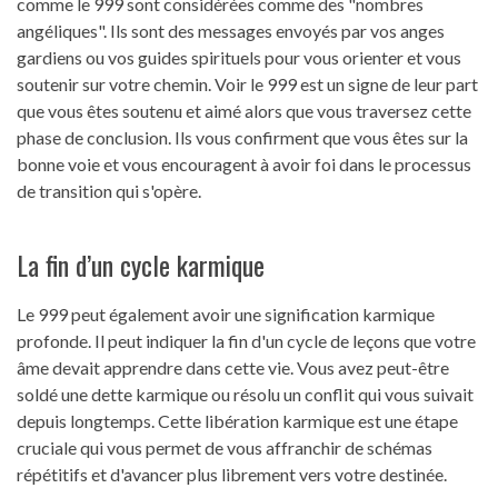
comme le 999 sont considérées comme des "nombres
angéliques". Ils sont des messages envoyés par vos anges
gardiens ou vos guides spirituels pour vous orienter et vous
soutenir sur votre chemin. Voir le 999 est un signe de leur part
que vous êtes soutenu et aimé alors que vous traversez cette
phase de conclusion. Ils vous confirment que vous êtes sur la
bonne voie et vous encouragent à avoir foi dans le processus
de transition qui s'opère.
La fin d’un cycle karmique
Le 999 peut également avoir une signification karmique
profonde. Il peut indiquer la fin d'un cycle de leçons que votre
âme devait apprendre dans cette vie. Vous avez peut-être
soldé une dette karmique ou résolu un conflit qui vous suivait
depuis longtemps. Cette libération karmique est une étape
cruciale qui vous permet de vous affranchir de schémas
répétitifs et d'avancer plus librement vers votre destinée.