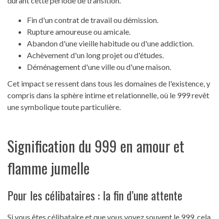
durant cette période de transition.
Fin d'un contrat de travail ou démission.
Rupture amoureuse ou amicale.
Abandon d'une vieille habitude ou d'une addiction.
Achèvement d'un long projet ou d'études.
Déménagement d'une ville ou d'une maison.
Cet impact se ressent dans tous les domaines de l'existence, y
compris dans la sphère intime et relationnelle, où le 999 revêt
une symbolique toute particulière.
Signification du 999 en amour et
flamme jumelle
Pour les célibataires : la fin d’une attente
Si vous êtes célibataire et que vous voyez souvent le 999, cela