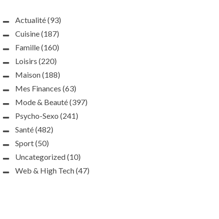
Actualité
(93)
Cuisine
(187)
Famille
(160)
Loisirs
(220)
Maison
(188)
Mes Finances
(63)
Mode & Beauté
(397)
Psycho-Sexo
(241)
Santé
(482)
Sport
(50)
Uncategorized
(10)
Web & High Tech
(47)