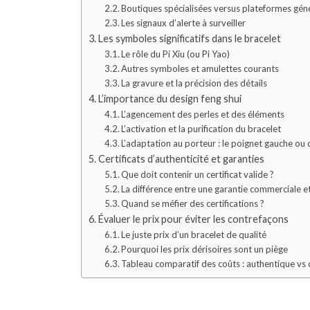
Boutiques spécialisées versus plateformes géné
Les signaux d’alerte à surveiller
Les symboles significatifs dans le bracelet
Le rôle du Pi Xiu (ou Pi Yao)
Autres symboles et amulettes courants
La gravure et la précision des détails
L’importance du design feng shui
L’agencement des perles et des éléments
L’activation et la purification du bracelet
L’adaptation au porteur : le poignet gauche ou 
Certificats d’authenticité et garanties
Que doit contenir un certificat valide ?
La différence entre une garantie commerciale et
Quand se méfier des certifications ?
Évaluer le prix pour éviter les contrefaçons
Le juste prix d’un bracelet de qualité
Pourquoi les prix dérisoires sont un piège
Tableau comparatif des coûts : authentique vs