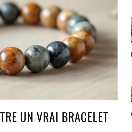
RE UN VRAI BRACELET