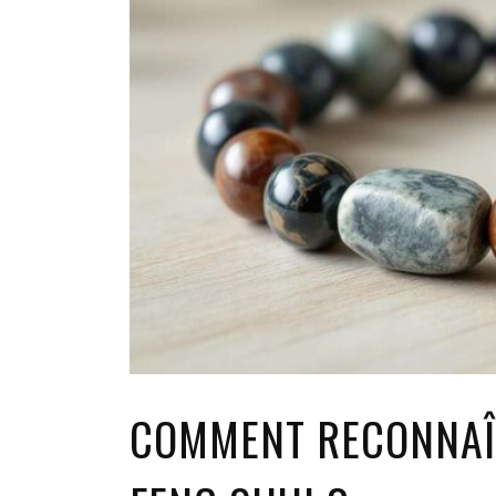
COMMENT RECONNAÎT