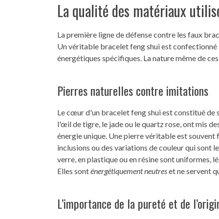
La qualité des matériaux utilis
La première ligne de défense contre les faux bra
Un véritable bracelet feng shui est confectionné 
énergétiques spécifiques. La nature même de ces
Pierres naturelles contre imitations
Le cœur d'un bracelet feng shui est constitué de 
l'œil de tigre, le jade ou le quartz rose, ont mis 
énergie unique. Une pierre véritable est souvent 
inclusions ou des variations de couleur qui sont le
verre, en plastique ou en résine sont uniformes, 
Elles sont
énergétiquement neutres
et ne servent q
L’importance de la pureté et de l’origi