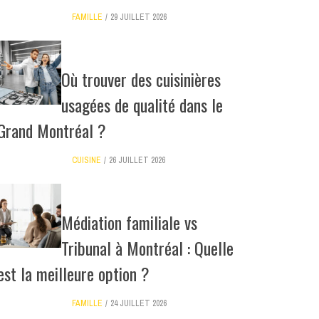
FAMILLE
29 JUILLET 2026
Où trouver des cuisinières
usagées de qualité dans le
Grand Montréal ?
CUISINE
26 JUILLET 2026
Médiation familiale vs
Tribunal à Montréal : Quelle
est la meilleure option ?
FAMILLE
24 JUILLET 2026