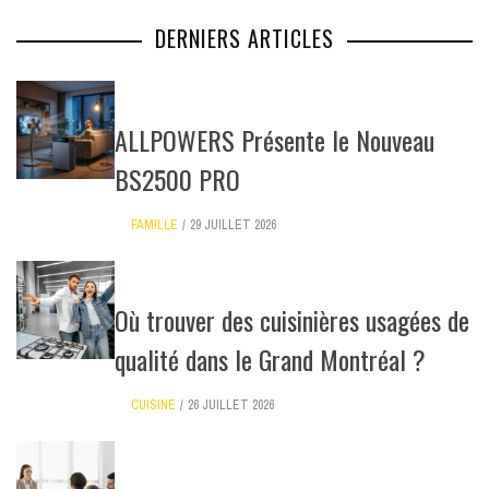
DERNIERS ARTICLES
ALLPOWERS Présente le Nouveau
BS2500 PRO
FAMILLE
29 JUILLET 2026
Où trouver des cuisinières usagées de
qualité dans le Grand Montréal ?
CUISINE
26 JUILLET 2026