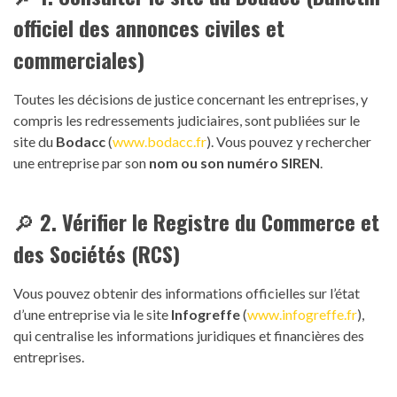
officiel des annonces civiles et
commerciales)
Toutes les décisions de justice concernant les entreprises, y
compris les redressements judiciaires, sont publiées sur le
site du
Bodacc
(
www.bodacc.fr
). Vous pouvez y rechercher
une entreprise par son
nom ou son numéro SIREN
.
🔎
2. Vérifier le Registre du Commerce et
des Sociétés (RCS)
Vous pouvez obtenir des informations officielles sur l’état
d’une entreprise via le site
Infogreffe
(
www.infogreffe.fr
),
qui centralise les informations juridiques et financières des
entreprises.