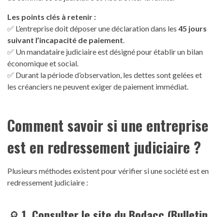
Les points clés à retenir :
✅ L’entreprise doit déposer une déclaration dans les
45 jours
suivant l’incapacité de paiement
.
✅ Un mandataire judiciaire est désigné pour établir un bilan
économique et social.
✅ Durant la période d’observation, les dettes sont gelées et
les créanciers ne peuvent exiger de paiement immédiat.
Comment savoir si une entreprise
est en redressement judiciaire ?
Plusieurs méthodes existent pour vérifier si une société est en
redressement judiciaire :
🔎
1. Consulter le site du Bodacc (Bulletin