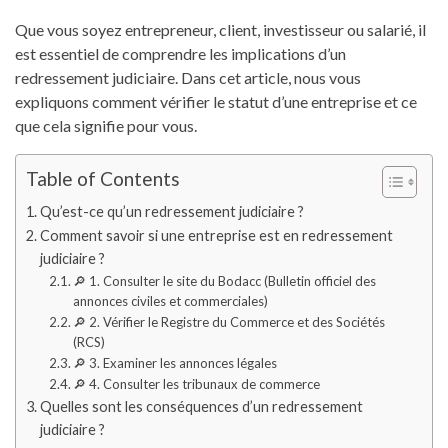
Que vous soyez entrepreneur, client, investisseur ou salarié, il
est essentiel de comprendre les implications d’un
redressement judiciaire. Dans cet article, nous vous
expliquons comment vérifier le statut d’une entreprise et ce
que cela signifie pour vous.
Table of Contents
Qu’est-ce qu’un redressement judiciaire ?
Comment savoir si une entreprise est en redressement
judiciaire ?
🔎 1. Consulter le site du Bodacc (Bulletin officiel des
annonces civiles et commerciales)
🔎 2. Vérifier le Registre du Commerce et des Sociétés
(RCS)
🔎 3. Examiner les annonces légales
🔎 4. Consulter les tribunaux de commerce
Quelles sont les conséquences d’un redressement
judiciaire ?