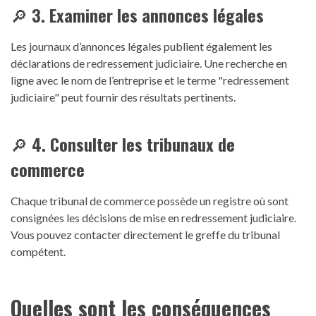
🔎
3. Examiner les annonces légales
Les journaux d’annonces légales publient également les
déclarations de redressement judiciaire. Une recherche en
ligne avec le nom de l’entreprise et le terme "redressement
judiciaire" peut fournir des résultats pertinents.
🔎
4. Consulter les tribunaux de
commerce
Chaque tribunal de commerce possède un registre où sont
consignées les décisions de mise en redressement judiciaire.
Vous pouvez contacter directement le greffe du tribunal
compétent.
Quelles sont les conséquences