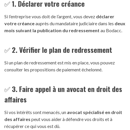
✅
1. Déclarer votre créance
Si l’entreprise vous doit de l’argent, vous devez
déclarer
votre créance
auprès du mandataire judiciaire dans les
deux
mois suivant la publication du redressement
au Bodacc.
✅
2. Vérifier le plan de redressement
Si un plan de redressement est mis en place, vous pouvez
consulter les propositions de paiement échelonné.
✅
3. Faire appel à un avocat en droit des
affaires
Si vos intérêts sont menacés, un
avocat spécialisé en droit
des affaires
peut vous aider à défendre vos droits et à
récupérer ce qui vous est dû.