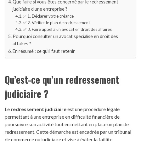
Que faire si vous êtes concerné par le redressement
judiciaire d’une entreprise ?
✅ 1. Déclarer votre créance
✅ 2. Vérifier le plan de redressement
✅ 3. Faire appel à un avocat en droit des affaires
Pourquoi consulter un avocat spécialisé en droit des
affaires ?
En résumé : ce qu’il faut retenir
Qu’est-ce qu’un redressement
judiciaire ?
Le
redressement judiciaire
est une procédure légale
permettant à une entreprise en difficulté financière de
poursuivre son activité tout en mettant en place un plan de
redressement. Cette démarche est encadrée par un tribunal
de commerce ou judiciaire et vise à éviter la faillite.