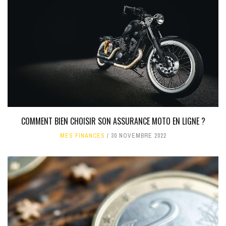
COMMENT BIEN CHOISIR SON ASSURANCE MOTO EN LIGNE ?
MES FINANCES
30 NOVEMBRE 2022