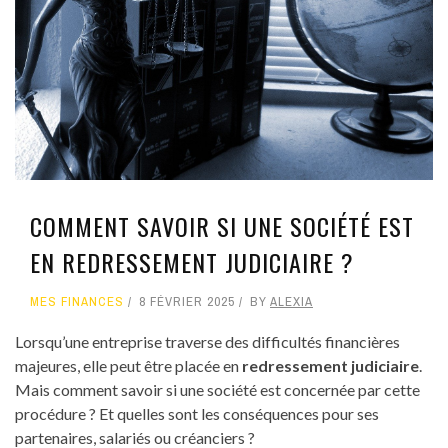
COMMENT SAVOIR SI UNE SOCIÉTÉ EST
EN REDRESSEMENT JUDICIAIRE ?
MES FINANCES
8 FÉVRIER 2025
BY
ALEXIA
Lorsqu’une entreprise traverse des difficultés financières
majeures, elle peut être placée en
redressement judiciaire
.
Mais comment savoir si une société est concernée par cette
procédure ? Et quelles sont les conséquences pour ses
partenaires, salariés ou créanciers ?