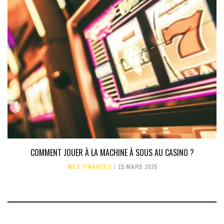
COMMENT JOUER À LA MACHINE À SOUS AU CASINO ?
MES FINANCES
15 MARS 2025