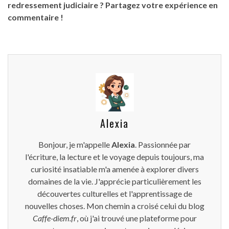
redressement judiciaire ? Partagez votre expérience en
commentaire !
Alexia
Bonjour, je m'appelle
Alexia
. Passionnée par
l'écriture, la lecture et le voyage depuis toujours, ma
curiosité insatiable m'a amenée à explorer divers
domaines de la vie. J'apprécie particulièrement les
découvertes culturelles et l'apprentissage de
nouvelles choses. Mon chemin a croisé celui du blog
Caffe-diem.fr
, où j'ai trouvé une plateforme pour