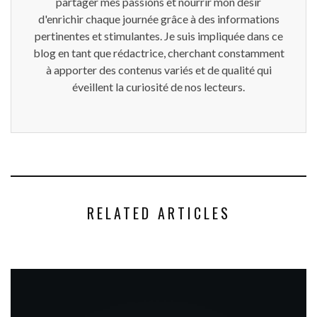
partager mes passions et nourrir mon désir
d'enrichir chaque journée grâce à des informations
pertinentes et stimulantes. Je suis impliquée dans ce
blog en tant que rédactrice, cherchant constamment
à apporter des contenus variés et de qualité qui
éveillent la curiosité de nos lecteurs.
RELATED ARTICLES