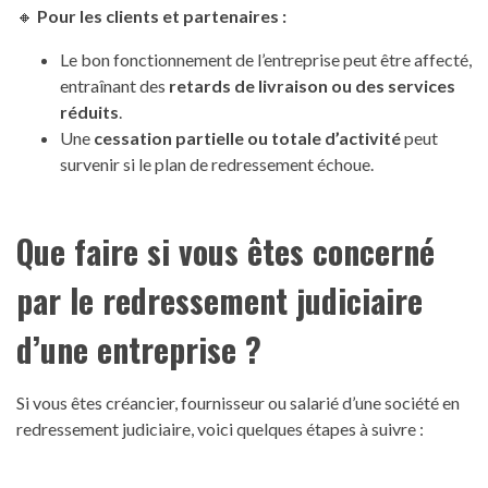
🔸
Pour les clients et partenaires :
Le bon fonctionnement de l’entreprise peut être affecté,
entraînant des
retards de livraison ou des services
réduits
.
Une
cessation partielle ou totale d’activité
peut
survenir si le plan de redressement échoue.
Que faire si vous êtes concerné
par le redressement judiciaire
d’une entreprise ?
Si vous êtes créancier, fournisseur ou salarié d’une société en
redressement judiciaire, voici quelques étapes à suivre :