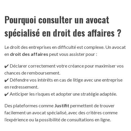
Pourquoi consulter un avocat
spécialisé en droit des affaires ?
Le droit des entreprises en difficulté est complexe. Un avocat
en
droit des affaires
peut vous assister pour :
✔️ Déclarer correctement votre créance pour maximiser vos
chances de remboursement.
✔️ Défendre vos intérêts en cas de litige avec une entreprise
en redressement.
✔️ Anticiper les risques et adopter une stratégie adaptée.
Des plateformes comme
Justifit
permettent de trouver
facilement un avocat spécialisé, avec des critères comme
l’expérience ou la possibilité de consultations en ligne.