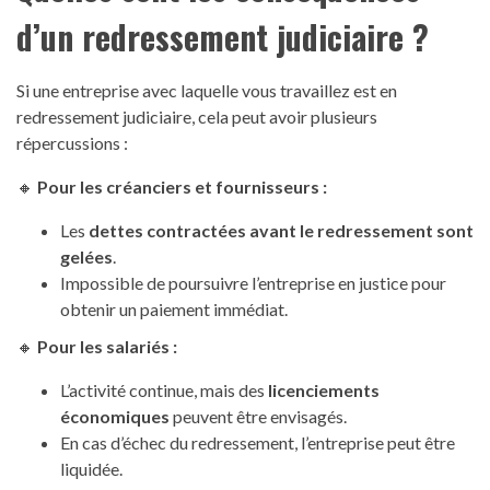
d’un redressement judiciaire ?
Si une entreprise avec laquelle vous travaillez est en
redressement judiciaire, cela peut avoir plusieurs
répercussions :
🔸
Pour les créanciers et fournisseurs :
Les
dettes contractées avant le redressement sont
gelées
.
Impossible de poursuivre l’entreprise en justice pour
obtenir un paiement immédiat.
🔸
Pour les salariés :
L’activité continue, mais des
licenciements
économiques
peuvent être envisagés.
En cas d’échec du redressement, l’entreprise peut être
liquidée.