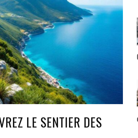
REZ LE SENTIER DES