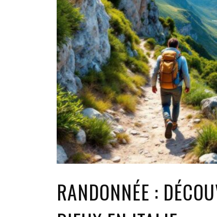
RANDONNÉE : DÉCOUV