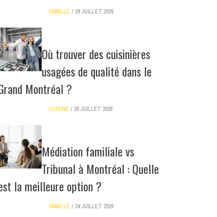
FAMILLE
29 JUILLET 2026
Où trouver des cuisinières
usagées de qualité dans le
Grand Montréal ?
CUISINE
26 JUILLET 2026
Médiation familiale vs
Tribunal à Montréal : Quelle
est la meilleure option ?
FAMILLE
24 JUILLET 2026