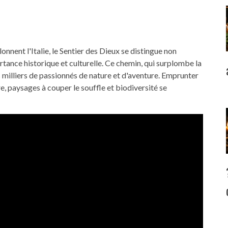
nnent l'Italie, le Sentier des Dieux se distingue non
tance historique et culturelle. Ce chemin, qui surplombe la
 milliers de passionnés de nature et d'aventure. Emprunter
re, paysages à couper le souffle et biodiversité se