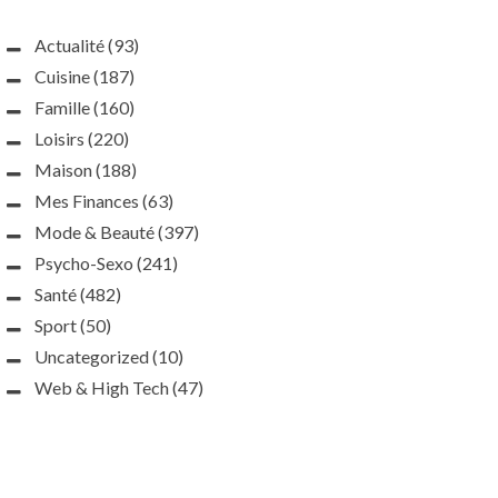
Actualité
(93)
Cuisine
(187)
Famille
(160)
Loisirs
(220)
Maison
(188)
Mes Finances
(63)
Mode & Beauté
(397)
Psycho-Sexo
(241)
Santé
(482)
Sport
(50)
Uncategorized
(10)
Web & High Tech
(47)