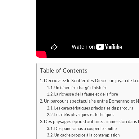
Table of Contents
Découvrez le Sentier des Dieux : un joyau de la 
Un itinéraire chargé d’histoire
La richesse de la faune et de la flore
Un parcours spectaculaire entre Bomerano et N
Les caractéristiques principales du parcours
Les défis physiques et techniques
Des paysages époustouflants : immersion dans l
Des panoramas à couper le souffle
Un cadre propice à la contemplation