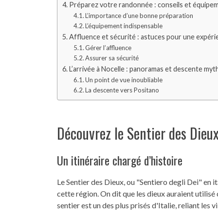
Préparez votre randonnée : conseils et équipem
L’importance d’une bonne préparation
L’équipement indispensable
Affluence et sécurité : astuces pour une expéri
Gérer l’affluence
Assurer sa sécurité
L’arrivée à Nocelle : panoramas et descente myt
Un point de vue inoubliable
La descente vers Positano
Découvrez le Sentier des Dieux
Un itinéraire chargé d’histoire
Le Sentier des Dieux, ou "Sentiero degli Dei" en 
cette région. On dit que les dieux auraient utilis
sentier est un des plus prisés d'Italie, reliant le