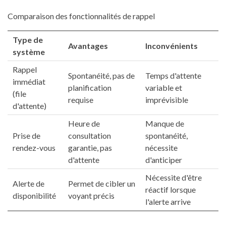
Comparaison des fonctionnalités de rappel
Type de
Avantages
Inconvénients
système
Rappel
Spontanéité, pas de
Temps d'attente
immédiat
planification
variable et
(file
requise
imprévisible
d'attente)
Heure de
Manque de
Prise de
consultation
spontanéité,
rendez-vous
garantie, pas
nécessite
d'attente
d'anticiper
Nécessite d'être
Alerte de
Permet de cibler un
réactif lorsque
disponibilité
voyant précis
l'alerte arrive