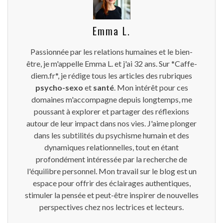
Emma L.
Passionnée par les relations humaines et le bien-
être, je m'appelle Emma L. et j'ai 32 ans. Sur *Caffe-
diem.fr*, je rédige tous les articles des rubriques
psycho-sexo
et
santé
. Mon intérêt pour ces
domaines m'accompagne depuis longtemps, me
poussant à explorer et partager des réflexions
autour de leur impact dans nos vies. J'aime plonger
dans les subtilités du psychisme humain et des
dynamiques relationnelles, tout en étant
profondément intéressée par la recherche de
l'équilibre personnel. Mon travail sur le blog est un
espace pour offrir des éclairages authentiques,
stimuler la pensée et peut-être inspirer de nouvelles
perspectives chez nos lectrices et lecteurs.