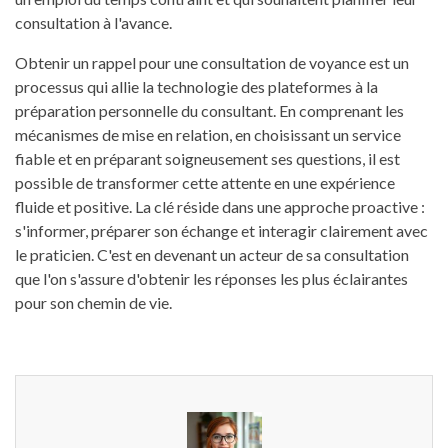
consultation à l'avance.
Obtenir un rappel pour une consultation de voyance est un
processus qui allie la technologie des plateformes à la
préparation personnelle du consultant. En comprenant les
mécanismes de mise en relation, en choisissant un service
fiable et en préparant soigneusement ses questions, il est
possible de transformer cette attente en une expérience
fluide et positive. La clé réside dans une approche proactive :
s'informer, préparer son échange et interagir clairement avec
le praticien. C'est en devenant un acteur de sa consultation
que l'on s'assure d'obtenir les réponses les plus éclairantes
pour son chemin de vie.