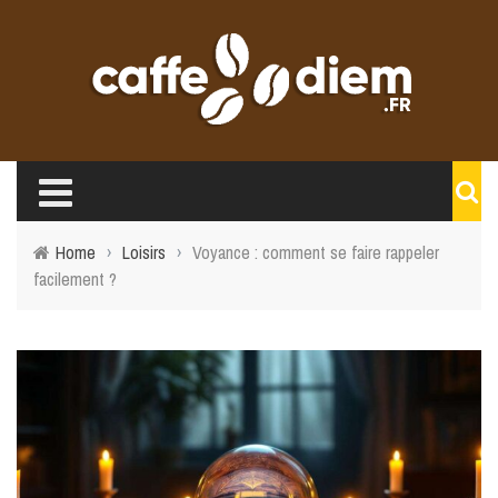
Home
›
Loisirs
›
Voyance : comment se faire rappeler
facilement ?