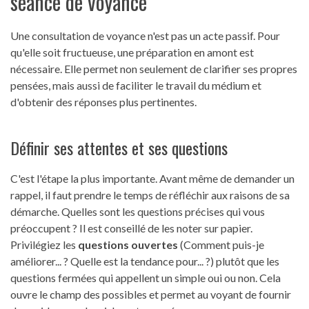
séance de voyance
Une consultation de voyance n'est pas un acte passif. Pour
qu'elle soit fructueuse, une préparation en amont est
nécessaire. Elle permet non seulement de clarifier ses propres
pensées, mais aussi de faciliter le travail du médium et
d'obtenir des réponses plus pertinentes.
Définir ses attentes et ses questions
C'est l'étape la plus importante. Avant même de demander un
rappel, il faut prendre le temps de réfléchir aux raisons de sa
démarche. Quelles sont les questions précises qui vous
préoccupent ? Il est conseillé de les noter sur papier.
Privilégiez les
questions ouvertes
(Comment puis-je
améliorer... ? Quelle est la tendance pour... ?) plutôt que les
questions fermées qui appellent un simple oui ou non. Cela
ouvre le champ des possibles et permet au voyant de fournir