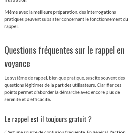
Même avec la meilleure préparation, des interrogations
pratiques peuvent subsister concernant le fonctionnement du
rappel.
Questions fréquentes sur le rappel en
voyance
Le système de rappel, bien que pratique, suscite souvent des
questions légitimes de la part des utilisateurs. Clarifier ces
points permet d'aborder la démarche avec encore plus de
sérénité et d'efficacité.
Le rappel est-il toujours gratuit ?
C'est une source de confusion fréquente. En général,
l'action