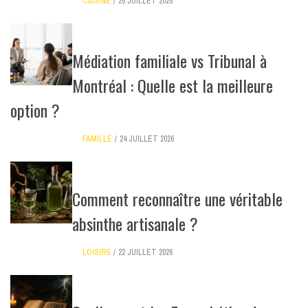
CUISINE
26 JUILLET 2026
Médiation familiale vs Tribunal à
Montréal : Quelle est la meilleure
option ?
FAMILLE
24 JUILLET 2026
Comment reconnaître une véritable
absinthe artisanale ?
LOISIRS
22 JUILLET 2026