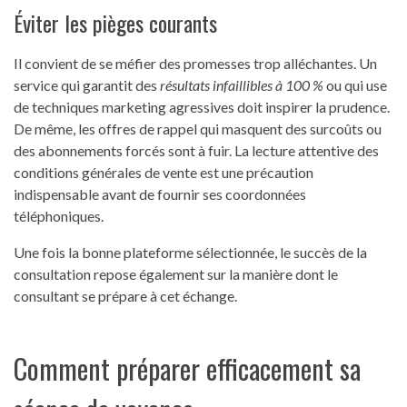
Éviter les pièges courants
Il convient de se méfier des promesses trop alléchantes. Un
service qui garantit des
résultats infaillibles à 100 %
ou qui use
de techniques marketing agressives doit inspirer la prudence.
De même, les offres de rappel qui masquent des surcoûts ou
des abonnements forcés sont à fuir. La lecture attentive des
conditions générales de vente est une précaution
indispensable avant de fournir ses coordonnées
téléphoniques.
Une fois la bonne plateforme sélectionnée, le succès de la
consultation repose également sur la manière dont le
consultant se prépare à cet échange.
Comment préparer efficacement sa