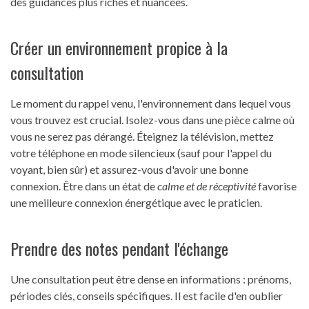
des guidances plus riches et nuancées.
Créer un environnement propice à la
consultation
Le moment du rappel venu, l'environnement dans lequel vous
vous trouvez est crucial. Isolez-vous dans une pièce calme où
vous ne serez pas dérangé. Éteignez la télévision, mettez
votre téléphone en mode silencieux (sauf pour l'appel du
voyant, bien sûr) et assurez-vous d'avoir une bonne
connexion. Être dans un état de
calme et de réceptivité
favorise
une meilleure connexion énergétique avec le praticien.
Prendre des notes pendant l'échange
Une consultation peut être dense en informations : prénoms,
périodes clés, conseils spécifiques. Il est facile d'en oublier