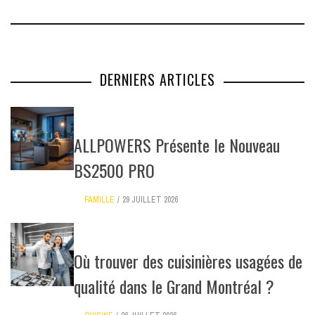
DERNIERS ARTICLES
ALLPOWERS Présente le Nouveau
BS2500 PRO
FAMILLE
29 JUILLET 2026
Où trouver des cuisinières usagées de
qualité dans le Grand Montréal ?