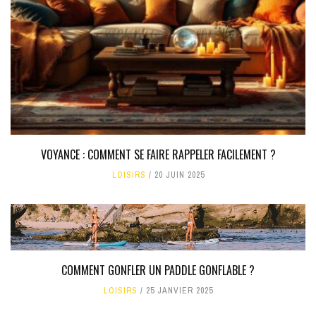
VOYANCE : COMMENT SE FAIRE RAPPELER FACILEMENT ?
LOISIRS
20 JUIN 2025
COMMENT GONFLER UN PADDLE GONFLABLE ?
LOISIRS
25 JANVIER 2025