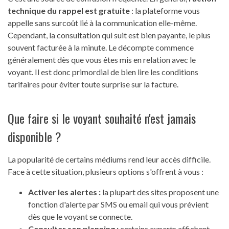
technique du rappel est gratuite
: la plateforme vous
appelle sans surcoût lié à la communication elle-même.
Cependant, la consultation qui suit est bien payante, le plus
souvent facturée à la minute. Le décompte commence
généralement dès que vous êtes mis en relation avec le
voyant. Il est donc primordial de bien lire les conditions
tarifaires pour éviter toute surprise sur la facture.
Que faire si le voyant souhaité n'est jamais
disponible ?
La popularité de certains médiums rend leur accès difficile.
Face à cette situation, plusieurs options s'offrent à vous :
Activer les alertes :
la plupart des sites proposent une
fonction d'alerte par SMS ou email qui vous prévient
dès que le voyant se connecte.
Consulter son planning :
certains experts affichent