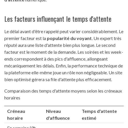
Les facteurs influençant le temps d'attente
Le délai avant d'être rappelé peut varier considérablement. Le
premier facteur est la
popularité du voyant
. Un expert très
réputé aura une liste d'attente bien plus longue. Le second
facteur est le moment de la demande. Les soirées et les week-
ends correspondent à des pics d'affluence, allongeant
mécaniquement les délais. Enfin, la performance technique de
la plateforme elle-même joue un rôle non négligeable. Un site
bien optimisé gérera sa file d'attente plus efficacement.
Comparaison des temps d'attente moyens selon les créneaux
horaires
Créneau
Niveau
Temps d'attente
horaire
d'affluence
estimé
En semaine (9h -