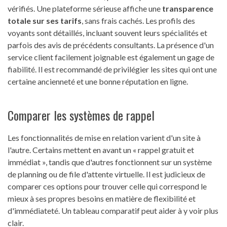
vérifiés. Une plateforme sérieuse affiche une
transparence
totale sur ses tarifs
, sans frais cachés. Les profils des
voyants sont détaillés, incluant souvent leurs spécialités et
parfois des avis de précédents consultants. La présence d'un
service client facilement joignable est également un gage de
fiabilité. Il est recommandé de privilégier les sites qui ont une
certaine ancienneté et une bonne réputation en ligne.
Comparer les systèmes de rappel
Les fonctionnalités de mise en relation varient d'un site à
l'autre. Certains mettent en avant un « rappel gratuit et
immédiat », tandis que d'autres fonctionnent sur un système
de planning ou de file d'attente virtuelle. Il est judicieux de
comparer ces options pour trouver celle qui correspond le
mieux à ses propres besoins en matière de flexibilité et
d'immédiateté. Un tableau comparatif peut aider à y voir plus
clair.