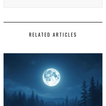
RELATED ARTICLES