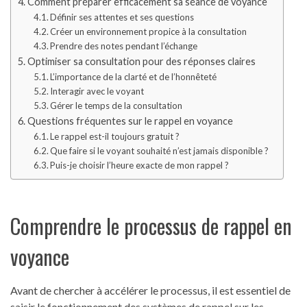
Comment préparer efficacement sa séance de voyance
Définir ses attentes et ses questions
Créer un environnement propice à la consultation
Prendre des notes pendant l’échange
Optimiser sa consultation pour des réponses claires
L’importance de la clarté et de l’honnêteté
Interagir avec le voyant
Gérer le temps de la consultation
Questions fréquentes sur le rappel en voyance
Le rappel est-il toujours gratuit ?
Que faire si le voyant souhaité n’est jamais disponible ?
Puis-je choisir l’heure exacte de mon rappel ?
Comprendre le processus de rappel en
voyance
Avant de chercher à accélérer le processus, il est essentiel de
saisir le fonctionnement des systèmes de rappel sur les