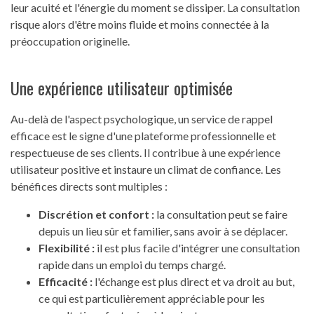
leur acuité et l'énergie du moment se dissiper. La consultation
risque alors d'être moins fluide et moins connectée à la
préoccupation originelle.
Une expérience utilisateur optimisée
Au-delà de l'aspect psychologique, un service de rappel
efficace est le signe d'une plateforme professionnelle et
respectueuse de ses clients. Il contribue à une expérience
utilisateur positive et instaure un climat de confiance. Les
bénéfices directs sont multiples :
Discrétion et confort :
la consultation peut se faire
depuis un lieu sûr et familier, sans avoir à se déplacer.
Flexibilité :
il est plus facile d'intégrer une consultation
rapide dans un emploi du temps chargé.
Efficacité :
l'échange est plus direct et va droit au but,
ce qui est particulièrement appréciable pour les