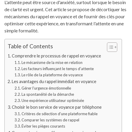
L'attente peut être source d'anxiété, surtout lorsque le besoin
de clarté est urgent. Cet article se propose de décortiquer les
mécanismes du rappel en voyance et de fournir des clés pour
optimiser cette expérience, en transformant l'attente en une
simple formalité.
Table of Contents
Comprendre le processus de rappel en voyance
Le mécanisme de la mise en relation
Les facteurs influençant le temps d’attente
Le rôle de la plateforme de voyance
Les avantages du rappel immédiat en voyance
Gérer l’urgence émotionnelle
La spontanéité de la démarche
Une expérience utilisateur optimisée
Choisir le bon service de voyance par téléphone
Critères de sélection d’une plateforme fiable
Comparer les systèmes de rappel
Éviter les pièges courants