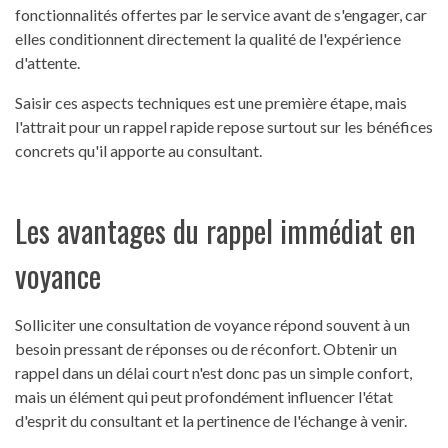
fonctionnalités offertes par le service avant de s'engager, car
elles conditionnent directement la qualité de l'expérience
d'attente.
Saisir ces aspects techniques est une première étape, mais
l'attrait pour un rappel rapide repose surtout sur les bénéfices
concrets qu'il apporte au consultant.
Les avantages du rappel immédiat en
voyance
Solliciter une consultation de voyance répond souvent à un
besoin pressant de réponses ou de réconfort. Obtenir un
rappel dans un délai court n'est donc pas un simple confort,
mais un élément qui peut profondément influencer l'état
d'esprit du consultant et la pertinence de l'échange à venir.