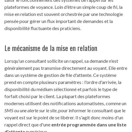
plateformes de voyance. Loin d'être un simple coup de fil, la
mise en relation est souvent orchestrée par une technologie
pensée pour gérer un flux important de demandes et la
disponibilité fluctuante des praticiens.
Le mécanisme de la mise en relation
Lorsqu'un consultant sollicite un rappel, sa demande n'est
généralement pas transmise directement au voyant. Elle entre
dans un système de gestion de file d'attente. Ce système
prend en compte plusieurs paramètres : l'ordre d'arrivée, la
disponibilité du médium sélectionné et parfois le type de
forfait choisi par le client. La plupart des plateformes
modernes utilisent des notifications automatisées, comme un
SMS ou une alerte sur le site
, pour informer le consultant que le
voyant est sur le point de se libérer. Il s'agit donc moins d'un
rappel direct que d'une
entrée programmée dans une liste
d'attente
numérique.