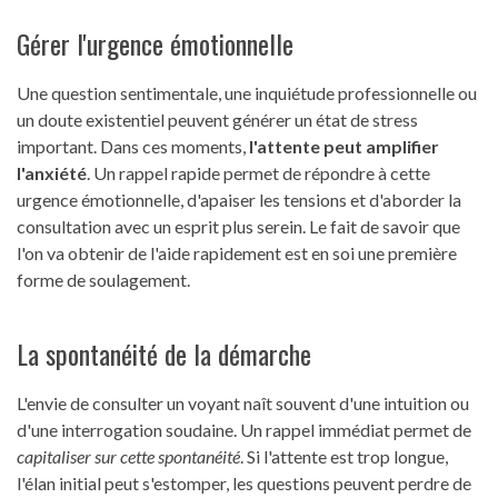
Gérer l'urgence émotionnelle
Une question sentimentale, une inquiétude professionnelle ou
un doute existentiel peuvent générer un état de stress
important. Dans ces moments,
l'attente peut amplifier
l'anxiété
. Un rappel rapide permet de répondre à cette
urgence émotionnelle, d'apaiser les tensions et d'aborder la
consultation avec un esprit plus serein. Le fait de savoir que
l'on va obtenir de l'aide rapidement est en soi une première
forme de soulagement.
La spontanéité de la démarche
L'envie de consulter un voyant naît souvent d'une intuition ou
d'une interrogation soudaine. Un rappel immédiat permet de
capitaliser sur cette spontanéité
. Si l'attente est trop longue,
l'élan initial peut s'estomper, les questions peuvent perdre de