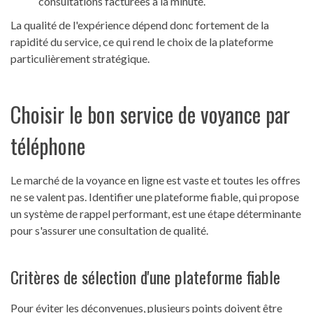
consultations facturées à la minute.
La qualité de l'expérience dépend donc fortement de la
rapidité du service, ce qui rend le choix de la plateforme
particulièrement stratégique.
Choisir le bon service de voyance par
téléphone
Le marché de la voyance en ligne est vaste et toutes les offres
ne se valent pas. Identifier une plateforme fiable, qui propose
un système de rappel performant, est une étape déterminante
pour s'assurer une consultation de qualité.
Critères de sélection d'une plateforme fiable
Pour éviter les déconvenues, plusieurs points doivent être