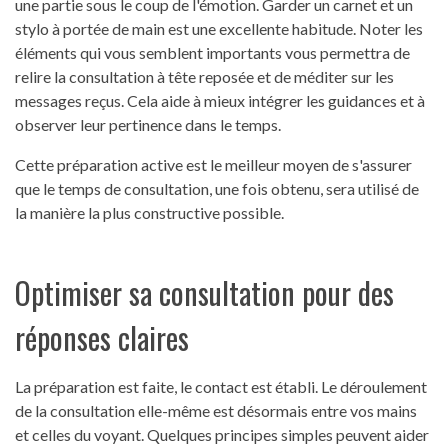
une partie sous le coup de l'émotion. Garder un carnet et un
stylo à portée de main est une excellente habitude. Noter les
éléments qui vous semblent importants vous permettra de
relire la consultation à tête reposée et de méditer sur les
messages reçus. Cela aide à mieux intégrer les guidances et à
observer leur pertinence dans le temps.
Cette préparation active est le meilleur moyen de s'assurer
que le temps de consultation, une fois obtenu, sera utilisé de
la manière la plus constructive possible.
Optimiser sa consultation pour des
réponses claires
La préparation est faite, le contact est établi. Le déroulement
de la consultation elle-même est désormais entre vos mains
et celles du voyant. Quelques principes simples peuvent aider