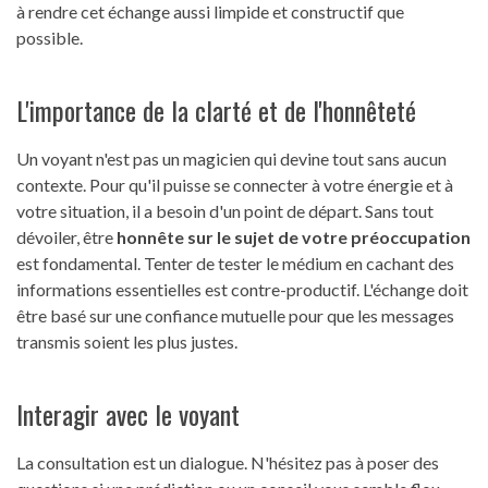
à rendre cet échange aussi limpide et constructif que
possible.
L'importance de la clarté et de l'honnêteté
Un voyant n'est pas un magicien qui devine tout sans aucun
contexte. Pour qu'il puisse se connecter à votre énergie et à
votre situation, il a besoin d'un point de départ. Sans tout
dévoiler, être
honnête sur le sujet de votre préoccupation
est fondamental. Tenter de tester le médium en cachant des
informations essentielles est contre-productif. L'échange doit
être basé sur une confiance mutuelle pour que les messages
transmis soient les plus justes.
Interagir avec le voyant
La consultation est un dialogue. N'hésitez pas à poser des