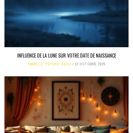
INFLUENCE DE LA LUNE SUR VOTRE DATE DE NAISSANCE
FAMILLE
,
PSYCHO-SEXO
12 OCTOBRE 2025