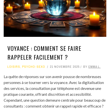
VOYANCE : COMMENT SE FAIRE
RAPPELER FACILEMENT ?
LOISIRS
,
PSYCHO-SEXO
21 NOVEMBRE 2025
BY
EMMA L.
La quête de réponses sur son avenir pousse de nombreuses
personnes à se tourner vers la voyance. Avec la digitalisation
des services, la consultation par téléphone est devenue une
pratique courante, offrant discrétion et accessibilité.
Cependant, une question demeure centrale pour beaucoup de
consultants : comment obtenir un rappel rapide et efficace ?