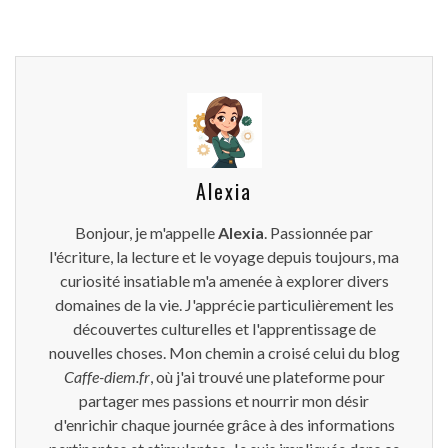
Alexia
Bonjour, je m'appelle
Alexia
. Passionnée par
l'écriture, la lecture et le voyage depuis toujours, ma
curiosité insatiable m'a amenée à explorer divers
domaines de la vie. J'apprécie particulièrement les
découvertes culturelles et l'apprentissage de
nouvelles choses. Mon chemin a croisé celui du blog
Caffe-diem.fr
, où j'ai trouvé une plateforme pour
partager mes passions et nourrir mon désir
d'enrichir chaque journée grâce à des informations