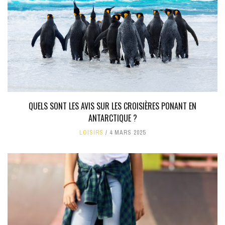
QUELS SONT LES AVIS SUR LES CROISIÈRES PONANT EN
ANTARCTIQUE ?
LOISIRS
4 MARS 2025