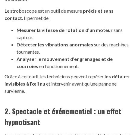
Le stroboscope est un outil de mesure
précis et sans
contact
. Il permet de :
Mesurer la vitesse de rotation d’un moteur
sans
capteur.
Détecter les vibrations anormales
sur des machines
tournantes.
Analyser le mouvement d’engrenages et de
courroies
en fonctionnement.
Grâce à cet outil, les techniciens peuvent repérer
les défauts
invisibles à l’œil nu
et intervenir avant qu’une panne ne
survienne.
2. Spectacle et événementiel : un effet
hypnotisant