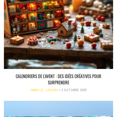
CALENDRIERS DE L'AVENT : DES IDÉES CRÉATIVES POUR
SURPRENDRE
FAMILLE
,
LOISIRS
2 OCTOBRE 2025