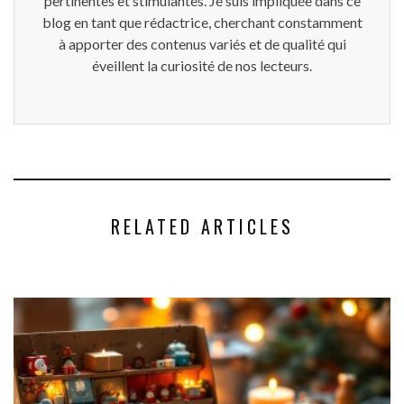
pertinentes et stimulantes. Je suis impliquée dans ce
blog en tant que rédactrice, cherchant constamment
à apporter des contenus variés et de qualité qui
éveillent la curiosité de nos lecteurs.
RELATED ARTICLES