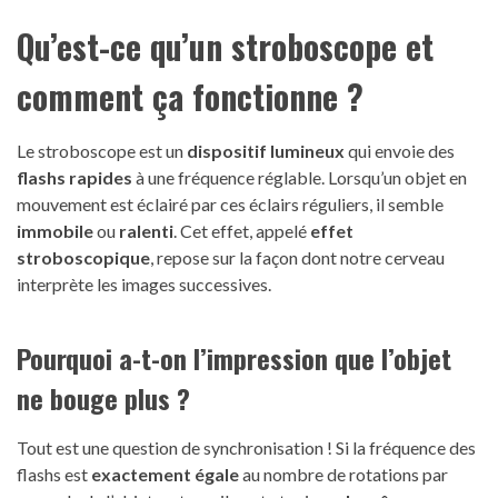
Qu’est-ce qu’un stroboscope et
comment ça fonctionne ?
Le stroboscope est un
dispositif lumineux
qui envoie des
flashs rapides
à une fréquence réglable. Lorsqu’un objet en
mouvement est éclairé par ces éclairs réguliers, il semble
immobile
ou
ralenti
. Cet effet, appelé
effet
stroboscopique
, repose sur la façon dont notre cerveau
interprète les images successives.
Pourquoi a-t-on l’impression que l’objet
ne bouge plus ?
Tout est une question de synchronisation ! Si la fréquence des
flashs est
exactement égale
au nombre de rotations par