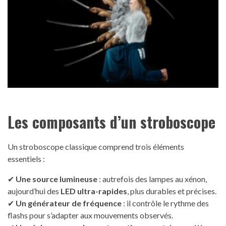
Les composants d’un stroboscope
Un stroboscope classique comprend trois éléments
essentiels :
✔
Une source lumineuse
: autrefois des lampes au xénon,
aujourd’hui des
LED ultra-rapides
, plus durables et précises.
✔
Un générateur de fréquence
: il contrôle le rythme des
flashs pour s’adapter aux mouvements observés.