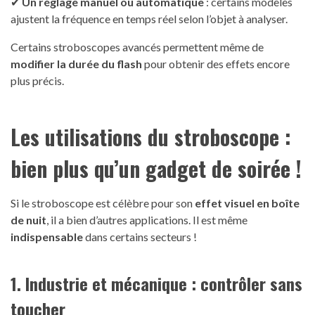
✔
Un réglage manuel ou automatique
: certains modèles
ajustent la fréquence en temps réel selon l’objet à analyser.
Certains stroboscopes avancés permettent même de
modifier la durée du flash
pour obtenir des effets encore
plus précis.
Les utilisations du stroboscope :
bien plus qu’un gadget de soirée !
Si le stroboscope est célèbre pour son
effet visuel en boîte
de nuit
, il a bien d’autres applications. Il est même
indispensable
dans certains secteurs !
1. Industrie et mécanique : contrôler sans
toucher