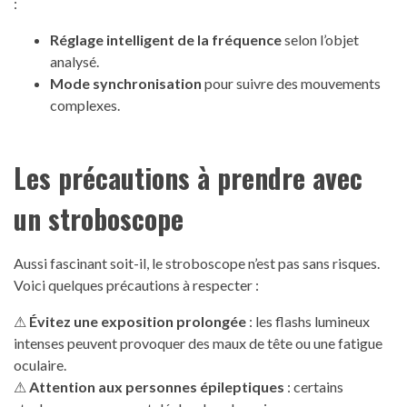
:
Réglage intelligent de la fréquence
selon l’objet
analysé.
Mode synchronisation
pour suivre des mouvements
complexes.
Les précautions à prendre avec
un stroboscope
Aussi fascinant soit-il, le stroboscope n’est pas sans risques.
Voici quelques précautions à respecter :
⚠
Évitez une exposition prolongée
: les flashs lumineux
intenses peuvent provoquer des maux de tête ou une fatigue
oculaire.
⚠
Attention aux personnes épileptiques
: certains