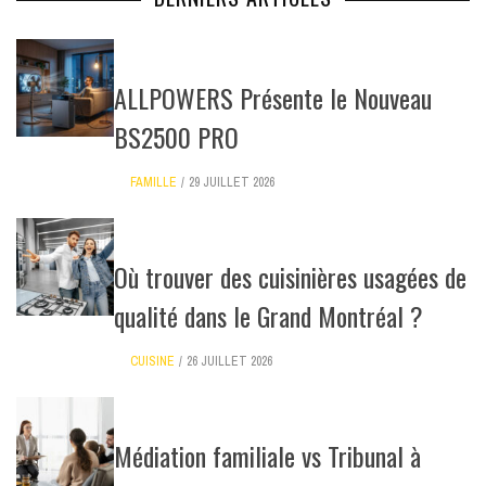
ALLPOWERS Présente le Nouveau
BS2500 PRO
FAMILLE
29 JUILLET 2026
Où trouver des cuisinières usagées de
qualité dans le Grand Montréal ?
CUISINE
26 JUILLET 2026
Médiation familiale vs Tribunal à