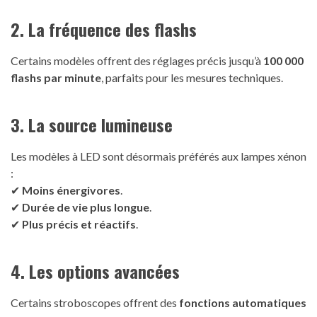
2. La fréquence des flashs
Certains modèles offrent des réglages précis jusqu’à
100 000
flashs par minute
, parfaits pour les mesures techniques.
3. La source lumineuse
Les modèles à LED sont désormais préférés aux lampes xénon
:
✔
Moins énergivores
.
✔
Durée de vie plus longue
.
✔
Plus précis et réactifs
.
4. Les options avancées
Certains stroboscopes offrent des
fonctions automatiques