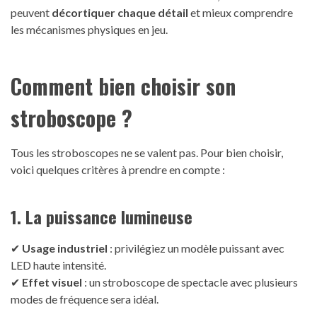
peuvent
décortiquer chaque détail
et mieux comprendre
les mécanismes physiques en jeu.
Comment bien choisir son
stroboscope ?
Tous les stroboscopes ne se valent pas. Pour bien choisir,
voici quelques critères à prendre en compte :
1. La puissance lumineuse
✔
Usage industriel
: privilégiez un modèle puissant avec
LED haute intensité.
✔
Effet visuel
: un stroboscope de spectacle avec plusieurs
modes de fréquence sera idéal.