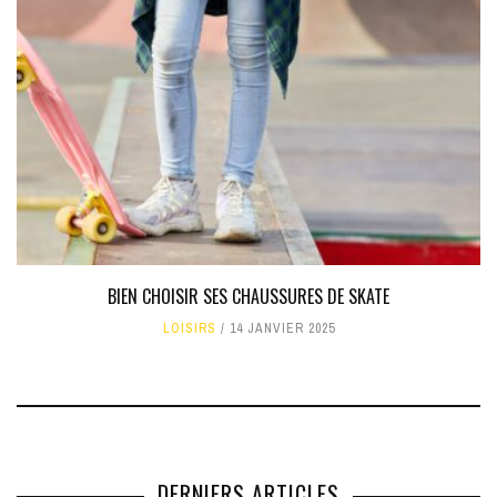
BIEN CHOISIR SES CHAUSSURES DE SKATE
LOISIRS
14 JANVIER 2025
DERNIERS ARTICLES