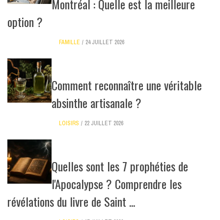
Montréal : Quelle est la meilleure
option ?
FAMILLE
24 JUILLET 2026
Comment reconnaître une véritable
absinthe artisanale ?
LOISIRS
22 JUILLET 2026
Quelles sont les 7 prophéties de
l'Apocalypse ? Comprendre les
révélations du livre de Saint ...