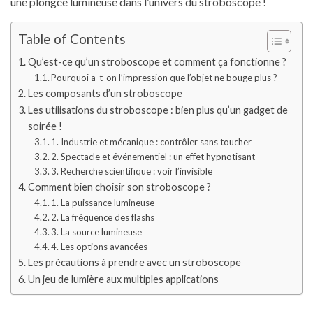
une plongée lumineuse dans l’univers du stroboscope !
Table of Contents
Qu’est-ce qu’un stroboscope et comment ça fonctionne ?
Pourquoi a-t-on l’impression que l’objet ne bouge plus ?
Les composants d’un stroboscope
Les utilisations du stroboscope : bien plus qu’un gadget de
soirée !
1. Industrie et mécanique : contrôler sans toucher
2. Spectacle et événementiel : un effet hypnotisant
3. Recherche scientifique : voir l’invisible
Comment bien choisir son stroboscope ?
1. La puissance lumineuse
2. La fréquence des flashs
3. La source lumineuse
4. Les options avancées
Les précautions à prendre avec un stroboscope
Un jeu de lumière aux multiples applications