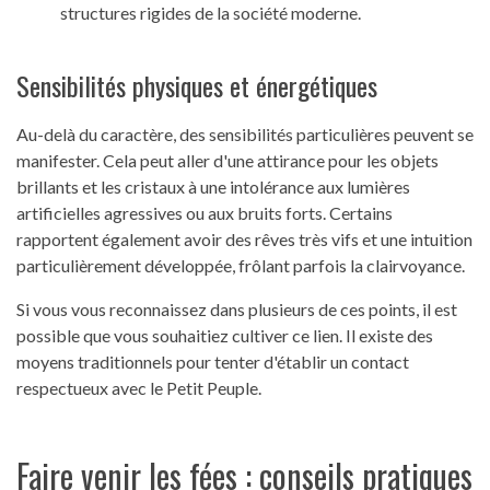
structures rigides de la société moderne.
Sensibilités physiques et énergétiques
Au-delà du caractère, des sensibilités particulières peuvent se
manifester. Cela peut aller d'une attirance pour les objets
brillants et les cristaux à une intolérance aux lumières
artificielles agressives ou aux bruits forts. Certains
rapportent également avoir des rêves très vifs et une intuition
particulièrement développée, frôlant parfois la clairvoyance.
Si vous vous reconnaissez dans plusieurs de ces points, il est
possible que vous souhaitiez cultiver ce lien. Il existe des
moyens traditionnels pour tenter d'établir un contact
respectueux avec le Petit Peuple.
Faire venir les fées : conseils pratiques