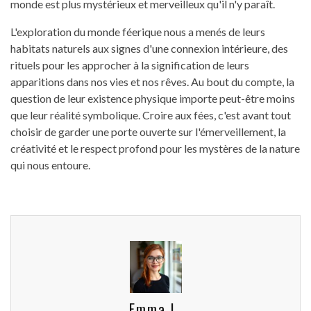
monde est plus mystérieux et merveilleux qu'il n'y paraît.
L'exploration du monde féerique nous a menés de leurs
habitats naturels aux signes d'une connexion intérieure, des
rituels pour les approcher à la signification de leurs
apparitions dans nos vies et nos rêves. Au bout du compte, la
question de leur existence physique importe peut-être moins
que leur réalité symbolique. Croire aux fées, c'est avant tout
choisir de garder une porte ouverte sur l'émerveillement, la
créativité et le respect profond pour les mystères de la nature
qui nous entoure.
Emma L.