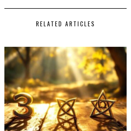
RELATED ARTICLES