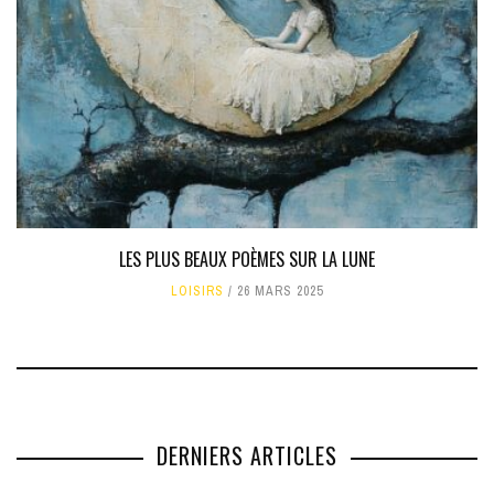
LES PLUS BEAUX POÈMES SUR LA LUNE
LOISIRS
26 MARS 2025
DERNIERS ARTICLES