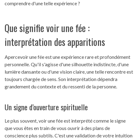
comprendre d'une telle expérience ?
Que signifie voir une fée :
interprétation des apparitions
Apercevoir une fée est une expérience rare et profondément
personnelle. Qu'il s'agisse d'une silhouette indistincte, d'une
lumière dansante ou d'une vision claire, une telle rencontre est
toujours chargée de sens. Son interprétation dépendra
grandement du contexte et du ressenti de la personne.
Un signe d’ouverture spirituelle
Le plus souvent, voir une fée est interprété comme le signe
que vous êtes en train de vous ouvrir à des plans de
conscience plus subtils. C'est une validation de votre intuition