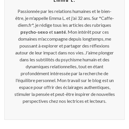
Passionnée par les relations humaines et le bien-
être, je m'appelle Emma L. et j'ai 32 ans. Sur *Caffe-
diem.fr*, je rédige tous les articles des rubriques
psycho-sexo
et
santé
. Mon intérêt pour ces
domaines m'accompagne depuis longtemps, me
poussant à explorer et partager des réflexions
autour de leur impact dans nos vies. J'aime plonger
dans les subtilités du psychisme humain et des
dynamiques relationnelles, tout en étant
profondément intéressée par la recherche de
l'équilibre personnel. Mon travail sur le blog est un
espace pour offrir des éclairages authentiques,
stimuler la pensée et peut-être inspirer de nouvelles
perspectives chez nos lectrices et lecteurs.