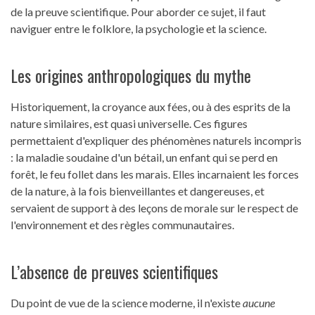
de la preuve scientifique. Pour aborder ce sujet, il faut
naviguer entre le folklore, la psychologie et la science.
Les origines anthropologiques du mythe
Historiquement, la croyance aux fées, ou à des esprits de la
nature similaires, est quasi universelle. Ces figures
permettaient d'expliquer des phénomènes naturels incompris
: la maladie soudaine d'un bétail, un enfant qui se perd en
forêt, le feu follet dans les marais. Elles incarnaient les forces
de la nature, à la fois bienveillantes et dangereuses, et
servaient de support à des leçons de morale sur le respect de
l'environnement et des règles communautaires.
L’absence de preuves scientifiques
Du point de vue de la science moderne, il n'existe
aucune