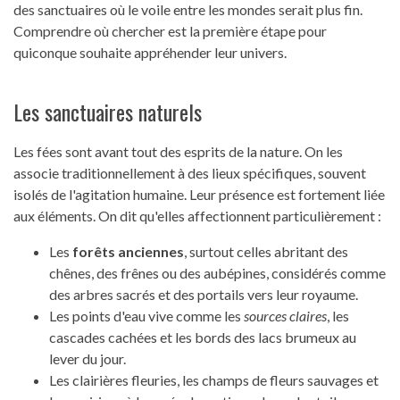
des sanctuaires où le voile entre les mondes serait plus fin.
Comprendre où chercher est la première étape pour
quiconque souhaite appréhender leur univers.
Les sanctuaires naturels
Les fées sont avant tout des esprits de la nature. On les
associe traditionnellement à des lieux spécifiques, souvent
isolés de l'agitation humaine. Leur présence est fortement liée
aux éléments. On dit qu'elles affectionnent particulièrement :
Les
forêts anciennes
, surtout celles abritant des
chênes, des frênes ou des aubépines, considérés comme
des arbres sacrés et des portails vers leur royaume.
Les points d'eau vive comme les
sources claires
, les
cascades cachées et les bords des lacs brumeux au
lever du jour.
Les clairières fleuries, les champs de fleurs sauvages et