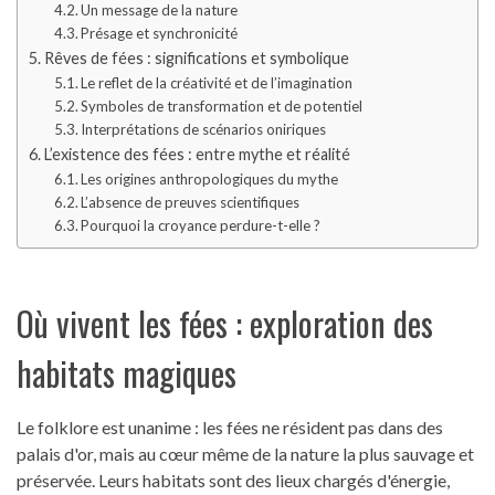
Un message de la nature
Présage et synchronicité
Rêves de fées : significations et symbolique
Le reflet de la créativité et de l’imagination
Symboles de transformation et de potentiel
Interprétations de scénarios oniriques
L’existence des fées : entre mythe et réalité
Les origines anthropologiques du mythe
L’absence de preuves scientifiques
Pourquoi la croyance perdure-t-elle ?
Où vivent les fées : exploration des
habitats magiques
Le folklore est unanime : les fées ne résident pas dans des
palais d'or, mais au cœur même de la nature la plus sauvage et
préservée. Leurs habitats sont des lieux chargés d'énergie,