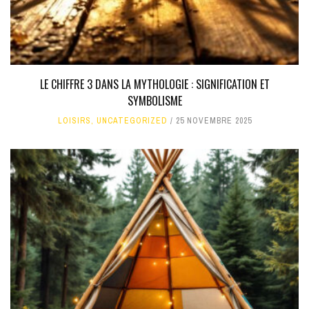
LE CHIFFRE 3 DANS LA MYTHOLOGIE : SIGNIFICATION ET
SYMBOLISME
LOISIRS
,
UNCATEGORIZED
25 NOVEMBRE 2025