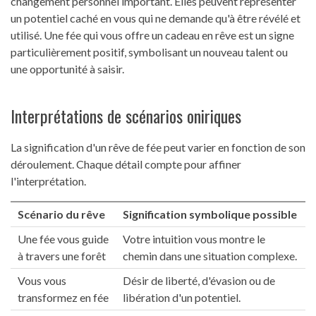
changement personnel important. Elles peuvent représenter
un potentiel caché en vous qui ne demande qu'à être révélé et
utilisé. Une fée qui vous offre un cadeau en rêve est un signe
particulièrement positif, symbolisant un nouveau talent ou
une opportunité à saisir.
Interprétations de scénarios oniriques
La signification d'un rêve de fée peut varier en fonction de son
déroulement. Chaque détail compte pour affiner
l'interprétation.
Scénario du rêve
Signification symbolique possible
Une fée vous guide
Votre intuition vous montre le
à travers une forêt
chemin dans une situation complexe.
Vous vous
Désir de liberté, d'évasion ou de
transformez en fée
libération d'un potentiel.