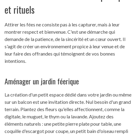
et rituels
Attirer les fées ne consiste pas à les capturer, mais à leur
montrer respect et bienvenue. C'est une démarche qui
demande de la patience, de la sincérité et un cœur ouvert. Il
s'agit de créer un environnement propice à leur venue et de
leur faire des offrandes qui témoignent de vos bonnes
intentions.
Aménager un jardin féerique
La création d'un petit espace dédié dans votre jardin ou même
sur un balcon est une invitation directe. Nul besoin d'un grand
terrain. Plantez des fleurs qu'elles affectionnent, comme la
digitale, le muguet, le thym ou la lavande. Ajoutez des
éléments naturels : une petite pierre plate pour table, une
coquille d'escargot pour coupe, un petit bain d'oiseau rempli