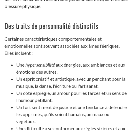
blessure physique.
Des traits de personnalité distinctifs
Certaines caractéristiques comportementales et
émotionnelles sont souvent associées aux âmes féeriques.
Elles incluent :
Une
hypersensibilité
aux énergies, aux ambiances et aux
émotions des autres.
Un esprit créatif et artistique, avec un penchant pour la
musique, la danse, l'écriture ou l'artisanat.
Un côté espiègle, un amour pour les farces et un sens de
l'humour pétillant.
Un fort sentiment de justice et une tendance à défendre
les opprimés, qu'ils soient humains, animaux ou
végétaux.
Une difficulté à se conformer aux règles strictes et aux