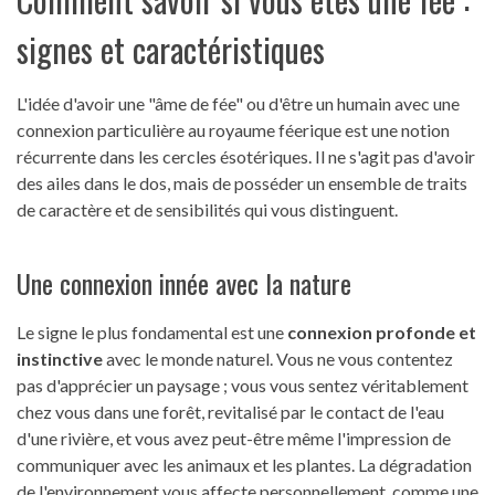
signes et caractéristiques
L'idée d'avoir une "âme de fée" ou d'être un humain avec une
connexion particulière au royaume féerique est une notion
récurrente dans les cercles ésotériques. Il ne s'agit pas d'avoir
des ailes dans le dos, mais de posséder un ensemble de traits
de caractère et de sensibilités qui vous distinguent.
Une connexion innée avec la nature
Le signe le plus fondamental est une
connexion profonde et
instinctive
avec le monde naturel. Vous ne vous contentez
pas d'apprécier un paysage ; vous vous sentez véritablement
chez vous dans une forêt, revitalisé par le contact de l'eau
d'une rivière, et vous avez peut-être même l'impression de
communiquer avec les animaux et les plantes. La dégradation
de l'environnement vous affecte personnellement, comme une