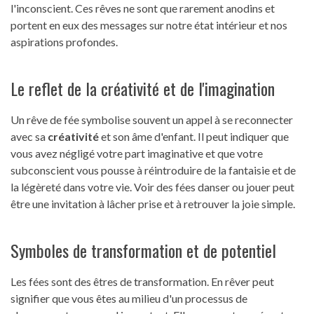
l'inconscient. Ces rêves ne sont que rarement anodins et
portent en eux des messages sur notre état intérieur et nos
aspirations profondes.
Le reflet de la créativité et de l'imagination
Un rêve de fée symbolise souvent un appel à se reconnecter
avec sa
créativité
et son âme d'enfant. Il peut indiquer que
vous avez négligé votre part imaginative et que votre
subconscient vous pousse à réintroduire de la fantaisie et de
la légèreté dans votre vie. Voir des fées danser ou jouer peut
être une invitation à lâcher prise et à retrouver la joie simple.
Symboles de transformation et de potentiel
Les fées sont des êtres de transformation. En rêver peut
signifier que vous êtes au milieu d'un processus de