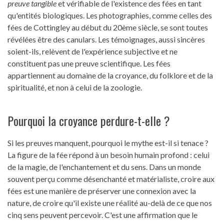
preuve tangible
et vérifiable de l'existence des fées en tant
qu'entités biologiques. Les photographies, comme celles des
fées de Cottingley au début du 20ème siècle, se sont toutes
révélées être des canulars. Les témoignages, aussi sincères
soient-ils, relèvent de l'expérience subjective et ne
constituent pas une preuve scientifique. Les fées
appartiennent au domaine de la croyance, du folklore et de la
spiritualité, et non à celui de la zoologie.
Pourquoi la croyance perdure-t-elle ?
Si les preuves manquent, pourquoi le mythe est-il si tenace ?
La figure de la fée répond à un besoin humain profond : celui
de la magie, de l'enchantement et du sens. Dans un monde
souvent perçu comme désenchanté et matérialiste, croire aux
fées est une manière de préserver une connexion avec la
nature, de croire qu'il existe une réalité au-delà de ce que nos
cinq sens peuvent percevoir. C'est une affirmation que le