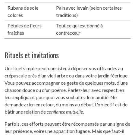
Rubans de soie
Pain avec levain (selon certaines
colorés
traditions)
Pétales de fleurs
Tout ce qui est donné à
fraîches
contrecœur
Rituels et invitations
Un rituel simple peut consister à déposer vos offrandes au
crépuscule près d'un vieil arbre ou dans votre jardin féerique.
Vous pouvez accompagner ce geste de quelques mots, d'une
chanson douce ou d'un poème. Parlez-leur avec respect, en
leur expliquant pourquoi vous souhaitez leur amitié. Ne
demandez rien en retour, du moins au début. L'objectif est de
bâtir une relation de
confiance mutuelle
.
Parfois, ces efforts peuvent être récompensés par un signe de
leur présence, voire une apparition fugace. Mais que faut-il