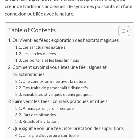
cœur de traditions anciennes, de symboles puissants et d’une
connexion oubliée avec la nature.
Table of Contents
Où vivent les fées : exploration des habitats magiques
Les sanctuaires naturels
Les cercles de fées
Les portails et les lieux liminaux
Comment savoir si vous êtes une fée : signes et
caractéristiques
Une connexion innée avec la nature
Des traits de personnalité distinctifs
Sensibilités physiques et énergétiques
Faire venir les fées : conseils pratiques et rituels
Aménager un jardin féerique
L’art des offrandes
Rituels et invitations
Que signifie voir une fée : interprétation des apparitions
Un signe d’ouverture spirituelle