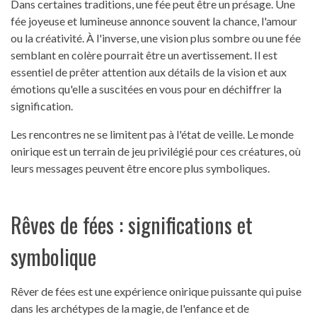
Dans certaines traditions, une fée peut être un présage. Une
fée joyeuse et lumineuse annonce souvent la chance, l'amour
ou la créativité. À l'inverse, une vision plus sombre ou une fée
semblant en colère pourrait être un avertissement. Il est
essentiel de prêter attention aux détails de la vision et aux
émotions qu'elle a suscitées en vous pour en déchiffrer la
signification.
Les rencontres ne se limitent pas à l'état de veille. Le monde
onirique est un terrain de jeu privilégié pour ces créatures, où
leurs messages peuvent être encore plus symboliques.
Rêves de fées : significations et
symbolique
Rêver de fées est une expérience onirique puissante qui puise
dans les archétypes de la magie, de l'enfance et de