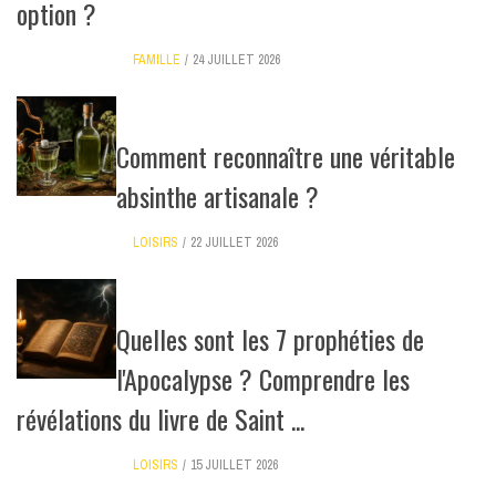
option ?
FAMILLE
24 JUILLET 2026
Comment reconnaître une véritable
absinthe artisanale ?
LOISIRS
22 JUILLET 2026
Quelles sont les 7 prophéties de
l'Apocalypse ? Comprendre les
révélations du livre de Saint ...
LOISIRS
15 JUILLET 2026