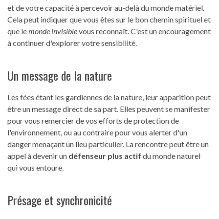
et de votre capacité à percevoir au-delà du monde matériel.
Cela peut indiquer que vous êtes sur le bon chemin spirituel et
que le
monde invisible
vous reconnaît. C'est un encouragement
à continuer d'explorer votre sensibilité.
Un message de la nature
Les fées étant les gardiennes de la nature, leur apparition peut
être un message direct de sa part. Elles peuvent se manifester
pour vous remercier de vos efforts de protection de
l'environnement, ou au contraire pour vous alerter d'un
danger menaçant un lieu particulier. La rencontre peut être un
appel à devenir un
défenseur plus actif
du monde naturel
qui vous entoure.
Présage et synchronicité