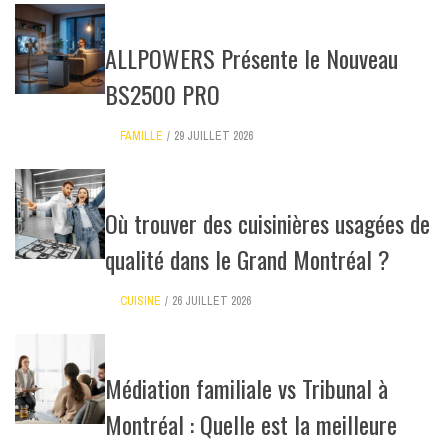
ALLPOWERS Présente le Nouveau
BS2500 PRO
FAMILLE
29 JUILLET 2026
Où trouver des cuisinières usagées de
qualité dans le Grand Montréal ?
CUISINE
26 JUILLET 2026
Médiation familiale vs Tribunal à
Montréal : Quelle est la meilleure