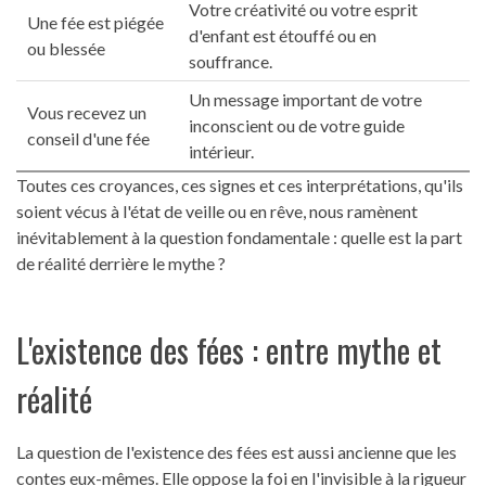
Votre créativité ou votre esprit
Une fée est piégée
d'enfant est étouffé ou en
ou blessée
souffrance.
Un message important de votre
Vous recevez un
inconscient ou de votre guide
conseil d'une fée
intérieur.
Toutes ces croyances, ces signes et ces interprétations, qu'ils
soient vécus à l'état de veille ou en rêve, nous ramènent
inévitablement à la question fondamentale : quelle est la part
de réalité derrière le mythe ?
L'existence des fées : entre mythe et
réalité
La question de l'existence des fées est aussi ancienne que les
contes eux-mêmes. Elle oppose la foi en l'invisible à la rigueur