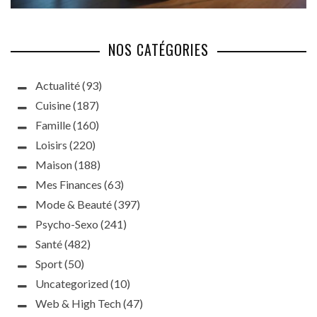
NOS CATÉGORIES
Actualité
(93)
Cuisine
(187)
Famille
(160)
Loisirs
(220)
Maison
(188)
Mes Finances
(63)
Mode & Beauté
(397)
Psycho-Sexo
(241)
Santé
(482)
Sport
(50)
Uncategorized
(10)
Web & High Tech
(47)