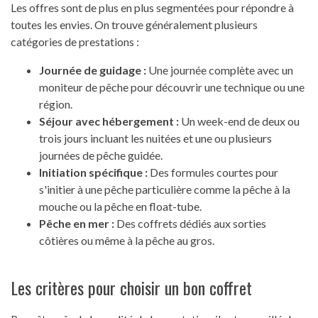
Les offres sont de plus en plus segmentées pour répondre à
toutes les envies. On trouve généralement plusieurs
catégories de prestations :
Journée de guidage :
Une journée complète avec un
moniteur de pêche pour découvrir une technique ou une
région.
Séjour avec hébergement :
Un week-end de deux ou
trois jours incluant les nuitées et une ou plusieurs
journées de pêche guidée.
Initiation spécifique :
Des formules courtes pour
s'initier à une pêche particulière comme la pêche à la
mouche ou la pêche en float-tube.
Pêche en mer :
Des coffrets dédiés aux sorties
côtières ou même à la pêche au gros.
Les critères pour choisir un bon coffret