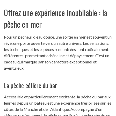
Offrez une expérience inoubliable : la
pêche en mer
Pour un pêcheur d'eau douce, une sortie en mer est souvent un
rêve, une porte ouverte vers un autre univers. Les sensations,
les techniques et les espèces rencontrées sont radicalement
différentes, promettant adrénaline et dépaysement. C'est un
cadeau qui marque par son caractère exceptionnel et
aventureux.
La pêche côtière du bar
Accessible et particulièrement excitante, la pêche du bar aux
leurres depuis un bateau est une expérience très prisée sur les
côtes de la Manche et de l'Atlantique. Accompagné d'un
skipper professionnel, le pêcheur partira à la recherche de ce