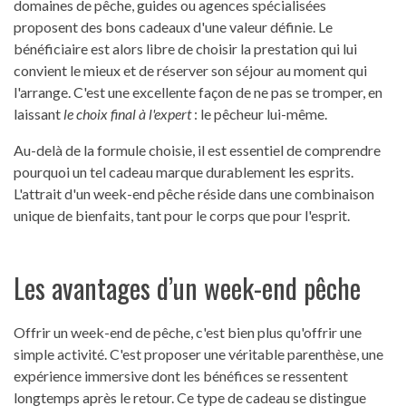
domaines de pêche, guides ou agences spécialisées
proposent des bons cadeaux d'une valeur définie. Le
bénéficiaire est alors libre de choisir la prestation qui lui
convient le mieux et de réserver son séjour au moment qui
l'arrange. C'est une excellente façon de ne pas se tromper, en
laissant
le choix final à l'expert
: le pêcheur lui-même.
Au-delà de la formule choisie, il est essentiel de comprendre
pourquoi un tel cadeau marque durablement les esprits.
L'attrait d'un week-end pêche réside dans une combinaison
unique de bienfaits, tant pour le corps que pour l'esprit.
Les avantages d’un week-end pêche
Offrir un week-end de pêche, c'est bien plus qu'offrir une
simple activité. C'est proposer une véritable parenthèse, une
expérience immersive dont les bénéfices se ressentent
longtemps après le retour. Ce type de cadeau se distingue