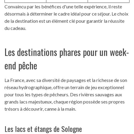
Convaincu par les bénéfices d'une telle expérience, il reste
désormais à déterminer le cadre idéal pour ce séjour. Le choix
de la destination est un élément clé pour garantir la réussite
du cadeau.
Les destinations phares pour un week-
end pêche
La France, avec sa diversité de paysages et la richesse de son
réseau hydrographique, offre un terrain de jeu exceptionnel
pour tous les types de pêcheurs. Des rivières sauvages aux
grands lacs majestueux, chaque région possède ses propres
trésors à découvrir, canne à la main.
Les lacs et étangs de Sologne