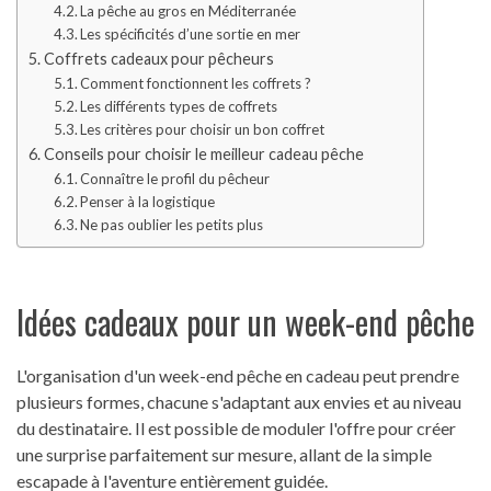
La pêche au gros en Méditerranée
Les spécificités d’une sortie en mer
Coffrets cadeaux pour pêcheurs
Comment fonctionnent les coffrets ?
Les différents types de coffrets
Les critères pour choisir un bon coffret
Conseils pour choisir le meilleur cadeau pêche
Connaître le profil du pêcheur
Penser à la logistique
Ne pas oublier les petits plus
Idées cadeaux pour un week-end pêche
L'organisation d'un week-end pêche en cadeau peut prendre
plusieurs formes, chacune s'adaptant aux envies et au niveau
du destinataire. Il est possible de moduler l'offre pour créer
une surprise parfaitement sur mesure, allant de la simple
escapade à l'aventure entièrement guidée.