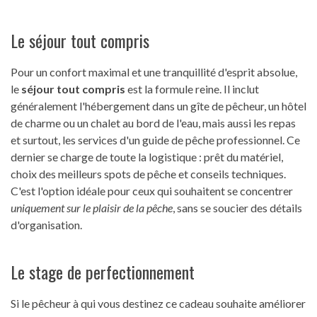
Le séjour tout compris
Pour un confort maximal et une tranquillité d'esprit absolue,
le
séjour tout compris
est la formule reine. Il inclut
généralement l'hébergement dans un gîte de pêcheur, un hôtel
de charme ou un chalet au bord de l'eau, mais aussi les repas
et surtout, les services d'un guide de pêche professionnel. Ce
dernier se charge de toute la logistique : prêt du matériel,
choix des meilleurs spots de pêche et conseils techniques.
C'est l'option idéale pour ceux qui souhaitent se concentrer
uniquement sur le plaisir de la pêche
, sans se soucier des détails
d'organisation.
Le stage de perfectionnement
Si le pêcheur à qui vous destinez ce cadeau souhaite améliorer