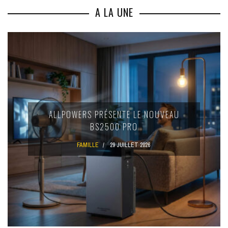
A LA UNE
ALLPOWERS PRÉSENTE LE NOUVEAU
BS2500 PRO
FAMILLE
29 JUILLET 2026