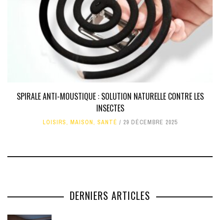
SPIRALE ANTI-MOUSTIQUE : SOLUTION NATURELLE CONTRE LES
INSECTES
LOISIRS
,
MAISON
,
SANTÉ
29 DÉCEMBRE 2025
DERNIERS ARTICLES