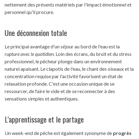
nettement des présents matériels par l'impact émotionnel et
personnel qu'il procure.
Une déconnexion totale
Le principal avantage d'un séjour au bord de l'eau est la
rupture avec le quotidien
. Loin des écrans, du bruit et du stress
professionnel, le pêcheur plonge dans un environnement
naturel apaisant. Le clapotis de l'eau, le chant des oiseaux et la
concentration requise par l'activité favorisent un état de
relaxation profonde. C'est une occasion unique de se
ressourcer, de faire le vide et de se reconnecter à des
sensations simples et authentiques.
L’apprentissage et le partage
Un week-end de pêche est également synonyme de
progrès