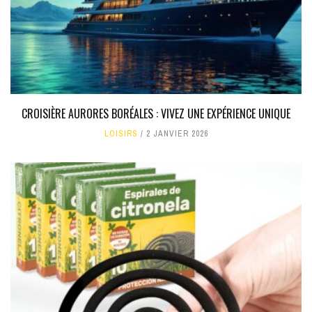
CROISIÈRE AURORES BORÉALES : VIVEZ UNE EXPÉRIENCE UNIQUE
LOISIRS
2 JANVIER 2026