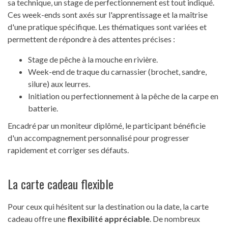
sa technique, un stage de perfectionnement est tout indiqué.
Ces week-ends sont axés sur l'apprentissage et la maîtrise
d'une pratique spécifique. Les thématiques sont variées et
permettent de répondre à des attentes précises :
Stage de pêche à la mouche en rivière.
Week-end de traque du carnassier (brochet, sandre,
silure) aux leurres.
Initiation ou perfectionnement à la pêche de la carpe en
batterie.
Encadré par un moniteur diplômé, le participant bénéficie
d'un accompagnement personnalisé pour progresser
rapidement et corriger ses défauts.
La carte cadeau flexible
Pour ceux qui hésitent sur la destination ou la date, la carte
cadeau offre une
flexibilité appréciable
. De nombreux