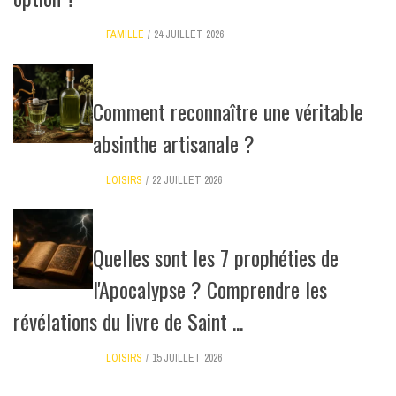
FAMILLE
24 JUILLET 2026
Comment reconnaître une véritable
absinthe artisanale ?
LOISIRS
22 JUILLET 2026
Quelles sont les 7 prophéties de
l'Apocalypse ? Comprendre les
révélations du livre de Saint ...
LOISIRS
15 JUILLET 2026