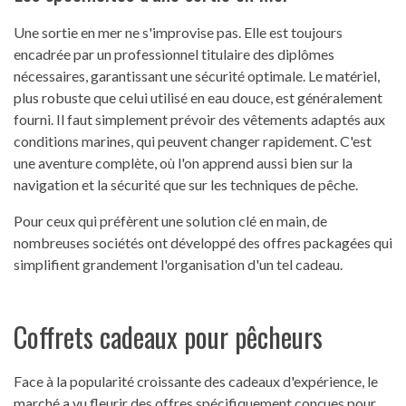
Une sortie en mer ne s'improvise pas. Elle est toujours
encadrée par un professionnel titulaire des diplômes
nécessaires, garantissant une sécurité optimale. Le matériel,
plus robuste que celui utilisé en eau douce, est généralement
fourni. Il faut simplement prévoir des vêtements adaptés aux
conditions marines, qui peuvent changer rapidement. C'est
une aventure complète, où l'on apprend aussi bien sur la
navigation et la sécurité que sur les techniques de pêche.
Pour ceux qui préfèrent une solution clé en main, de
nombreuses sociétés ont développé des offres packagées qui
simplifient grandement l'organisation d'un tel cadeau.
Coffrets cadeaux pour pêcheurs
Face à la popularité croissante des cadeaux d'expérience, le
marché a vu fleurir des offres spécifiquement conçues pour