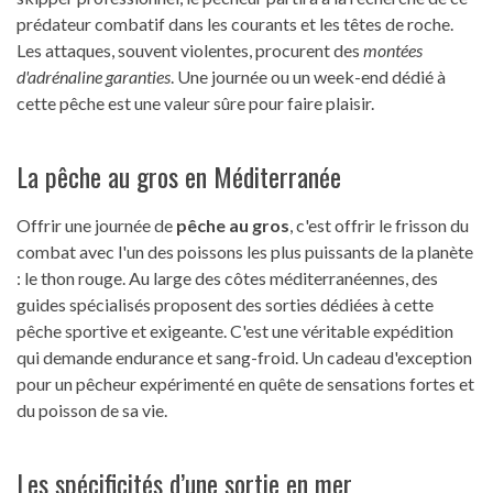
prédateur combatif dans les courants et les têtes de roche.
Les attaques, souvent violentes, procurent des
montées
d'adrénaline garanties
. Une journée ou un week-end dédié à
cette pêche est une valeur sûre pour faire plaisir.
La pêche au gros en Méditerranée
Offrir une journée de
pêche au gros
, c'est offrir le frisson du
combat avec l'un des poissons les plus puissants de la planète
: le thon rouge. Au large des côtes méditerranéennes, des
guides spécialisés proposent des sorties dédiées à cette
pêche sportive et exigeante. C'est une véritable expédition
qui demande endurance et sang-froid. Un cadeau d'exception
pour un pêcheur expérimenté en quête de sensations fortes et
du poisson de sa vie.
Les spécificités d’une sortie en mer