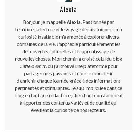
Alexia
Bonjour, je m'appelle
Alexia
. Passionnée par
l'écriture, la lecture et le voyage depuis toujours, ma
curiosité insatiable m'a amenée à explorer divers
domaines de la vie. J'apprécie particulièrement les
découvertes culturelles et l'apprentissage de
nouvelles choses. Mon chemin a croisé celui du blog
Caffe-diem.fr
, où j'ai trouvé une plateforme pour
partager mes passions et nourrir mon désir
d'enrichir chaque journée grâce à des informations
pertinentes et stimulantes. Je suis impliquée dans ce
blog en tant que rédactrice, cherchant constamment
à apporter des contenus variés et de qualité qui
éveillent la curiosité de nos lecteurs.