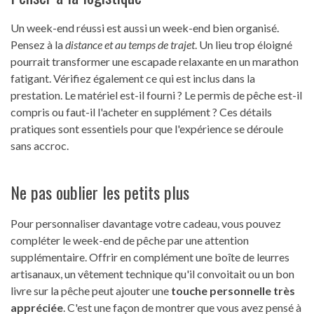
Un week-end réussi est aussi un week-end bien organisé.
Pensez à la
distance et au temps de trajet
. Un lieu trop éloigné
pourrait transformer une escapade relaxante en un marathon
fatigant. Vérifiez également ce qui est inclus dans la
prestation. Le matériel est-il fourni ? Le permis de pêche est-il
compris ou faut-il l'acheter en supplément ? Ces détails
pratiques sont essentiels pour que l'expérience se déroule
sans accroc.
Ne pas oublier les petits plus
Pour personnaliser davantage votre cadeau, vous pouvez
compléter le week-end de pêche par une attention
supplémentaire. Offrir en complément une boîte de leurres
artisanaux, un vêtement technique qu'il convoitait ou un bon
livre sur la pêche peut ajouter une
touche personnelle très
appréciée
. C'est une façon de montrer que vous avez pensé à