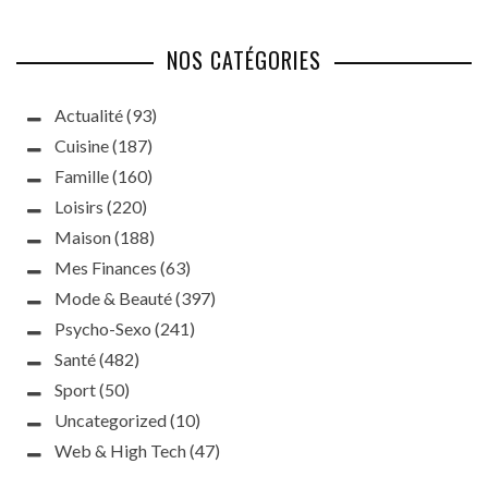
NOS CATÉGORIES
Actualité
(93)
Cuisine
(187)
Famille
(160)
Loisirs
(220)
Maison
(188)
Mes Finances
(63)
Mode & Beauté
(397)
Psycho-Sexo
(241)
Santé
(482)
Sport
(50)
Uncategorized
(10)
Web & High Tech
(47)