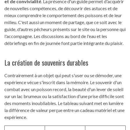
et de convivialité
. La présence d'un guide permet d'acquérir
de nouvelles compétences, de découvrir des astuces et de
mieux comprendre le comportement des poissons et de leur
milieu. C'est aussi un moment de partage, que ce soit avec le
guide, d'autres pêcheurs présents sur le site ou la personne qui
l'accompagne. Les discussions au bord de l'eau et les
débriefings en fin de journée font partie intégrante du plaisir.
La création de souvenirs durables
Contrairement à un objet qui peut s'user ou se démoder, une
expérience vécue s'inscrit dans la mémoire. Le souvenir d'un
combat avec un poisson record, la beauté d'un lever de soleil
sur un lac brumeux ou la satisfaction d'une prise difficile sont
des moments inoubliables. Le tableau suivant met en lumière
la différence de valeur perçue entre un cadeau matériel et une
expérience.