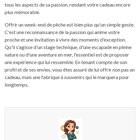
tous les aspects de sa passion, rendant votre cadeau encore
plus mémorable.
Offrir un week-end de pêche est bien plus qu'un simple geste.
C'est une reconnaissance de la passion qui anime votre
proche et une invitation à vivre des moments d'exception.
Qu'il s'agisse d'un stage technique, d'une escapade en pleine
nature ou d'une aventure en mer, l'essentiel est de proposer
une expérience qui lui ressemble. En tenant compte de son
profil et de ses envies, vous êtes assuré de lui offrir non pas un
cadeau, mais une fabrique à souvenirs qui le marquera pour
longtemps.