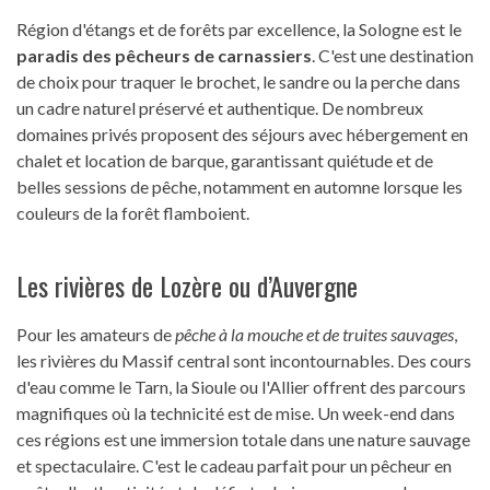
Région d'étangs et de forêts par excellence, la Sologne est le
paradis des pêcheurs de carnassiers
. C'est une destination
de choix pour traquer le brochet, le sandre ou la perche dans
un cadre naturel préservé et authentique. De nombreux
domaines privés proposent des séjours avec hébergement en
chalet et location de barque, garantissant quiétude et de
belles sessions de pêche, notamment en automne lorsque les
couleurs de la forêt flamboient.
Les rivières de Lozère ou d’Auvergne
Pour les amateurs de
pêche à la mouche et de truites sauvages
,
les rivières du Massif central sont incontournables. Des cours
d'eau comme le Tarn, la Sioule ou l'Allier offrent des parcours
magnifiques où la technicité est de mise. Un week-end dans
ces régions est une immersion totale dans une nature sauvage
et spectaculaire. C'est le cadeau parfait pour un pêcheur en