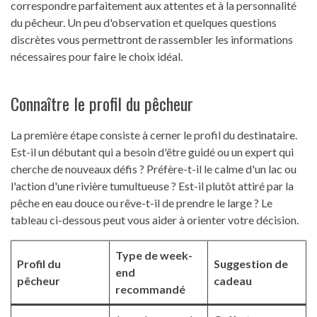
correspondre parfaitement aux attentes et à la personnalité
du pêcheur. Un peu d'observation et quelques questions
discrètes vous permettront de rassembler les informations
nécessaires pour faire le choix idéal.
Connaître le profil du pêcheur
La première étape consiste à cerner le profil du destinataire.
Est-il un débutant qui a besoin d'être guidé ou un expert qui
cherche de nouveaux défis ? Préfère-t-il le calme d'un lac ou
l'action d'une rivière tumultueuse ? Est-il plutôt attiré par la
pêche en eau douce ou rêve-t-il de prendre le large ? Le
tableau ci-dessous peut vous aider à orienter votre décision.
Type de week-
Profil du
Suggestion de
end
pêcheur
cadeau
recommandé