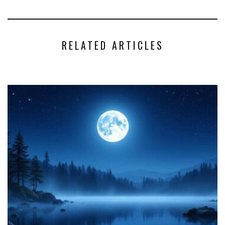
RELATED ARTICLES