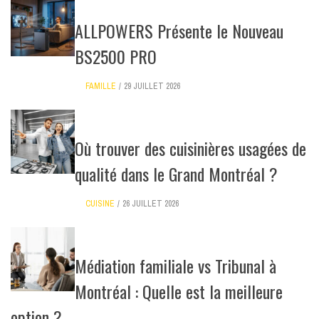
ALLPOWERS Présente le Nouveau
BS2500 PRO
FAMILLE
29 JUILLET 2026
Où trouver des cuisinières usagées de
qualité dans le Grand Montréal ?
CUISINE
26 JUILLET 2026
Médiation familiale vs Tribunal à
Montréal : Quelle est la meilleure
option ?