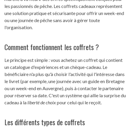
les passionnés de pêche. Les coffrets cadeaux représentent
une solution pratique et sécurisante pour offrir un week-end
ou une journée de pêche sans avoir à gérer toute
l'organisation.
Comment fonctionnent les coffrets ?
Le principe est simple : vous achetez un coffret qui contient
un catalogue d'expériences et un chèque-cadeau. Le
bénéficiaire n'a plus qu'à choisir l'activité qui l'intéresse dans
le livret (par exemple, une journée avec un guide en Bretagne
ou un week-end en Auvergne), puis à contacter le partenaire
pour réserver sa date. C'est un système qui allie la surprise du
cadeau à la
liberté de choix
pour celui qui le reçoit.
Les différents types de coffrets