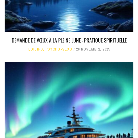
DEMANDE DE VŒUX À LA PLEINE LUNE : PRATIQUE SPIRITUELLE
LOISIRS
,
PSYCHO-SEXO
26 NOVEMBRE 2025