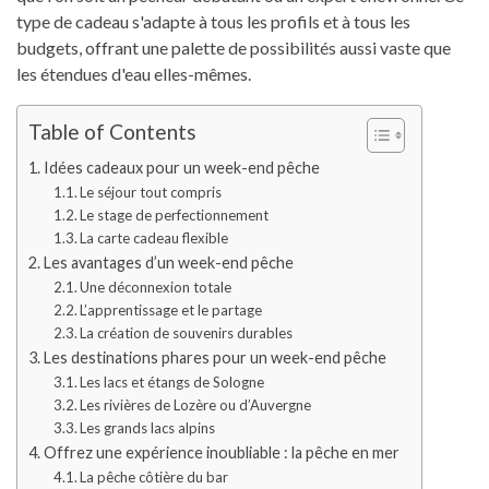
type de cadeau s'adapte à tous les profils et à tous les
budgets, offrant une palette de possibilités aussi vaste que
les étendues d'eau elles-mêmes.
Table of Contents
Idées cadeaux pour un week-end pêche
Le séjour tout compris
Le stage de perfectionnement
La carte cadeau flexible
Les avantages d’un week-end pêche
Une déconnexion totale
L’apprentissage et le partage
La création de souvenirs durables
Les destinations phares pour un week-end pêche
Les lacs et étangs de Sologne
Les rivières de Lozère ou d’Auvergne
Les grands lacs alpins
Offrez une expérience inoubliable : la pêche en mer
La pêche côtière du bar