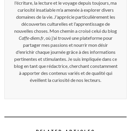
l'écriture, la lecture et le voyage depuis toujours, ma
curiosité insatiable m'a amenée à explorer divers
domaines de la vie. J'apprécie particulièrement les
découvertes culturelles et l'apprentissage de
nouvelles choses. Mon chemin a croisé celui du blog
Caffe-diem.fr
, où j'ai trouvé une plateforme pour
partager mes passions et nourrir mon désir
d'enrichir chaque journée grâce à des informations
pertinentes et stimulantes. Je suis impliquée dans ce
blog en tant que rédactrice, cherchant constamment
à apporter des contenus variés et de qualité qui
éveillent la curiosité de nos lecteurs.