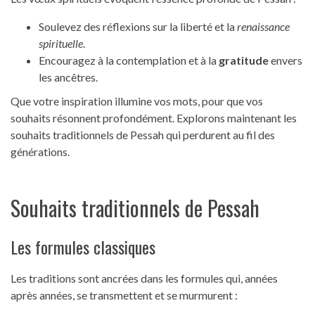
Soulevez des réflexions sur la liberté et la
renaissance
spirituelle
.
Encouragez à la contemplation et à la
gratitude
envers
les ancêtres.
Que votre inspiration illumine vos mots, pour que vos
souhaits résonnent profondément. Explorons maintenant les
souhaits traditionnels de Pessah qui perdurent au fil des
générations.
Souhaits traditionnels de Pessah
Les formules classiques
Les traditions sont ancrées dans les formules qui, années
après années, se transmettent et se murmurent :