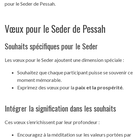
pour le Seder de Pessah.
Vœux pour le Seder de Pessah
Souhaits spécifiques pour le Seder
Les vœux pour le Seder ajoutent une dimension spéciale :
Souhaitez que chaque participant puisse se souvenir ce
moment mémorable.
Exprimez des vœux pour la
paix et la prospérité
.
Intégrer la signification dans les souhaits
Ces vœux s’enrichissent par leur profondeur :
Encouragez à la méditation sur les valeurs portées par