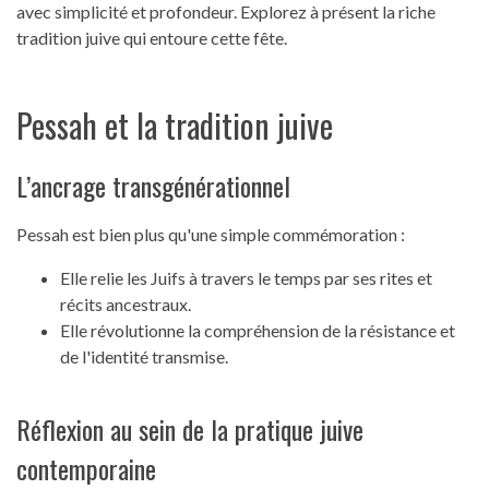
avec simplicité et profondeur. Explorez à présent la riche
tradition juive qui entoure cette fête.
Pessah et la tradition juive
L’ancrage transgénérationnel
Pessah est bien plus qu'une simple commémoration :
Elle relie les Juifs à travers le temps par ses rites et
récits ancestraux.
Elle révolutionne la compréhension de la résistance et
de l'identité transmise.
Réflexion au sein de la pratique juive
contemporaine