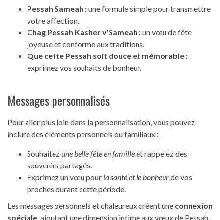
Pessah Sameah :
une formule simple pour transmettre
votre affection.
Chag Pessah Kasher v'Sameah :
un vœu de fête
joyeuse et conforme aux traditions.
Que cette Pessah soit douce et mémorable :
exprimez vos souhaits de bonheur.
Messages personnalisés
Pour aller plus loin dans la personnalisation, vous pouvez
inclure des éléments personnels ou familiaux :
Souhaitez
une belle fête en famille
et rappelez des
souvenirs partagés.
Exprimez un vœu pour
la santé et le bonheur
de vos
proches durant cette période.
Les messages personnels et chaleureux créent une
connexion
spéciale
, ajoutant une dimension intime aux vœux de Pessah.