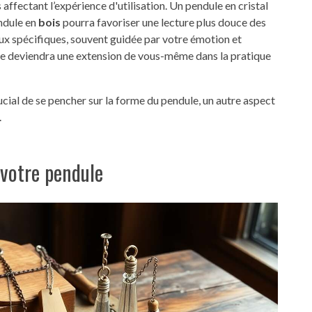
fectant l’expérience d'utilisation. Un pendule en cristal
endule en
bois
pourra favoriser une lecture plus douce des
aux spécifiques, souvent guidée par votre émotion et
le deviendra une extension de vous-même dans la pratique
rucial de se pencher sur la forme du pendule, un autre aspect
.
 votre pendule