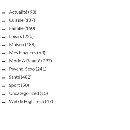
Actualité
(93)
Cuisine
(187)
Famille
(160)
Loisirs
(220)
Maison
(188)
Mes Finances
(63)
Mode & Beauté
(397)
Psycho-Sexo
(241)
Santé
(482)
Sport
(50)
Uncategorized
(10)
Web & High Tech
(47)