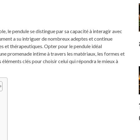
, le pendule se distingue par sa capacité à interagir avec
strument a su intriguer de nombreux adeptes et continue
lles et thérapeutiques. Opter pour le pendule idéal
 une promenade intime à travers les matériaux, les formes et
 éléments clés pour choisir celui qui répondra le mieux à