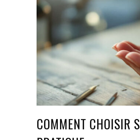
COMMENT CHOISIR S