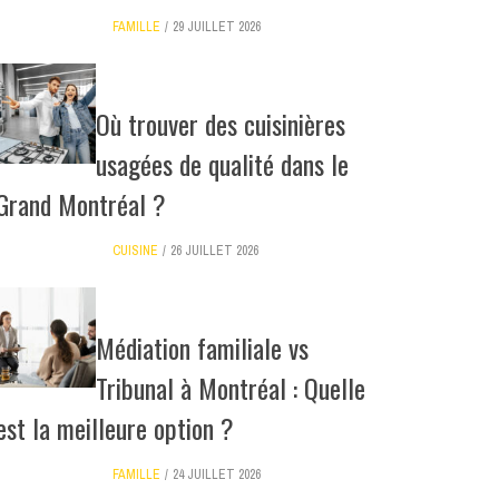
FAMILLE
29 JUILLET 2026
Où trouver des cuisinières
usagées de qualité dans le
Grand Montréal ?
CUISINE
26 JUILLET 2026
Médiation familiale vs
Tribunal à Montréal : Quelle
est la meilleure option ?
FAMILLE
24 JUILLET 2026