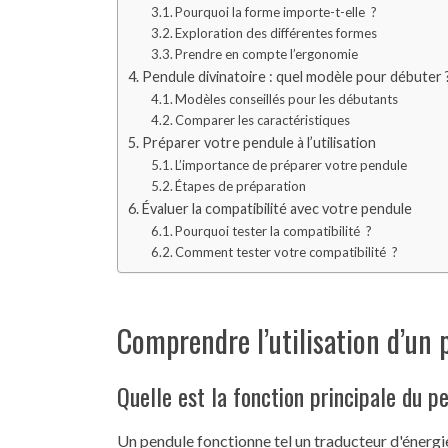
Pourquoi la forme importe-t-elle ?
Exploration des différentes formes
Prendre en compte l’ergonomie
Pendule divinatoire : quel modèle pour débuter 
Modèles conseillés pour les débutants
Comparer les caractéristiques
Préparer votre pendule à l’utilisation
L’importance de préparer votre pendule
Étapes de préparation
Évaluer la compatibilité avec votre pendule
Pourquoi tester la compatibilité ?
Comment tester votre compatibilité ?
Comprendre l’utilisation d’un 
Quelle est la fonction principale du 
Un pendule fonctionne tel un traducteur d'énergie