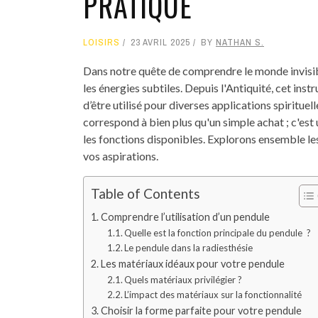
PRATIQUE
LOISIRS
23 AVRIL 2025
BY
NATHAN S.
Dans notre quête de comprendre le monde invisible
les énergies subtiles. Depuis l'Antiquité, cet in
d’être utilisé pour diverses applications spiritue
correspond à bien plus qu'un simple achat ; c'est
les fonctions disponibles. Explorons ensemble les
vos aspirations.
Table of Contents
Comprendre l’utilisation d’un pendule
Quelle est la fonction principale du pendule ?
Le pendule dans la radiesthésie
Les matériaux idéaux pour votre pendule
Quels matériaux privilégier ?
L’impact des matériaux sur la fonctionnalité
Choisir la forme parfaite pour votre pendule