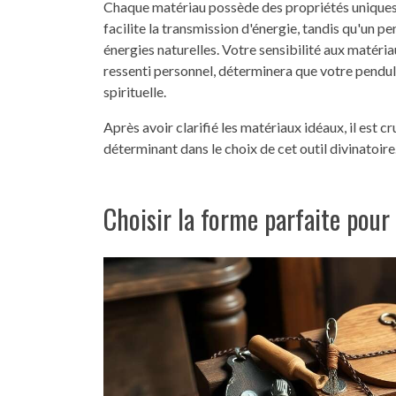
Chaque matériau possède des propriétés uniques af
facilite la transmission d'énergie, tandis qu'un p
énergies naturelles. Votre sensibilité aux matéri
ressenti personnel, déterminera que votre pendu
spirituelle.
Après avoir clarifié les matériaux idéaux, il est c
déterminant dans le choix de cet outil divinatoire
Choisir la forme parfaite pour