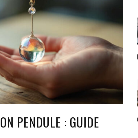
ON PENDULE : GUIDE