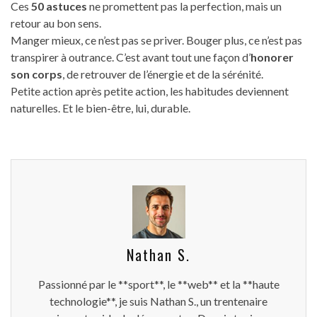
Ces
50 astuces
ne promettent pas la perfection, mais un
retour au bon sens.
Manger mieux, ce n’est pas se priver. Bouger plus, ce n’est pas
transpirer à outrance. C’est avant tout une façon d’
honorer
son corps
, de retrouver de l’énergie et de la sérénité.
Petite action après petite action, les habitudes deviennent
naturelles. Et le bien-être, lui, durable.
Nathan S.
Passionné par le **sport**, le **web** et la **haute
technologie**, je suis Nathan S., un trentenaire