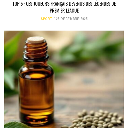
TOP 5 : CES JOUEURS FRANÇAIS DEVENUS DES LÉGENDES DE
PREMIER LEAGUE
SPORT
26 DÉCEMBRE 2025