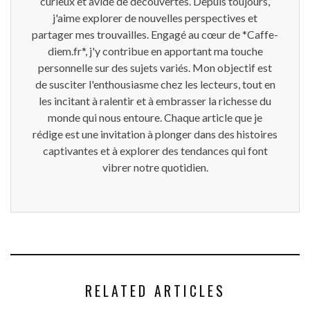
curieux et avide de découvertes. Depuis toujours,
j'aime explorer de nouvelles perspectives et
partager mes trouvailles. Engagé au cœur de *Caffe-
diem.fr*, j'y contribue en apportant ma touche
personnelle sur des sujets variés. Mon objectif est
de susciter l'enthousiasme chez les lecteurs, tout en
les incitant à ralentir et à embrasser la richesse du
monde qui nous entoure. Chaque article que je
rédige est une invitation à plonger dans des histoires
captivantes et à explorer des tendances qui font
vibrer notre quotidien.
RELATED ARTICLES