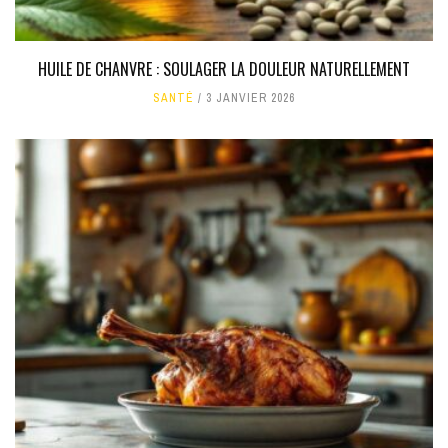
HUILE DE CHANVRE : SOULAGER LA DOULEUR NATURELLEMENT
SANTÉ
3 JANVIER 2026