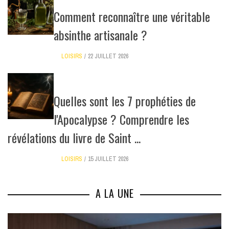
Comment reconnaître une véritable
absinthe artisanale ?
LOISIRS
22 JUILLET 2026
Quelles sont les 7 prophéties de
l'Apocalypse ? Comprendre les
révélations du livre de Saint ...
LOISIRS
15 JUILLET 2026
A LA UNE