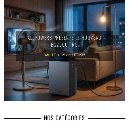
ALLPOWERS PRÉSENTE LE NOUVEAU
BS2500 PRO
FAMILLE
29 JUILLET 2026
NOS CATÉGORIES