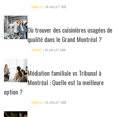
FAMILLE
29 JUILLET 2026
Où trouver des cuisinières usagées de
qualité dans le Grand Montréal ?
CUISINE
26 JUILLET 2026
Médiation familiale vs Tribunal à
Montréal : Quelle est la meilleure
option ?
FAMILLE
24 JUILLET 2026