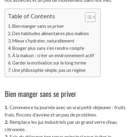
Table of Contents
Bien manger sans se priver
Des habitudes alimentaires plus malines
Mieux s’hydrater, naturellement
Bouger plus sans s’en rendre compte
À la maison : créer un environnement actif
Garder la motivation sur le long terme
Une philosophie simple, pas un régime
Bien manger sans se priver
1.
Commence ta journée avec un vrai petit-déjeuner : fruits
frais, flocons d’avoine et un peu de protéines.
2.
Remplace les jus industriels par un grand verre d’eau
citronnée.
3.
Fais du déjeuner ton repas principal pour éviter le