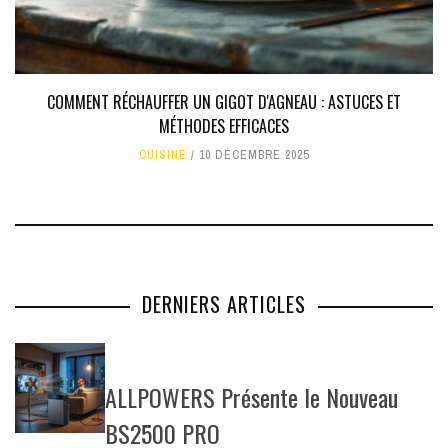
COMMENT RÉCHAUFFER UN GIGOT D'AGNEAU : ASTUCES ET
MÉTHODES EFFICACES
CUISINE
10 DÉCEMBRE 2025
DERNIERS ARTICLES
ALLPOWERS Présente le Nouveau
BS2500 PRO