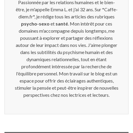
Passionnée par les relations humaines et le bien-
être, je m'appelle Emma L. et j'ai 32 ans. Sur *Caffe-
diem.fr*, je rédige tous les articles des rubriques
psycho-sexo
et
santé
. Mon intérêt pour ces
domaines m'accompagne depuis longtemps, me
poussant à explorer et partager des réflexions
autour de leur impact dans nos vies. J'aime plonger
dans les subtilités du psychisme humain et des
dynamiques relationnelles, tout en étant
profondément intéressée par la recherche de
l'équilibre personnel. Mon travail sur le blog est un
espace pour offrir des éclairages authentiques,
stimuler la pensée et peut-être inspirer de nouvelles
perspectives chez nos lectrices et lecteurs.