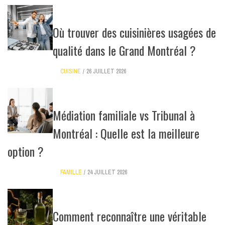
Où trouver des cuisinières usagées de
qualité dans le Grand Montréal ?
CUISINE
26 JUILLET 2026
Médiation familiale vs Tribunal à
Montréal : Quelle est la meilleure
option ?
FAMILLE
24 JUILLET 2026
Comment reconnaître une véritable