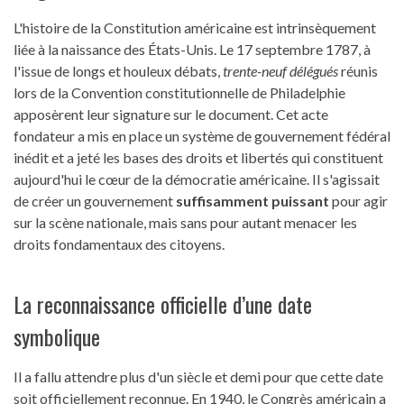
L'histoire de la Constitution américaine est intrinsèquement
liée à la naissance des États-Unis. Le 17 septembre 1787, à
l'issue de longs et houleux débats,
trente-neuf délégués
réunis
lors de la Convention constitutionnelle de Philadelphie
apposèrent leur signature sur le document. Cet acte
fondateur a mis en place un système de gouvernement fédéral
inédit et a jeté les bases des droits et libertés qui constituent
aujourd'hui le cœur de la démocratie américaine. Il s'agissait
de créer un gouvernement
suffisamment puissant
pour agir
sur la scène nationale, mais sans pour autant menacer les
droits fondamentaux des citoyens.
La reconnaissance officielle d’une date
symbolique
Il a fallu attendre plus d'un siècle et demi pour que cette date
soit officiellement reconnue. En 1940, le Congrès américain a