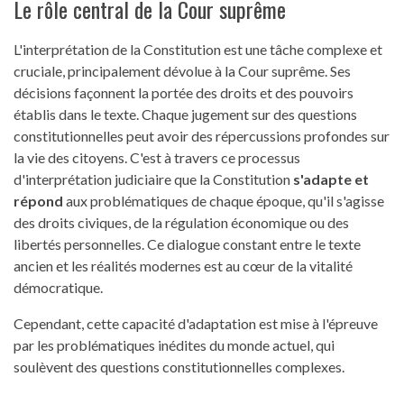
Le rôle central de la Cour suprême
L'interprétation de la Constitution est une tâche complexe et
cruciale, principalement dévolue à la Cour suprême. Ses
décisions façonnent la portée des droits et des pouvoirs
établis dans le texte. Chaque jugement sur des questions
constitutionnelles peut avoir des répercussions profondes sur
la vie des citoyens. C'est à travers ce processus
d'interprétation judiciaire que la Constitution
s'adapte et
répond
aux problématiques de chaque époque, qu'il s'agisse
des droits civiques, de la régulation économique ou des
libertés personnelles. Ce dialogue constant entre le texte
ancien et les réalités modernes est au cœur de la vitalité
démocratique.
Cependant, cette capacité d'adaptation est mise à l'épreuve
par les problématiques inédites du monde actuel, qui
soulèvent des questions constitutionnelles complexes.