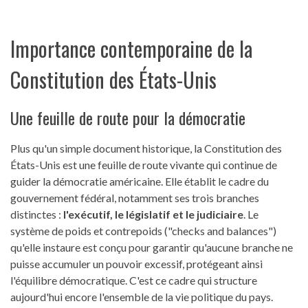
Importance contemporaine de la
Constitution des États-Unis
Une feuille de route pour la démocratie
Plus qu'un simple document historique, la Constitution des
États-Unis est une feuille de route vivante qui continue de
guider la démocratie américaine. Elle établit le cadre du
gouvernement fédéral, notamment ses trois branches
distinctes :
l'exécutif, le législatif et le judiciaire
. Le
système de poids et contrepoids ("checks and balances")
qu'elle instaure est conçu pour garantir qu'aucune branche ne
puisse accumuler un pouvoir excessif, protégeant ainsi
l'équilibre démocratique. C'est ce cadre qui structure
aujourd'hui encore l'ensemble de la vie politique du pays.