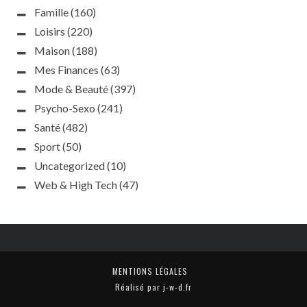
Famille
(160)
Loisirs
(220)
Maison
(188)
Mes Finances
(63)
Mode & Beauté
(397)
Psycho-Sexo
(241)
Santé
(482)
Sport
(50)
Uncategorized
(10)
Web & High Tech
(47)
MENTIONS LÉGALES
Réalisé par j-w-d.fr