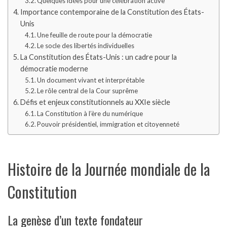
Quelques idées pour une célébration active
Importance contemporaine de la Constitution des États-
Unis
Une feuille de route pour la démocratie
Le socle des libertés individuelles
La Constitution des États-Unis : un cadre pour la
démocratie moderne
Un document vivant et interprétable
Le rôle central de la Cour suprême
Défis et enjeux constitutionnels au XXIe siècle
La Constitution à l’ère du numérique
Pouvoir présidentiel, immigration et citoyenneté
Histoire de la Journée mondiale de la
Constitution
La genèse d’un texte fondateur