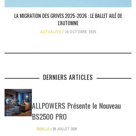
LA MIGRATION DES GRIVES 2025-2026 : LE BALLET AILÉ DE
L’AUTOMNE
ACTUALITÉ
16 OCTOBRE 2025
DERNIERS ARTICLES
ALLPOWERS Présente le Nouveau
BS2500 PRO
FAMILLE
29 JUILLET 2026