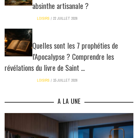
absinthe artisanale ?
LOISIRS
22 JUILLET 2026
Quelles sont les 7 prophéties de
l'Apocalypse ? Comprendre les
révélations du livre de Saint ...
LOISIRS
15 JUILLET 2026
A LA UNE