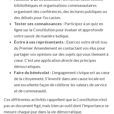
bibliothèques et organisations communautaires
organisent des conférences, des lectures publiques ou
des débats pour l'occasion.
Tester ses connaissances :
Participez à un quiz en
ligne sur la Constitution pour évaluer et approfondir
votre savoir de manière ludique.
Écrire à ses représentants :
Exercez votre droit issu
du Premier Amendement en contactant vos élus pour
partager vos opinions sur des sujets qui vous tiennent à
cœur. C'est une application
directe
des principes
démocratiques.
Faire du bénévolat :
L'engagement civique est au cœur
de la citoyenneté. S'investir dans une cause locale est
une excellente façon de célébrer les valeurs de service
et de communauté.
Ces différentes activités rappellent que la Constitution n'est
pas un document figé, mais bien un outil dont l'importance se
mesure chaque jour dans la vie démocratique.