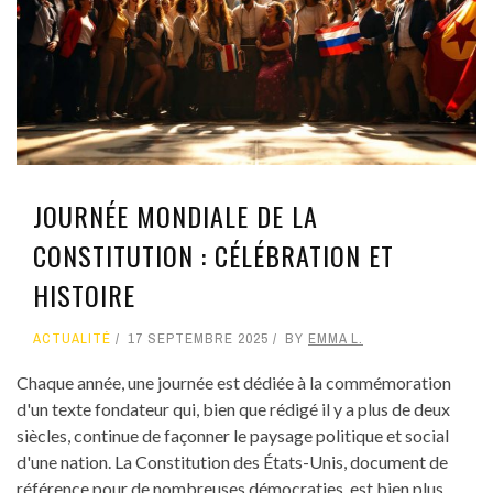
JOURNÉE MONDIALE DE LA
CONSTITUTION : CÉLÉBRATION ET
HISTOIRE
ACTUALITÉ
17 SEPTEMBRE 2025
BY
EMMA L.
Chaque année, une journée est dédiée à la commémoration
d'un texte fondateur qui, bien que rédigé il y a plus de deux
siècles, continue de façonner le paysage politique et social
d'une nation. La Constitution des États-Unis, document de
référence pour de nombreuses démocraties, est bien plus