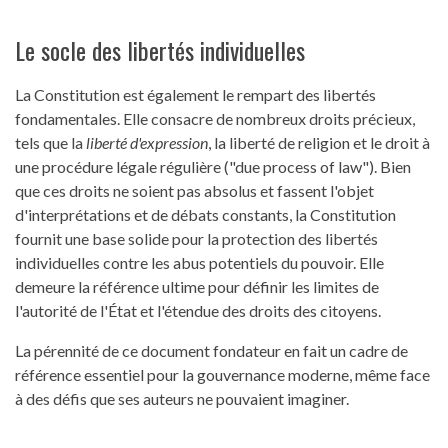
Le socle des libertés individuelles
La Constitution est également le rempart des libertés
fondamentales. Elle consacre de nombreux droits précieux,
tels que la
liberté d'expression
, la liberté de religion et le droit à
une procédure légale régulière ("due process of law"). Bien
que ces droits ne soient pas absolus et fassent l'objet
d'interprétations et de débats constants, la Constitution
fournit une base solide pour la protection des libertés
individuelles contre les abus potentiels du pouvoir. Elle
demeure la référence ultime pour définir les limites de
l'autorité de l'État et l'étendue des droits des citoyens.
La pérennité de ce document fondateur en fait un cadre de
référence essentiel pour la gouvernance moderne, même face
à des défis que ses auteurs ne pouvaient imaginer.