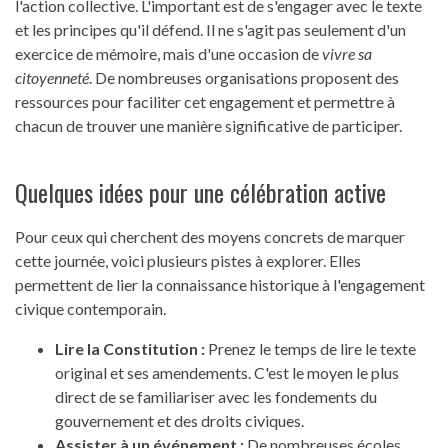
l'action collective. L'important est de s'engager avec le texte
et les principes qu'il défend. Il ne s'agit pas seulement d'un
exercice de mémoire, mais d'une occasion de
vivre sa
citoyenneté
. De nombreuses organisations proposent des
ressources pour faciliter cet engagement et permettre à
chacun de trouver une manière significative de participer.
Quelques idées pour une célébration active
Pour ceux qui cherchent des moyens concrets de marquer
cette journée, voici plusieurs pistes à explorer. Elles
permettent de lier la connaissance historique à l'engagement
civique contemporain.
Lire la Constitution :
Prenez le temps de lire le texte
original et ses amendements. C'est le moyen le plus
direct de se familiariser avec les fondements du
gouvernement et des droits civiques.
Assister à un événement :
De nombreuses écoles,