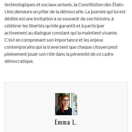
technologiques et sociaux actuels, la Constitution des États-
Unis demeure un pilier de la démocratie. La journée qui lui est
dédiée est une invitation à se souvenir de son histoire, à
célébrer les libertés qu'elle garantit et à participer
activement au dialogue constant qui la maintient vivante.
C'est en comprenant son importance et les enjeux
contemporains qui la traversent que chaque citoyen peut
pleinement jouer son rôle dans la pérennité de ce cadre
démocratique.
Emma L.