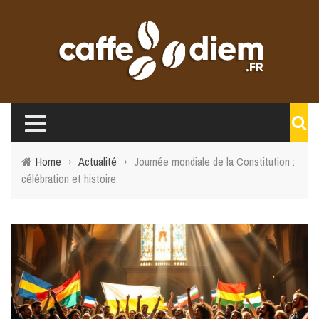
Home
›
Actualité
›
Journée mondiale de la Constitution :
célébration et histoire