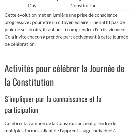
Day
Constitution
Cette évolution met en lumière une prise de conscience
progressive : pour être un citoyen éclairé, il ne suffit pas de
jouir de ses droits, il faut aussi comprendre d'où ils viennent.
Cela invite chacun à prendre part activement à cette journée
de célébration.
Activités pour célébrer la Journée de
la Constitution
S’impliquer par la connaissance et la
participation
Célébrer la Journée de la Constitution peut prendre de
multiples formes, allant de l'apprentissage individuel à