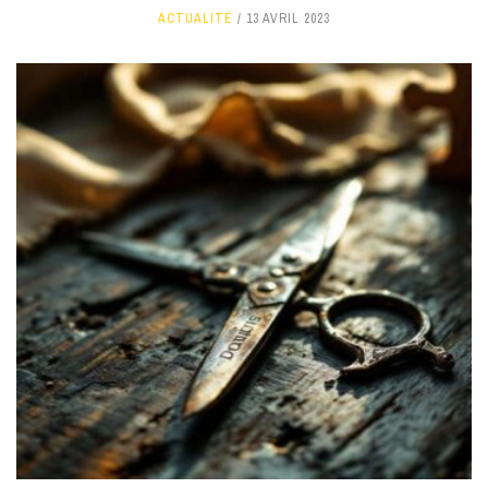
ACTUALITÉ
13 AVRIL 2023