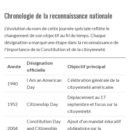
Chronologie de la reconnaissance nationale
L'évolution du nom de cette journée spéciale reflète le
changement de son objectif au fil du temps. Chaque
désignation a marqué une étape dans la reconnaissance de
l'importance de la Constitution et de la citoyenneté.
Désignation
Année
Objectif principal
officielle
I Am an American
Célébration générale de la
1940
Day
citoyenneté américaine
Déplacement au 17
1952
Citizenship Day
septembre et focus sur la
citoyenneté
Constitution Day
Ajout d'un mandat éducatif
2004
and Citizenship
obligatoire sur la