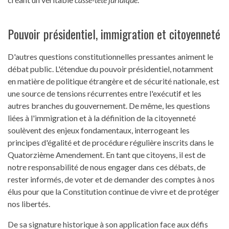
Pouvoir présidentiel, immigration et citoyenneté
D'autres questions constitutionnelles pressantes animent le
débat public. L'étendue du pouvoir présidentiel, notamment
en matière de politique étrangère et de sécurité nationale, est
une source de tensions récurrentes entre l'exécutif et les
autres branches du gouvernement. De même, les questions
liées à l'immigration et à la définition de la citoyenneté
soulèvent des enjeux fondamentaux, interrogeant les
principes d'égalité et de procédure régulière inscrits dans le
Quatorzième Amendement. En tant que citoyens, il est de
notre responsabilité de nous engager dans ces débats, de
rester informés, de voter et de demander des comptes à nos
élus pour que la Constitution continue de vivre et de protéger
nos libertés.
De sa signature historique à son application face aux défis