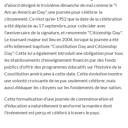
d'abord désigné le troisième dimanche de mai comme le "I
Am an American Day", une journée pour célébrer la
citoyenneté. Ce n'est qu'en 1952 que la date de la célébration
a été déplacée au 17 septembre, pour coïncider avec
l'anniversaire de la signature, et renommée "Citizenship Day".
Le tournant majeur eut lieu en 2004, lorsque la journée a été
officiellement baptisée "Constitution Day and Citizenship
Day". Cette loi a également introduit une obligation pour tous
les établissements d'enseignement financés par des fonds
publics d'offrir des programmes éducatifs sur l'histoire de la
Constitution américaine à cette date. Cette évolution montre
une volonté croissante de ne pas seulement célébrer, mais
aussi
d'éduquer
les citoyens sur les fondements de leur nation.
Cette formalisation d'une journée de commémoration et
d'éducation a naturellement transformé la manière dont
l'événement est perçu et célébré à travers le pays.