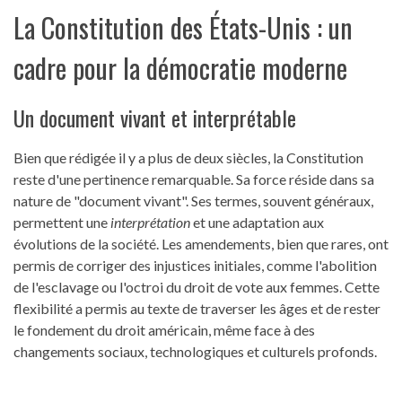
La Constitution des États-Unis : un
cadre pour la démocratie moderne
Un document vivant et interprétable
Bien que rédigée il y a plus de deux siècles, la Constitution
reste d'une pertinence remarquable. Sa force réside dans sa
nature de "document vivant". Ses termes, souvent généraux,
permettent une
interprétation
et une adaptation aux
évolutions de la société. Les amendements, bien que rares, ont
permis de corriger des injustices initiales, comme l'abolition
de l'esclavage ou l'octroi du droit de vote aux femmes. Cette
flexibilité a permis au texte de traverser les âges et de rester
le fondement du droit américain, même face à des
changements sociaux, technologiques et culturels profonds.