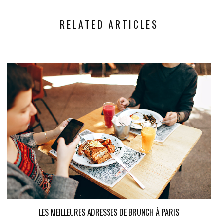
RELATED ARTICLES
LES MEILLEURES ADRESSES DE BRUNCH À PARIS