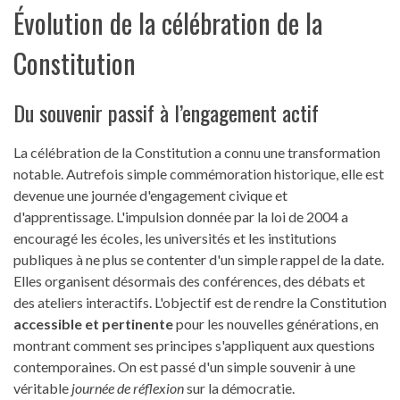
Évolution de la célébration de la
Constitution
Du souvenir passif à l’engagement actif
La célébration de la Constitution a connu une transformation
notable. Autrefois simple commémoration historique, elle est
devenue une journée d'engagement civique et
d'apprentissage. L'impulsion donnée par la loi de 2004 a
encouragé les écoles, les universités et les institutions
publiques à ne plus se contenter d'un simple rappel de la date.
Elles organisent désormais des conférences, des débats et
des ateliers interactifs. L'objectif est de rendre la Constitution
accessible et pertinente
pour les nouvelles générations, en
montrant comment ses principes s'appliquent aux questions
contemporaines. On est passé d'un simple souvenir à une
véritable
journée de réflexion
sur la démocratie.