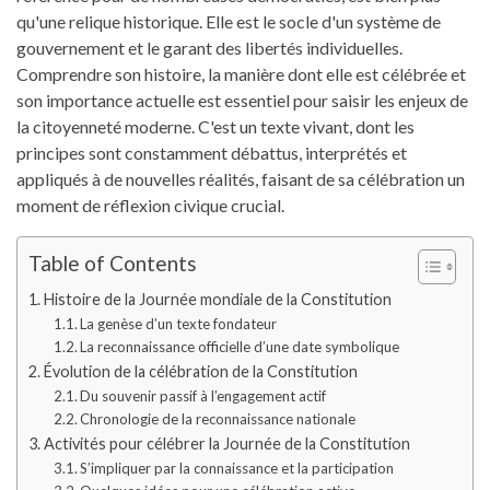
qu'une relique historique. Elle est le socle d'un système de
gouvernement et le garant des libertés individuelles.
Comprendre son histoire, la manière dont elle est célébrée et
son importance actuelle est essentiel pour saisir les enjeux de
la citoyenneté moderne. C'est un texte vivant, dont les
principes sont constamment débattus, interprétés et
appliqués à de nouvelles réalités, faisant de sa célébration un
moment de réflexion civique crucial.
Table of Contents
Histoire de la Journée mondiale de la Constitution
La genèse d’un texte fondateur
La reconnaissance officielle d’une date symbolique
Évolution de la célébration de la Constitution
Du souvenir passif à l’engagement actif
Chronologie de la reconnaissance nationale
Activités pour célébrer la Journée de la Constitution
S’impliquer par la connaissance et la participation