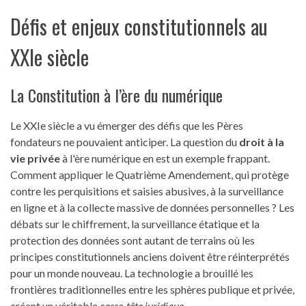
Défis et enjeux constitutionnels au
XXIe siècle
La Constitution à l’ère du numérique
Le XXIe siècle a vu émerger des défis que les Pères
fondateurs ne pouvaient anticiper. La question du
droit à la
vie privée
à l'ère numérique en est un exemple frappant.
Comment appliquer le Quatrième Amendement, qui protège
contre les perquisitions et saisies abusives, à la surveillance
en ligne et à la collecte massive de données personnelles ? Les
débats sur le chiffrement, la surveillance étatique et la
protection des données sont autant de terrains où les
principes constitutionnels anciens doivent être réinterprétés
pour un monde nouveau. La technologie a brouillé les
frontières traditionnelles entre les sphères publique et privée,
créant un véritable
casse-tête juridique
.