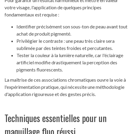
Pour garantir un résultat harmonieux et mettre en valeur
votre visage, l'application de quelques principes
fondamentaux est requise :
Identifier précisément son sous-ton de peau avant tout
achat de produit pigmenté.
Privilégier le contraste : une peau très claire sera
sublimée par des teintes froides et percutantes.
Tester la couleur à la lumière naturelle, car l'éclairage
artificiel modifie drastiquement la perception des
pigments fluorescents.
La maîtrise de ces associations chromatiques ouvre la voie à
l'expérimentation pratique, qui nécessite une méthodologie
d'application rigoureuse et des gestes précis.
Techniques essentielles pour un
maquillage fluo réussi