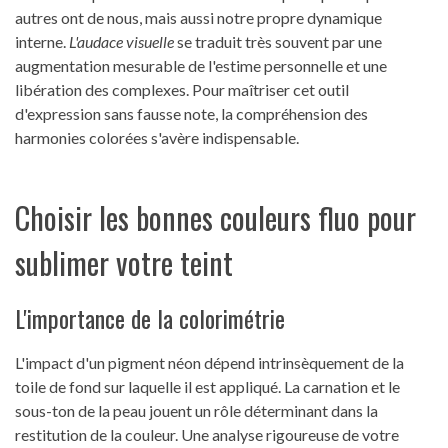
autres ont de nous, mais aussi notre propre dynamique
interne.
L'audace visuelle
se traduit très souvent par une
augmentation mesurable de l'estime personnelle et une
libération des complexes. Pour maîtriser cet outil
d'expression sans fausse note, la compréhension des
harmonies colorées s'avère indispensable.
Choisir les bonnes couleurs fluo pour
sublimer votre teint
L'importance de la colorimétrie
L'impact d'un pigment néon dépend intrinsèquement de la
toile de fond sur laquelle il est appliqué. La carnation et le
sous-ton de la peau jouent un rôle déterminant dans la
restitution de la couleur. Une analyse rigoureuse de votre