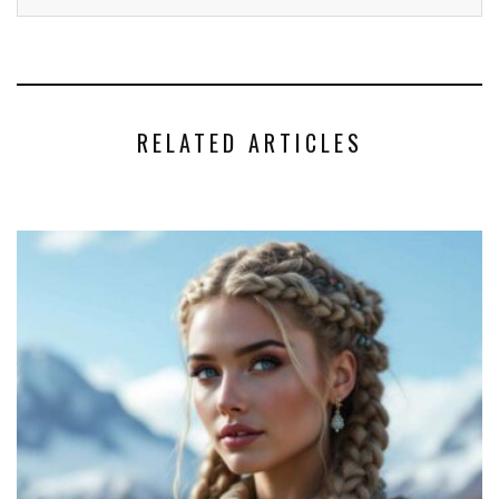
RELATED ARTICLES