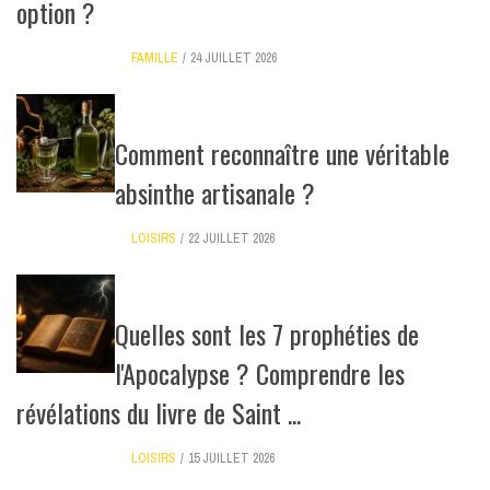
option ?
FAMILLE
24 JUILLET 2026
Comment reconnaître une véritable
absinthe artisanale ?
LOISIRS
22 JUILLET 2026
Quelles sont les 7 prophéties de
l'Apocalypse ? Comprendre les
révélations du livre de Saint ...
LOISIRS
15 JUILLET 2026