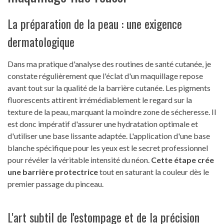
La préparation de la peau : une exigence
dermatologique
Dans ma pratique d'analyse des routines de santé cutanée, je
constate régulièrement que l'éclat d'un maquillage repose
avant tout sur la qualité de la barrière cutanée. Les pigments
fluorescents attirent irrémédiablement le regard sur la
texture de la peau, marquant la moindre zone de sécheresse. Il
est donc impératif d'assurer une hydratation optimale et
d'utiliser une base lissante adaptée. L'application d'une base
blanche spécifique pour les yeux est le secret professionnel
pour révéler la véritable intensité du néon.
Cette étape crée
une barrière protectrice
tout en saturant la couleur dès le
premier passage du pinceau.
L'art subtil de l'estompage et de la précision