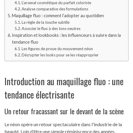
L’arsenal cosmétique du parfait coloriste
Analyse comparative des formulations
Maquillage fluo : comment l’adopter au quotidien
La règle de la touche subtile
Associer le fluo à des tons neutres
Inspiration et lookbooks : les influenceurs à suivre dans la
tendance fluo
Les figures de proue du mouvement néon
Décrypter les looks pour se les réapproprier
Introduction au maquillage fluo : une
tendance électrisante
Un retour fracassant sur le devant de la scène
Le néon opère un retour spectaculaire dans l'industrie de la
beauté. Loin d'être une simple réminiscence des années