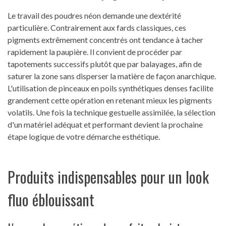
Le travail des poudres néon demande une dextérité
particulière. Contrairement aux fards classiques, ces
pigments extrêmement concentrés ont tendance à tacher
rapidement la paupière. Il convient de procéder par
tapotements successifs plutôt que par balayages, afin de
saturer la zone sans disperser la matière de façon anarchique.
L'utilisation de pinceaux en poils synthétiques denses facilite
grandement cette opération en retenant mieux les pigments
volatils. Une fois la technique gestuelle assimilée, la sélection
d'un matériel adéquat et performant devient la prochaine
étape logique de votre démarche esthétique.
Produits indispensables pour un look
fluo éblouissant