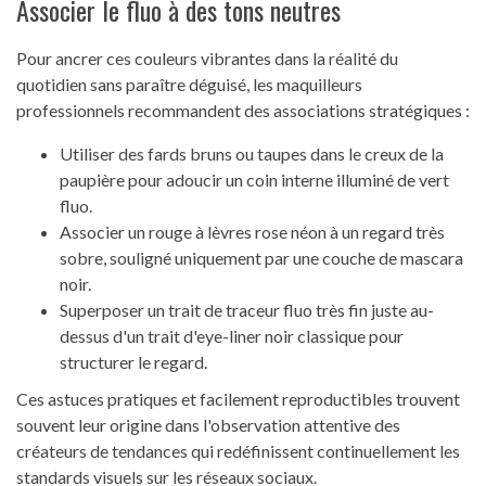
Associer le fluo à des tons neutres
Pour ancrer ces couleurs vibrantes dans la réalité du
quotidien sans paraître déguisé, les maquilleurs
professionnels recommandent des associations stratégiques :
Utiliser des fards bruns ou taupes dans le creux de la
paupière pour adoucir un coin interne illuminé de vert
fluo.
Associer un rouge à lèvres rose néon à un regard très
sobre, souligné uniquement par une couche de mascara
noir.
Superposer un trait de traceur fluo très fin juste au-
dessus d'un trait d'eye-liner noir classique pour
structurer le regard.
Ces astuces pratiques et facilement reproductibles trouvent
souvent leur origine dans l'observation attentive des
créateurs de tendances qui redéfinissent continuellement les
standards visuels sur les réseaux sociaux.