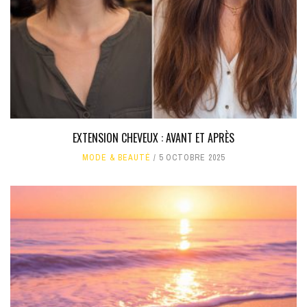
EXTENSION CHEVEUX : AVANT ET APRÈS
MODE & BEAUTÉ
5 OCTOBRE 2025