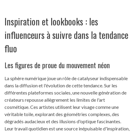
Inspiration et lookbooks : les
influenceurs à suivre dans la tendance
fluo
Les figures de proue du mouvement néon
La sphère numérique joue un rôle de catalyseur indispensable
dans la diffusion et l'évolution de cette tendance. Sur les
différentes plateformes sociales, une nouvelle génération de
créateurs repousse allègrement les limites de l'art
cosmétique. Ces artistes utilisent leur visage comme une
véritable toile, explorant des géométries complexes, des
dégradés audacieux et des illusions d'optique fascinantes.
Leur travail quotidien est une source inépuisable d'inspiration,