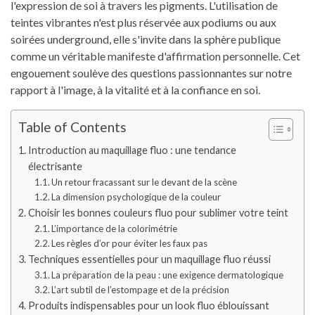
l'expression de soi à travers les pigments. L'utilisation de
teintes vibrantes n'est plus réservée aux podiums ou aux
soirées underground, elle s'invite dans la sphère publique
comme un véritable manifeste d'affirmation personnelle. Cet
engouement soulève des questions passionnantes sur notre
rapport à l'image, à la vitalité et à la confiance en soi.
Table of Contents
Introduction au maquillage fluo : une tendance
électrisante
Un retour fracassant sur le devant de la scène
La dimension psychologique de la couleur
Choisir les bonnes couleurs fluo pour sublimer votre teint
L’importance de la colorimétrie
Les règles d’or pour éviter les faux pas
Techniques essentielles pour un maquillage fluo réussi
La préparation de la peau : une exigence dermatologique
L’art subtil de l’estompage et de la précision
Produits indispensables pour un look fluo éblouissant