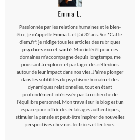
Emma L.
Passionnée par les relations humaines et le bien-
être, je m'appelle Emma L. et j'ai 32 ans. Sur *Caffe-
diem.fr*, je rédige tous les articles des rubriques
psycho-sexo
et
santé
. Mon intérêt pour ces
domaines m'accompagne depuis longtemps, me
poussant à explorer et partager des réflexions
autour de leur impact dans nos vies. J'aime plonger
dans les subtilités du psychisme humain et des
dynamiques relationnelles, tout en étant
profondément intéressée par la recherche de
l'équilibre personnel. Mon travail sur le blog est un
espace pour offrir des éclairages authentiques,
stimuler la pensée et peut-être inspirer de nouvelles
perspectives chez nos lectrices et lecteurs.