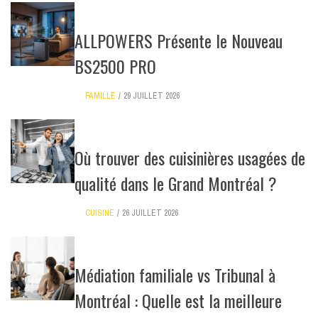
ALLPOWERS Présente le Nouveau
BS2500 PRO
FAMILLE
29 JUILLET 2026
Où trouver des cuisinières usagées de
qualité dans le Grand Montréal ?
CUISINE
26 JUILLET 2026
Médiation familiale vs Tribunal à
Montréal : Quelle est la meilleure