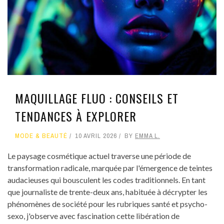
MAQUILLAGE FLUO : CONSEILS ET
TENDANCES À EXPLORER
MODE & BEAUTÉ
10 AVRIL 2026
BY
EMMA L.
Le paysage cosmétique actuel traverse une période de
transformation radicale, marquée par l'émergence de teintes
audacieuses qui bousculent les codes traditionnels. En tant
que journaliste de trente-deux ans, habituée à décrypter les
phénomènes de société pour les rubriques santé et psycho-
sexo, j'observe avec fascination cette libération de