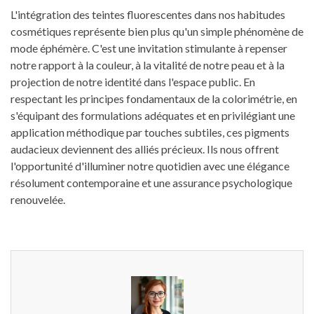
L'intégration des teintes fluorescentes dans nos habitudes
cosmétiques représente bien plus qu'un simple phénomène de
mode éphémère. C'est une invitation stimulante à repenser
notre rapport à la couleur, à la vitalité de notre peau et à la
projection de notre identité dans l'espace public. En
respectant les principes fondamentaux de la colorimétrie, en
s'équipant des formulations adéquates et en privilégiant une
application méthodique par touches subtiles, ces pigments
audacieux deviennent des alliés précieux. Ils nous offrent
l'opportunité d'illuminer notre quotidien avec une élégance
résolument contemporaine et une assurance psychologique
renouvelée.