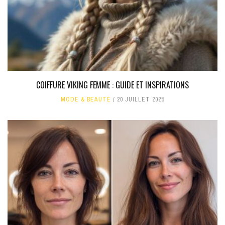
COIFFURE VIKING FEMME : GUIDE ET INSPIRATIONS
MODE & BEAUTÉ
20 JUILLET 2025