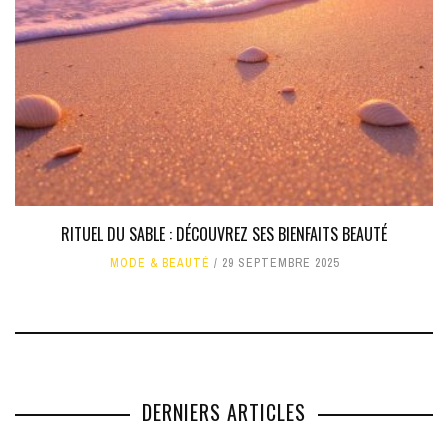
RITUEL DU SABLE : DÉCOUVREZ SES BIENFAITS BEAUTÉ
MODE & BEAUTÉ
29 SEPTEMBRE 2025
DERNIERS ARTICLES