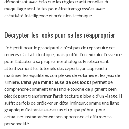
démontrant avec brio que les règles traditionnelles du
maquillage sont faites pour être transgressées avec
créativité, intelligence et précision technique.
Décrypter les looks pour se les réapproprier
L'objectif pour le grand public n'est pas de reproduire ces
œuvres d'art à l'identique, mais plutôt d'en extraire l'essence
pour l'adapter à sa propre morphologie. En observant
attentivement les tutoriels des experts, on apprend à
maîtriser les équilibres complexes de volumes et les jeux de
lumière.
L'analyse minutieuse de ces looks
permet de
comprendre comment une simple touche de pigment bien
placée peut transformer l'architecture globale d'un visage. Il
suffit parfois de prélever un détail mineur, comme une ligne
graphique flottante au-dessus du pli palpébral, pour
actualiser instantanément son apparence et affirmer sa
personnalité.