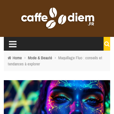
Home
›
Mode & Beauté
›
Maquillage Fluo : conseils et
tendances à explorer