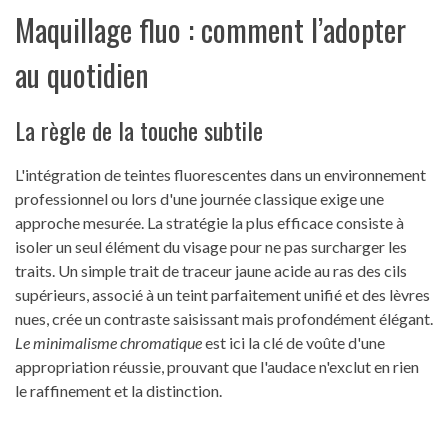
Maquillage fluo : comment l’adopter
au quotidien
La règle de la touche subtile
L'intégration de teintes fluorescentes dans un environnement
professionnel ou lors d'une journée classique exige une
approche mesurée. La stratégie la plus efficace consiste à
isoler un seul élément du visage pour ne pas surcharger les
traits. Un simple trait de traceur jaune acide au ras des cils
supérieurs, associé à un teint parfaitement unifié et des lèvres
nues, crée un contraste saisissant mais profondément élégant.
Le minimalisme chromatique
est ici la clé de voûte d'une
appropriation réussie, prouvant que l'audace n'exclut en rien
le raffinement et la distinction.