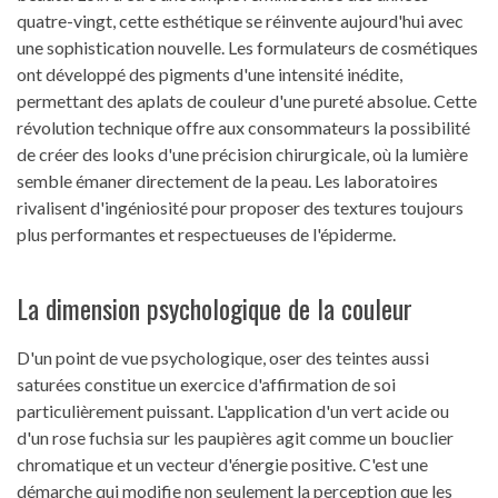
quatre-vingt, cette esthétique se réinvente aujourd'hui avec
une sophistication nouvelle. Les formulateurs de cosmétiques
ont développé des pigments d'une intensité inédite,
permettant des aplats de couleur d'une pureté absolue. Cette
révolution technique offre aux consommateurs la possibilité
de créer des looks d'une précision chirurgicale, où la lumière
semble émaner directement de la peau. Les laboratoires
rivalisent d'ingéniosité pour proposer des textures toujours
plus performantes et respectueuses de l'épiderme.
La dimension psychologique de la couleur
D'un point de vue psychologique, oser des teintes aussi
saturées constitue un exercice d'affirmation de soi
particulièrement puissant. L'application d'un vert acide ou
d'un rose fuchsia sur les paupières agit comme un bouclier
chromatique et un vecteur d'énergie positive. C'est une
démarche qui modifie non seulement la perception que les