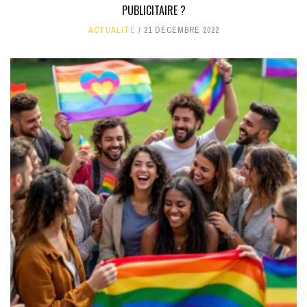
PUBLICITAIRE ?
ACTUALITÉ
21 DÉCEMBRE 2022