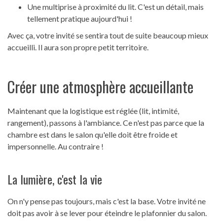
Une multiprise à proximité du lit. C'est un détail, mais
tellement pratique aujourd'hui !
Avec ça, votre invité se sentira tout de suite beaucoup mieux
accueilli. Il aura son propre petit territoire.
Créer une atmosphère accueillante
Maintenant que la logistique est réglée (lit, intimité,
rangement), passons à l'ambiance. Ce n'est pas parce que la
chambre est dans le salon qu'elle doit être froide et
impersonnelle. Au contraire !
La lumière, c'est la vie
On n'y pense pas toujours, mais c'est la base. Votre invité ne
doit pas avoir à se lever pour éteindre le plafonnier du salon.