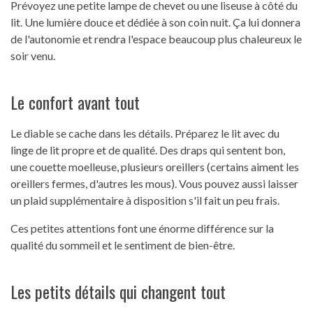
Prévoyez une petite lampe de chevet ou une liseuse à côté du
lit. Une lumière douce et dédiée à son coin nuit. Ça lui donnera
de l'autonomie et rendra l'espace beaucoup plus chaleureux le
soir venu.
Le confort avant tout
Le diable se cache dans les détails. Préparez le lit avec du
linge de lit propre et de qualité. Des draps qui sentent bon,
une couette moelleuse, plusieurs oreillers (certains aiment les
oreillers fermes, d'autres les mous). Vous pouvez aussi laisser
un plaid supplémentaire à disposition s'il fait un peu frais.
Ces petites attentions font une énorme différence sur la
qualité du sommeil et le sentiment de bien-être.
Les petits détails qui changent tout