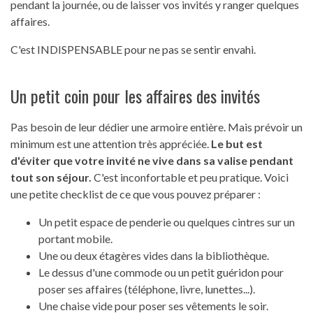
pendant la journée, ou de laisser vos invités y ranger quelques
affaires.
C'est INDISPENSABLE pour ne pas se sentir envahi.
Un petit coin pour les affaires des invités
Pas besoin de leur dédier une armoire entière. Mais prévoir un
minimum est une attention très appréciée.
Le but est
d'éviter que votre invité ne vive dans sa valise pendant
tout son séjour.
C'est inconfortable et peu pratique. Voici
une petite checklist de ce que vous pouvez préparer :
Un petit espace de penderie ou quelques cintres sur un
portant mobile.
Une ou deux étagères vides dans la bibliothèque.
Le dessus d'une commode ou un petit guéridon pour
poser ses affaires (téléphone, livre, lunettes...).
Une chaise vide pour poser ses vêtements le soir.