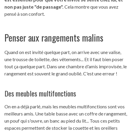
non pas juste "de passage".
Cela montre que vous avez
pensé à son confort.
Penser aux rangements malins
Quand on est invité quelque part, on arrive avec une valise,
une trousse de toilette, des vêtements... Et il faut bien poser
tout ça quelque part. Dans une chambre d'amis improvisée, le
rangement est souvent le grand oublié. C'est une erreur !
Des meubles multifonctions
On en a déjà parlé, mais les meubles multifonctions sont vos
meilleurs amis. Une table basse avec un coffre de rangement,
un pouf qui s'ouvre, un banc au pied du lit... Tous ces petits
espaces permettent de stocker la couette et les oreillers