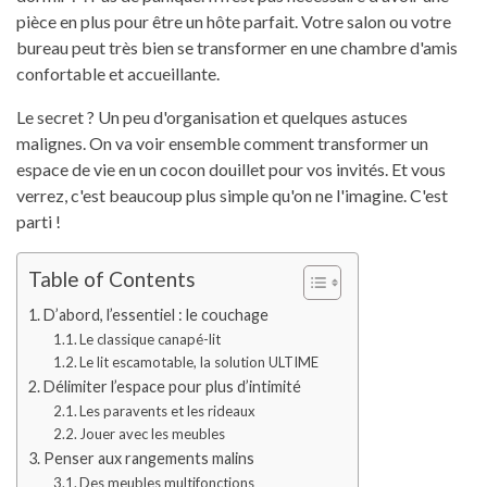
pièce en plus pour être un hôte parfait. Votre salon ou votre
bureau peut très bien se transformer en une chambre d'amis
confortable et accueillante.
Le secret ? Un peu d'organisation et quelques astuces
malignes. On va voir ensemble comment transformer un
espace de vie en un cocon douillet pour vos invités. Et vous
verrez, c'est beaucoup plus simple qu'on ne l'imagine. C'est
parti !
Table of Contents
D’abord, l’essentiel : le couchage
Le classique canapé-lit
Le lit escamotable, la solution ULTIME
Délimiter l’espace pour plus d’intimité
Les paravents et les rideaux
Jouer avec les meubles
Penser aux rangements malins
Des meubles multifonctions