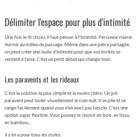
Délimiter l'espace pour plus d'intimité
Une fois le lit choisi, il faut penser à l'intimité. Personne n'aime
dormir au milieu du passage. Même dans une pièce partagée,
on peut créer une bulle d'intimité pour que vos invités se
sentent à l'aise. C'est un petit détail qui change tout.
Les paravents et les rideaux
C'est la solution la plus simple et la moins chère. Un joli
paravent peut isoler visuellement le coin nuit. Il se plie et se
range facilement quand vous n'en avez pas besoin. C'est une
option super flexible. Vous pouvez le choisir en bois, en tissu,
en bambou...
il y en a pour tous les styles.