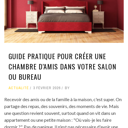
GUIDE PRATIQUE POUR CRÉER UNE
CHAMBRE D’AMIS DANS VOTRE SALON
OU BUREAU
ACTUALITÉ
3 FÉVRIER 2026
BY
Recevoir des amis ou de la famille à la maison, c'est super. On
partage des repas, des souvenirs, des moments de vie. Mais
une question revient souvent, surtout quand on vit dans un
appartement ou une petite maison : "Où vais-je les faire
dormir ?". Pas de panique. Il n'est pas nécessaire d'avoir une