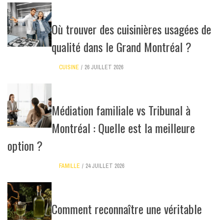
Où trouver des cuisinières usagées de
qualité dans le Grand Montréal ?
CUISINE
26 JUILLET 2026
Médiation familiale vs Tribunal à
Montréal : Quelle est la meilleure
option ?
FAMILLE
24 JUILLET 2026
Comment reconnaître une véritable