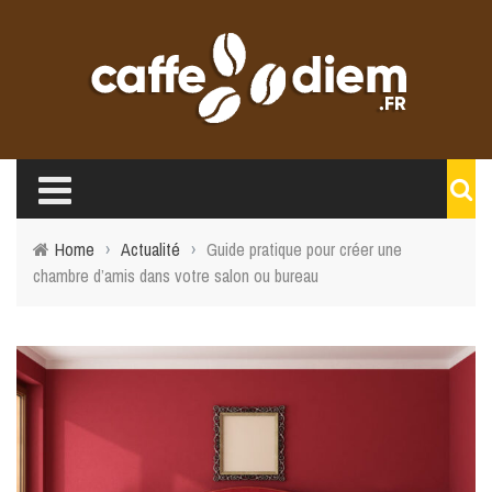
Home
›
Actualité
›
Guide pratique pour créer une
chambre d’amis dans votre salon ou bureau