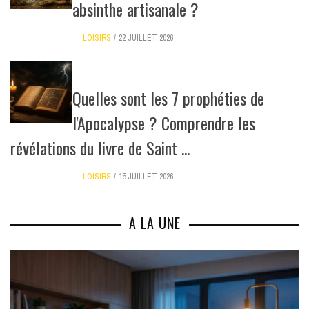
absinthe artisanale ?
LOISIRS
22 JUILLET 2026
Quelles sont les 7 prophéties de
l'Apocalypse ? Comprendre les
révélations du livre de Saint ...
LOISIRS
15 JUILLET 2026
A LA UNE