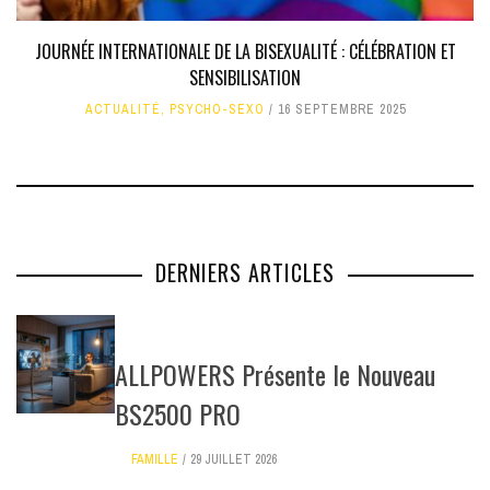
JOURNÉE INTERNATIONALE DE LA BISEXUALITÉ : CÉLÉBRATION ET
SENSIBILISATION
ACTUALITÉ
,
PSYCHO-SEXO
16 SEPTEMBRE 2025
DERNIERS ARTICLES
ALLPOWERS Présente le Nouveau
BS2500 PRO
FAMILLE
29 JUILLET 2026