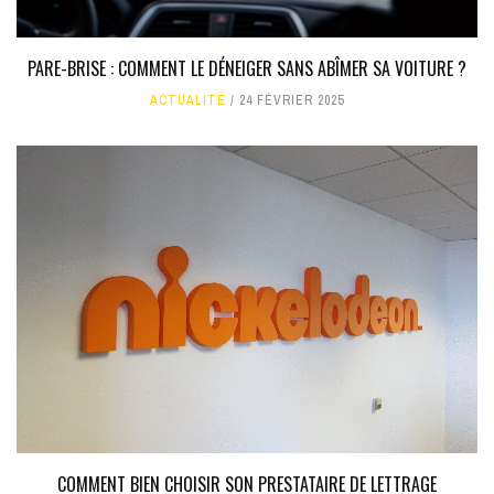
PARE-BRISE : COMMENT LE DÉNEIGER SANS ABÎMER SA VOITURE ?
ACTUALITÉ
24 FÉVRIER 2025
COMMENT BIEN CHOISIR SON PRESTATAIRE DE LETTRAGE