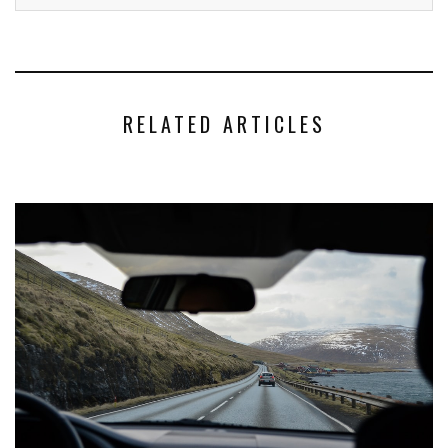
RELATED ARTICLES