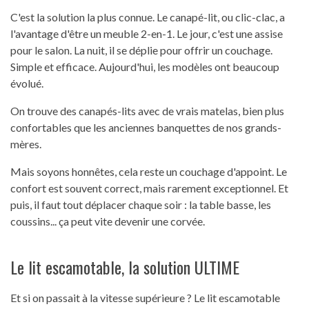
C'est la solution la plus connue. Le canapé-lit, ou clic-clac, a
l'avantage d'être un meuble 2-en-1. Le jour, c'est une assise
pour le salon. La nuit, il se déplie pour offrir un couchage.
Simple et efficace. Aujourd'hui, les modèles ont beaucoup
évolué.
On trouve des canapés-lits avec de vrais matelas, bien plus
confortables que les anciennes banquettes de nos grands-
mères.
Mais soyons honnêtes, cela reste un couchage d'appoint. Le
confort est souvent correct, mais rarement exceptionnel. Et
puis, il faut tout déplacer chaque soir : la table basse, les
coussins... ça peut vite devenir une corvée.
Le lit escamotable, la solution ULTIME
Et si on passait à la vitesse supérieure ? Le lit escamotable