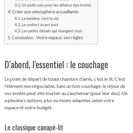
Un petit coin pour les affaires des invités
Créer une atmosphère accueillante
La lumière, c’est la vie
Le confort avant tout
Les petits détails qui changent tout
Conclusion : Votre espace, vos règles
D’abord, l’essentiel : le couchage
Le point de départ de toute chambre d'amis, c'est le lit. C'est
l'élément non négociable. Sans un bon couchage, le séjour de
vos invités peut vite tourner au cauchemar (pour leur dos). On
a plusieurs options, plus ou moins adaptées selon votre
espace et votre budget.
Le classique canapé-lit