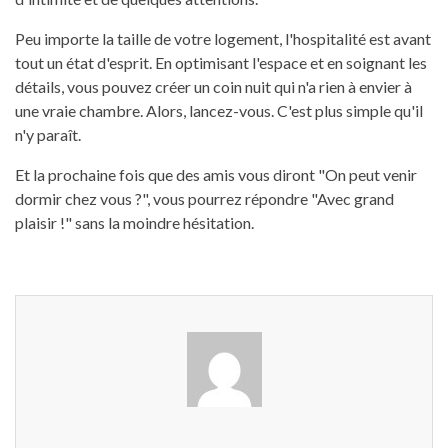
Peu importe la taille de votre logement, l'hospitalité est avant
tout un état d'esprit. En optimisant l'espace et en soignant les
détails, vous pouvez créer un coin nuit qui n'a rien à envier à
une vraie chambre. Alors, lancez-vous. C'est plus simple qu'il
n'y paraît.
Et la prochaine fois que des amis vous diront "On peut venir
dormir chez vous ?", vous pourrez répondre "Avec grand
plaisir !" sans la moindre hésitation.