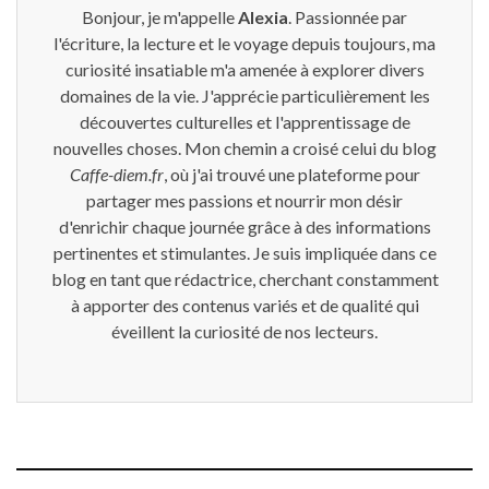
Bonjour, je m'appelle
Alexia
. Passionnée par
l'écriture, la lecture et le voyage depuis toujours, ma
curiosité insatiable m'a amenée à explorer divers
domaines de la vie. J'apprécie particulièrement les
découvertes culturelles et l'apprentissage de
nouvelles choses. Mon chemin a croisé celui du blog
Caffe-diem.fr
, où j'ai trouvé une plateforme pour
partager mes passions et nourrir mon désir
d'enrichir chaque journée grâce à des informations
pertinentes et stimulantes. Je suis impliquée dans ce
blog en tant que rédactrice, cherchant constamment
à apporter des contenus variés et de qualité qui
éveillent la curiosité de nos lecteurs.