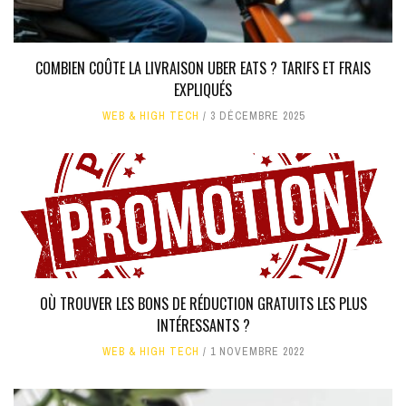
COMBIEN COÛTE LA LIVRAISON UBER EATS ? TARIFS ET FRAIS
EXPLIQUÉS
WEB & HIGH TECH
3 DÉCEMBRE 2025
OÙ TROUVER LES BONS DE RÉDUCTION GRATUITS LES PLUS
INTÉRESSANTS ?
WEB & HIGH TECH
1 NOVEMBRE 2022