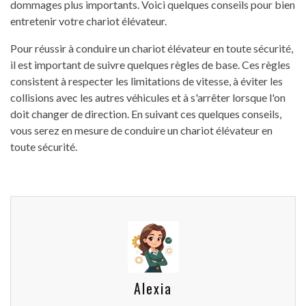
dommages plus importants. Voici quelques conseils pour bien
entretenir votre chariot élévateur.
Pour réussir à conduire un chariot élévateur en toute sécurité,
il est important de suivre quelques règles de base. Ces règles
consistent à respecter les limitations de vitesse, à éviter les
collisions avec les autres véhicules et à s'arrêter lorsque l'on
doit changer de direction. En suivant ces quelques conseils,
vous serez en mesure de conduire un chariot élévateur en
toute sécurité.
Alexia