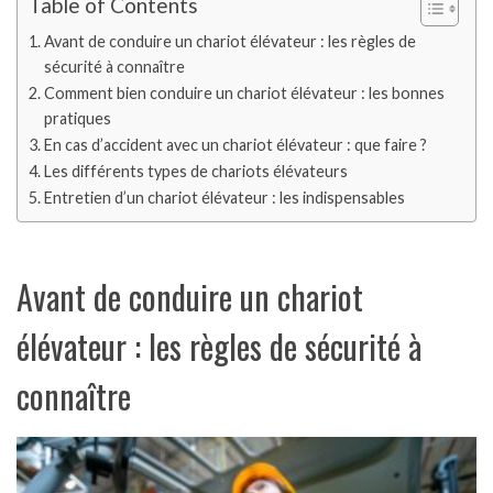
Table of Contents
Avant de conduire un chariot élévateur : les règles de
sécurité à connaître
Comment bien conduire un chariot élévateur : les bonnes
pratiques
En cas d’accident avec un chariot élévateur : que faire ?
Les différents types de chariots élévateurs
Entretien d’un chariot élévateur : les indispensables
Avant de conduire un chariot
élévateur : les règles de sécurité à
connaître