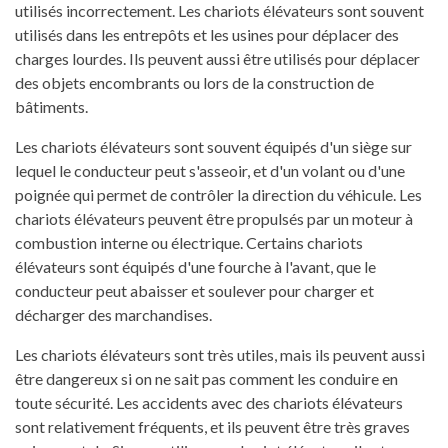
utilisés incorrectement. Les chariots élévateurs sont souvent
utilisés dans les entrepôts et les usines pour déplacer des
charges lourdes. Ils peuvent aussi être utilisés pour déplacer
des objets encombrants ou lors de la construction de
bâtiments.
Les chariots élévateurs sont souvent équipés d'un siège sur
lequel le conducteur peut s'asseoir, et d'un volant ou d'une
poignée qui permet de contrôler la direction du véhicule. Les
chariots élévateurs peuvent être propulsés par un moteur à
combustion interne ou électrique. Certains chariots
élévateurs sont équipés d'une fourche à l'avant, que le
conducteur peut abaisser et soulever pour charger et
décharger des marchandises.
Les chariots élévateurs sont très utiles, mais ils peuvent aussi
être dangereux si on ne sait pas comment les conduire en
toute sécurité. Les accidents avec des chariots élévateurs
sont relativement fréquents, et ils peuvent être très graves