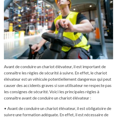
Avant de conduire un chariot élévateur, il est important de
connaître les règles de sécurité à suivre. En effet, le chariot
élévateur est un véhicule potentiellement dangereux qui peut
causer des accidents graves si son utilisateur ne respecte pas
les consignes de sécurité. Voici les principales règles à
connaître avant de conduire un chariot élévateur :
• Avant de conduire un chariot élévateur, il est obligatoire de
suivre une formation adéquate. En effet, il est nécessaire de