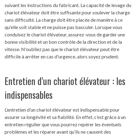
suivant les instructions du fabricant. La capacité de levage du
chariot élévateur doit être suffisante pour soulever la charge
sans difficulté. La charge doit être placée de manière à ce
qu'elle soit stable et ne puisse pas basculer. Lorsque vous
conduisez le chariot élévateur, assurez-vous de garder une
bonne visibilité et un bon contrôle de la direction et de la
vitesse. N'oubliez pas que le chariot élévateur peut être
difficile à arrêter en cas d'urgence, alors soyez prudent.
Entretien d’un chariot élévateur : les
indispensables
L’entretien d’un chariot élévateur est indispensable pour
assurer sa longévité et sa fiabilité. En effet, c’est grâce à un
entretien régulier que vous pourrez repérer les éventuels
problèmes et les réparer avant qu’ils ne causent des