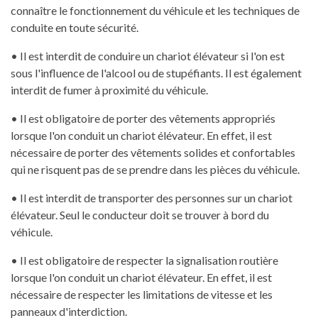
connaître le fonctionnement du véhicule et les techniques de
conduite en toute sécurité.
• Il est interdit de conduire un chariot élévateur si l'on est
sous l'influence de l'alcool ou de stupéfiants. Il est également
interdit de fumer à proximité du véhicule.
• Il est obligatoire de porter des vêtements appropriés
lorsque l'on conduit un chariot élévateur. En effet, il est
nécessaire de porter des vêtements solides et confortables
qui ne risquent pas de se prendre dans les pièces du véhicule.
• Il est interdit de transporter des personnes sur un chariot
élévateur. Seul le conducteur doit se trouver à bord du
véhicule.
• Il est obligatoire de respecter la signalisation routière
lorsque l'on conduit un chariot élévateur. En effet, il est
nécessaire de respecter les limitations de vitesse et les
panneaux d'interdiction.