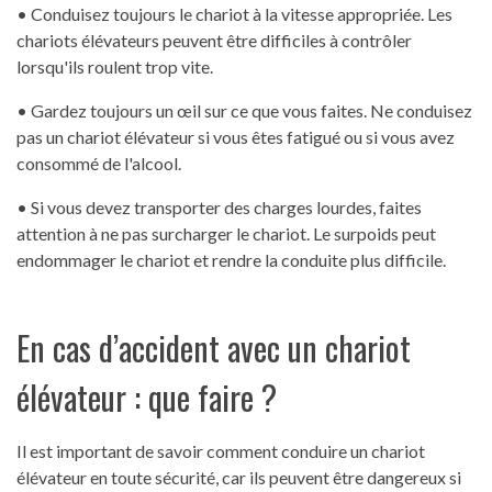
• Conduisez toujours le chariot à la vitesse appropriée. Les
chariots élévateurs peuvent être difficiles à contrôler
lorsqu'ils roulent trop vite.
• Gardez toujours un œil sur ce que vous faites. Ne conduisez
pas un chariot élévateur si vous êtes fatigué ou si vous avez
consommé de l'alcool.
• Si vous devez transporter des charges lourdes, faites
attention à ne pas surcharger le chariot. Le surpoids peut
endommager le chariot et rendre la conduite plus difficile.
En cas d’accident avec un chariot
élévateur : que faire ?
Il est important de savoir comment conduire un chariot
élévateur en toute sécurité, car ils peuvent être dangereux si