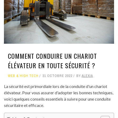
COMMENT CONDUIRE UN CHARIOT
ÉLÉVATEUR EN TOUTE SÉCURITÉ ?
WEB & HIGH TECH
31 OCTOBRE 2022
BY
ALEXIA
La sécurité est primordiale lors de la conduite d'un chariot
élévateur. Pour vous assurer d'adopter les bonnes techniques,
voici quelques conseils essentiels à suivre pour une conduite
sécuritaire et efficace.