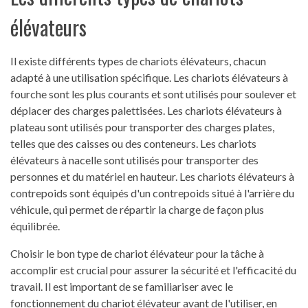
élévateurs
Il existe différents types de chariots élévateurs, chacun
adapté à une utilisation spécifique. Les chariots élévateurs à
fourche sont les plus courants et sont utilisés pour soulever et
déplacer des charges palettisées. Les chariots élévateurs à
plateau sont utilisés pour transporter des charges plates,
telles que des caisses ou des conteneurs. Les chariots
élévateurs à nacelle sont utilisés pour transporter des
personnes et du matériel en hauteur. Les chariots élévateurs à
contrepoids sont équipés d'un contrepoids situé à l'arrière du
véhicule, qui permet de répartir la charge de façon plus
équilibrée.
Choisir le bon type de chariot élévateur pour la tâche à
accomplir est crucial pour assurer la sécurité et l'efficacité du
travail. Il est important de se familiariser avec le
fonctionnement du chariot élévateur avant de l'utiliser, en