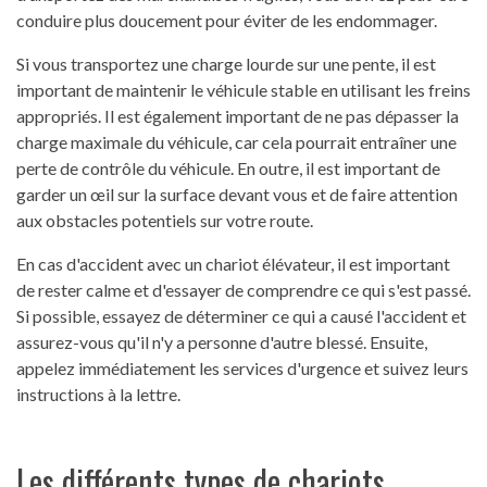
conduire plus doucement pour éviter de les endommager.
Si vous transportez une charge lourde sur une pente, il est
important de maintenir le véhicule stable en utilisant les freins
appropriés. Il est également important de ne pas dépasser la
charge maximale du véhicule, car cela pourrait entraîner une
perte de contrôle du véhicule. En outre, il est important de
garder un œil sur la surface devant vous et de faire attention
aux obstacles potentiels sur votre route.
En cas d'accident avec un chariot élévateur, il est important
de rester calme et d'essayer de comprendre ce qui s'est passé.
Si possible, essayez de déterminer ce qui a causé l'accident et
assurez-vous qu'il n'y a personne d'autre blessé. Ensuite,
appelez immédiatement les services d'urgence et suivez leurs
instructions à la lettre.
Les différents types de chariots