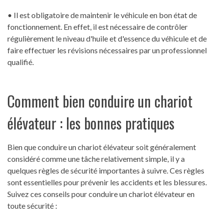
• Il est obligatoire de maintenir le véhicule en bon état de
fonctionnement. En effet, il est nécessaire de contrôler
régulièrement le niveau d'huile et d'essence du véhicule et de
faire effectuer les révisions nécessaires par un professionnel
qualifié.
Comment bien conduire un chariot
élévateur : les bonnes pratiques
Bien que conduire un chariot élévateur soit généralement
considéré comme une tâche relativement simple, il y a
quelques règles de sécurité importantes à suivre. Ces règles
sont essentielles pour prévenir les accidents et les blessures.
Suivez ces conseils pour conduire un chariot élévateur en
toute sécurité :