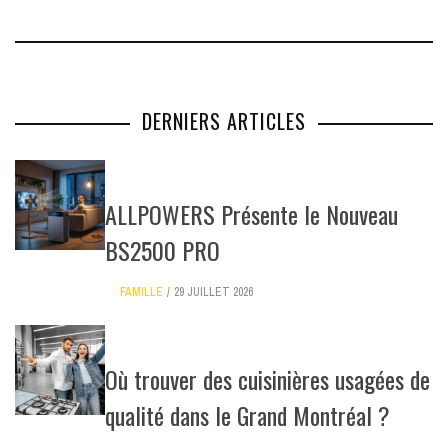
DERNIERS ARTICLES
ALLPOWERS Présente le Nouveau
BS2500 PRO
FAMILLE
29 JUILLET 2026
Où trouver des cuisinières usagées de
qualité dans le Grand Montréal ?