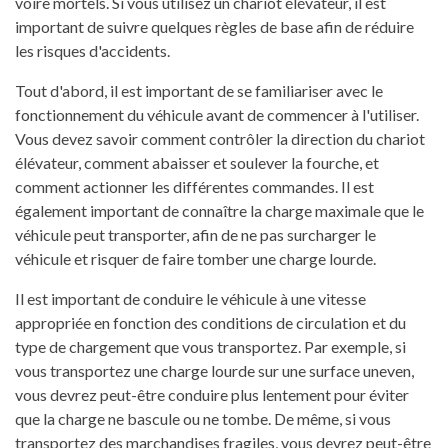
voire mortels. Si vous utilisez un chariot élévateur, il est
important de suivre quelques règles de base afin de réduire
les risques d'accidents.
Tout d'abord, il est important de se familiariser avec le
fonctionnement du véhicule avant de commencer à l'utiliser.
Vous devez savoir comment contrôler la direction du chariot
élévateur, comment abaisser et soulever la fourche, et
comment actionner les différentes commandes. Il est
également important de connaître la charge maximale que le
véhicule peut transporter, afin de ne pas surcharger le
véhicule et risquer de faire tomber une charge lourde.
Il est important de conduire le véhicule à une vitesse
appropriée en fonction des conditions de circulation et du
type de chargement que vous transportez. Par exemple, si
vous transportez une charge lourde sur une surface uneven,
vous devrez peut-être conduire plus lentement pour éviter
que la charge ne bascule ou ne tombe. De même, si vous
transportez des marchandises fragiles, vous devrez peut-être