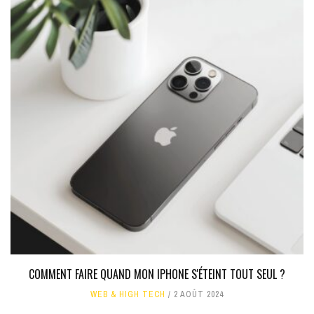
COMMENT FAIRE QUAND MON IPHONE S'ÉTEINT TOUT SEUL ?
WEB & HIGH TECH
2 AOÛT 2024