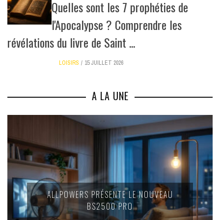
Quelles sont les 7 prophéties de
l'Apocalypse ? Comprendre les
révélations du livre de Saint ...
LOISIRS
15 JUILLET 2026
A LA UNE
ALLPOWERS PRÉSENTE LE NOUVEAU
BS2500 PRO