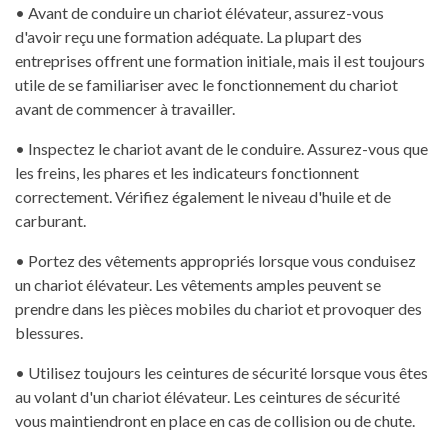
• Avant de conduire un chariot élévateur, assurez-vous
d'avoir reçu une formation adéquate. La plupart des
entreprises offrent une formation initiale, mais il est toujours
utile de se familiariser avec le fonctionnement du chariot
avant de commencer à travailler.
• Inspectez le chariot avant de le conduire. Assurez-vous que
les freins, les phares et les indicateurs fonctionnent
correctement. Vérifiez également le niveau d'huile et de
carburant.
• Portez des vêtements appropriés lorsque vous conduisez
un chariot élévateur. Les vêtements amples peuvent se
prendre dans les pièces mobiles du chariot et provoquer des
blessures.
• Utilisez toujours les ceintures de sécurité lorsque vous êtes
au volant d'un chariot élévateur. Les ceintures de sécurité
vous maintiendront en place en cas de collision ou de chute.