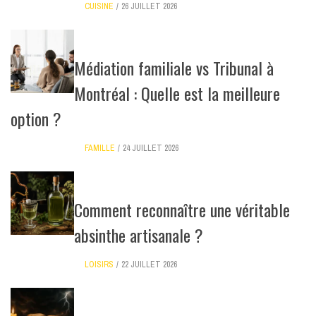
CUISINE
26 JUILLET 2026
Médiation familiale vs Tribunal à
Montréal : Quelle est la meilleure
option ?
FAMILLE
24 JUILLET 2026
Comment reconnaître une véritable
absinthe artisanale ?
LOISIRS
22 JUILLET 2026