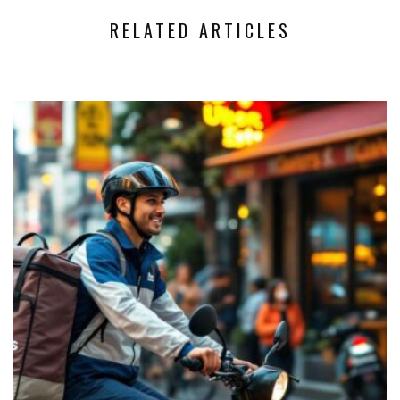
RELATED ARTICLES