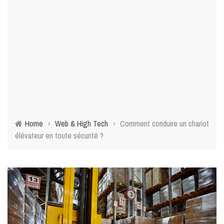
Home
›
Web & High Tech
›
Comment conduire un chariot
élévateur en toute sécurité ?