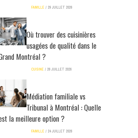
FAMILLE
29 JUILLET 2026
Où trouver des cuisinières
usagées de qualité dans le
Grand Montréal ?
CUISINE
26 JUILLET 2026
Médiation familiale vs
Tribunal à Montréal : Quelle
est la meilleure option ?
FAMILLE
24 JUILLET 2026