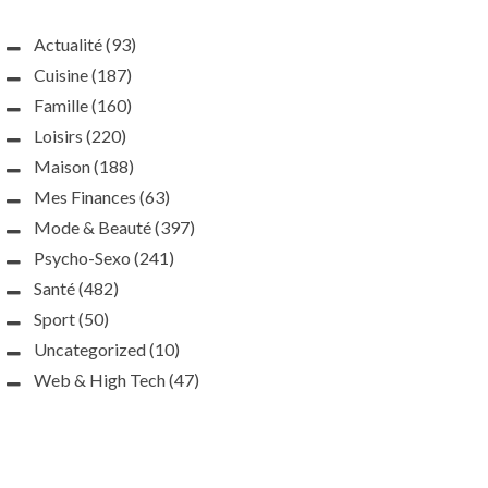
Actualité
(93)
Cuisine
(187)
Famille
(160)
Loisirs
(220)
Maison
(188)
Mes Finances
(63)
Mode & Beauté
(397)
Psycho-Sexo
(241)
Santé
(482)
Sport
(50)
Uncategorized
(10)
Web & High Tech
(47)