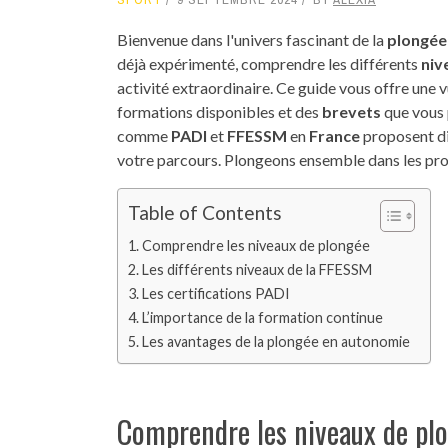
Bienvenue dans l'univers fascinant de la
plongée
déjà expérimenté, comprendre les différents
niv
activité extraordinaire. Ce guide vous offre une
formations disponibles et des
brevets
que vous 
comme
PADI
et
FFESSM
en
France
proposent d
votre parcours. Plongeons ensemble dans les pr
Table of Contents
Comprendre les niveaux de plongée
Les différents niveaux de la FFESSM
Les certifications PADI
L’importance de la formation continue
Les avantages de la plongée en autonomie
Comprendre les niveaux de pl