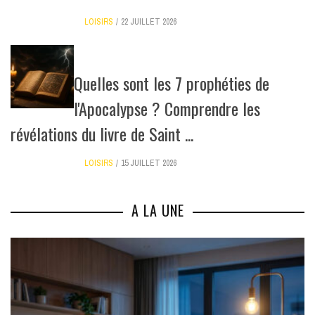
LOISIRS
22 JUILLET 2026
Quelles sont les 7 prophéties de
l'Apocalypse ? Comprendre les
révélations du livre de Saint ...
LOISIRS
15 JUILLET 2026
A LA UNE