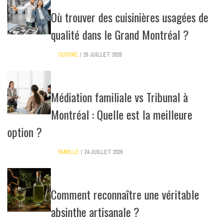
Où trouver des cuisinières usagées de
qualité dans le Grand Montréal ?
CUISINE
26 JUILLET 2026
Médiation familiale vs Tribunal à
Montréal : Quelle est la meilleure
option ?
FAMILLE
24 JUILLET 2026
Comment reconnaître une véritable
absinthe artisanale ?