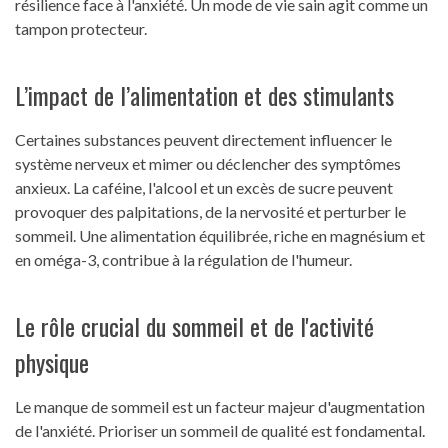
résilience face à l'anxiété. Un mode de vie sain agit comme un
tampon protecteur.
L’impact de l’alimentation et des stimulants
Certaines substances peuvent directement influencer le
système nerveux et mimer ou déclencher des symptômes
anxieux. La caféine, l'alcool et un excès de sucre peuvent
provoquer des palpitations, de la nervosité et perturber le
sommeil. Une alimentation équilibrée, riche en magnésium et
en oméga-3, contribue à la régulation de l'humeur.
Le rôle crucial du sommeil et de l'activité
physique
Le manque de sommeil est un facteur majeur d'augmentation
de l'anxiété. Prioriser un sommeil de qualité est fondamental.