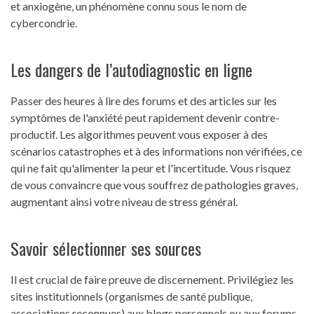
et anxiogène, un phénomène connu sous le nom de
cybercondrie.
Les dangers de l’autodiagnostic en ligne
Passer des heures à lire des forums et des articles sur les
symptômes de l'anxiété peut rapidement devenir contre-
productif. Les algorithmes peuvent vous exposer à des
scénarios catastrophes et à des informations non vérifiées, ce
qui ne fait qu'alimenter la peur et l'incertitude. Vous risquez
de vous convaincre que vous souffrez de pathologies graves,
augmentant ainsi votre niveau de stress général.
Savoir sélectionner ses sources
Il est crucial de faire preuve de discernement. Privilégiez les
sites institutionnels (organismes de santé publique,
associations reconnues) aux blogs personnels ou aux forums