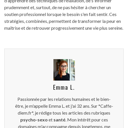
d'apprendre des techniques de relaxation, de s'informer
prudemment et, surtout, de ne pas hésiter à chercher un
soutien professionnel lorsque le besoin s'en fait sentir. Ces
stratégies, combinées, permettent de transformer la peur en
maîtrise et de retrouver progressivement une vie plus sereine.
Emma L.
Passionnée par les relations humaines et le bien-
être, je m'appelle Emma L. et j'ai 32 ans. Sur *Caffe-
diem.fr*, je rédige tous les articles des rubriques
psycho-sexo
et
santé
. Mon intérêt pour ces
domaines m'accompagne depuis longtemps, me