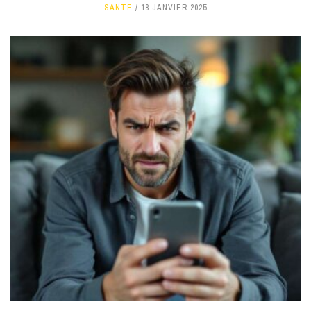
SANTÉ
18 JANVIER 2025