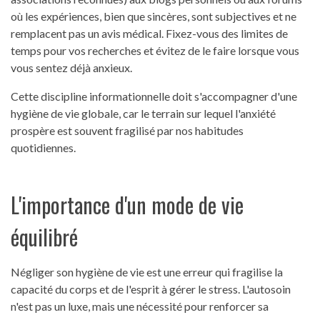
où les expériences, bien que sincères, sont subjectives et ne
remplacent pas un avis médical. Fixez-vous des limites de
temps pour vos recherches et évitez de le faire lorsque vous
vous sentez déjà anxieux.
Cette discipline informationnelle doit s'accompagner d'une
hygiène de vie globale, car le terrain sur lequel l'anxiété
prospère est souvent fragilisé par nos habitudes
quotidiennes.
L'importance d'un mode de vie
équilibré
Négliger son hygiène de vie est une erreur qui fragilise la
capacité du corps et de l'esprit à gérer le stress. L'autosoin
n'est pas un luxe, mais une nécessité pour renforcer sa