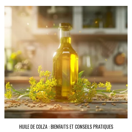
HUILE DE COLZA : BIENFAITS ET CONSEILS PRATIQUES