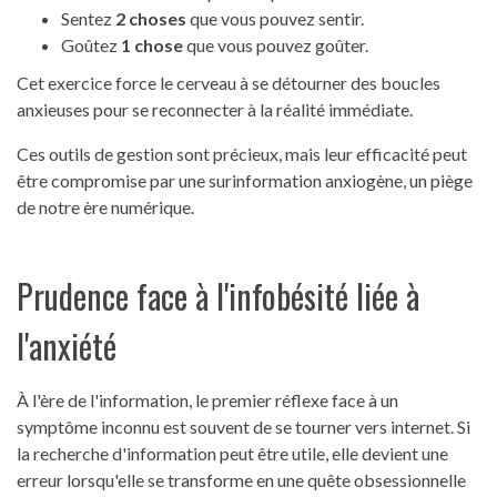
Sentez
2 choses
que vous pouvez sentir.
Goûtez
1 chose
que vous pouvez goûter.
Cet exercice force le cerveau à se détourner des boucles
anxieuses pour se reconnecter à la réalité immédiate.
Ces outils de gestion sont précieux, mais leur efficacité peut
être compromise par une surinformation anxiogène, un piège
de notre ère numérique.
Prudence face à l'infobésité liée à
l'anxiété
À l'ère de l'information, le premier réflexe face à un
symptôme inconnu est souvent de se tourner vers internet. Si
la recherche d'information peut être utile, elle devient une
erreur lorsqu'elle se transforme en une quête obsessionnelle