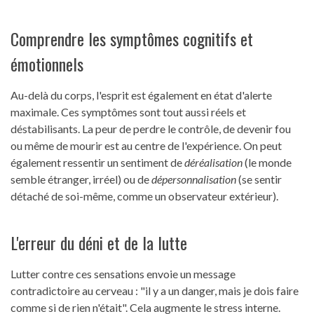
Comprendre les symptômes cognitifs et
émotionnels
Au-delà du corps, l'esprit est également en état d'alerte
maximale. Ces symptômes sont tout aussi réels et
déstabilisants. La peur de perdre le contrôle, de devenir fou
ou même de mourir est au centre de l'expérience. On peut
également ressentir un sentiment de
déréalisation
(le monde
semble étranger, irréel) ou de
dépersonnalisation
(se sentir
détaché de soi-même, comme un observateur extérieur).
L'erreur du déni et de la lutte
Lutter contre ces sensations envoie un message
contradictoire au cerveau : "il y a un danger, mais je dois faire
comme si de rien n'était". Cela augmente le stress interne.