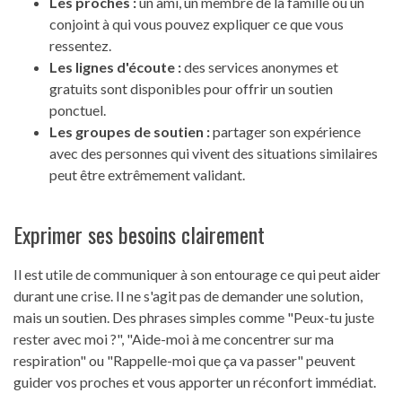
Les proches :
un ami, un membre de la famille ou un
conjoint à qui vous pouvez expliquer ce que vous
ressentez.
Les lignes d'écoute :
des services anonymes et
gratuits sont disponibles pour offrir un soutien
ponctuel.
Les groupes de soutien :
partager son expérience
avec des personnes qui vivent des situations similaires
peut être extrêmement validant.
Exprimer ses besoins clairement
Il est utile de communiquer à son entourage ce qui peut aider
durant une crise. Il ne s'agit pas de demander une solution,
mais un soutien. Des phrases simples comme "Peux-tu juste
rester avec moi ?", "Aide-moi à me concentrer sur ma
respiration" ou "Rappelle-moi que ça va passer" peuvent
guider vos proches et vous apporter un réconfort immédiat.