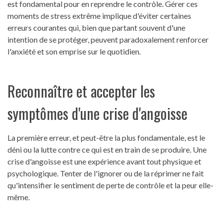
est fondamental pour en reprendre le contrôle. Gérer ces
moments de stress extrême implique d'éviter certaines
erreurs courantes qui, bien que partant souvent d'une
intention de se protéger, peuvent paradoxalement renforcer
l'anxiété et son emprise sur le quotidien.
Reconnaître et accepter les
symptômes d'une crise d'angoisse
La première erreur, et peut-être la plus fondamentale, est le
déni ou la lutte contre ce qui est en train de se produire. Une
crise d'angoisse est une expérience avant tout physique et
psychologique. Tenter de l'ignorer ou de la réprimer ne fait
qu'intensifier le sentiment de perte de contrôle et la peur elle-
même.