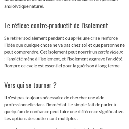
anxiolytique naturel.
Le réflexe contre-productif de l'isolement
Se retirer socialement pendant ou après une crise renforce
l'idée que quelque chose ne va pas chez soi et que personne ne
peut comprendre. Cet isolement peut nourrir un
cercle vicieux
: l'anxiété mène à l'isolement, et l'isolement aggrave l'anxiété.
Rompre ce cycle est essentiel pour la guérison à long terme.
Vers qui se tourner ?
Il n'est pas toujours nécessaire de chercher une aide
professionnelle dans l'immédiat. Le simple fait de parler à
quelqu'un de confiance peut faire une différence significative.
Les options de soutien sont multiples :