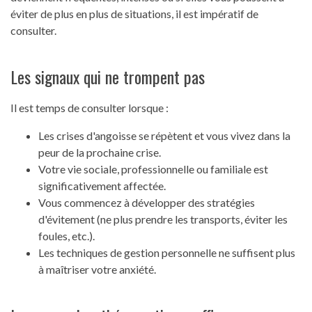
éviter de plus en plus de situations, il est impératif de
consulter.
Les signaux qui ne trompent pas
Il est temps de consulter lorsque :
Les crises d'angoisse se répètent et vous vivez dans la
peur de la prochaine crise.
Votre vie sociale, professionnelle ou familiale est
significativement affectée.
Vous commencez à développer des stratégies
d'évitement (ne plus prendre les transports, éviter les
foules, etc.).
Les techniques de gestion personnelle ne suffisent plus
à maîtriser votre anxiété.