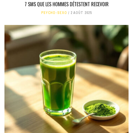
7 SMS QUE LES HOMMES DÉTESTENT RECEVOIR
PSYCHO-SEXO
2 AOÛT 2025