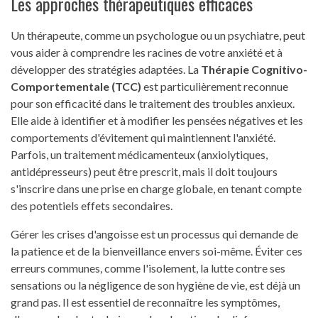
Les approches thérapeutiques efficaces
Un thérapeute, comme un psychologue ou un psychiatre, peut
vous aider à comprendre les racines de votre anxiété et à
développer des stratégies adaptées. La
Thérapie Cognitivo-
Comportementale (TCC)
est particulièrement reconnue
pour son efficacité dans le traitement des troubles anxieux.
Elle aide à identifier et à modifier les pensées négatives et les
comportements d'évitement qui maintiennent l'anxiété.
Parfois, un traitement médicamenteux (anxiolytiques,
antidépresseurs) peut être prescrit, mais il doit toujours
s'inscrire dans une prise en charge globale, en tenant compte
des potentiels effets secondaires.
Gérer les crises d'angoisse est un processus qui demande de
la patience et de la bienveillance envers soi-même. Éviter ces
erreurs communes, comme l'isolement, la lutte contre ses
sensations ou la négligence de son hygiène de vie, est déjà un
grand pas. Il est essentiel de reconnaître les symptômes,