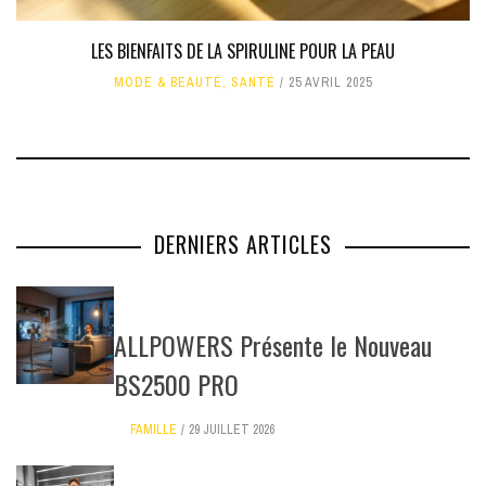
LES BIENFAITS DE LA SPIRULINE POUR LA PEAU
MODE & BEAUTÉ
,
SANTÉ
25 AVRIL 2025
DERNIERS ARTICLES
ALLPOWERS Présente le Nouveau
BS2500 PRO
FAMILLE
29 JUILLET 2026