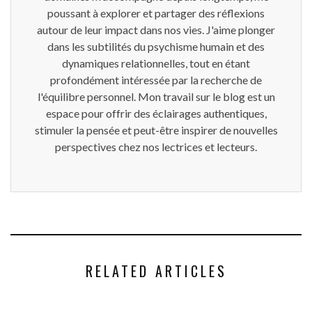
poussant à explorer et partager des réflexions
autour de leur impact dans nos vies. J'aime plonger
dans les subtilités du psychisme humain et des
dynamiques relationnelles, tout en étant
profondément intéressée par la recherche de
l'équilibre personnel. Mon travail sur le blog est un
espace pour offrir des éclairages authentiques,
stimuler la pensée et peut-être inspirer de nouvelles
perspectives chez nos lectrices et lecteurs.
RELATED ARTICLES