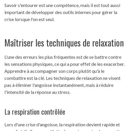
Savoir s'entourer est une compétence, mais il est tout aussi
important de développer des outils internes pour gérer la
crise lorsque l'on est seul.
Maîtriser les techniques de relaxation
L'une des erreurs les plus fréquentes est de se battre contre
les sensations physiques, ce qui a pour effet de les exacerber.
Apprendre à accompagner son corps plutôt qu'à le
combattre est la clé. Les techniques de relaxation ne visent
pas à éliminer l'angoisse instantanément, mais à réduire
l'intensité de la réponse au stress.
La respiration contrôlée
Lors d'une crise d'angoisse, la respiration devient rapide et