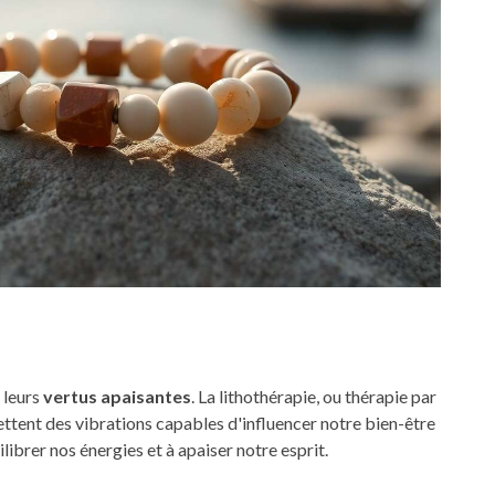
 leurs
vertus apaisantes
. La lithothérapie, ou thérapie par
mettent des vibrations capables d'influencer notre bien-être
ibrer nos énergies et à apaiser notre esprit.