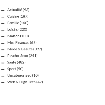
Actualité
(93)
Cuisine
(187)
Famille
(160)
Loisirs
(220)
Maison
(188)
Mes Finances
(63)
Mode & Beauté
(397)
Psycho-Sexo
(241)
Santé
(482)
Sport
(50)
Uncategorized
(10)
Web & High Tech
(47)