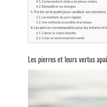
Comprendre le chakra du plexus solaire
Rééquilibrer les énergies
Porter un bracelet pour canaliser ses émotions
Les bienfaits du port régulier
Une méthode accessible et pratique
Les pierres recommandées pour les enfants et le
Calmer la colère infantile
Créer un environnement serein
Les pierres et leurs vertus apa