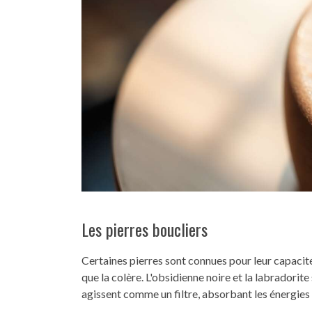
Les pierres boucliers
Certaines pierres sont connues pour leur capacit
que la colère. L'obsidienne noire et la labradori
agissent comme un filtre, absorbant les énergies