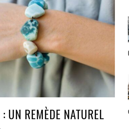
 : UN REMÈDE NATUREL