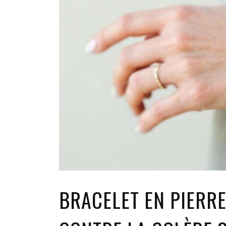
BRACELET EN PIERRE