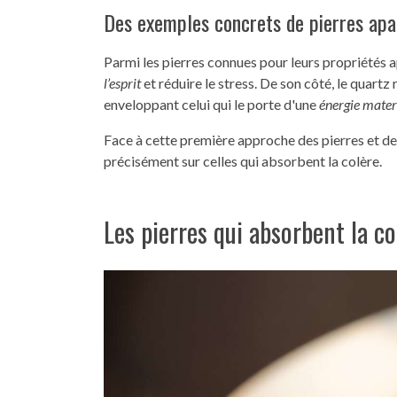
Des exemples concrets de pierres apa
Parmi les pierres connues pour leurs propriétés a
l’esprit
et réduire le stress. De son côté, le quartz 
enveloppant celui qui le porte d'une
énergie mater
Face à cette première approche des pierres et de l
précisément sur celles qui absorbent la colère.
Les pierres qui absorbent la co