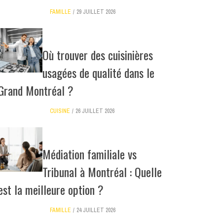
FAMILLE
29 JUILLET 2026
Où trouver des cuisinières
usagées de qualité dans le
Grand Montréal ?
CUISINE
26 JUILLET 2026
Médiation familiale vs
Tribunal à Montréal : Quelle
est la meilleure option ?
FAMILLE
24 JUILLET 2026