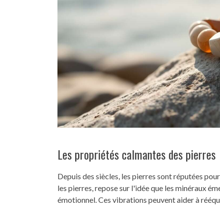
Les propriétés calmantes des pierres
Depuis des siècles, les pierres sont réputées pour
les pierres, repose sur l'idée que les minéraux é
émotionnel. Ces vibrations peuvent aider à rééquil