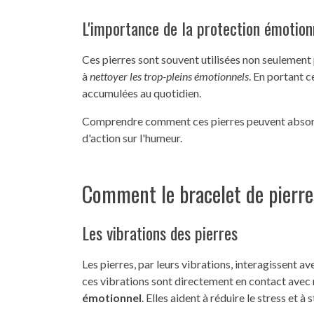
L'importance de la protection émotion
Ces pierres sont souvent utilisées non seulement 
à
nettoyer les trop-pleins émotionnels
. En portant c
accumulées au quotidien.
Comprendre comment ces pierres peuvent absorb
d'action sur l'humeur.
Comment le bracelet de pierre
Les vibrations des pierres
Les pierres, par leurs vibrations, interagissent 
ces vibrations sont directement en contact avec n
émotionnel
. Elles aident à réduire le stress et à 