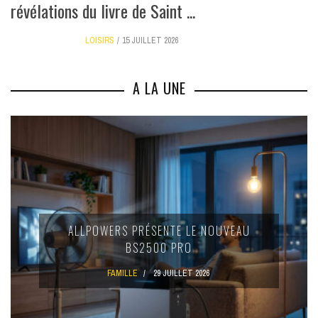
révélations du livre de Saint ...
LOISIRS
15 JUILLET 2026
A LA UNE
ALLPOWERS PRÉSENTE LE NOUVEAU
BS2500 PRO
FAMILLE
29 JUILLET 2026