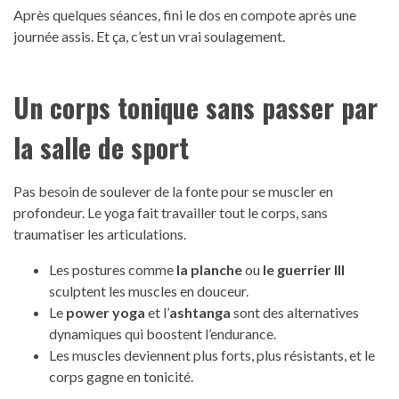
Après quelques séances, fini le dos en compote après une
journée assis. Et ça, c’est un vrai soulagement.
Un corps tonique sans passer par
la salle de sport
Pas besoin de soulever de la fonte pour se muscler en
profondeur. Le yoga fait travailler tout le corps, sans
traumatiser les articulations.
Les postures comme
la planche
ou
le guerrier III
sculptent les muscles en douceur.
Le
power yoga
et l’
ashtanga
sont des alternatives
dynamiques qui boostent l’endurance.
Les muscles deviennent plus forts, plus résistants, et le
corps gagne en tonicité.