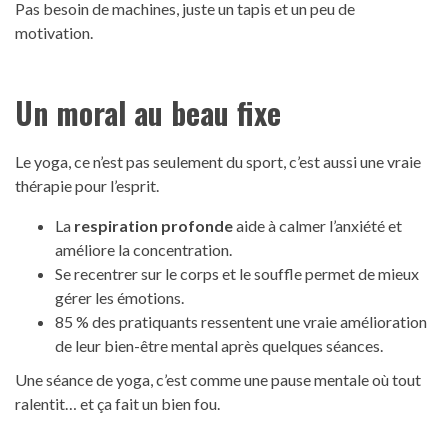
Pas besoin de machines, juste un tapis et un peu de
motivation.
Un moral au beau fixe
Le yoga, ce n’est pas seulement du sport, c’est aussi une vraie
thérapie pour l’esprit.
La
respiration profonde
aide à calmer l’anxiété et
améliore la concentration.
Se recentrer sur le corps et le souffle permet de mieux
gérer les émotions.
85 % des pratiquants ressentent une vraie amélioration
de leur bien-être mental après quelques séances.
Une séance de yoga, c’est comme une pause mentale où tout
ralentit… et ça fait un bien fou.