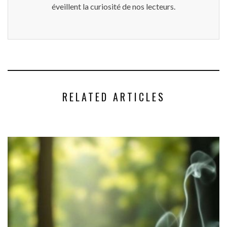
éveillent la curiosité de nos lecteurs.
RELATED ARTICLES