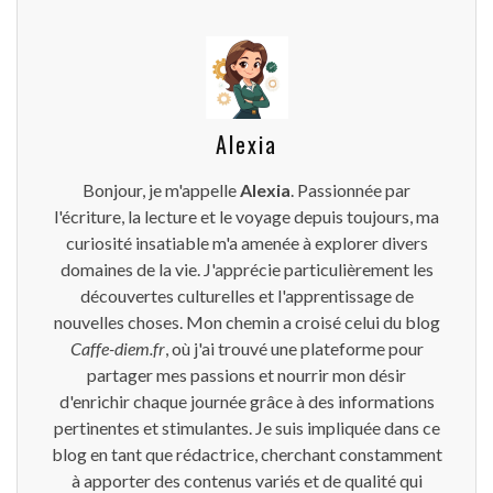
Alexia
Bonjour, je m'appelle
Alexia
. Passionnée par
l'écriture, la lecture et le voyage depuis toujours, ma
curiosité insatiable m'a amenée à explorer divers
domaines de la vie. J'apprécie particulièrement les
découvertes culturelles et l'apprentissage de
nouvelles choses. Mon chemin a croisé celui du blog
Caffe-diem.fr
, où j'ai trouvé une plateforme pour
partager mes passions et nourrir mon désir
d'enrichir chaque journée grâce à des informations
pertinentes et stimulantes. Je suis impliquée dans ce
blog en tant que rédactrice, cherchant constamment
à apporter des contenus variés et de qualité qui