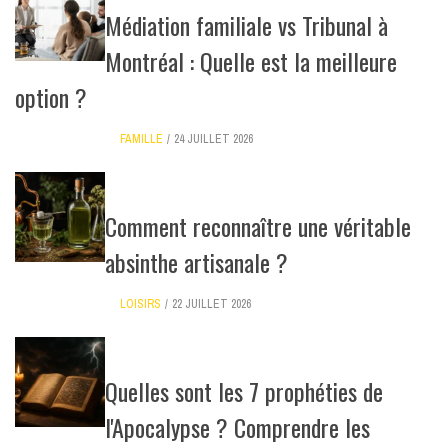
Médiation familiale vs Tribunal à
Montréal : Quelle est la meilleure
option ?
FAMILLE
24 JUILLET 2026
Comment reconnaître une véritable
absinthe artisanale ?
LOISIRS
22 JUILLET 2026
Quelles sont les 7 prophéties de
l'Apocalypse ? Comprendre les