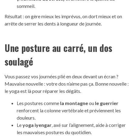
sommeil.
Résultat : on gère mieux les imprévus, on dort mieux et on
arrête de serrer les dents à longueur de journée.
Une posture au carré, un dos
soulagé
Vous passez vos journées plié en deux devant un écran ?
Mauvaise nouvelle : votre dos n’aime pas ça. Bonne nouvelle :
le yoga est là pour réparer les dégâts.
Les postures comme
la montagne
ou
le guerrier
renforcent la colonne vertébrale et préviennent les
douleurs.
Le
yoga iyengar
, axé sur l’alignement, aide à corriger
les mauvaises postures du quotidien.