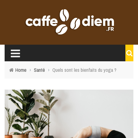
Home
›
Santé
›
Quels sont les bienfaits du yoga ?