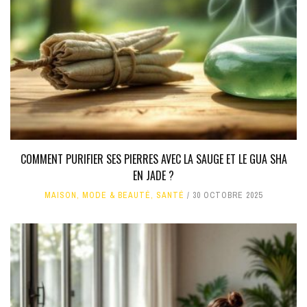
COMMENT PURIFIER SES PIERRES AVEC LA SAUGE ET LE GUA SHA
EN JADE ?
MAISON
,
MODE & BEAUTÉ
,
SANTÉ
30 OCTOBRE 2025