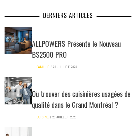
DERNIERS ARTICLES
ALLPOWERS Présente le Nouveau
BS2500 PRO
FAMILLE
29 JUILLET 2026
Où trouver des cuisinières usagées de
qualité dans le Grand Montréal ?
CUISINE
26 JUILLET 2026