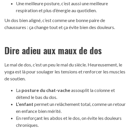
Une meilleure posture, c’est aussi une meilleure
respiration et plus d’énergie au quotidien.
Un dos bien aligné, c’est comme une bonne paire de
chaussures : ça change tout et ça évite bien des douleurs.
Dire adieu aux maux de dos
Le mal de dos, c’est un peu le mal du siècle. Heureusement, le
yoga est là pour soulager les tensions et renforcer les muscles
de soutien.
La
posture du chat-vache
assouplit la colonne et
détend le bas du dos.
L’enfant
permet un relâchement total, comme un retour
en enfance bien mérité.
En renforçant les abdos et le dos, on évite les douleurs
chroniques.