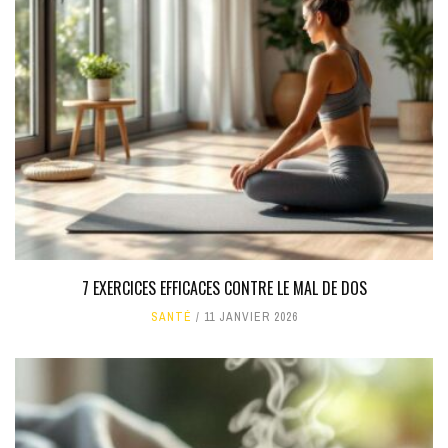
7 EXERCICES EFFICACES CONTRE LE MAL DE DOS
SANTÉ
11 JANVIER 2026