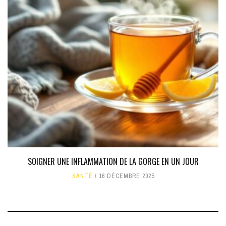
SOIGNER UNE INFLAMMATION DE LA GORGE EN UN JOUR
SANTÉ
16 DÉCEMBRE 2025