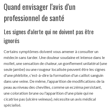
Quand envisager l'avis d'un
professionnel de santé
Les signes d'alerte qui ne doivent pas être
ignorés
Certains symptômes doivent vous amener à consulter un
médecin sans tarder. Une douleur soudaine et intense dans le
mollet, une sensation de chaleur, un gonflement unilatéral (une
seule jambe) ou une rougeur localisée peuvent être les signes
d'une phlébite, c'est-à-dire la formation d'un caillot sanguin
dans une veine. De même, l'apparition de modifications de la
peau au niveau des chevilles, comme un eczéma persistant,
une coloration brune ou l'apparition d'une plaie qui ne
cicatrise pas (ulcère veineux), nécessite un avis médical
spécialisé.