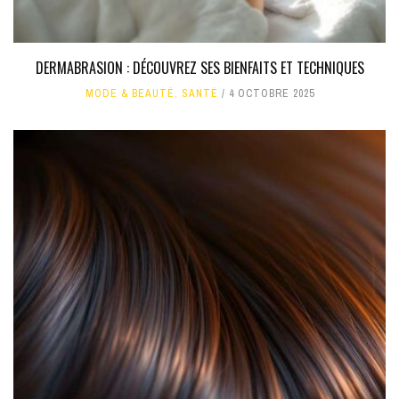
DERMABRASION : DÉCOUVREZ SES BIENFAITS ET TECHNIQUES
MODE & BEAUTÉ
,
SANTÉ
4 OCTOBRE 2025