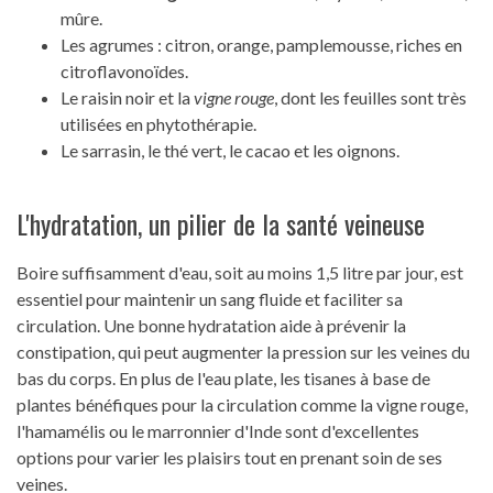
mûre.
Les agrumes : citron, orange, pamplemousse, riches en
citroflavonoïdes.
Le raisin noir et la
vigne rouge
, dont les feuilles sont très
utilisées en phytothérapie.
Le sarrasin, le thé vert, le cacao et les oignons.
L'hydratation, un pilier de la santé veineuse
Boire suffisamment d'eau, soit au moins 1,5 litre par jour, est
essentiel pour maintenir un sang fluide et faciliter sa
circulation. Une bonne hydratation aide à prévenir la
constipation, qui peut augmenter la pression sur les veines du
bas du corps. En plus de l'eau plate, les tisanes à base de
plantes bénéfiques pour la circulation comme la vigne rouge,
l'hamamélis ou le marronnier d'Inde sont d'excellentes
options pour varier les plaisirs tout en prenant soin de ses
veines.