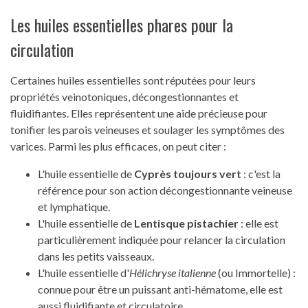
Les huiles essentielles phares pour la
circulation
Certaines huiles essentielles sont réputées pour leurs
propriétés veinotoniques, décongestionnantes et
fluidifiantes. Elles représentent une aide précieuse pour
tonifier les parois veineuses et soulager les symptômes des
varices. Parmi les plus efficaces, on peut citer :
L'huile essentielle de
Cyprès toujours vert
: c'est la
référence pour son action décongestionnante veineuse
et lymphatique.
L'huile essentielle de
Lentisque pistachier
: elle est
particulièrement indiquée pour relancer la circulation
dans les petits vaisseaux.
L'huile essentielle d'
Hélichryse italienne
(ou Immortelle) :
connue pour être un puissant anti-hématome, elle est
aussi fluidifiante et circulatoire.