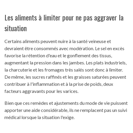
Les aliments à limiter pour ne pas aggraver la
situation
Certains aliments peuvent nuire à la santé veineuse et
devraient être consommés avec modération. Le sel en excès
favorise la rétention d'eau et le gonflement des tissus,
augmentant la pression dans les jambes. Les plats industriels,
la charcuterie et les fromages très salés sont donc à limiter.
De même, les sucres raffinés et les graisses saturées peuvent
contribuer à l'inflammation et à la prise de poids, deux
facteurs aggravants pour les varices.
Bien que ces remèdes et ajustements du mode de vie puissent
apporter une aide considérable, ils ne remplacent pas un suivi
médical lorsque la situation l'exige.