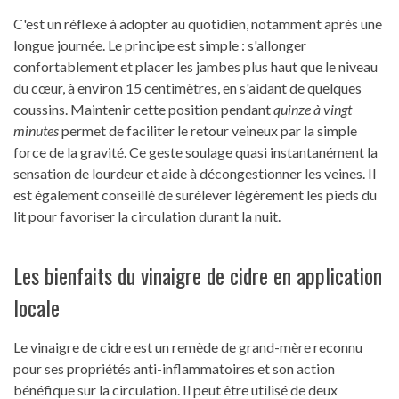
C'est un réflexe à adopter au quotidien, notamment après une
longue journée. Le principe est simple : s'allonger
confortablement et placer les jambes plus haut que le niveau
du cœur, à environ 15 centimètres, en s'aidant de quelques
coussins. Maintenir cette position pendant
quinze à vingt
minutes
permet de faciliter le retour veineux par la simple
force de la gravité. Ce geste soulage quasi instantanément la
sensation de lourdeur et aide à décongestionner les veines. Il
est également conseillé de surélever légèrement les pieds du
lit pour favoriser la circulation durant la nuit.
Les bienfaits du vinaigre de cidre en application
locale
Le vinaigre de cidre est un remède de grand-mère reconnu
pour ses propriétés anti-inflammatoires et son action
bénéfique sur la circulation. Il peut être utilisé de deux