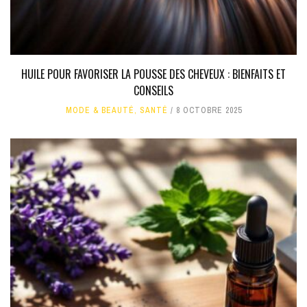
HUILE POUR FAVORISER LA POUSSE DES CHEVEUX : BIENFAITS ET
CONSEILS
MODE & BEAUTÉ
,
SANTÉ
8 OCTOBRE 2025