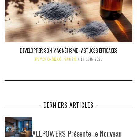
DÉVELOPPER SON MAGNÉTISME : ASTUCES EFFICACES
PSYCHO-SEXO
,
SANTÉ
18 JUIN 2025
DERNIERS ARTICLES
ALLPOWERS Présente le Nouveau