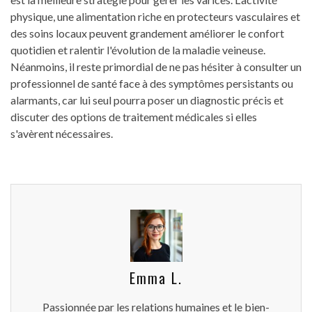
physique, une alimentation riche en protecteurs vasculaires et
des soins locaux peuvent grandement améliorer le confort
quotidien et ralentir l'évolution de la maladie veineuse.
Néanmoins, il reste primordial de ne pas hésiter à consulter un
professionnel de santé face à des symptômes persistants ou
alarmants, car lui seul pourra poser un diagnostic précis et
discuter des options de traitement médicales si elles
s'avèrent nécessaires.
Emma L.
Passionnée par les relations humaines et le bien-