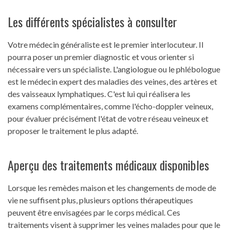
Les différents spécialistes à consulter
Votre médecin généraliste est le premier interlocuteur. Il
pourra poser un premier diagnostic et vous orienter si
nécessaire vers un spécialiste. L'angiologue ou le phlébologue
est le médecin expert des maladies des veines, des artères et
des vaisseaux lymphatiques. C'est lui qui réalisera les
examens complémentaires, comme l'écho-doppler veineux,
pour évaluer précisément l'état de votre réseau veineux et
proposer le traitement le plus adapté.
Aperçu des traitements médicaux disponibles
Lorsque les remèdes maison et les changements de mode de
vie ne suffisent plus, plusieurs options thérapeutiques
peuvent être envisagées par le corps médical. Ces
traitements visent à supprimer les veines malades pour que le