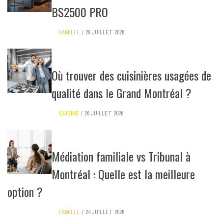
BS2500 PRO
FAMILLE
29 JUILLET 2026
Où trouver des cuisinières usagées de
qualité dans le Grand Montréal ?
CUISINE
26 JUILLET 2026
Médiation familiale vs Tribunal à
Montréal : Quelle est la meilleure
option ?
FAMILLE
24 JUILLET 2026