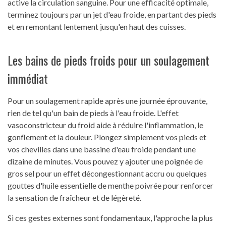
active la circulation sanguine. Pour une efficacité optimale,
terminez toujours par un jet d'eau froide, en partant des pieds
et en remontant lentement jusqu'en haut des cuisses.
Les bains de pieds froids pour un soulagement
immédiat
Pour un soulagement rapide après une journée éprouvante,
rien de tel qu'un bain de pieds à l'eau froide. L'effet
vasoconstricteur du froid aide à réduire l'inflammation, le
gonflement et la douleur. Plongez simplement vos pieds et
vos chevilles dans une bassine d'eau froide pendant une
dizaine de minutes. Vous pouvez y ajouter une poignée de
gros sel pour un effet décongestionnant accru ou quelques
gouttes d'huile essentielle de menthe poivrée pour renforcer
la sensation de fraîcheur et de légèreté.
Si ces gestes externes sont fondamentaux, l'approche la plus