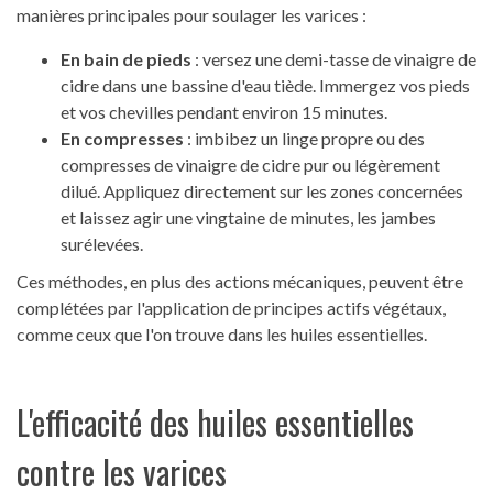
manières principales pour soulager les varices :
En bain de pieds
: versez une demi-tasse de vinaigre de
cidre dans une bassine d'eau tiède. Immergez vos pieds
et vos chevilles pendant environ 15 minutes.
En compresses
: imbibez un linge propre ou des
compresses de vinaigre de cidre pur ou légèrement
dilué. Appliquez directement sur les zones concernées
et laissez agir une vingtaine de minutes, les jambes
surélevées.
Ces méthodes, en plus des actions mécaniques, peuvent être
complétées par l'application de principes actifs végétaux,
comme ceux que l'on trouve dans les huiles essentielles.
L'efficacité des huiles essentielles
contre les varices