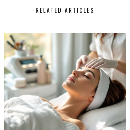
RELATED ARTICLES