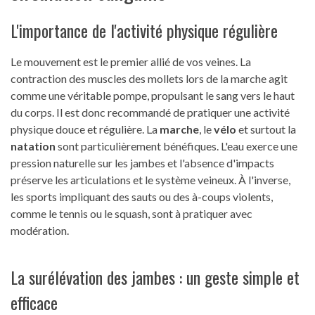
L'importance de l'activité physique régulière
Le mouvement est le premier allié de vos veines. La
contraction des muscles des mollets lors de la marche agit
comme une véritable pompe, propulsant le sang vers le haut
du corps. Il est donc recommandé de pratiquer une activité
physique douce et régulière. La
marche
, le
vélo
et surtout la
natation
sont particulièrement bénéfiques. L'eau exerce une
pression naturelle sur les jambes et l'absence d'impacts
préserve les articulations et le système veineux. À l'inverse,
les sports impliquant des sauts ou des à-coups violents,
comme le tennis ou le squash, sont à pratiquer avec
modération.
La surélévation des jambes : un geste simple et
efficace