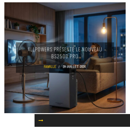
ALLPOWERS PRÉSENTE LE NOUVEAU
BS2500 PRO
FAMILLE
29 JUILLET 2026
NOS CATÉGORIES