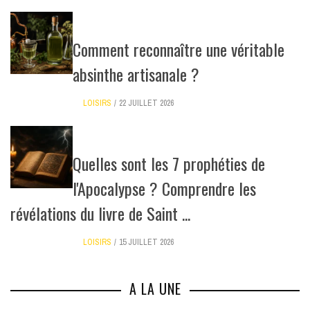
Comment reconnaître une véritable
absinthe artisanale ?
LOISIRS
22 JUILLET 2026
Quelles sont les 7 prophéties de
l'Apocalypse ? Comprendre les
révélations du livre de Saint ...
LOISIRS
15 JUILLET 2026
A LA UNE