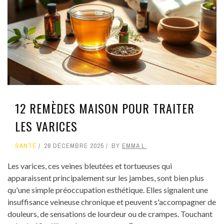
12 REMÈDES MAISON POUR TRAITER
LES VARICES
SANTÉ
28 DÉCEMBRE 2025
BY
EMMA L.
Les varices, ces veines bleutées et tortueuses qui
apparaissent principalement sur les jambes, sont bien plus
qu'une simple préoccupation esthétique. Elles signalent une
insuffisance veineuse chronique et peuvent s'accompagner de
douleurs, de sensations de lourdeur ou de crampes. Touchant