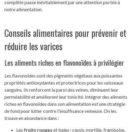
complète passe inévitablement par une attention portée à
notre alimentation.
Conseils alimentaires pour prévenir et
réduire les varices
Les aliments riches en flavonoïdes à privilégier
Les flavonoïdes sont des pigments végétaux aux puissantes
propriétés antioxydantes et protectrices pour les vaisseaux
sanguins. Ils renforcent la paroi des veines, diminuent leur
perméabilité et améliorent leur tonicité. Intégrer des aliments
riches en flavonoïdes dans son alimentation est une stratégie
de fond pour lutter contre l'insuffisance veineuse. On les
trouve en abondance dans :
Les
fruits rouges
et baies : cassis, myrtille, framboise,