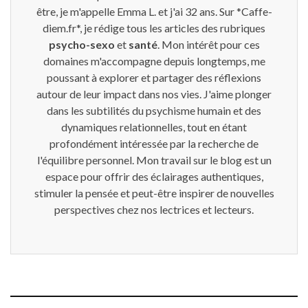
être, je m'appelle Emma L. et j'ai 32 ans. Sur *Caffe-
diem.fr*, je rédige tous les articles des rubriques
psycho-sexo
et
santé
. Mon intérêt pour ces
domaines m'accompagne depuis longtemps, me
poussant à explorer et partager des réflexions
autour de leur impact dans nos vies. J'aime plonger
dans les subtilités du psychisme humain et des
dynamiques relationnelles, tout en étant
profondément intéressée par la recherche de
l'équilibre personnel. Mon travail sur le blog est un
espace pour offrir des éclairages authentiques,
stimuler la pensée et peut-être inspirer de nouvelles
perspectives chez nos lectrices et lecteurs.