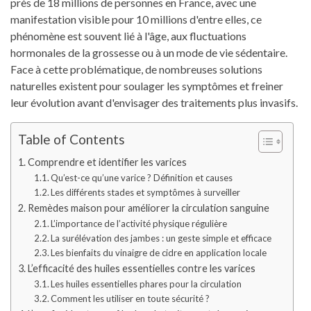
près de 18 millions de personnes en France, avec une
manifestation visible pour 10 millions d'entre elles, ce
phénomène est souvent lié à l'âge, aux fluctuations
hormonales de la grossesse ou à un mode de vie sédentaire.
Face à cette problématique, de nombreuses solutions
naturelles existent pour soulager les symptômes et freiner
leur évolution avant d'envisager des traitements plus invasifs.
Table of Contents
Comprendre et identifier les varices
Qu’est-ce qu’une varice ? Définition et causes
Les différents stades et symptômes à surveiller
Remèdes maison pour améliorer la circulation sanguine
L’importance de l’activité physique régulière
La surélévation des jambes : un geste simple et efficace
Les bienfaits du vinaigre de cidre en application locale
L’efficacité des huiles essentielles contre les varices
Les huiles essentielles phares pour la circulation
Comment les utiliser en toute sécurité ?