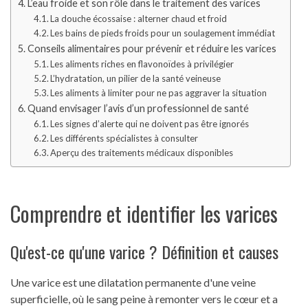
L’eau froide et son rôle dans le traitement des varices
La douche écossaise : alterner chaud et froid
Les bains de pieds froids pour un soulagement immédiat
Conseils alimentaires pour prévenir et réduire les varices
Les aliments riches en flavonoïdes à privilégier
L’hydratation, un pilier de la santé veineuse
Les aliments à limiter pour ne pas aggraver la situation
Quand envisager l’avis d’un professionnel de santé
Les signes d’alerte qui ne doivent pas être ignorés
Les différents spécialistes à consulter
Aperçu des traitements médicaux disponibles
Comprendre et identifier les varices
Qu'est-ce qu'une varice ? Définition et causes
Une varice est une dilatation permanente d'une veine
superficielle, où le sang peine à remonter vers le cœur et a