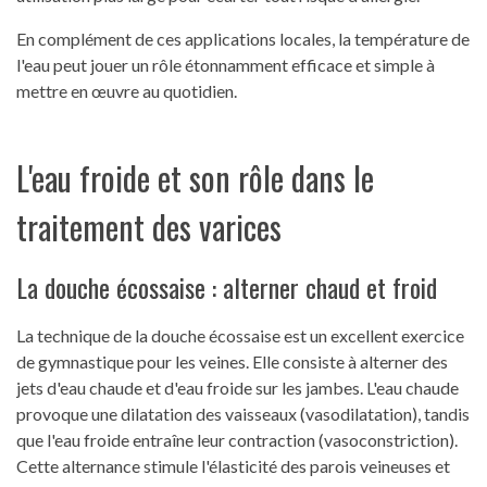
En complément de ces applications locales, la température de
l'eau peut jouer un rôle étonnamment efficace et simple à
mettre en œuvre au quotidien.
L'eau froide et son rôle dans le
traitement des varices
La douche écossaise : alterner chaud et froid
La technique de la douche écossaise est un excellent exercice
de gymnastique pour les veines. Elle consiste à alterner des
jets d'eau chaude et d'eau froide sur les jambes. L'eau chaude
provoque une dilatation des vaisseaux (vasodilatation), tandis
que l'eau froide entraîne leur contraction (vasoconstriction).
Cette alternance stimule l'élasticité des parois veineuses et