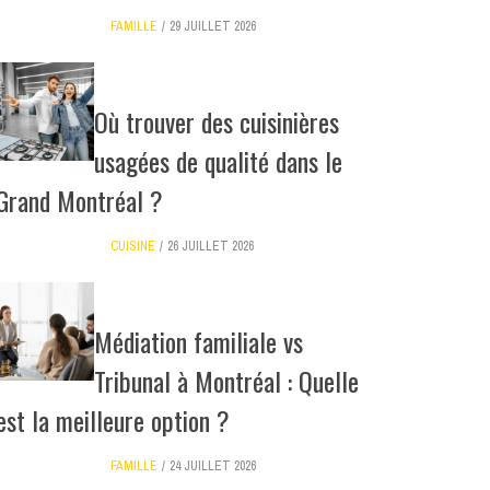
FAMILLE
29 JUILLET 2026
Où trouver des cuisinières
usagées de qualité dans le
Grand Montréal ?
CUISINE
26 JUILLET 2026
Médiation familiale vs
Tribunal à Montréal : Quelle
est la meilleure option ?
FAMILLE
24 JUILLET 2026