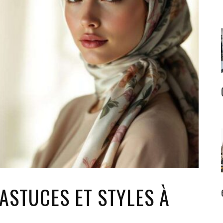
ASTUCES ET STYLES À