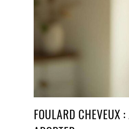
FOULARD CHEVEUX : 