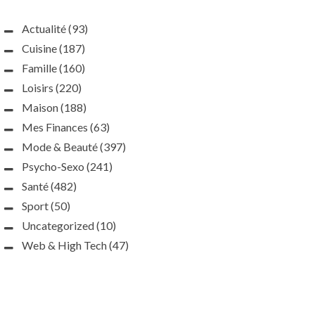
Actualité
(93)
Cuisine
(187)
Famille
(160)
Loisirs
(220)
Maison
(188)
Mes Finances
(63)
Mode & Beauté
(397)
Psycho-Sexo
(241)
Santé
(482)
Sport
(50)
Uncategorized
(10)
Web & High Tech
(47)