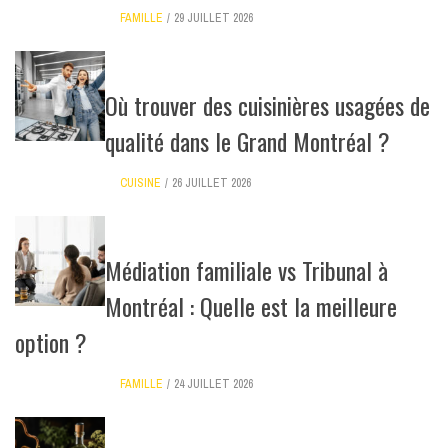
FAMILLE
29 JUILLET 2026
Où trouver des cuisinières usagées de
qualité dans le Grand Montréal ?
CUISINE
26 JUILLET 2026
Médiation familiale vs Tribunal à
Montréal : Quelle est la meilleure
option ?
FAMILLE
24 JUILLET 2026