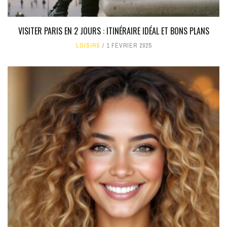
VISITER PARIS EN 2 JOURS : ITINÉRAIRE IDÉAL ET BONS PLANS
LOISIRS
1 FÉVRIER 2025