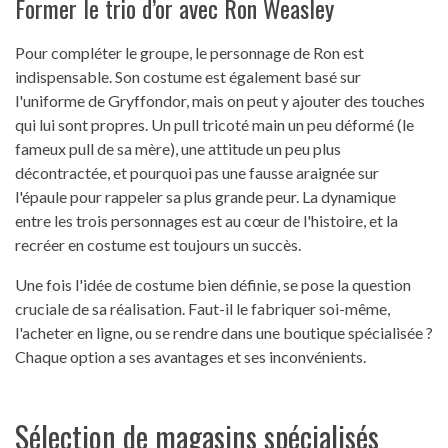
Former le trio d’or avec Ron Weasley
Pour compléter le groupe, le personnage de Ron est
indispensable. Son costume est également basé sur
l'uniforme de Gryffondor, mais on peut y ajouter des touches
qui lui sont propres. Un pull tricoté main un peu déformé (le
fameux pull de sa mère), une attitude un peu plus
décontractée, et pourquoi pas une fausse araignée sur
l'épaule pour rappeler sa plus grande peur. La dynamique
entre les trois personnages est au cœur de l'histoire, et la
recréer en costume est toujours un succès.
Une fois l'idée de costume bien définie, se pose la question
cruciale de sa réalisation. Faut-il le fabriquer soi-même,
l'acheter en ligne, ou se rendre dans une boutique spécialisée ?
Chaque option a ses avantages et ses inconvénients.
Sélection de magasins spécialisés