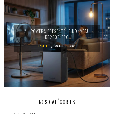
ALLPOWERS PRÉSENTE LE NOUVEAU
BS2500 PRO
FAMILLE
29 JUILLET 2026
NOS CATÉGORIES