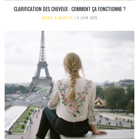
CLARIFICATION DES CHEVEUX : COMMENT ÇA FONCTIONNE ?
MODE & BEAUTÉ
9 JUIN 2025