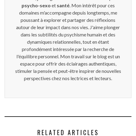
psycho-sexo
et
santé
. Mon intérêt pour ces
domaines m'accompagne depuis longtemps, me
poussant à explorer et partager des réflexions
autour de leur impact dans nos vies. J'aime plonger
dans les subtilités du psychisme humain et des
dynamiques relationnelles, tout en étant
profondément intéressée par la recherche de
l'équilibre personnel. Mon travail sur le blog est un
espace pour offrir des éclairages authentiques,
stimuler la pensée et peut-être inspirer de nouvelles
perspectives chez nos lectrices et lecteurs.
RELATED ARTICLES