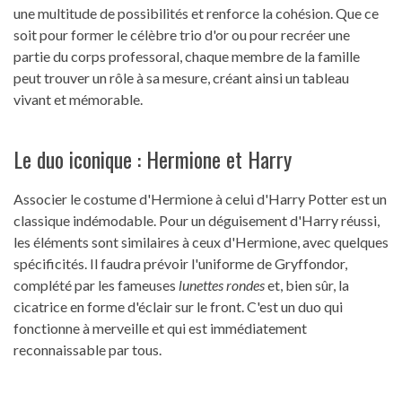
une multitude de possibilités et renforce la cohésion. Que ce
soit pour former le célèbre trio d'or ou pour recréer une
partie du corps professoral, chaque membre de la famille
peut trouver un rôle à sa mesure, créant ainsi un tableau
vivant et mémorable.
Le duo iconique : Hermione et Harry
Associer le costume d'Hermione à celui d'Harry Potter est un
classique indémodable. Pour un déguisement d'Harry réussi,
les éléments sont similaires à ceux d'Hermione, avec quelques
spécificités. Il faudra prévoir l'uniforme de Gryffondor,
complété par les fameuses
lunettes rondes
et, bien sûr, la
cicatrice en forme d'éclair sur le front. C'est un duo qui
fonctionne à merveille et qui est immédiatement
reconnaissable par tous.