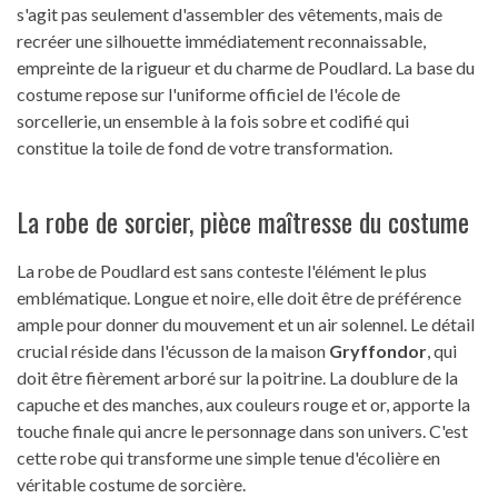
s'agit pas seulement d'assembler des vêtements, mais de
recréer une silhouette immédiatement reconnaissable,
empreinte de la rigueur et du charme de Poudlard. La base du
costume repose sur l'uniforme officiel de l'école de
sorcellerie, un ensemble à la fois sobre et codifié qui
constitue la toile de fond de votre transformation.
La robe de sorcier, pièce maîtresse du costume
La robe de Poudlard est sans conteste l'élément le plus
emblématique. Longue et noire, elle doit être de préférence
ample pour donner du mouvement et un air solennel. Le détail
crucial réside dans l'écusson de la maison
Gryffondor
, qui
doit être fièrement arboré sur la poitrine. La doublure de la
capuche et des manches, aux couleurs rouge et or, apporte la
touche finale qui ancre le personnage dans son univers. C'est
cette robe qui transforme une simple tenue d'écolière en
véritable costume de sorcière.