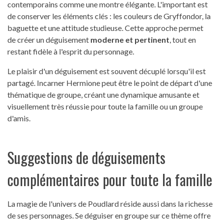
contemporains comme une montre élégante. L'important est
de conserver les éléments clés : les couleurs de Gryffondor, la
baguette et une attitude studieuse. Cette approche permet
de créer un déguisement
moderne et pertinent
, tout en
restant fidèle à l'esprit du personnage.
Le plaisir d'un déguisement est souvent décuplé lorsqu'il est
partagé. Incarner Hermione peut être le point de départ d'une
thématique de groupe, créant une dynamique amusante et
visuellement très réussie pour toute la famille ou un groupe
d'amis.
Suggestions de déguisements
complémentaires pour toute la famille
La magie de l'univers de Poudlard réside aussi dans la richesse
de ses personnages. Se déguiser en groupe sur ce thème offre