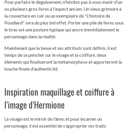
Pour parfaire le déguisement, n'hésitez pas à vous munir d'un
ou plusieurs gros livres à l'aspect ancien. Un vieux grimoire à
la couverture en cuir ou un exemplaire de "L'histoire de
Poudlard" sera du plus bel effet. Porter une pile de livres sous
le bras est une posture typique qui ancre immédiatement le
personnage dans la réalité.
Maintenant que la tenue et ses attributs sont définis, il est
temps de se pencher sur le visage et la coiffure, deux
éléments qui finaliseront la métamorphose et apporteront la
touche finale d'authenticité.
Inspiration maquillage et coiffure à
l’image d’Hermione
Le visage est le miroir de l'âme, et pour incarner un
personnage, il est essentiel de s'approprier ses traits