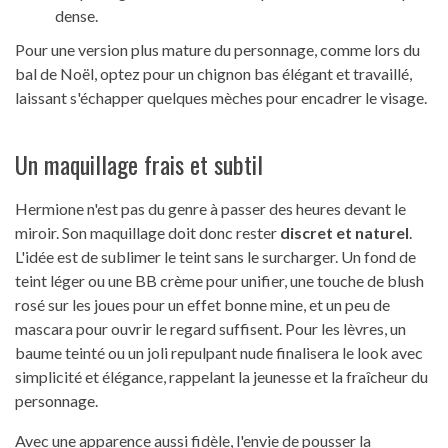
dense.
Pour une version plus mature du personnage, comme lors du
bal de Noël, optez pour un chignon bas élégant et travaillé,
laissant s'échapper quelques mèches pour encadrer le visage.
Un maquillage frais et subtil
Hermione n'est pas du genre à passer des heures devant le
miroir. Son maquillage doit donc rester
discret et naturel
.
L'idée est de sublimer le teint sans le surcharger. Un fond de
teint léger ou une BB crème pour unifier, une touche de blush
rosé sur les joues pour un effet bonne mine, et un peu de
mascara pour ouvrir le regard suffisent. Pour les lèvres, un
baume teinté ou un joli repulpant nude finalisera le look avec
simplicité et élégance, rappelant la jeunesse et la fraîcheur du
personnage.
Avec une apparence aussi fidèle, l'envie de pousser la