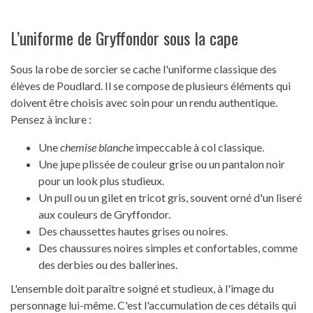
L’uniforme de Gryffondor sous la cape
Sous la robe de sorcier se cache l'uniforme classique des
élèves de Poudlard. Il se compose de plusieurs éléments qui
doivent être choisis avec soin pour un rendu authentique.
Pensez à inclure :
Une
chemise blanche
impeccable à col classique.
Une jupe plissée de couleur grise ou un pantalon noir
pour un look plus studieux.
Un pull ou un gilet en tricot gris, souvent orné d'un liseré
aux couleurs de Gryffondor.
Des chaussettes hautes grises ou noires.
Des chaussures noires simples et confortables, comme
des derbies ou des ballerines.
L'ensemble doit paraître soigné et studieux, à l'image du
personnage lui-même. C'est l'accumulation de ces détails qui