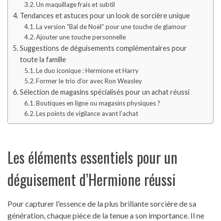
Un maquillage frais et subtil
Tendances et astuces pour un look de sorcière unique
La version “Bal de Noël” pour une touche de glamour
Ajouter une touche personnelle
Suggestions de déguisements complémentaires pour
toute la famille
Le duo iconique : Hermione et Harry
Former le trio d’or avec Ron Weasley
Sélection de magasins spécialisés pour un achat réussi
Boutiques en ligne ou magasins physiques ?
Les points de vigilance avant l’achat
Les éléments essentiels pour un
déguisement d’Hermione réussi
Pour capturer l'essence de la plus brillante sorcière de sa
génération, chaque pièce de la tenue a son importance. Il ne