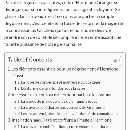
Parmi les figures inspirantes, celle d'Hermione Granger se
distingue par son intelligence, son courage et sa loyauté. Se
glisser dans sa peau, c'est bien plus que porter un simple
déguisement, c'est célébrer la force de l'esprit et la magie de
la connaissance. Un choix qui fait écho à notre désir de
prendre soin de soi et de se comprendre, en embrassant une
facette puissante de notre personnalité.
Table of Contents
Les éléments essentiels pour un déguisement d’Hermione
réussi
La robe de sorcier, pièce maîtresse du costume
L’uniforme de Gryffondor sous la cape
Accessoires incontournables pour parfaire le costume
La baguette magique, plus qu’un simple jouet
La cravate et l’écharpe aux couleurs de Gryffondor
Les livres, symboles de son insatiable soif de connaissance
Inspiration maquillage et coiffure à l’image d’Hermione
La chevelure emblématique, entre volume et naturel