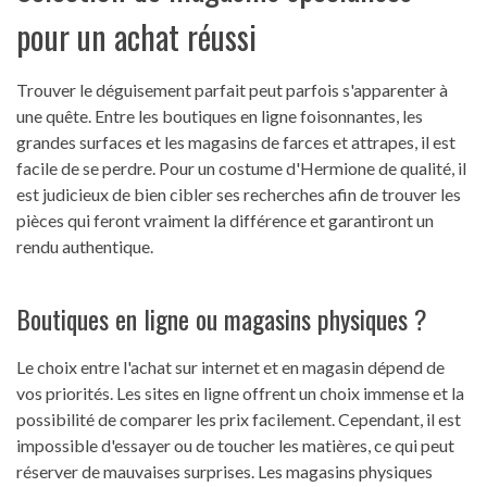
pour un achat réussi
Trouver le déguisement parfait peut parfois s'apparenter à
une quête. Entre les boutiques en ligne foisonnantes, les
grandes surfaces et les magasins de farces et attrapes, il est
facile de se perdre. Pour un costume d'Hermione de qualité, il
est judicieux de bien cibler ses recherches afin de trouver les
pièces qui feront vraiment la différence et garantiront un
rendu authentique.
Boutiques en ligne ou magasins physiques ?
Le choix entre l'achat sur internet et en magasin dépend de
vos priorités. Les sites en ligne offrent un choix immense et la
possibilité de comparer les prix facilement. Cependant, il est
impossible d'essayer ou de toucher les matières, ce qui peut
réserver de mauvaises surprises. Les magasins physiques