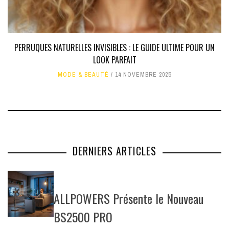
PERRUQUES NATURELLES INVISIBLES : LE GUIDE ULTIME POUR UN
LOOK PARFAIT
MODE & BEAUTÉ
14 NOVEMBRE 2025
DERNIERS ARTICLES
ALLPOWERS Présente le Nouveau
BS2500 PRO