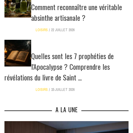
Comment reconnaître une véritable
absinthe artisanale ?
LOISIRS
22 JUILLET 2026
Quelles sont les 7 prophéties de
l'Apocalypse ? Comprendre les
révélations du livre de Saint ...
LOISIRS
15 JUILLET 2026
A LA UNE