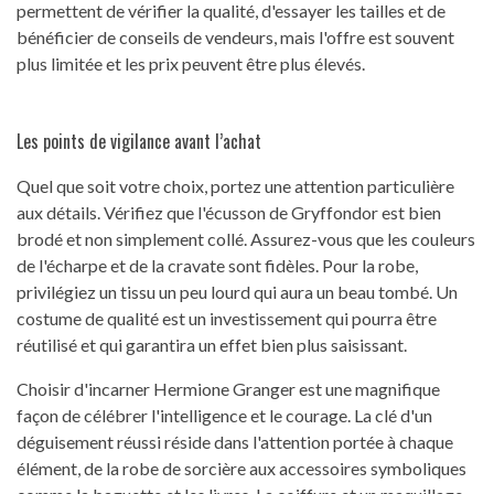
permettent de vérifier la qualité, d'essayer les tailles et de
bénéficier de conseils de vendeurs, mais l'offre est souvent
plus limitée et les prix peuvent être plus élevés.
Les points de vigilance avant l’achat
Quel que soit votre choix, portez une attention particulière
aux détails. Vérifiez que l'écusson de Gryffondor est bien
brodé et non simplement collé. Assurez-vous que les couleurs
de l'écharpe et de la cravate sont fidèles. Pour la robe,
privilégiez un tissu un peu lourd qui aura un beau tombé. Un
costume de qualité est un investissement qui pourra être
réutilisé et qui garantira un effet bien plus saisissant.
Choisir d'incarner Hermione Granger est une magnifique
façon de célébrer l'intelligence et le courage. La clé d'un
déguisement réussi réside dans l'attention portée à chaque
élément, de la robe de sorcière aux accessoires symboliques