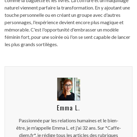
comme la baguette et les livres. La coiffure et un maquillage
naturel viennent parfaire la transformation. En y ajoutant une
touche personnelle ou en créant un groupe avec d'autres
personnages, l'expérience devient encore plus magique et
mémorable. C'est l'opportunité d'embrasser un modèle
féminin fort, pour une soirée où l'on se sent capable de lancer
les plus grands sortilèges.
Emma L.
Passionnée par les relations humaines et le bien-
être, je m'appelle Emma L. et j'ai 32 ans. Sur *Caffe-
diem.fr*, je rédige tous les articles des rubriques