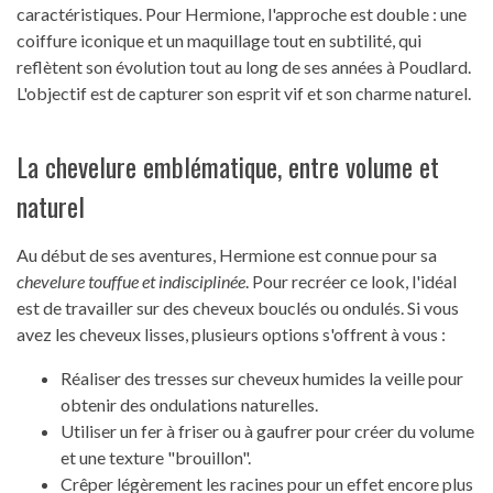
caractéristiques. Pour Hermione, l'approche est double : une
coiffure iconique et un maquillage tout en subtilité, qui
reflètent son évolution tout au long de ses années à Poudlard.
L'objectif est de capturer son esprit vif et son charme naturel.
La chevelure emblématique, entre volume et
naturel
Au début de ses aventures, Hermione est connue pour sa
chevelure touffue et indisciplinée
. Pour recréer ce look, l'idéal
est de travailler sur des cheveux bouclés ou ondulés. Si vous
avez les cheveux lisses, plusieurs options s'offrent à vous :
Réaliser des tresses sur cheveux humides la veille pour
obtenir des ondulations naturelles.
Utiliser un fer à friser ou à gaufrer pour créer du volume
et une texture "brouillon".
Crêper légèrement les racines pour un effet encore plus