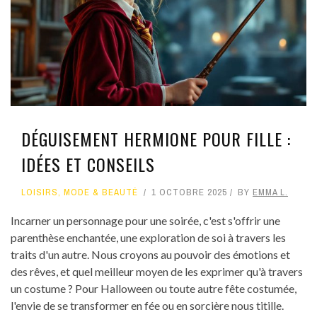
DÉGUISEMENT HERMIONE POUR FILLE :
IDÉES ET CONSEILS
LOISIRS
,
MODE & BEAUTÉ
1 OCTOBRE 2025
BY
EMMA L.
Incarner un personnage pour une soirée, c'est s'offrir une
parenthèse enchantée, une exploration de soi à travers les
traits d'un autre. Nous croyons au pouvoir des émotions et
des rêves, et quel meilleur moyen de les exprimer qu'à travers
un costume ? Pour Halloween ou toute autre fête costumée,
l'envie de se transformer en fée ou en sorcière nous titille.