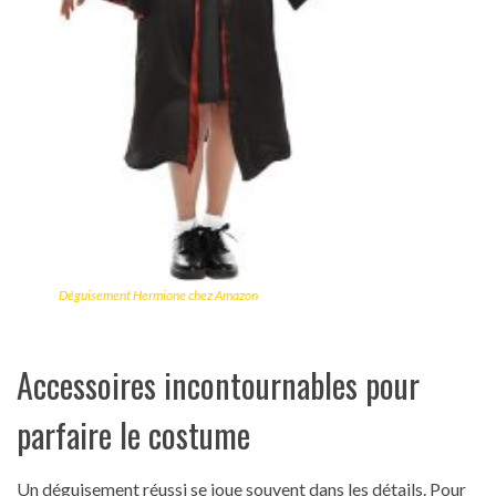
Déguisement Hermione chez Amazon
Accessoires incontournables pour
parfaire le costume
Un déguisement réussi se joue souvent dans les détails. Pour