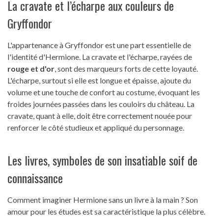
La cravate et l’écharpe aux couleurs de
Gryffondor
L'appartenance à Gryffondor est une part essentielle de
l'identité d'Hermione. La cravate et l'écharpe, rayées de
rouge et d'or
, sont des marqueurs forts de cette loyauté.
L'écharpe, surtout si elle est longue et épaisse, ajoute du
volume et une touche de confort au costume, évoquant les
froides journées passées dans les couloirs du château. La
cravate, quant à elle, doit être correctement nouée pour
renforcer le côté studieux et appliqué du personnage.
Les livres, symboles de son insatiable soif de
connaissance
Comment imaginer Hermione sans un livre à la main ? Son
amour pour les études est sa caractéristique la plus célèbre.