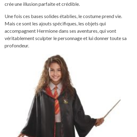
crée une illusion parfaite et crédible.
Une fois ces bases solides établies, le costume prend vie.
Mais ce sont les ajouts spécifiques, les objets qui
accompagnent Hermione dans ses aventures, qui vont
véritablement sculpter le personnage et lui donner toute sa
profondeur.