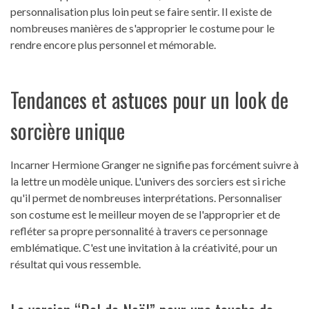
personnalisation plus loin peut se faire sentir. Il existe de
nombreuses manières de s'approprier le costume pour le
rendre encore plus personnel et mémorable.
Tendances et astuces pour un look de
sorcière unique
Incarner Hermione Granger ne signifie pas forcément suivre à
la lettre un modèle unique. L'univers des sorciers est si riche
qu'il permet de nombreuses interprétations. Personnaliser
son costume est le meilleur moyen de se l'approprier et de
refléter sa propre personnalité à travers ce personnage
emblématique. C'est une invitation à la créativité, pour un
résultat qui vous ressemble.