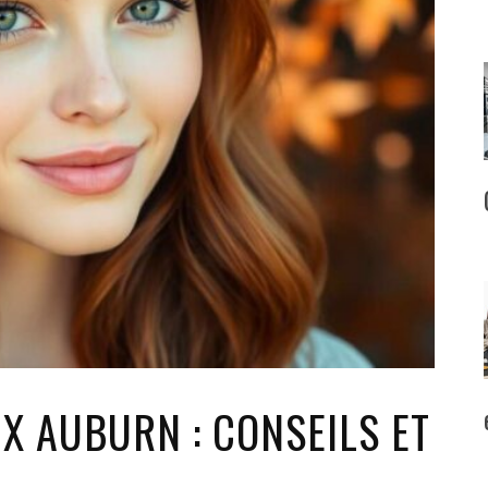
X AUBURN : CONSEILS ET