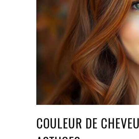
COULEUR DE CHEVEU