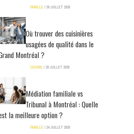
FAMILLE
29 JUILLET 2026
Où trouver des cuisinières
usagées de qualité dans le
Grand Montréal ?
CUISINE
26 JUILLET 2026
Médiation familiale vs
Tribunal à Montréal : Quelle
est la meilleure option ?
FAMILLE
24 JUILLET 2026