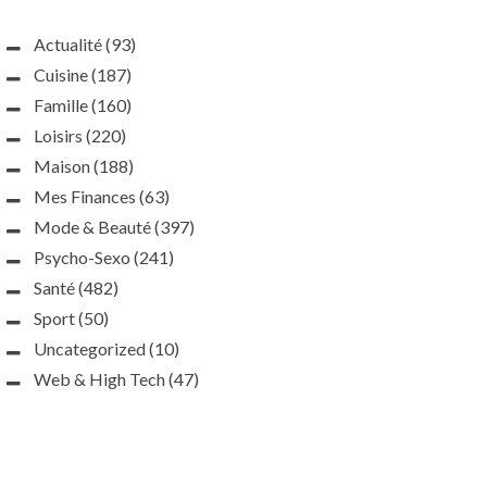
Actualité
(93)
Cuisine
(187)
Famille
(160)
Loisirs
(220)
Maison
(188)
Mes Finances
(63)
Mode & Beauté
(397)
Psycho-Sexo
(241)
Santé
(482)
Sport
(50)
Uncategorized
(10)
Web & High Tech
(47)