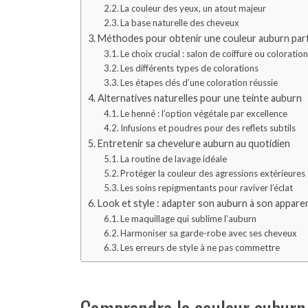
La couleur des yeux, un atout majeur
La base naturelle des cheveux
Méthodes pour obtenir une couleur auburn parf
Le choix crucial : salon de coiffure ou coloratio
Les différents types de colorations
Les étapes clés d’une coloration réussie
Alternatives naturelles pour une teinte auburn
Le henné : l’option végétale par excellence
Infusions et poudres pour des reflets subtils
Entretenir sa chevelure auburn au quotidien
La routine de lavage idéale
Protéger la couleur des agressions extérieures
Les soins repigmentants pour raviver l’éclat
Look et style : adapter son auburn à son appare
Le maquillage qui sublime l’auburn
Harmoniser sa garde-robe avec ses cheveux
Les erreurs de style à ne pas commettre