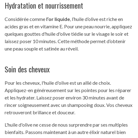
Hydratation et nourrissement
Considérée comme
l’or liquide
, l’huile d’olive est riche en
acides gras et en vitamine E. Pour une peau nourrie, appliquez
quelques gouttes d'huile d'olive tiédie sur le visage le soir et
laissez poser 10 minutes. Cette méthode permet d’obtenir
une peau souple et satinée au réveil.
Soin des cheveux
Pour les cheveux, l'huile d'olive est un allié de choix.
Appliquez-en généreusement sur les pointes pour les réparer
et les hydrater. Laissez poser environ 30 minutes avant de
rincer soigneusement avec un shampooing doux. Vos cheveux
retrouveront brillance et douceur.
L'huile d'olive ne cesse de nous surprendre par ses multiples
bienfaits. Passons maintenant à un autre élixir naturel bien