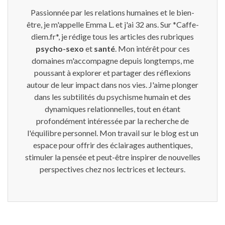
Passionnée par les relations humaines et le bien-
être, je m'appelle Emma L. et j'ai 32 ans. Sur *Caffe-
diem.fr*, je rédige tous les articles des rubriques
psycho-sexo
et
santé
. Mon intérêt pour ces
domaines m'accompagne depuis longtemps, me
poussant à explorer et partager des réflexions
autour de leur impact dans nos vies. J'aime plonger
dans les subtilités du psychisme humain et des
dynamiques relationnelles, tout en étant
profondément intéressée par la recherche de
l'équilibre personnel. Mon travail sur le blog est un
espace pour offrir des éclairages authentiques,
stimuler la pensée et peut-être inspirer de nouvelles
perspectives chez nos lectrices et lecteurs.