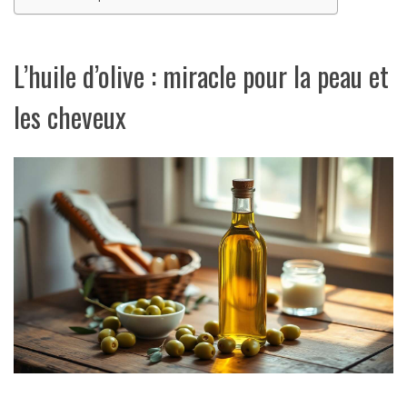
L’huile d’olive : miracle pour la peau et
les cheveux