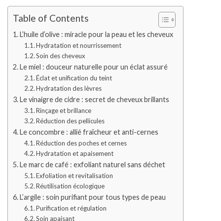
Table of Contents
L’huile d’olive : miracle pour la peau et les cheveux
Hydratation et nourrissement
Soin des cheveux
Le miel : douceur naturelle pour un éclat assuré
Éclat et unification du teint
Hydratation des lèvres
Le vinaigre de cidre : secret de cheveux brillants
Rinçage et brillance
Réduction des pellicules
Le concombre : allié fraîcheur et anti-cernes
Réduction des poches et cernes
Hydratation et apaisement
Le marc de café : exfoliant naturel sans déchet
Exfoliation et revitalisation
Réutilisation écologique
L’argile : soin purifiant pour tous types de peau
Purification et régulation
Soin apaisant