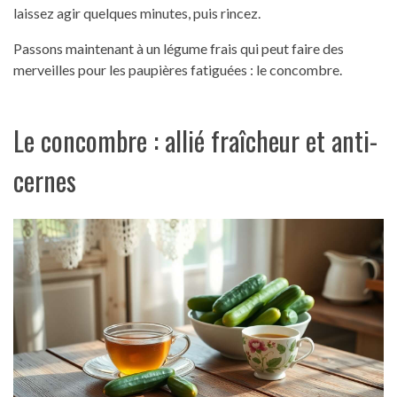
laissez agir quelques minutes, puis rincez.
Passons maintenant à un légume frais qui peut faire des
merveilles pour les paupières fatiguées : le concombre.
Le concombre : allié fraîcheur et anti-
cernes