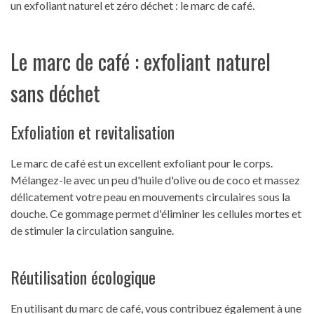
un exfoliant naturel et zéro déchet : le marc de café.
Le marc de café : exfoliant naturel
sans déchet
Exfoliation et revitalisation
Le marc de café est un excellent exfoliant pour le corps.
Mélangez-le avec un peu d'huile d'olive ou de coco et massez
délicatement votre peau en mouvements circulaires sous la
douche. Ce gommage permet d'éliminer les cellules mortes et
de stimuler la circulation sanguine.
Réutilisation écologique
En utilisant du marc de café, vous contribuez également à une