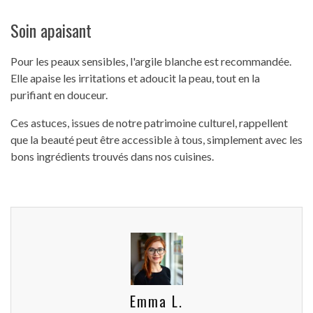
Soin apaisant
Pour les peaux sensibles, l'argile blanche est recommandée.
Elle apaise les irritations et adoucit la peau, tout en la
purifiant en douceur.
Ces astuces, issues de notre patrimoine culturel, rappellent
que la beauté peut être accessible à tous, simplement avec les
bons ingrédients trouvés dans nos cuisines.
Emma L.