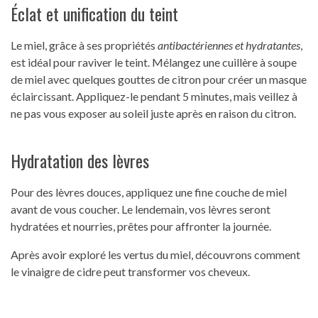
Éclat et unification du teint
Le miel, grâce à ses propriétés
antibactériennes et hydratantes
,
est idéal pour raviver le teint. Mélangez une cuillère à soupe
de miel avec quelques gouttes de citron pour créer un masque
éclaircissant. Appliquez-le pendant 5 minutes, mais veillez à
ne pas vous exposer au soleil juste après en raison du citron.
Hydratation des lèvres
Pour des lèvres douces, appliquez une fine couche de miel
avant de vous coucher. Le lendemain, vos lèvres seront
hydratées et nourries, prêtes pour affronter la journée.
Après avoir exploré les vertus du miel, découvrons comment
le vinaigre de cidre peut transformer vos cheveux.