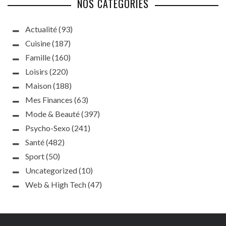
NOS CATÉGORIES
Actualité
(93)
Cuisine
(187)
Famille
(160)
Loisirs
(220)
Maison
(188)
Mes Finances
(63)
Mode & Beauté
(397)
Psycho-Sexo
(241)
Santé
(482)
Sport
(50)
Uncategorized
(10)
Web & High Tech
(47)