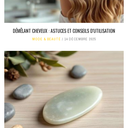
DÉMÊLANT CHEVEUX : ASTUCES ET CONSEILS D'UTILISATION
MODE & BEAUTÉ
14 DÉCEMBRE 2025