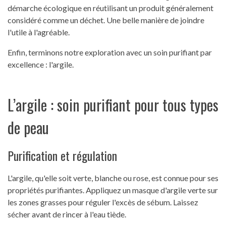
démarche écologique en réutilisant un produit généralement
considéré comme un déchet. Une belle manière de joindre
l'utile à l'agréable.
Enfin, terminons notre exploration avec un soin purifiant par
excellence : l'argile.
L’argile : soin purifiant pour tous types
de peau
Purification et régulation
L'argile, qu'elle soit verte, blanche ou rose, est connue pour ses
propriétés purifiantes. Appliquez un masque d'argile verte sur
les zones grasses pour réguler l'excès de sébum. Laissez
sécher avant de rincer à l'eau tiède.