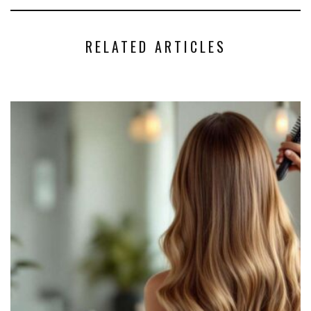
RELATED ARTICLES