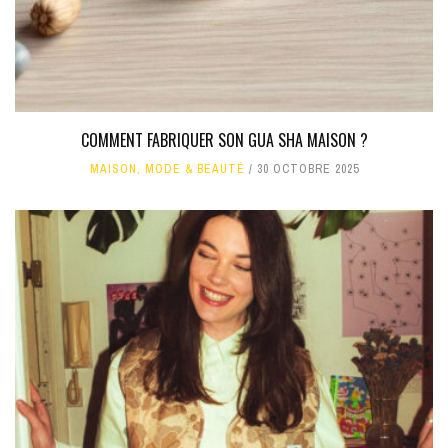
COMMENT FABRIQUER SON GUA SHA MAISON ?
MAISON
,
MODE & BEAUTÉ
30 OCTOBRE 2025