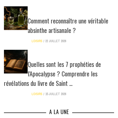
Comment reconnaître une véritable
absinthe artisanale ?
LOISIRS
22 JUILLET 2026
Quelles sont les 7 prophéties de
l'Apocalypse ? Comprendre les
révélations du livre de Saint ...
LOISIRS
15 JUILLET 2026
A LA UNE