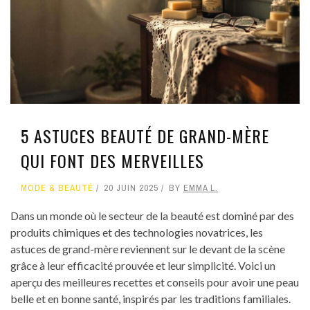
5 ASTUCES BEAUTÉ DE GRAND-MÈRE
QUI FONT DES MERVEILLES
MODE & BEAUTÉ
20 JUIN 2025
BY
EMMA L.
Dans un monde où le secteur de la beauté est dominé par des
produits chimiques et des technologies novatrices, les
astuces de grand-mère reviennent sur le devant de la scène
grâce à leur efficacité prouvée et leur simplicité. Voici un
aperçu des meilleures recettes et conseils pour avoir une peau
belle et en bonne santé, inspirés par les traditions familiales.