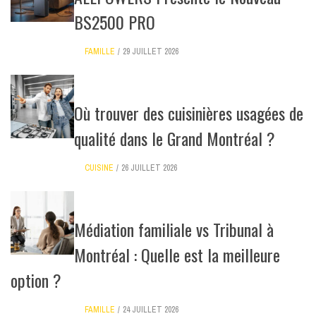
BS2500 PRO
FAMILLE
29 JUILLET 2026
Où trouver des cuisinières usagées de
qualité dans le Grand Montréal ?
CUISINE
26 JUILLET 2026
Médiation familiale vs Tribunal à
Montréal : Quelle est la meilleure
option ?
FAMILLE
24 JUILLET 2026