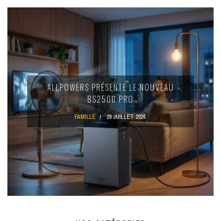
ALLPOWERS PRÉSENTE LE NOUVEAU
BS2500 PRO
FAMILLE
29 JUILLET 2026