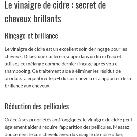
Le vinaigre de cidre : secret de
cheveux brillants
Rinçage et brillance
Le vinaigre de cidre est un excellent soin de rinçage pour les
cheveux. Diluez une cuillère à soupe dans un litre d'eau et
utilisez ce mélange comme dernier rinçage après votre
shampooing. Ce traitement aide à éliminer les résidus de
produits, à équilibrer le pH du cuir chevelu et à apporter de la
brillance aux cheveux.
Réduction des pellicules
Grâce à ses propriétés antifongiques, le vinaigre de cidre peut
également aider à réduire l'apparition des pellicules. Massez
doucement le cuir chevelu avec du vinaigre de cidre dilué,