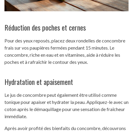
Réduction des poches et cernes
Pour des yeux reposés, placez deux rondelles de concombre
frais sur vos paupières fermées pendant 15 minutes. Le
concombre, riche en eau et en vitamines, aide à réduire les
poches et à rafraîchir le contour des yeux.
Hydratation et apaisement
Le jus de concombre peut également être utilisé comme
tonique pour apaiser et hydrater la peau. Appliquez-le avec un
coton après le démaquillage pour une sensation de fraîcheur
immédiate.
Après avoir profité des bienfaits du concombre, découvrons