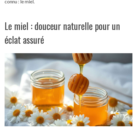
connu : le miel.
Le miel : douceur naturelle pour un
éclat assuré