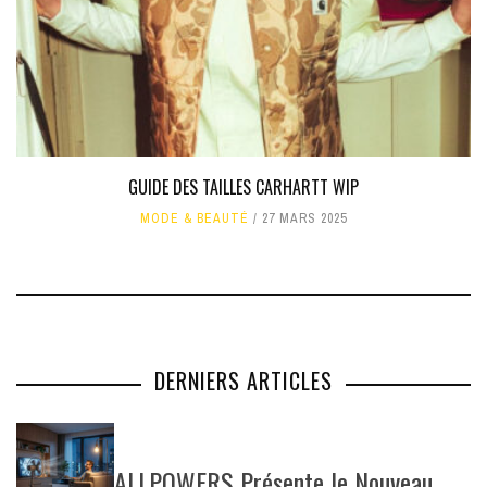
GUIDE DES TAILLES CARHARTT WIP
MODE & BEAUTÉ
27 MARS 2025
DERNIERS ARTICLES
ALLPOWERS Présente le Nouveau