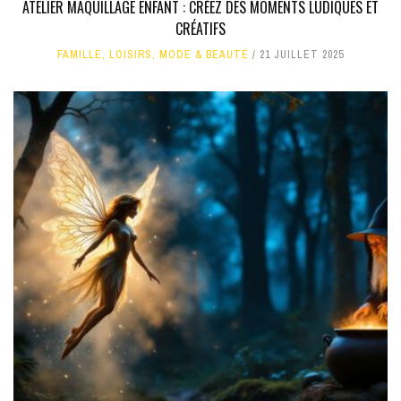
ATELIER MAQUILLAGE ENFANT : CRÉEZ DES MOMENTS LUDIQUES ET
CRÉATIFS
FAMILLE
,
LOISIRS
,
MODE & BEAUTÉ
21 JUILLET 2025