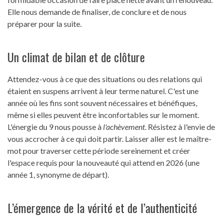
Elle nous demande de finaliser, de conclure et de nous
préparer pour la suite.
Un climat de bilan et de clôture
Attendez-vous à ce que des situations ou des relations qui
étaient en suspens arrivent à leur terme naturel. C'est une
année où les fins sont souvent nécessaires et bénéfiques,
même si elles peuvent être inconfortables sur le moment.
L'énergie du 9 nous pousse à
l'achèvement
. Résistez à l'envie de
vous accrocher à ce qui doit partir. Laisser aller est le maître-
mot pour traverser cette période sereinement et créer
l'espace requis pour la nouveauté qui attend en 2026 (une
année 1, synonyme de départ).
L’émergence de la vérité et de l’authenticité