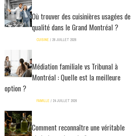
Où trouver des cuisinières usagées de
qualité dans le Grand Montréal ?
CUISINE
26 JUILLET 2026
Médiation familiale vs Tribunal à
Montréal : Quelle est la meilleure
option ?
FAMILLE
24 JUILLET 2026
Comment reconnaître une véritable