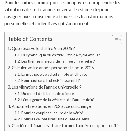
Pour les initiés comme pour les néophytes, comprendre les
vibrations de cette année universelle est une clé pour
naviguer avec conscience à travers les transformations
personnelles et collectives qui s'annoncent.
Table of Contents
Que réserve le chiffre 9 en 2025 ?
La symbolique du chiffre 9 : fin de cycle et bilan
Les thèmes majeurs de l’année universelle 9
Calculer votre année personnelle pour 2025
La méthode de calcul simple et efficace
Pourquoi ce calcul est-il essentiel ?
Les vibrations de l’année universelle 9
Un climat de bilan et de clôture
L’émergence de la vérité et de l’authenticité
Amour et relations en 2025 : ce qui change
Pour les couples : l’heure de la vérité
Pour les célibataires : une quête de sens
Carrière et finances : transformer l’année en opportunité