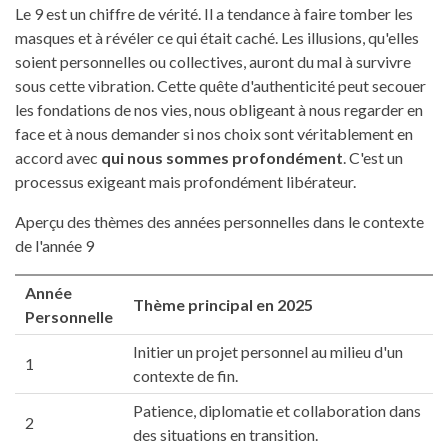
Le 9 est un chiffre de vérité. Il a tendance à faire tomber les
masques et à révéler ce qui était caché. Les illusions, qu'elles
soient personnelles ou collectives, auront du mal à survivre
sous cette vibration. Cette quête d'authenticité peut secouer
les fondations de nos vies, nous obligeant à nous regarder en
face et à nous demander si nos choix sont véritablement en
accord avec
qui nous sommes profondément
. C'est un
processus exigeant mais profondément libérateur.
Aperçu des thèmes des années personnelles dans le contexte
de l'année 9
Année
Thème principal en 2025
Personnelle
Initier un projet personnel au milieu d'un
1
contexte de fin.
Patience, diplomatie et collaboration dans
2
des situations en transition.