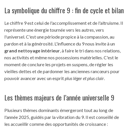
La symbolique du chiffre 9 : fin de cycle et bilan
Le chiffre 9 est celui de l'accomplissement et de l'altruisme. Il
représente une énergie tournée vers les autres, vers
l'universel. C'est une période propice à la compassion, au
pardon et à la générosité. L'influence du 9 nous invite à un
grand nettoyage intérieur
, à faire le tri dans nos relations,
nos activités et même nos possessions matérielles. C'est le
moment de conclure les projets en suspens, de régler les
vieilles dettes et de pardonner les anciennes rancœurs pour
pouvoir avancer avec un esprit
plus léger et plus clair
.
Les thèmes majeurs de l’année universelle 9
Plusieurs thèmes dominants émergeront tout au long de
l'année 2025, guidés par la vibration du 9. Il est conseillé de
les accueillir comme des opportunités de croissance :