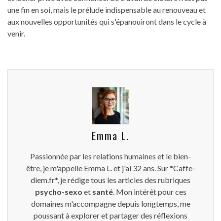
une fin en soi, mais le prélude indispensable au renouveau et
aux nouvelles opportunités qui s'épanouiront dans le cycle à
venir.
Emma L.
Passionnée par les relations humaines et le bien-
être, je m'appelle Emma L. et j'ai 32 ans. Sur *Caffe-
diem.fr*, je rédige tous les articles des rubriques
psycho-sexo
et
santé
. Mon intérêt pour ces
domaines m'accompagne depuis longtemps, me
poussant à explorer et partager des réflexions