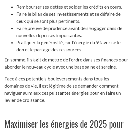
Rembourser ses dettes et solder les crédits en cours.
Faire le bilan de ses investissements et se défaire de
ceux qui ne sont plus pertinents.
Faire preuve de prudence avant de s'engager dans de
nouvelles dépenses importantes.
Pratiquer la générosité, car l'énergie du 9 favorise le
don et le partage des ressources.
En somme, il s'agit de mettre de l'ordre dans ses finances pour
aborder le nouveau cycle avec une base saine et sereine.
Face à ces potentiels bouleversements dans tous les
domaines de vie, il est légitime de se demander comment
naviguer au mieux ces puissantes énergies pour en faire un
levier de croissance.
Maximiser les énergies de 2025 pour