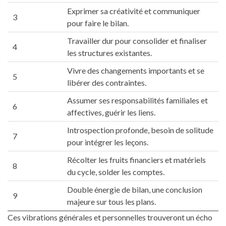
Exprimer sa créativité et communiquer
3
pour faire le bilan.
Travailler dur pour consolider et finaliser
4
les structures existantes.
Vivre des changements importants et se
5
libérer des contraintes.
Assumer ses responsabilités familiales et
6
affectives, guérir les liens.
Introspection profonde, besoin de solitude
7
pour intégrer les leçons.
Récolter les fruits financiers et matériels
8
du cycle, solder les comptes.
Double énergie de bilan, une conclusion
9
majeure sur tous les plans.
Ces vibrations générales et personnelles trouveront un écho