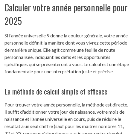
Calculer votre année personnelle pour
2025
Si l'année universelle 9 donne la couleur générale, votre année
personnelle définit la manière dont vous vivrez cette période
de manière unique. Elle agit comme une feuille de route
personnalisée, indiquant les défis et les opportunités
spécifiques qui se présenteront à vous. Le calcul est une étape
fondamentale pour une interprétation juste et précise.
La méthode de calcul simple et efficace
Pour trouver votre année personnelle, la méthode est directe.
Il suffit d'additionner votre jour de naissance, votre mois de
naissance et l'année universelle en cours, puis de réduire le
résultat à un seul chiffre (sauf pour les maîtres nombres 11,
22 et 33, que nous n'aborderons pas ici pour rester simple).