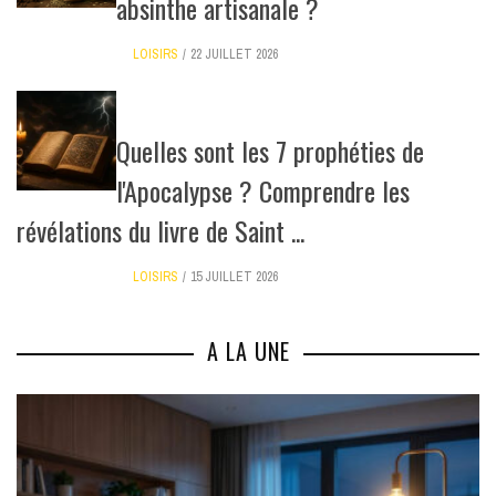
absinthe artisanale ?
LOISIRS
22 JUILLET 2026
Quelles sont les 7 prophéties de
l'Apocalypse ? Comprendre les
révélations du livre de Saint ...
LOISIRS
15 JUILLET 2026
A LA UNE