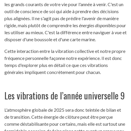
les grands courants de votre vie pour l'année à venir. C'est un
outil de conscience de soi qui aide à prendre des décisions
plus alignées. Il ne s'agit pas de prédire l'avenir de manière
rigide, mais plutôt de comprendre les
énergies disponibles
pour
les utiliser au mieux. C'est la différence entre naviguer à vue et
disposer d'une boussole et d'une carte marine.
Cette interaction entre la vibration collective et notre propre
fréquence personnelle façonne notre expérience. Il est donc
temps d'explorer plus en détail ce que ces vibrations
générales impliquent concrètement pour chacun.
Les vibrations de l’année universelle 9
L'atmosphère globale de 2025 sera donc teintée de bilan et
de transition. Cette énergie de clôture peut être perçue
comme déstabilisante pour certains, mais elle est surtout une
formidable occasion de faire place nette avant un renouveau.