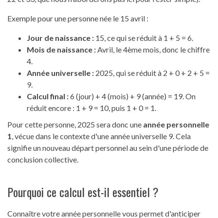
Exemple pour une personne née le 15 avril :
Jour de naissance :
15, ce qui se réduit à 1 + 5 = 6.
Mois de naissance :
Avril, le 4ème mois, donc le chiffre
4.
Année universelle :
2025, qui se réduit à 2 + 0 + 2 + 5 =
9.
Calcul final :
6 (jour) + 4 (mois) + 9 (année) = 19. On
réduit encore : 1 + 9 = 10, puis 1 + 0 = 1.
Pour cette personne, 2025 sera donc une
année personnelle
1
, vécue dans le contexte d'une année universelle 9. Cela
signifie un nouveau départ personnel au sein d'une période de
conclusion collective.
Pourquoi ce calcul est-il essentiel ?
Connaître votre année personnelle vous permet d'anticiper