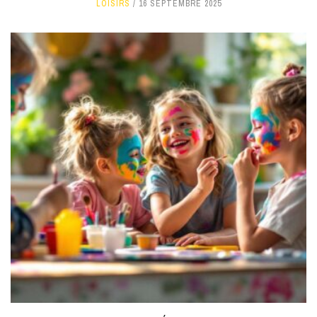
LOISIRS
16 SEPTEMBRE 2025