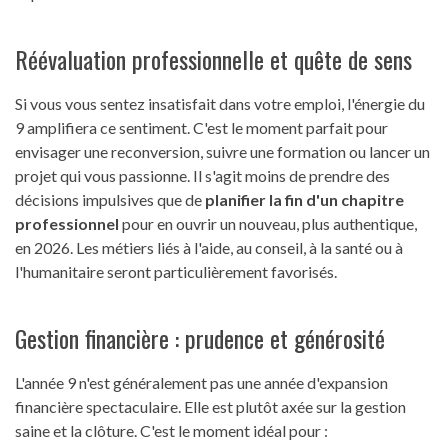
Réévaluation professionnelle et quête de sens
Si vous vous sentez insatisfait dans votre emploi, l'énergie du
9 amplifiera ce sentiment. C'est le moment parfait pour
envisager une reconversion, suivre une formation ou lancer un
projet qui vous passionne. Il s'agit moins de prendre des
décisions impulsives que de
planifier la fin d'un chapitre
professionnel
pour en ouvrir un nouveau, plus authentique,
en 2026. Les métiers liés à l'aide, au conseil, à la santé ou à
l'humanitaire seront particulièrement favorisés.
Gestion financière : prudence et générosité
L'année 9 n'est généralement pas une année d'expansion
financière spectaculaire. Elle est plutôt axée sur la gestion
saine et la clôture. C'est le moment idéal pour :