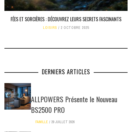
FÉES ET SORCIÈRES : DÉCOUVREZ LEURS SECRETS FASCINANTS
LOISIRS
2 OCTOBRE 2025
DERNIERS ARTICLES
ALLPOWERS Présente le Nouveau
BS2500 PRO
FAMILLE
29 JUILLET 2026