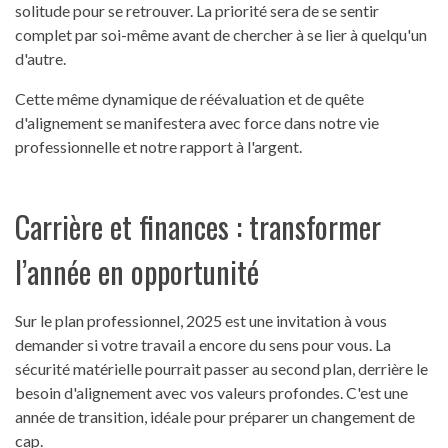
solitude pour se retrouver. La priorité sera de se sentir
complet par soi-même avant de chercher à se lier à quelqu'un
d'autre.
Cette même dynamique de réévaluation et de quête
d'alignement se manifestera avec force dans notre vie
professionnelle et notre rapport à l'argent.
Carrière et finances : transformer
l’année en opportunité
Sur le plan professionnel, 2025 est une invitation à vous
demander si votre travail a encore du sens pour vous. La
sécurité matérielle pourrait passer au second plan, derrière le
besoin d'alignement avec vos valeurs profondes. C'est une
année de transition, idéale pour préparer un changement de
cap.