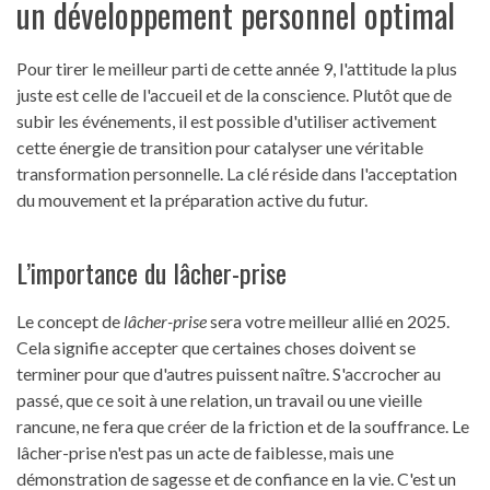
un développement personnel optimal
Pour tirer le meilleur parti de cette année 9, l'attitude la plus
juste est celle de l'accueil et de la conscience. Plutôt que de
subir les événements, il est possible d'utiliser activement
cette énergie de transition pour catalyser une véritable
transformation personnelle. La clé réside dans l'acceptation
du mouvement et la préparation active du futur.
L’importance du lâcher-prise
Le concept de
lâcher-prise
sera votre meilleur allié en 2025.
Cela signifie accepter que certaines choses doivent se
terminer pour que d'autres puissent naître. S'accrocher au
passé, que ce soit à une relation, un travail ou une vieille
rancune, ne fera que créer de la friction et de la souffrance. Le
lâcher-prise n'est pas un acte de faiblesse, mais une
démonstration de sagesse et de confiance en la vie. C'est un