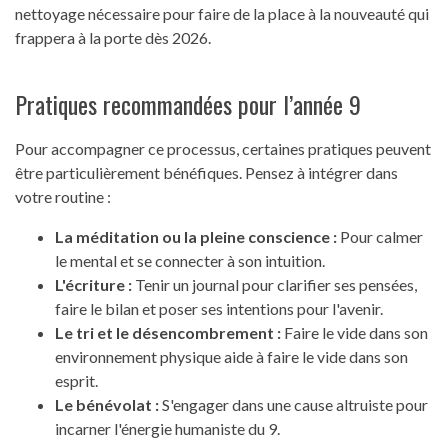
nettoyage nécessaire pour faire de la place à la nouveauté qui
frappera à la porte dès 2026.
Pratiques recommandées pour l’année 9
Pour accompagner ce processus, certaines pratiques peuvent
être particulièrement bénéfiques. Pensez à intégrer dans
votre routine :
La méditation ou la pleine conscience :
Pour calmer
le mental et se connecter à son intuition.
L'écriture :
Tenir un journal pour clarifier ses pensées,
faire le bilan et poser ses intentions pour l'avenir.
Le tri et le désencombrement :
Faire le vide dans son
environnement physique aide à faire le vide dans son
esprit.
Le bénévolat :
S'engager dans une cause altruiste pour
incarner l'énergie humaniste du 9.