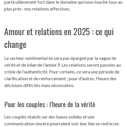
particulièrement fort dans le domaine qui nous touche tous au
plus près : nos relations affectives.
Amour et relations en 2025 : ce qui
change
Le secteur sentimental ne sera pas épargné par la vague de
vérité et de bilan de l'année 9. Les relations seront passées au
crible de l'authenticité. Pour certains, ce sera une période de
clarification et de renforcement ; pour d'autres, l'heure des
décisions difficiles mais nécessaires.
Pour les couples : l’heure de la vérité
Les couples établis sur des bases solides et une
communication sincère pourraient voir leur lien se renforcer.