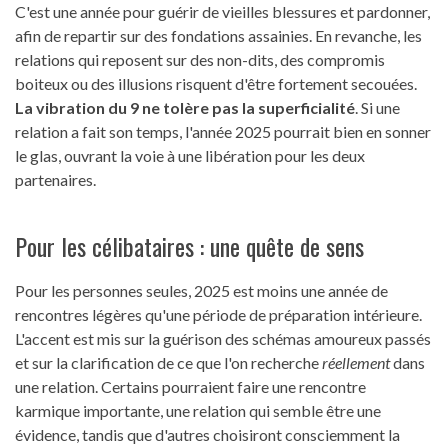
C'est une année pour guérir de vieilles blessures et pardonner,
afin de repartir sur des fondations assainies. En revanche, les
relations qui reposent sur des non-dits, des compromis
boiteux ou des illusions risquent d'être fortement secouées.
La vibration du 9 ne tolère pas la superficialité
. Si une
relation a fait son temps, l'année 2025 pourrait bien en sonner
le glas, ouvrant la voie à une libération pour les deux
partenaires.
Pour les célibataires : une quête de sens
Pour les personnes seules, 2025 est moins une année de
rencontres légères qu'une période de préparation intérieure.
L'accent est mis sur la guérison des schémas amoureux passés
et sur la clarification de ce que l'on recherche
réellement
dans
une relation. Certains pourraient faire une rencontre
karmique importante, une relation qui semble être une
évidence, tandis que d'autres choisiront consciemment la