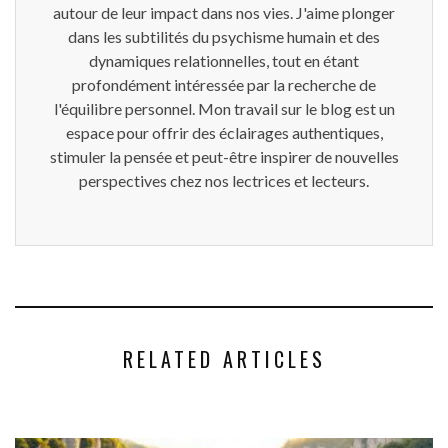
autour de leur impact dans nos vies. J'aime plonger
dans les subtilités du psychisme humain et des
dynamiques relationnelles, tout en étant
profondément intéressée par la recherche de
l'équilibre personnel. Mon travail sur le blog est un
espace pour offrir des éclairages authentiques,
stimuler la pensée et peut-être inspirer de nouvelles
perspectives chez nos lectrices et lecteurs.
RELATED ARTICLES