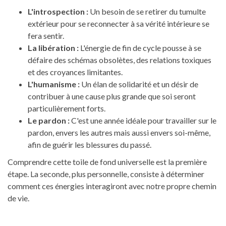
L'introspection :
Un besoin de se retirer du tumulte
extérieur pour se reconnecter à sa vérité intérieure se
fera sentir.
La libération :
L'énergie de fin de cycle pousse à se
défaire des schémas obsolètes, des relations toxiques
et des croyances limitantes.
L'humanisme :
Un élan de solidarité et un désir de
contribuer à une cause plus grande que soi seront
particulièrement forts.
Le pardon :
C'est une année idéale pour travailler sur le
pardon, envers les autres mais aussi envers soi-même,
afin de guérir les blessures du passé.
Comprendre cette toile de fond universelle est la première
étape. La seconde, plus personnelle, consiste à déterminer
comment ces énergies interagiront avec notre propre chemin
de vie.