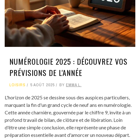
NUMÉROLOGIE 2025 : DÉCOUVREZ VOS
PRÉVISIONS DE L'ANNÉE
LOISIRS
5 AOÛT 2025
BY
EMMA L.
L'horizon de 2025 se dessine sous des auspices particuliers,
marquant la fin d'un grand cycle de neuf ans en numérologie.
Cette année charnière, gouvernée par le chiffre 9, invite à un
profond travail de bilan, de clôture et de libération. Loin
d'être une simple conclusion, elle représente une phase de
préparation essentielle avant d'amorcer un nouveau départ.