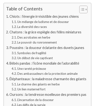
Table of Contents
Chiots : l’énergie irrésistible des jeunes chiens
Un mélange de ludisme et de douceur
La diversité des races
Chatons : la grâce espiègle des félins miniatures
Des acrobates en herbe
Le pouvoir du ronronnement
Poussins : la douceur éclatante des duvets jaunes
Symboles de fragilité
Un début de vie captivant
Bébés pandas : l’icône mondiale de l’adorabilité
Une rareté précieuse
Des ambassadeurs de la protection animale
Éléphanteaux : la maladresse charmante des géants
Le charme des géants en herbe
Un lien maternel fort
Oursons : la tendresse moelleuse des premiers pas
L’incarnation de la douceur
Les défis de la survie