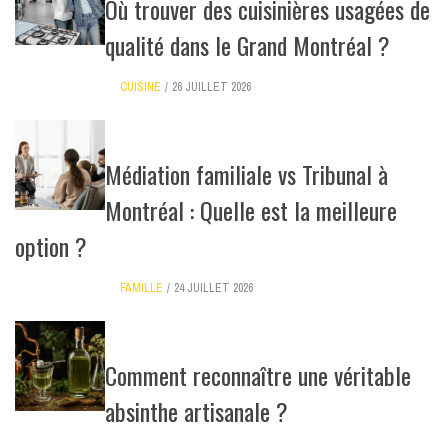
Où trouver des cuisinières usagées de
qualité dans le Grand Montréal ?
CUISINE
26 JUILLET 2026
Médiation familiale vs Tribunal à
Montréal : Quelle est la meilleure
option ?
FAMILLE
24 JUILLET 2026
Comment reconnaître une véritable
absinthe artisanale ?