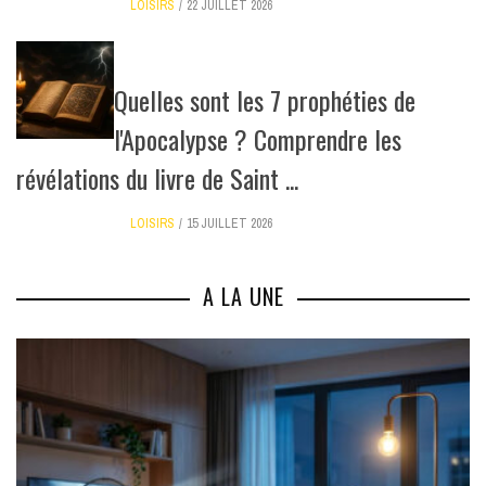
LOISIRS
22 JUILLET 2026
Quelles sont les 7 prophéties de
l'Apocalypse ? Comprendre les
révélations du livre de Saint ...
LOISIRS
15 JUILLET 2026
A LA UNE