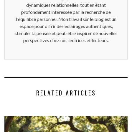
dynamiques relationnelles, tout en étant
profondément intéressée par la recherche de
l'équilibre personnel. Mon travail sur le blog est un
espace pour offrir des éclairages authentiques,
stimuler la pensée et peut-être inspirer de nouvelles
perspectives chez nos lectrices et lecteurs.
RELATED ARTICLES