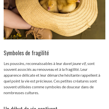
Symboles de fragilité
Les poussins, reconnaissables à leur
duvet jaune vif
, sont
souvent associés au renouveau et à la fragilité. Leur
apparence délicate et leur démarche hésitante rappellent à
quel point la vie est précieuse. Ces petites créatures sont
souvent utilisées comme symboles de douceur dans de
nombreuses cultures.
Un début de vie captivant