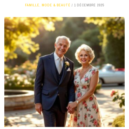
FAMILLE
,
MODE & BEAUTÉ
1 DÉCEMBRE 2025