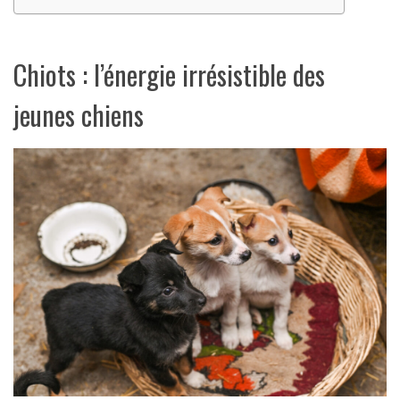
Chiots : l’énergie irrésistible des
jeunes chiens