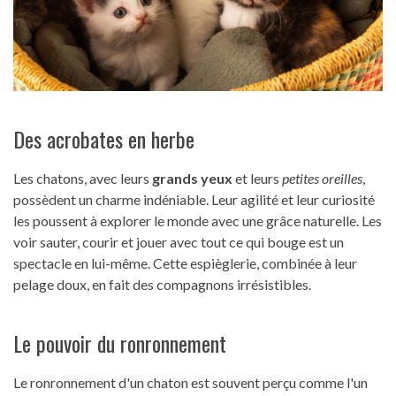
Des acrobates en herbe
Les chatons, avec leurs
grands yeux
et leurs
petites oreilles
,
possèdent un charme indéniable. Leur agilité et leur curiosité
les poussent à explorer le monde avec une grâce naturelle. Les
voir sauter, courir et jouer avec tout ce qui bouge est un
spectacle en lui-même. Cette espièglerie, combinée à leur
pelage doux, en fait des compagnons irrésistibles.
Le pouvoir du ronronnement
Le ronronnement d'un chaton est souvent perçu comme l'un