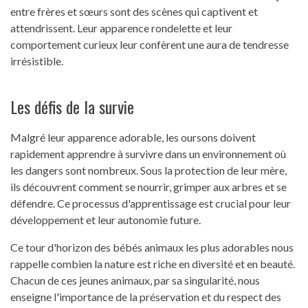
entre frères et sœurs sont des scènes qui captivent et
attendrissent. Leur apparence rondelette et leur
comportement curieux leur confèrent une aura de tendresse
irrésistible.
Les défis de la survie
Malgré leur apparence adorable, les oursons doivent
rapidement apprendre à survivre dans un environnement où
les dangers sont nombreux. Sous la protection de leur mère,
ils découvrent comment se nourrir, grimper aux arbres et se
défendre. Ce processus d'apprentissage est crucial pour leur
développement et leur autonomie future.
Ce tour d'horizon des bébés animaux les plus adorables nous
rappelle combien la nature est riche en diversité et en beauté.
Chacun de ces jeunes animaux, par sa singularité, nous
enseigne l'importance de la préservation et du respect des