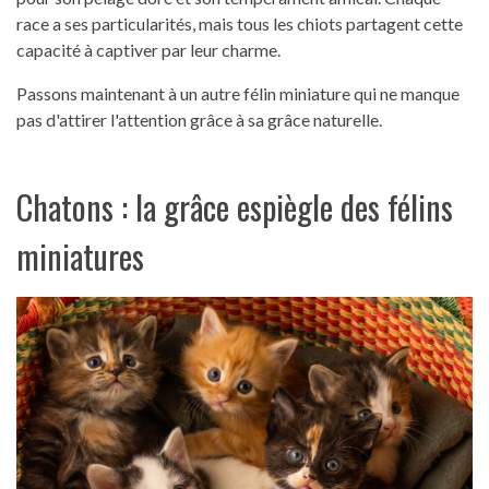
race a ses particularités, mais tous les chiots partagent cette
capacité à captiver par leur charme.
Passons maintenant à un autre félin miniature qui ne manque
pas d'attirer l'attention grâce à sa grâce naturelle.
Chatons : la grâce espiègle des félins
miniatures