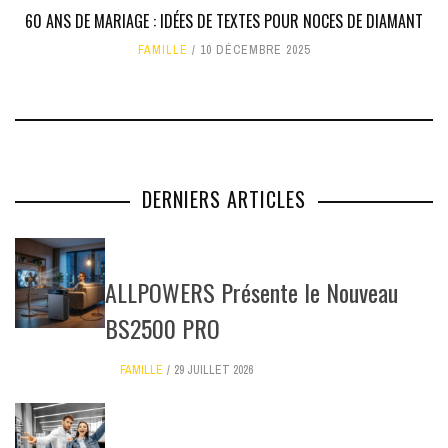
60 ANS DE MARIAGE : IDÉES DE TEXTES POUR NOCES DE DIAMANT
FAMILLE
10 DÉCEMBRE 2025
DERNIERS ARTICLES
ALLPOWERS Présente le Nouveau
BS2500 PRO
FAMILLE
29 JUILLET 2026