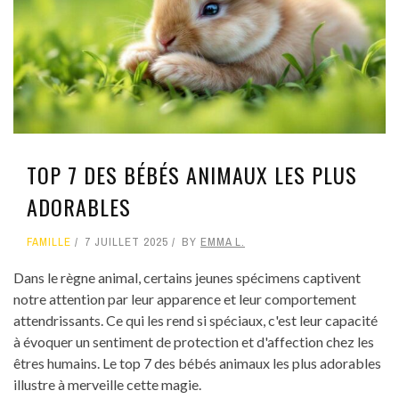
TOP 7 DES BÉBÉS ANIMAUX LES PLUS
ADORABLES
FAMILLE
7 JUILLET 2025
BY
EMMA L.
Dans le règne animal, certains jeunes spécimens captivent
notre attention par leur apparence et leur comportement
attendrissants. Ce qui les rend si spéciaux, c'est leur capacité
à évoquer un sentiment de protection et d'affection chez les
êtres humains. Le top 7 des bébés animaux les plus adorables
illustre à merveille cette magie.