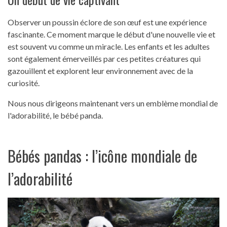
Observer un poussin éclore de son œuf est une expérience
fascinante. Ce moment marque le début d'une nouvelle vie et
est souvent vu comme un miracle. Les enfants et les adultes
sont également émerveillés par ces petites créatures qui
gazouillent et explorent leur environnement avec de la
curiosité.
Nous nous dirigeons maintenant vers un emblème mondial de
l'adorabilité, le bébé panda.
Bébés pandas : l’icône mondiale de
l’adorabilité