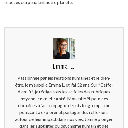
espèces qui peuplent notre planète.
Emma L.
Passionnée par les relations humaines et le bien-
être, je m'appelle Emma L. et j'ai 32 ans. Sur *Caffe-
diem.fr*, je rédige tous les articles des rubriques
psycho-sexo
et
santé
. Mon intérêt pour ces
domaines m'accompagne depuis longtemps, me
poussant à explorer et partager des réflexions
autour de leur impact dans nos vies. J'aime plonger
dans les subtilités du psychisme humain et des