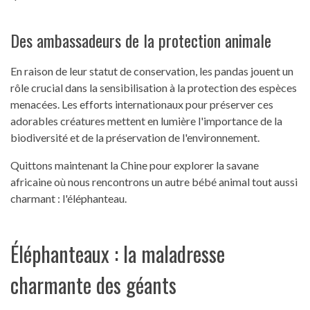
Des ambassadeurs de la protection animale
En raison de leur statut de conservation, les pandas jouent un
rôle crucial dans la sensibilisation à la protection des espèces
menacées. Les efforts internationaux pour préserver ces
adorables créatures mettent en lumière l'importance de la
biodiversité et de la préservation de l'environnement.
Quittons maintenant la Chine pour explorer la savane
africaine où nous rencontrons un autre bébé animal tout aussi
charmant : l'éléphanteau.
Éléphanteaux : la maladresse
charmante des géants