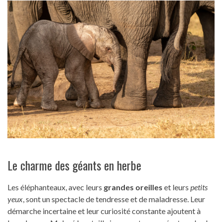
Le charme des géants en herbe
Les éléphanteaux, avec leurs
grandes oreilles
et leurs
petits
yeux
, sont un spectacle de tendresse et de maladresse. Leur
démarche incertaine et leur curiosité constante ajoutent à