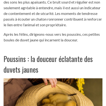
des sons les plus apaisants. Ce bruit sourd et régulier est non
seulement agréable à entendre, mais il est aussi un indicateur
de contentement et de sécurité. Les moments de tendresse
passés à écouter un chaton ronronner contribuent à renforcer
le lien entre l'animal et son propriétaire.
Après les félins, dirigeons-nous vers les poussins, ces petites
boules de duvet jaune qui incarnent la douceur.
Poussins : la douceur éclatante des
duvets jaunes