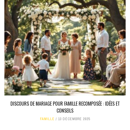
DISCOURS DE MARIAGE POUR FAMILLE RECOMPOSÉE : IDÉES ET
CONSEILS
FAMILLE
13 DÉCEMBRE 2025