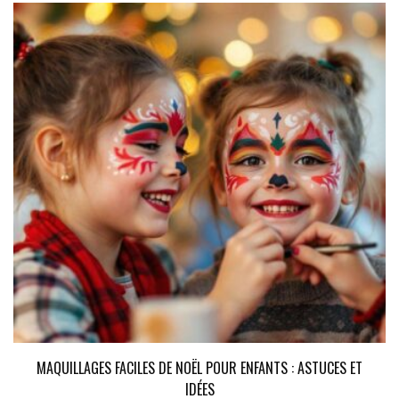
MAQUILLAGES FACILES DE NOËL POUR ENFANTS : ASTUCES ET
IDÉES