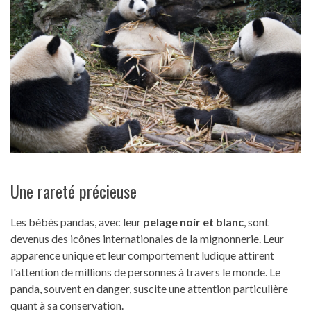
Une rareté précieuse
Les bébés pandas, avec leur
pelage noir et blanc
, sont
devenus des icônes internationales de la mignonnerie. Leur
apparence unique et leur comportement ludique attirent
l'attention de millions de personnes à travers le monde. Le
panda, souvent en danger, suscite une attention particulière
quant à sa conservation.