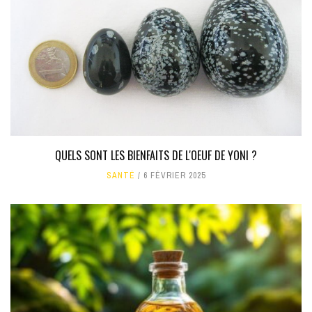
QUELS SONT LES BIENFAITS DE L'OEUF DE YONI ?
SANTÉ
6 FÉVRIER 2025