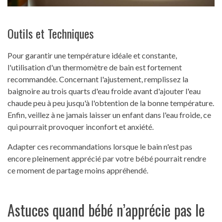
Outils et Techniques
Pour garantir une température idéale et constante,
l'utilisation d'un thermomètre de bain est fortement
recommandée. Concernant l'ajustement, remplissez la
baignoire au trois quarts d'eau froide avant d'ajouter l'eau
chaude peu à peu jusqu'à l'obtention de la bonne température.
Enfin, veillez à ne jamais laisser un enfant dans l'eau froide, ce
qui pourrait provoquer inconfort et anxiété.
Adapter ces recommandations lorsque le bain n'est pas
encore pleinement apprécié par votre bébé pourrait rendre
ce moment de partage moins appréhendé.
Astuces quand bébé n’apprécie pas le