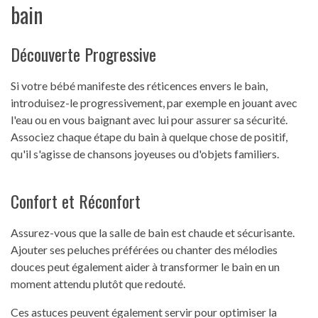
bain
Découverte Progressive
Si votre bébé manifeste des réticences envers le bain,
introduisez-le progressivement, par exemple en jouant avec
l'eau ou en vous baignant avec lui pour assurer sa sécurité.
Associez chaque étape du bain à quelque chose de positif,
qu'il s'agisse de chansons joyeuses ou d'objets familiers.
Confort et Réconfort
Assurez-vous que la salle de bain est chaude et sécurisante.
Ajouter ses peluches préférées ou chanter des mélodies
douces peut également aider à transformer le bain en un
moment attendu plutôt que redouté.
Ces astuces peuvent également servir pour optimiser la