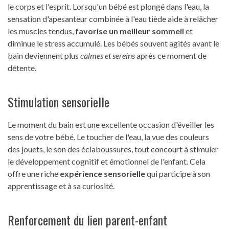
le corps et l'esprit. Lorsqu'un bébé est plongé dans l'eau, la
sensation d'apesanteur combinée à l'eau tiède aide à relâcher
les muscles tendus,
favorise un meilleur sommeil
et
diminue le stress accumulé. Les bébés souvent agités avant le
bain deviennent plus
calmes et sereins
après ce moment de
détente.
Stimulation sensorielle
Le moment du bain est une excellente occasion d'éveiller les
sens de votre bébé. Le toucher de l'eau, la vue des couleurs
des jouets, le son des éclaboussures, tout concourt à stimuler
le développement cognitif et émotionnel de l'enfant. Cela
offre une riche
expérience sensorielle
qui participe à son
apprentissage et à sa curiosité.
Renforcement du lien parent-enfant