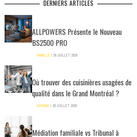
DERNIERS ARTICLES
ALLPOWERS Présente le Nouveau
BS2500 PRO
FAMILLE
29 JUILLET 2026
Où trouver des cuisinières usagées de
qualité dans le Grand Montréal ?
CUISINE
26 JUILLET 2026
Médiation familiale vs Tribunal à