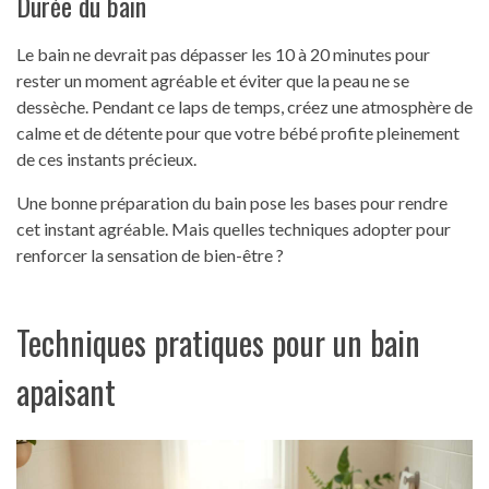
Durée du bain
Le bain ne devrait pas dépasser les 10 à 20 minutes pour
rester un moment agréable et éviter que la peau ne se
dessèche. Pendant ce laps de temps, créez une atmosphère de
calme et de détente pour que votre bébé profite pleinement
de ces instants précieux.
Une bonne préparation du bain pose les bases pour rendre
cet instant agréable. Mais quelles techniques adopter pour
renforcer la sensation de bien-être ?
Techniques pratiques pour un bain
apaisant