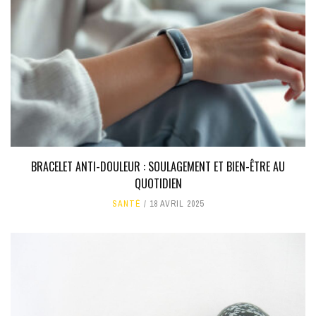
BRACELET ANTI-DOULEUR : SOULAGEMENT ET BIEN-ÊTRE AU
QUOTIDIEN
SANTÉ
18 AVRIL 2025