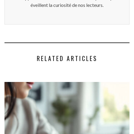
éveillent la curiosité de nos lecteurs.
RELATED ARTICLES