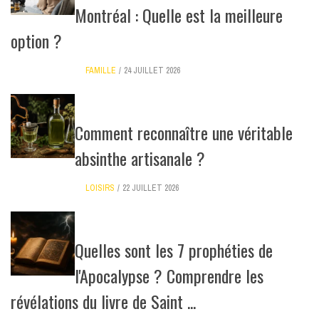
Montréal : Quelle est la meilleure
option ?
FAMILLE
24 JUILLET 2026
Comment reconnaître une véritable
absinthe artisanale ?
LOISIRS
22 JUILLET 2026
Quelles sont les 7 prophéties de
l'Apocalypse ? Comprendre les
révélations du livre de Saint ...