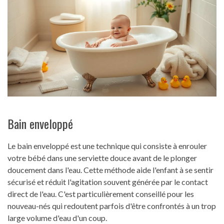
Bain enveloppé
Le bain enveloppé est une technique qui consiste à enrouler
votre bébé dans une serviette douce avant de le plonger
doucement dans l'eau. Cette méthode aide l'enfant à se sentir
sécurisé et réduit l'agitation souvent générée par le contact
direct de l'eau. C'est particulièrement conseillé pour les
nouveau-nés qui redoutent parfois d'être confrontés à un trop
large volume d'eau d'un coup.