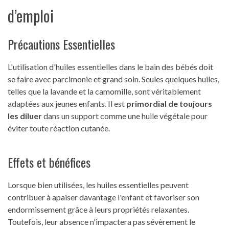
d’emploi
Précautions Essentielles
L'utilisation d'huiles essentielles dans le bain des bébés doit
se faire avec parcimonie et grand soin. Seules quelques huiles,
telles que la lavande et la camomille, sont véritablement
adaptées aux jeunes enfants. Il est
primordial de toujours
les diluer
dans un support comme une huile végétale pour
éviter toute réaction cutanée.
Effets et bénéfices
Lorsque bien utilisées, les huiles essentielles peuvent
contribuer à apaiser davantage l'enfant et favoriser son
endormissement grâce à leurs propriétés relaxantes.
Toutefois, leur absence n'impactera pas sévèrement le