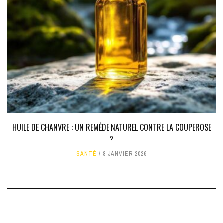
HUILE DE CHANVRE : UN REMÈDE NATUREL CONTRE LA COUPEROSE
?
SANTÉ
8 JANVIER 2026