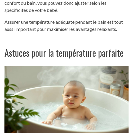
confort du bain, vous pouvez donc ajuster selon les
spécificités de votre bébé.
Assurer une température adéquate pendant le bain est tout
aussi important pour maximiser les avantages relaxants.
Astuces pour la température parfaite