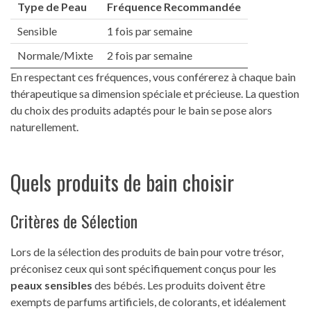
Type de Peau
Fréquence Recommandée
Sensible
1 fois par semaine
Normale/Mixte
2 fois par semaine
En respectant ces fréquences, vous conférerez à chaque bain
thérapeutique sa dimension spéciale et précieuse. La question
du choix des produits adaptés pour le bain se pose alors
naturellement.
Quels produits de bain choisir
Critères de Sélection
Lors de la sélection des produits de bain pour votre trésor,
préconisez ceux qui sont spécifiquement conçus pour les
peaux sensibles
des bébés. Les produits doivent être
exempts de parfums artificiels, de colorants, et idéalement