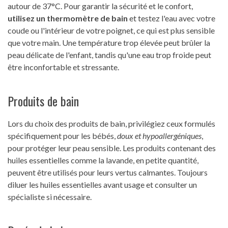
autour de 37°C. Pour garantir la sécurité et le confort,
utilisez un thermomètre de bain
et testez l'eau avec votre
coude ou l'intérieur de votre poignet, ce qui est plus sensible
que votre main. Une température trop élevée peut brûler la
peau délicate de l'enfant, tandis qu'une eau trop froide peut
être inconfortable et stressante.
Produits de bain
Lors du choix des produits de bain, privilégiez ceux formulés
spécifiquement pour les bébés,
doux et hypoallergéniques
,
pour protéger leur peau sensible. Les produits contenant des
huiles essentielles comme la lavande, en petite quantité,
peuvent être utilisés pour leurs vertus calmantes. Toujours
diluer les huiles essentielles avant usage et consulter un
spécialiste si nécessaire.