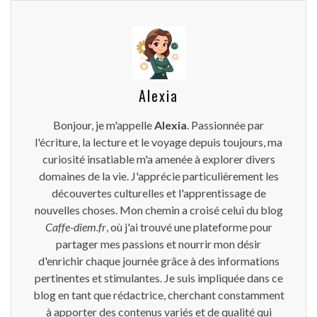
Alexia
Bonjour, je m'appelle
Alexia
. Passionnée par
l'écriture, la lecture et le voyage depuis toujours, ma
curiosité insatiable m'a amenée à explorer divers
domaines de la vie. J'apprécie particulièrement les
découvertes culturelles et l'apprentissage de
nouvelles choses. Mon chemin a croisé celui du blog
Caffe-diem.fr
, où j'ai trouvé une plateforme pour
partager mes passions et nourrir mon désir
d'enrichir chaque journée grâce à des informations
pertinentes et stimulantes. Je suis impliquée dans ce
blog en tant que rédactrice, cherchant constamment
à apporter des contenus variés et de qualité qui