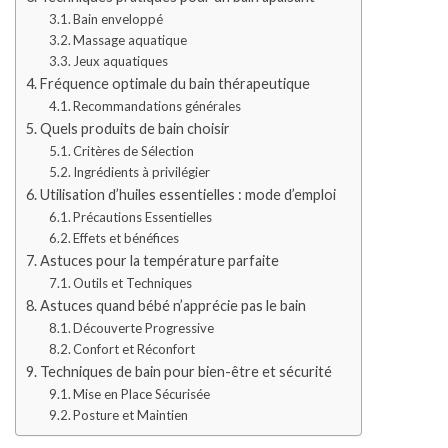
Bain enveloppé
Massage aquatique
Jeux aquatiques
Fréquence optimale du bain thérapeutique
Recommandations générales
Quels produits de bain choisir
Critères de Sélection
Ingrédients à privilégier
Utilisation d’huiles essentielles : mode d’emploi
Précautions Essentielles
Effets et bénéfices
Astuces pour la température parfaite
Outils et Techniques
Astuces quand bébé n’apprécie pas le bain
Découverte Progressive
Confort et Réconfort
Techniques de bain pour bien-être et sécurité
Mise en Place Sécurisée
Posture et Maintien