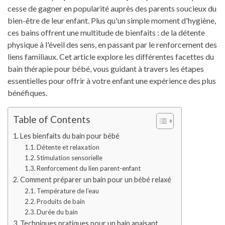
cesse de gagner en popularité auprès des parents soucieux du
bien-être de leur enfant. Plus qu'un simple moment d'hygiène,
ces bains offrent une multitude de bienfaits : de la détente
physique à l'éveil des sens, en passant par le renforcement des
liens familiaux. Cet article explore les différentes facettes du
bain thérapie pour bébé, vous guidant à travers les étapes
essentielles pour offrir à votre enfant une expérience des plus
bénéfiques.
Table of Contents
Les bienfaits du bain pour bébé
Détente et relaxation
Stimulation sensorielle
Renforcement du lien parent-enfant
Comment préparer un bain pour un bébé relaxé
Température de l’eau
Produits de bain
Durée du bain
Techniques pratiques pour un bain apaisant