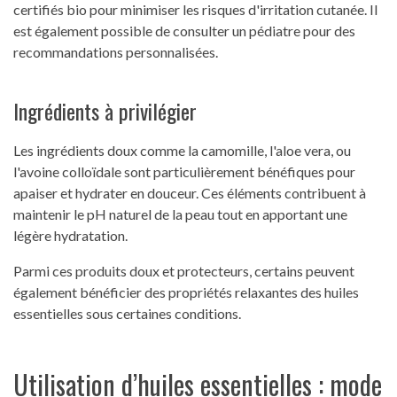
certifiés bio pour minimiser les risques d'irritation cutanée. Il
est également possible de consulter un pédiatre pour des
recommandations personnalisées.
Ingrédients à privilégier
Les ingrédients doux comme la camomille, l'aloe vera, ou
l'avoine colloïdale sont particulièrement bénéfiques pour
apaiser et hydrater en douceur. Ces éléments contribuent à
maintenir le pH naturel de la peau tout en apportant une
légère hydratation.
Parmi ces produits doux et protecteurs, certains peuvent
également bénéficier des propriétés relaxantes des huiles
essentielles sous certaines conditions.
Utilisation d’huiles essentielles : mode