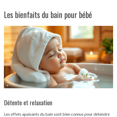
Les bienfaits du bain pour bébé
Détente et relaxation
Les effets apaisants du bain sont bien connus pour détendre