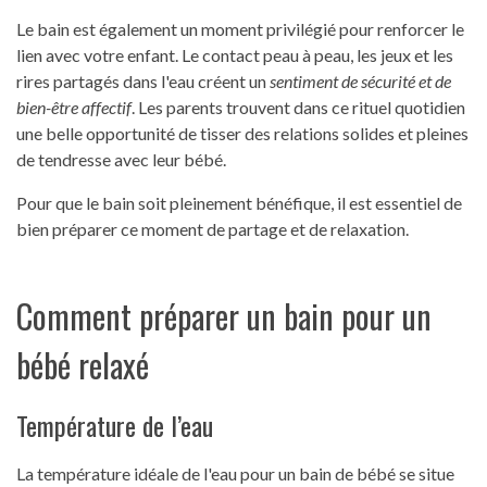
Le bain est également un moment privilégié pour renforcer le
lien avec votre enfant. Le contact peau à peau, les jeux et les
rires partagés dans l'eau créent un
sentiment de sécurité et de
bien-être affectif
. Les parents trouvent dans ce rituel quotidien
une belle opportunité de tisser des relations solides et pleines
de tendresse avec leur bébé.
Pour que le bain soit pleinement bénéfique, il est essentiel de
bien préparer ce moment de partage et de relaxation.
Comment préparer un bain pour un
bébé relaxé
Température de l’eau
La température idéale de l'eau pour un bain de bébé se situe