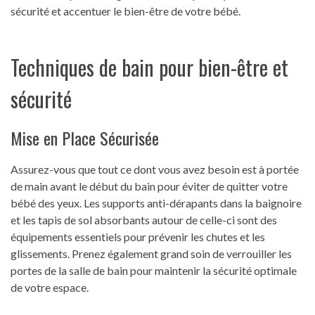
sécurité et accentuer le bien-être de votre bébé.
Techniques de bain pour bien-être et
sécurité
Mise en Place Sécurisée
Assurez-vous que tout ce dont vous avez besoin est à portée
de main avant le début du bain pour éviter de quitter votre
bébé des yeux. Les supports anti-dérapants dans la baignoire
et les tapis de sol absorbants autour de celle-ci sont des
équipements essentiels pour prévenir les chutes et les
glissements. Prenez également grand soin de verrouiller les
portes de la salle de bain pour maintenir la sécurité optimale
de votre espace.