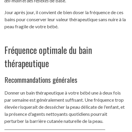
œil-main et des réflexes
de base.
Jour après jour, il convient de bien doser la fréquence de ces
bains pour conserver leur valeur thérapeutique sans nuire à la
peau fragile de votre bébé.
Fréquence optimale du bain
thérapeutique
Recommandations générales
Donner un bain thérapeutique à votre bébé une à deux fois
par semaine est généralement suffisant. Une fréquence trop
élevée risquerait de dessécher la peau délicate de l'enfant, et
la présence d'agents nettoyants quotidiens pourrait
perturber la barrière cutanée naturelle de la peau.