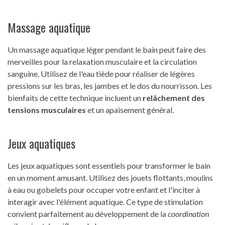
Massage aquatique
Un massage aquatique léger pendant le bain peut faire des
merveilles pour la relaxation musculaire et la circulation
sanguine. Utilisez de l'eau tiède pour réaliser de légères
pressions sur les bras, les jambes et le dos du nourrisson. Les
bienfaits de cette technique incluent un
relâchement des
tensions musculaires
et un apaisement général.
Jeux aquatiques
Les jeux aquatiques sont essentiels pour transformer le bain
en un moment amusant. Utilisez des jouets flottants, moulins
à eau ou gobelets pour occuper votre enfant et l'inciter à
interagir avec l'élément aquatique. Ce type de stimulation
convient parfaitement au développement de la
coordination