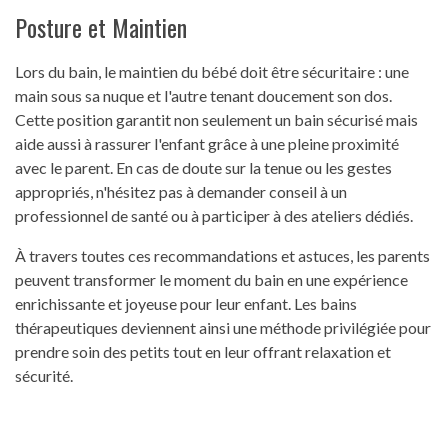
Posture et Maintien
Lors du bain, le maintien du bébé doit être sécuritaire : une
main sous sa nuque et l'autre tenant doucement son dos.
Cette position garantit non seulement un bain sécurisé mais
aide aussi à rassurer l'enfant grâce à une pleine proximité
avec le parent. En cas de doute sur la tenue ou les gestes
appropriés, n'hésitez pas à demander conseil à un
professionnel de santé ou à participer à des ateliers dédiés.
À travers toutes ces recommandations et astuces, les parents
peuvent transformer le moment du bain en une expérience
enrichissante et joyeuse pour leur enfant. Les bains
thérapeutiques deviennent ainsi une méthode privilégiée pour
prendre soin des petits tout en leur offrant relaxation et
sécurité.