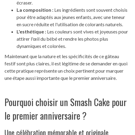
écraser.
La composition :
Les ingrédients sont souvent choisis
pour être adaptés aux jeunes enfants, avec une teneur
en sucre réduite et l'utilisation de colorants naturels.
L'esthétique :
Les couleurs sont vives et joyeuses pour
attirer l'œil du bébé et rendre les photos plus
dynamiques et colorées.
Maintenant que la nature et les spécificités de ce gâteau
festif sont plus claires, il est légitime de se demander en quoi
cette pratique représente un choix pertinent pour marquer
une étape aussi importante que le premier anniversaire.
Pourquoi choisir un Smash Cake pour
le premier anniversaire ?
Une célébration mémorable et originale