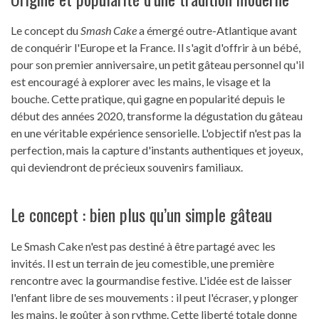
Le concept du
Smash Cake
a émergé outre-Atlantique avant
de conquérir l'Europe et la France. Il s'agit d'offrir à un bébé,
pour son premier anniversaire, un petit gâteau personnel qu'il
est encouragé à explorer avec les mains, le visage et la
bouche. Cette pratique, qui gagne en popularité depuis le
début des années 2020, transforme la dégustation du gâteau
en une véritable expérience sensorielle. L'objectif n'est pas la
perfection, mais la capture d'instants authentiques et joyeux,
qui deviendront de précieux souvenirs familiaux.
Le concept : bien plus qu’un simple gâteau
Le Smash Cake n'est pas destiné à être partagé avec les
invités. Il est un terrain de jeu comestible, une première
rencontre avec la gourmandise festive. L'idée est de laisser
l'enfant libre de ses mouvements : il peut l'écraser, y plonger
les mains, le goûter à son rythme. Cette liberté totale donne