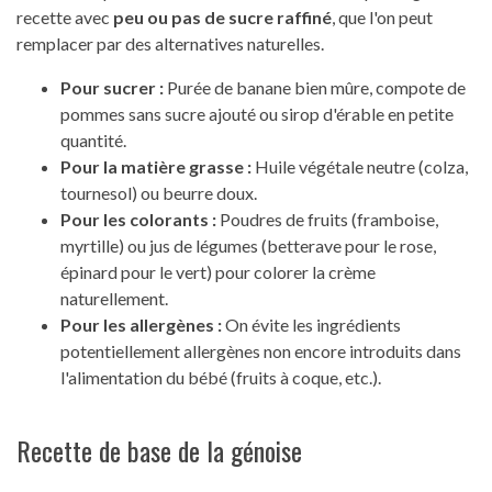
recette avec
peu ou pas de sucre raffiné
, que l'on peut
remplacer par des alternatives naturelles.
Pour sucrer :
Purée de banane bien mûre, compote de
pommes sans sucre ajouté ou sirop d'érable en petite
quantité.
Pour la matière grasse :
Huile végétale neutre (colza,
tournesol) ou beurre doux.
Pour les colorants :
Poudres de fruits (framboise,
myrtille) ou jus de légumes (betterave pour le rose,
épinard pour le vert) pour colorer la crème
naturellement.
Pour les allergènes :
On évite les ingrédients
potentiellement allergènes non encore introduits dans
l'alimentation du bébé (fruits à coque, etc.).
Recette de base de la génoise