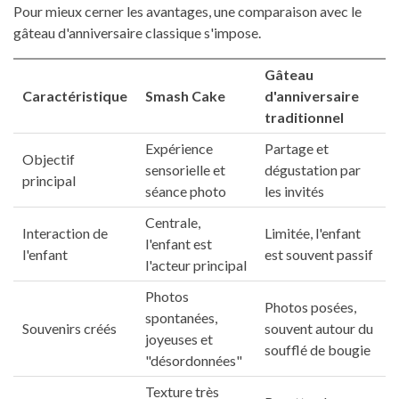
Pour mieux cerner les avantages, une comparaison avec le
gâteau d'anniversaire classique s'impose.
Gâteau
Caractéristique
Smash Cake
d'anniversaire
traditionnel
Expérience
Partage et
Objectif
sensorielle et
dégustation par
principal
séance photo
les invités
Centrale,
Interaction de
Limitée, l'enfant
l'enfant est
l'enfant
est souvent passif
l'acteur principal
Photos
Photos posées,
spontanées,
Souvenirs créés
souvent autour du
joyeuses et
soufflé de bougie
"désordonnées"
Texture très