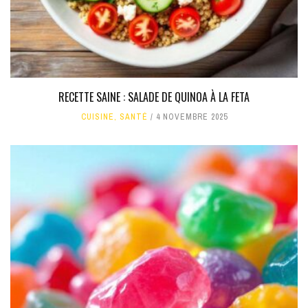
RECETTE SAINE : SALADE DE QUINOA À LA FETA
CUISINE
,
SANTÉ
4 NOVEMBRE 2025