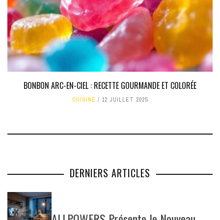
BONBON ARC-EN-CIEL : RECETTE GOURMANDE ET COLORÉE
CUISINE
12 JUILLET 2025
DERNIERS ARTICLES
ALLPOWERS Présente le Nouveau