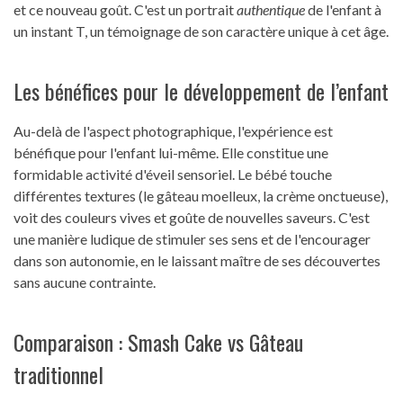
et ce nouveau goût. C'est un portrait
authentique
de l'enfant à
un instant T, un témoignage de son caractère unique à cet âge.
Les bénéfices pour le développement de l’enfant
Au-delà de l'aspect photographique, l'expérience est
bénéfique pour l'enfant lui-même. Elle constitue une
formidable activité d'éveil sensoriel. Le bébé touche
différentes textures (le gâteau moelleux, la crème onctueuse),
voit des couleurs vives et goûte de nouvelles saveurs. C'est
une manière ludique de stimuler ses sens et de l'encourager
dans son autonomie, en le laissant maître de ses découvertes
sans aucune contrainte.
Comparaison : Smash Cake vs Gâteau
traditionnel