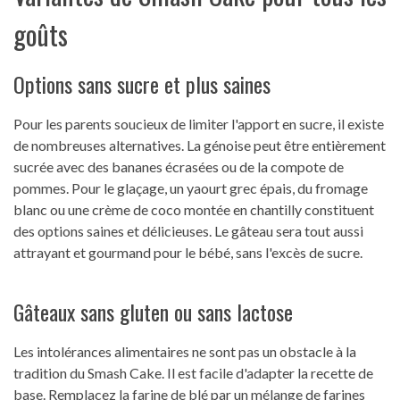
goûts
Options sans sucre et plus saines
Pour les parents soucieux de limiter l'apport en sucre, il existe
de nombreuses alternatives. La génoise peut être entièrement
sucrée avec des bananes écrasées ou de la compote de
pommes. Pour le glaçage, un yaourt grec épais, du fromage
blanc ou une crème de coco montée en chantilly constituent
des options saines et délicieuses. Le gâteau sera tout aussi
attrayant et gourmand pour le bébé, sans l'excès de sucre.
Gâteaux sans gluten ou sans lactose
Les intolérances alimentaires ne sont pas un obstacle à la
tradition du Smash Cake. Il est facile d'adapter la recette de
base. Remplacez la farine de blé par un mélange de farines