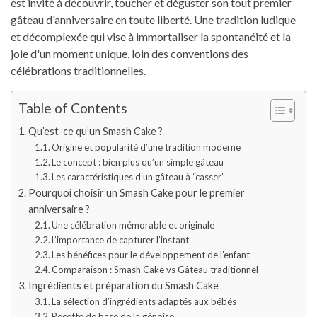
est invité à découvrir, toucher et déguster son tout premier
gâteau d'anniversaire en toute liberté. Une tradition ludique
et décomplexée qui vise à immortaliser la spontanéité et la
joie d'un moment unique, loin des conventions des
célébrations traditionnelles.
Table of Contents
Qu’est-ce qu’un Smash Cake ?
Origine et popularité d’une tradition moderne
Le concept : bien plus qu’un simple gâteau
Les caractéristiques d’un gâteau à “casser”
Pourquoi choisir un Smash Cake pour le premier
anniversaire ?
Une célébration mémorable et originale
L’importance de capturer l’instant
Les bénéfices pour le développement de l’enfant
Comparaison : Smash Cake vs Gâteau traditionnel
Ingrédients et préparation du Smash Cake
La sélection d’ingrédients adaptés aux bébés
Recette de base de la génoise