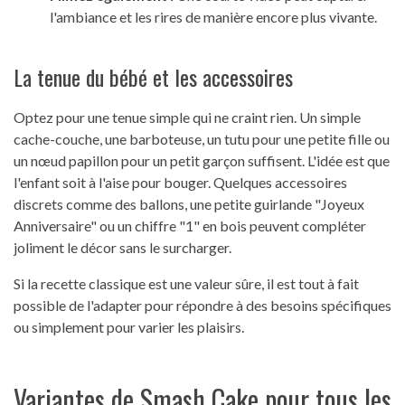
l'ambiance et les rires de manière encore plus vivante.
La tenue du bébé et les accessoires
Optez pour une tenue simple qui ne craint rien. Un simple
cache-couche, une barboteuse, un tutu pour une petite fille ou
un nœud papillon pour un petit garçon suffisent. L'idée est que
l'enfant soit à l'aise pour bouger. Quelques accessoires
discrets comme des ballons, une petite guirlande "Joyeux
Anniversaire" ou un chiffre "1" en bois peuvent compléter
joliment le décor sans le surcharger.
Si la recette classique est une valeur sûre, il est tout à fait
possible de l'adapter pour répondre à des besoins spécifiques
ou simplement pour varier les plaisirs.
Variantes de Smash Cake pour tous les