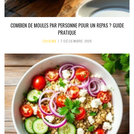
COMBIEN DE MOULES PAR PERSONNE POUR UN REPAS ? GUIDE
PRATIQUE
CUISINE
7 DÉCEMBRE 2025