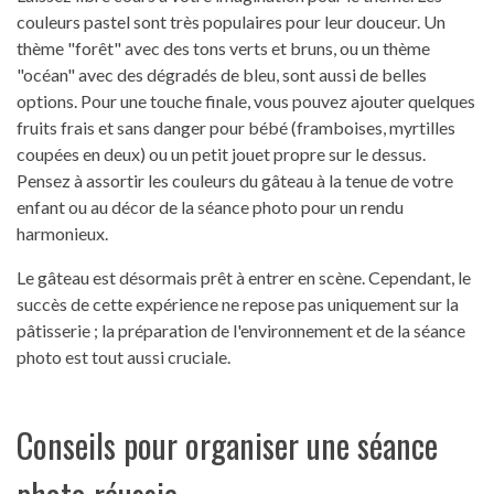
couleurs pastel sont très populaires pour leur douceur. Un
thème "forêt" avec des tons verts et bruns, ou un thème
"océan" avec des dégradés de bleu, sont aussi de belles
options. Pour une touche finale, vous pouvez ajouter quelques
fruits frais et sans danger pour bébé (framboises, myrtilles
coupées en deux) ou un petit jouet propre sur le dessus.
Pensez à assortir les couleurs du gâteau à la tenue de votre
enfant ou au décor de la séance photo pour un rendu
harmonieux.
Le gâteau est désormais prêt à entrer en scène. Cependant, le
succès de cette expérience ne repose pas uniquement sur la
pâtisserie ; la préparation de l'environnement et de la séance
photo est tout aussi cruciale.
Conseils pour organiser une séance