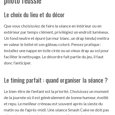
photo réussie
Le choix du lieu et du décor
Que vous choisissiez de faire la séance en intérieur ou en
extérieur par temps clément, privilégiez un endroit lumineux.
Un fond neutre et épuré (un mur blanc, un drap tendu) mettra
en valeur le bébé et son gâteau coloré. Pensez pratique :
installez une nappe en toile cirée ou un vieux drap au sol pour
faciliter le nettoyage. Le désordre fait partie du jeu, il faut
donc l'anticiper.
Le timing parfait : quand organiser la séance ?
Le bien-être de l'enfant est la priorité. Choisissez un moment
de la journée où il est généralement de bonne humeur, éveillé
et repu. Le meilleur créneau est souvent après la sieste du
matin ou de l'après-midi. Une séance Smash Cake ne doit pas