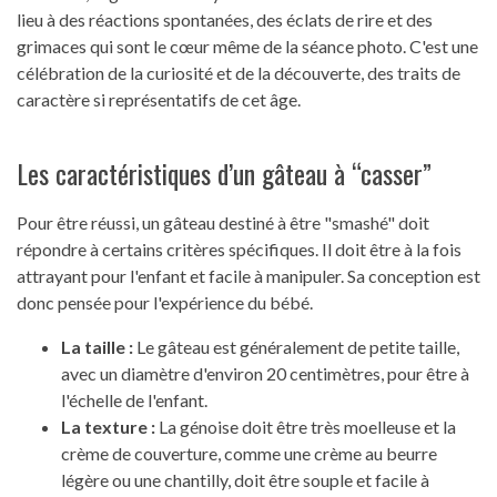
lieu à des réactions spontanées, des éclats de rire et des
grimaces qui sont le cœur même de la séance photo. C'est une
célébration de la curiosité et de la découverte, des traits de
caractère si représentatifs de cet âge.
Les caractéristiques d’un gâteau à “casser”
Pour être réussi, un gâteau destiné à être "smashé" doit
répondre à certains critères spécifiques. Il doit être à la fois
attrayant pour l'enfant et facile à manipuler. Sa conception est
donc pensée pour l'expérience du bébé.
La taille :
Le gâteau est généralement de petite taille,
avec un diamètre d'environ 20 centimètres, pour être à
l'échelle de l'enfant.
La texture :
La génoise doit être très moelleuse et la
crème de couverture, comme une crème au beurre
légère ou une chantilly, doit être souple et facile à