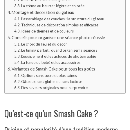
La crème au beurre : légère et colorée
Montage et décoration du gâteau
L’assemblage des couches : la structure du gâteau
Techniques de décoration simples et efficaces
Idées de thèmes et de couleurs
Conseils pour organiser une séance photo réussie
Le choix du lieu et du décor
Le timing parfait : quand organiser la séance ?
L’équipement et les astuces de photographie
La tenue du bébé et les accessoires
Variantes de Smash Cake pour tous les goûts
Options sans sucre et plus saines
Gâteaux sans gluten ou sans lactose
Des saveurs originales pour surprendre
Qu’est-ce qu’un Smash Cake ?
Origine et popularité d’une tradition moderne