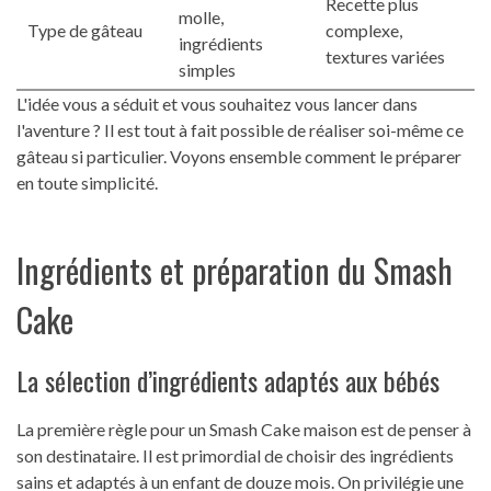
Recette plus
molle,
Type de gâteau
complexe,
ingrédients
textures variées
simples
L'idée vous a séduit et vous souhaitez vous lancer dans
l'aventure ? Il est tout à fait possible de réaliser soi-même ce
gâteau si particulier. Voyons ensemble comment le préparer
en toute simplicité.
Ingrédients et préparation du Smash
Cake
La sélection d’ingrédients adaptés aux bébés
La première règle pour un Smash Cake maison est de penser à
son destinataire. Il est primordial de choisir des ingrédients
sains et adaptés à un enfant de douze mois. On privilégie une