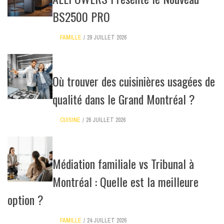
BS2500 PRO
FAMILLE
29 JUILLET 2026
Où trouver des cuisinières usagées de
qualité dans le Grand Montréal ?
CUISINE
26 JUILLET 2026
Médiation familiale vs Tribunal à
Montréal : Quelle est la meilleure
option ?
FAMILLE
24 JUILLET 2026