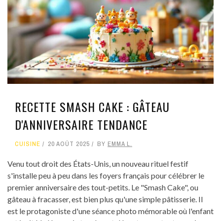
RECETTE SMASH CAKE : GÂTEAU
D'ANNIVERSAIRE TENDANCE
CUISINE
20 AOÛT 2025
BY
EMMA L.
Venu tout droit des États-Unis, un nouveau rituel festif
s'installe peu à peu dans les foyers français pour célébrer le
premier anniversaire des tout-petits. Le "Smash Cake", ou
gâteau à fracasser, est bien plus qu'une simple pâtisserie. Il
est le protagoniste d'une séance photo mémorable où l'enfant