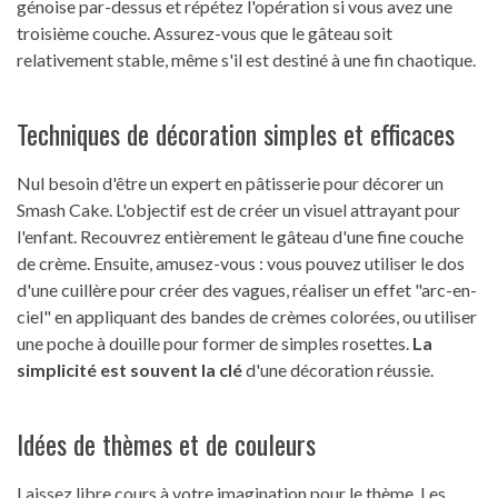
génoise par-dessus et répétez l'opération si vous avez une
troisième couche. Assurez-vous que le gâteau soit
relativement stable, même s'il est destiné à une fin chaotique.
Techniques de décoration simples et efficaces
Nul besoin d'être un expert en pâtisserie pour décorer un
Smash Cake. L'objectif est de créer un visuel attrayant pour
l'enfant. Recouvrez entièrement le gâteau d'une fine couche
de crème. Ensuite, amusez-vous : vous pouvez utiliser le dos
d'une cuillère pour créer des vagues, réaliser un effet "arc-en-
ciel" en appliquant des bandes de crèmes colorées, ou utiliser
une poche à douille pour former de simples rosettes.
La
simplicité est souvent la clé
d'une décoration réussie.
Idées de thèmes et de couleurs
Laissez libre cours à votre imagination pour le thème. Les