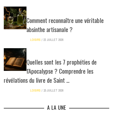
Comment reconnaître une véritable
absinthe artisanale ?
LOISIRS
22 JUILLET 2026
Quelles sont les 7 prophéties de
l'Apocalypse ? Comprendre les
révélations du livre de Saint ...
LOISIRS
15 JUILLET 2026
A LA UNE