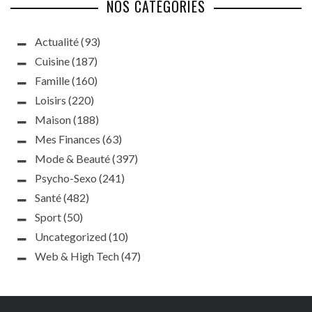
NOS CATÉGORIES
Actualité
(93)
Cuisine
(187)
Famille
(160)
Loisirs
(220)
Maison
(188)
Mes Finances
(63)
Mode & Beauté
(397)
Psycho-Sexo
(241)
Santé
(482)
Sport
(50)
Uncategorized
(10)
Web & High Tech
(47)