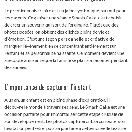
Le premier anniversaire est un jalon symbolique, surtout pour
les parents. Organiser une séance Smash Cake, c'est choisir
de créer un souvenir qui sort de l'ordinaire. Plutôt que des
photos posées, on obtient des clichés pleins de vie et
d'émotion. C'est une façon
personnelle et créative
de
marquer l'événement, en se concentrant entièrement sur
l'enfant et sa personnalité naissante. Ce moment devient une
anecdote amusante que la famille se plaira à raconter pendant
des années.
L’importance de capturer l’instant
À un an, un enfant est en pleine phase d'exploration. Il
découvre le monde à travers ses sens. Le Smash Cake est une
occasion parfaite pour immortaliser cette étape cruciale de
son développement. Les photos captureront sa curiosité, son
hésitation peut-être, puis sa joie face à cette nouvelle texture