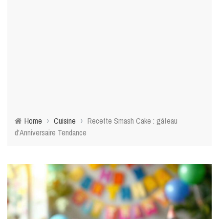
Home
›
Cuisine
›
Recette Smash Cake : gâteau
d'Anniversaire Tendance