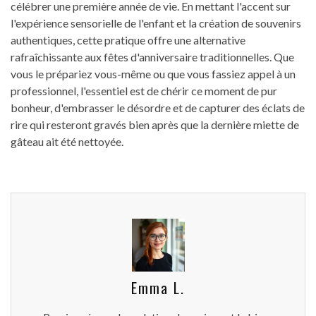
célébrer une première année de vie. En mettant l'accent sur
l'expérience sensorielle de l'enfant et la création de souvenirs
authentiques, cette pratique offre une alternative
rafraîchissante aux fêtes d'anniversaire traditionnelles. Que
vous le prépariez vous-même ou que vous fassiez appel à un
professionnel, l'essentiel est de chérir ce moment de pur
bonheur, d'embrasser le désordre et de capturer des éclats de
rire qui resteront gravés bien après que la dernière miette de
gâteau ait été nettoyée.
Emma L.