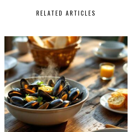
RELATED ARTICLES