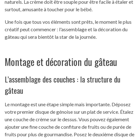
naturels. La crème doit être souple pour être facile à étaler et
surtout, amusante à toucher pour le bébé.
Une fois que tous vos éléments sont prêts, le moment le plus
créatif peut commencer : l'assemblage et la décoration du
gâteau qui sera bientôt la star de la journée.
Montage et décoration du gâteau
L’assemblage des couches : la structure du
gâteau
Le montage est une étape simple mais importante. Déposez
votre premier disque de génoise sur un plat de service. Étalez
une couche de crème sur le dessus. Vous pouvez également
ajouter une fine couche de confiture de fruits ou de purée de
fruits pour plus de gourmandise. Posez le deuxième disque de