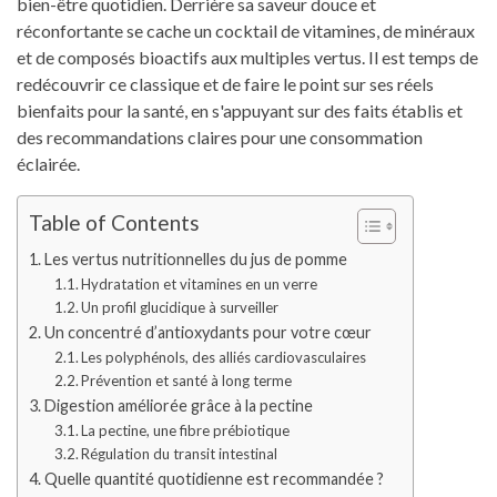
bien-être quotidien. Derrière sa saveur douce et
réconfortante se cache un cocktail de vitamines, de minéraux
et de composés bioactifs aux multiples vertus. Il est temps de
redécouvrir ce classique et de faire le point sur ses réels
bienfaits pour la santé, en s'appuyant sur des faits établis et
des recommandations claires pour une consommation
éclairée.
Table of Contents
Les vertus nutritionnelles du jus de pomme
Hydratation et vitamines en un verre
Un profil glucidique à surveiller
Un concentré d’antioxydants pour votre cœur
Les polyphénols, des alliés cardiovasculaires
Prévention et santé à long terme
Digestion améliorée grâce à la pectine
La pectine, une fibre prébiotique
Régulation du transit intestinal
Quelle quantité quotidienne est recommandée ?