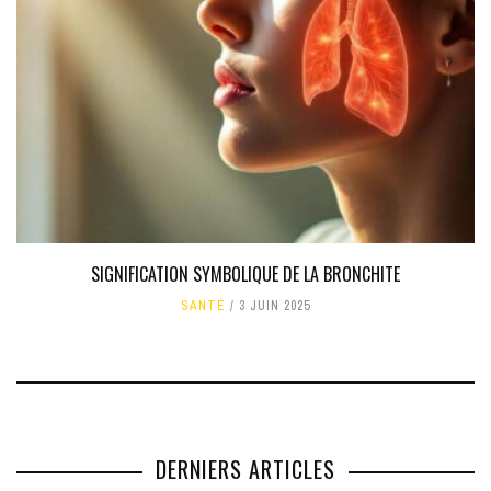
SIGNIFICATION SYMBOLIQUE DE LA BRONCHITE
SANTÉ
3 JUIN 2025
DERNIERS ARTICLES