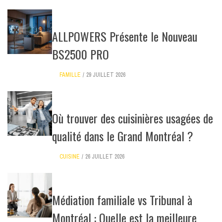
ALLPOWERS Présente le Nouveau
BS2500 PRO
FAMILLE
29 JUILLET 2026
Où trouver des cuisinières usagées de
qualité dans le Grand Montréal ?
CUISINE
26 JUILLET 2026
Médiation familiale vs Tribunal à
Montréal : Quelle est la meilleure