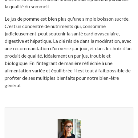
la qualité du sommeil.
Le jus de pomme est bien plus qu'une simple boisson sucrée.
C'est un concentré de nutriments qui, consommé
judicieusement, peut soutenir la santé cardiovasculaire,
digestive et hépatique. La clé réside dans la modération, avec
une recommandation d'un verre par jour, et dans le choix d'un
produit de qualité, idéalement un pur jus, trouble et
biologique. En l'intégrant de manière réfléchie à une
alimentation variée et équilibrée, il est tout à fait possible de
profiter de ses multiples bienfaits pour notre bien-être
général.