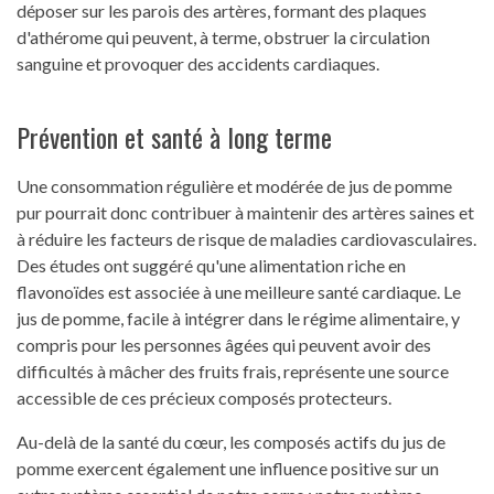
déposer sur les parois des artères, formant des plaques
d'athérome qui peuvent, à terme, obstruer la circulation
sanguine et provoquer des accidents cardiaques.
Prévention et santé à long terme
Une consommation régulière et modérée de jus de pomme
pur pourrait donc contribuer à maintenir des artères saines et
à réduire les facteurs de risque de maladies cardiovasculaires.
Des études ont suggéré qu'une alimentation riche en
flavonoïdes est associée à une meilleure santé cardiaque. Le
jus de pomme, facile à intégrer dans le régime alimentaire, y
compris pour les personnes âgées qui peuvent avoir des
difficultés à mâcher des fruits frais, représente une source
accessible de ces précieux composés protecteurs.
Au-delà de la santé du cœur, les composés actifs du jus de
pomme exercent également une influence positive sur un