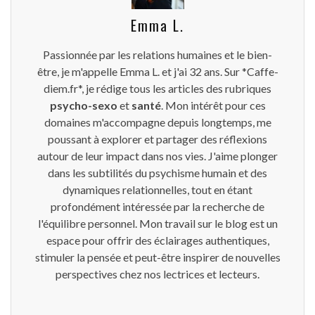
Emma L.
Passionnée par les relations humaines et le bien-
être, je m'appelle Emma L. et j'ai 32 ans. Sur *Caffe-
diem.fr*, je rédige tous les articles des rubriques
psycho-sexo
et
santé
. Mon intérêt pour ces
domaines m'accompagne depuis longtemps, me
poussant à explorer et partager des réflexions
autour de leur impact dans nos vies. J'aime plonger
dans les subtilités du psychisme humain et des
dynamiques relationnelles, tout en étant
profondément intéressée par la recherche de
l'équilibre personnel. Mon travail sur le blog est un
espace pour offrir des éclairages authentiques,
stimuler la pensée et peut-être inspirer de nouvelles
perspectives chez nos lectrices et lecteurs.