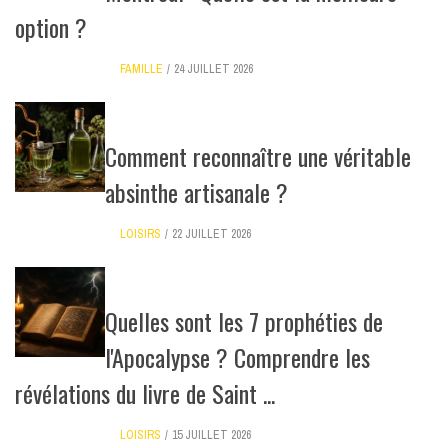
option ?
FAMILLE
24 JUILLET 2026
Comment reconnaître une véritable
absinthe artisanale ?
LOISIRS
22 JUILLET 2026
Quelles sont les 7 prophéties de
l'Apocalypse ? Comprendre les
révélations du livre de Saint ...
LOISIRS
15 JUILLET 2026