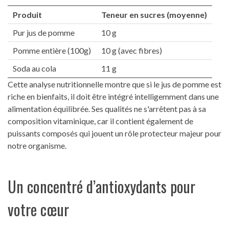
Produit
Teneur en sucres (moyenne)
Pur jus de pomme
10 g
Pomme entière (100g)
10 g (avec fibres)
Soda au cola
11 g
Cette analyse nutritionnelle montre que si le jus de pomme est
riche en bienfaits, il doit être intégré intelligemment dans une
alimentation équilibrée. Ses qualités ne s'arrêtent pas à sa
composition vitaminique, car il contient également de
puissants composés qui jouent un rôle protecteur majeur pour
notre organisme.
Un concentré d’antioxydants pour
votre cœur