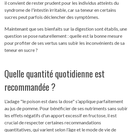
il convient de rester prudent pour les individus atteints du
syndrome de l'intestin irritable, car sa teneur en certains
sucres peut parfois déclencher des symptômes.
Maintenant que ses bienfaits sur la digestion sont établis, une
question se pose naturellement : quelle est la bonne mesure
pour profiter de ses vertus sans subir les inconvénients de sa
teneur en sucre ?
Quelle quantité quotidienne est
recommandée ?
L'adage "le poison est dans la dose" s'applique parfaitement
au jus de pomme. Pour bénéficier de ses nutriments sans subir
les effets négatifs d'un apport excessif en fructose, il est
crucial de respecter certaines recommandations
quantitatives, qui varient selon l'âge et le mode de vie de