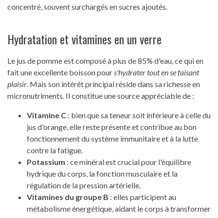
concentré, souvent surchargés en sucres ajoutés.
Hydratation et vitamines en un verre
Le jus de pomme est composé à plus de 85% d'eau, ce qui en
fait une excellente boisson pour
s'hydrater tout en se faisant
plaisir
. Mais son intérêt principal réside dans sa richesse en
micronutriments. Il constitue une source appréciable de :
Vitamine C
: bien que sa teneur soit inférieure à celle du
jus d'orange, elle reste présente et contribue au bon
fonctionnement du système immunitaire et à la lutte
contre la fatigue.
Potassium
: ce minéral est crucial pour l'équilibre
hydrique du corps, la fonction musculaire et la
régulation de la pression artérielle.
Vitamines du groupe B
: elles participent au
métabolisme énergétique, aidant le corps à transformer