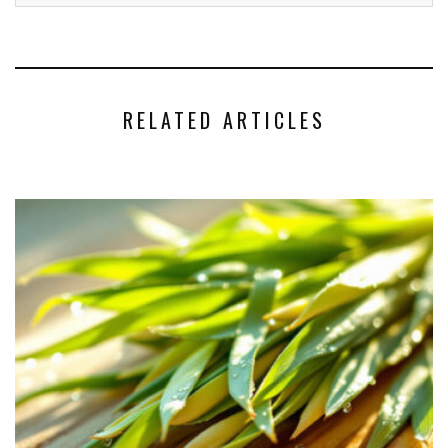
RELATED ARTICLES