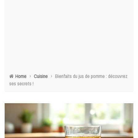
Home
›
Cuisine
›
Bienfaits du jus de pomme : découvrez
ses secrets !