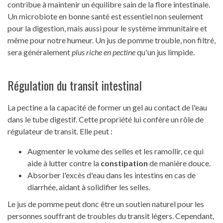
contribue à maintenir un équilibre sain de la flore intestinale.
Un microbiote en bonne santé est essentiel non seulement
pour la digestion, mais aussi pour le système immunitaire et
même pour notre humeur. Un jus de pomme trouble, non filtré,
sera généralement
plus riche en pectine
qu'un jus limpide.
Régulation du transit intestinal
La pectine a la capacité de former un gel au contact de l'eau
dans le tube digestif. Cette propriété lui confère un rôle de
régulateur de transit. Elle peut :
Augmenter le volume des selles et les ramollir, ce qui
aide à lutter contre la
constipation
de manière douce.
Absorber l'excès d'eau dans les intestins en cas de
diarrhée, aidant à solidifier les selles.
Le jus de pomme peut donc être un soutien naturel pour les
personnes souffrant de troubles du transit légers. Cependant,