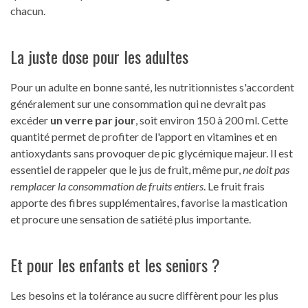
chacun.
La juste dose pour les adultes
Pour un adulte en bonne santé, les nutritionnistes s'accordent
généralement sur une consommation qui ne devrait pas
excéder
un verre par jour
, soit environ 150 à 200 ml. Cette
quantité permet de profiter de l'apport en vitamines et en
antioxydants sans provoquer de pic glycémique majeur. Il est
essentiel de rappeler que le jus de fruit, même pur,
ne doit pas
remplacer la consommation de fruits entiers
. Le fruit frais
apporte des fibres supplémentaires, favorise la mastication
et procure une sensation de satiété plus importante.
Et pour les enfants et les seniors ?
Les besoins et la tolérance au sucre diffèrent pour les plus