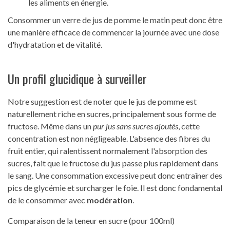
les aliments en énergie.
Consommer un verre de jus de pomme le matin peut donc être
une manière efficace de commencer la journée avec une dose
d'hydratation et de vitalité.
Un profil glucidique à surveiller
Notre suggestion est de noter que le jus de pomme est
naturellement riche en sucres, principalement sous forme de
fructose. Même dans un
pur jus sans sucres ajoutés
, cette
concentration est non négligeable. L'absence des fibres du
fruit entier, qui ralentissent normalement l'absorption des
sucres, fait que le fructose du jus passe plus rapidement dans
le sang. Une consommation excessive peut donc entraîner des
pics de glycémie et surcharger le foie. Il est donc fondamental
de le consommer avec
modération
.
Comparaison de la teneur en sucre (pour 100ml)