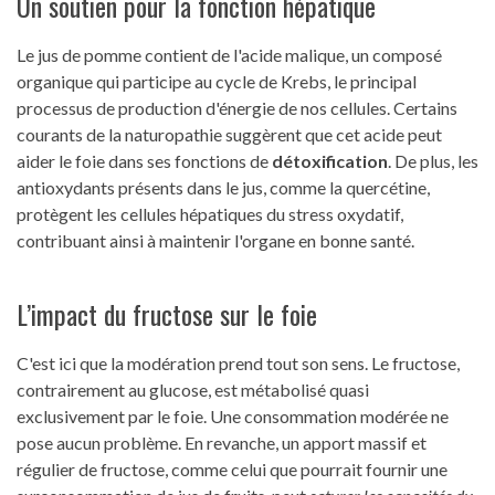
Un soutien pour la fonction hépatique
Le jus de pomme contient de l'acide malique, un composé
organique qui participe au cycle de Krebs, le principal
processus de production d'énergie de nos cellules. Certains
courants de la naturopathie suggèrent que cet acide peut
aider le foie dans ses fonctions de
détoxification
. De plus, les
antioxydants présents dans le jus, comme la quercétine,
protègent les cellules hépatiques du stress oxydatif,
contribuant ainsi à maintenir l'organe en bonne santé.
L’impact du fructose sur le foie
C'est ici que la modération prend tout son sens. Le fructose,
contrairement au glucose, est métabolisé quasi
exclusivement par le foie. Une consommation modérée ne
pose aucun problème. En revanche, un apport massif et
régulier de fructose, comme celui que pourrait fournir une