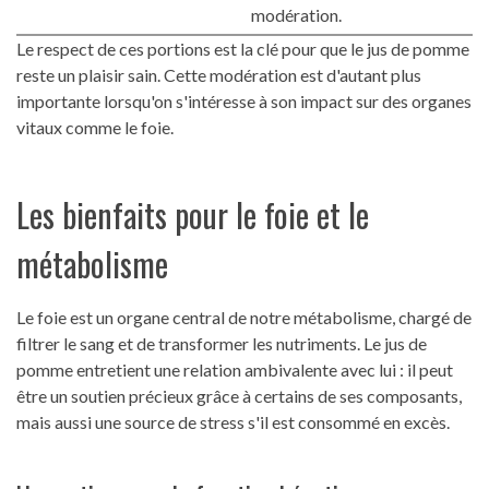
modération.
Le respect de ces portions est la clé pour que le jus de pomme
reste un plaisir sain. Cette modération est d'autant plus
importante lorsqu'on s'intéresse à son impact sur des organes
vitaux comme le foie.
Les bienfaits pour le foie et le
métabolisme
Le foie est un organe central de notre métabolisme, chargé de
filtrer le sang et de transformer les nutriments. Le jus de
pomme entretient une relation ambivalente avec lui : il peut
être un soutien précieux grâce à certains de ses composants,
mais aussi une source de stress s'il est consommé en excès.