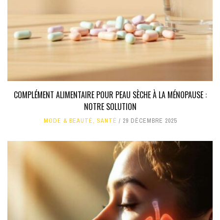
COMPLÉMENT ALIMENTAIRE POUR PEAU SÈCHE À LA MÉNOPAUSE :
NOTRE SOLUTION
MODE & BEAUTÉ
,
SANTÉ
29 DÉCEMBRE 2025