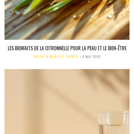
LES BIENFAITS DE LA CITRONNELLE POUR LA PEAU ET LE BIEN-ÊTRE
MODE & BEAUTÉ
,
SANTÉ
6 MAI 2025