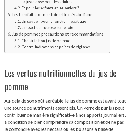
La juste dose pour les adultes
Et pour les enfants et les seniors ?
Les bienfaits pour le foie et le métabolisme
Un soutien pour la fonction hépatique
L’impact du fructose sur le foie
Jus de pomme : précautions et recommandations
Choisir le bon jus de pomme
Contre-indications et points de vigilance
Les vertus nutritionnelles du jus de
pomme
Au-delà de son goût agréable, le jus de pomme est avant tout
une source de nutriments essentiels. Un verre de pur jus peut
contribuer de manière significative à nos apports journaliers,
à condition de bien comprendre sa composition et de ne pas
le confondre avec les nectars ou les boissons à base de