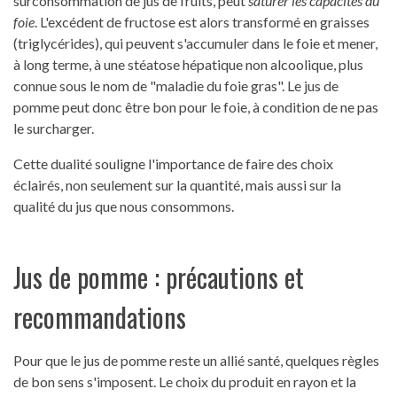
surconsommation de jus de fruits, peut
saturer les capacités du
foie
. L'excédent de fructose est alors transformé en graisses
(triglycérides), qui peuvent s'accumuler dans le foie et mener,
à long terme, à une stéatose hépatique non alcoolique, plus
connue sous le nom de "maladie du foie gras". Le jus de
pomme peut donc être bon pour le foie, à condition de ne pas
le surcharger.
Cette dualité souligne l'importance de faire des choix
éclairés, non seulement sur la quantité, mais aussi sur la
qualité du jus que nous consommons.
Jus de pomme : précautions et
recommandations
Pour que le jus de pomme reste un allié santé, quelques règles
de bon sens s'imposent. Le choix du produit en rayon et la