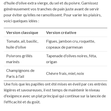
d'huile d'olive extra vierge, du sel et du poivre. Garnissez
généreusement vos tranches de pain juste avant de servir
pour éviter qu'elles ne ramollissent. Pour varier les plaisirs,
voici quelques idées :
Version classique
Version créative
Tomate, ail, basilic,
Figues, jambon cru, roquette,
huile d'olive
copeaux de parmesan
Poivrons grillés
Tapenade d'olives noires, féta,
marinés
origan
Champignons de
Chèvre frais, miel, noix
Paris à l'ail
Une fois que les papilles ont été mises en éveil par ces entrées
légères et savoureuses, il est temps de maintenir le niveau
d'exigence avec un plat principal qui continue sur la lancée de
l'efficacité et du goût.