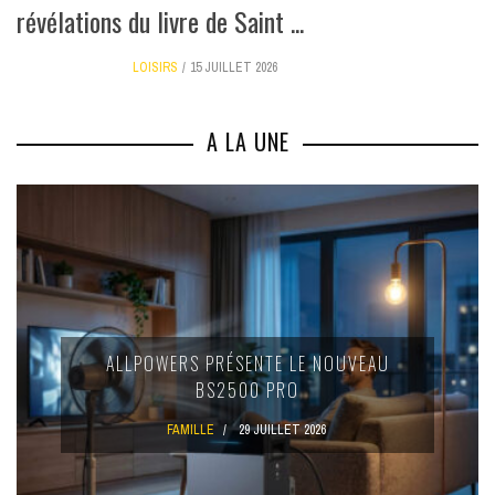
révélations du livre de Saint ...
LOISIRS
15 JUILLET 2026
A LA UNE
ALLPOWERS PRÉSENTE LE NOUVEAU
BS2500 PRO
FAMILLE
29 JUILLET 2026