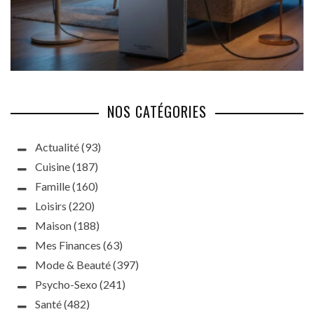
NOS CATÉGORIES
Actualité
(93)
Cuisine
(187)
Famille
(160)
Loisirs
(220)
Maison
(188)
Mes Finances
(63)
Mode & Beauté
(397)
Psycho-Sexo
(241)
Santé
(482)