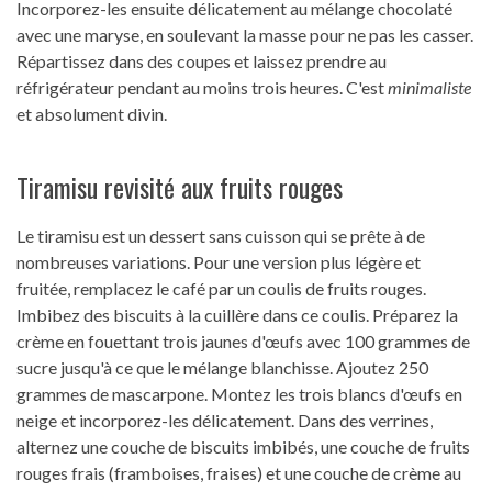
Incorporez-les ensuite délicatement au mélange chocolaté
avec une maryse, en soulevant la masse pour ne pas les casser.
Répartissez dans des coupes et laissez prendre au
réfrigérateur pendant au moins trois heures. C'est
minimaliste
et absolument divin.
Tiramisu revisité aux fruits rouges
Le tiramisu est un dessert sans cuisson qui se prête à de
nombreuses variations. Pour une version plus légère et
fruitée, remplacez le café par un coulis de fruits rouges.
Imbibez des biscuits à la cuillère dans ce coulis. Préparez la
crème en fouettant trois jaunes d'œufs avec 100 grammes de
sucre jusqu'à ce que le mélange blanchisse. Ajoutez 250
grammes de mascarpone. Montez les trois blancs d'œufs en
neige et incorporez-les délicatement. Dans des verrines,
alternez une couche de biscuits imbibés, une couche de fruits
rouges frais (framboises, fraises) et une couche de crème au