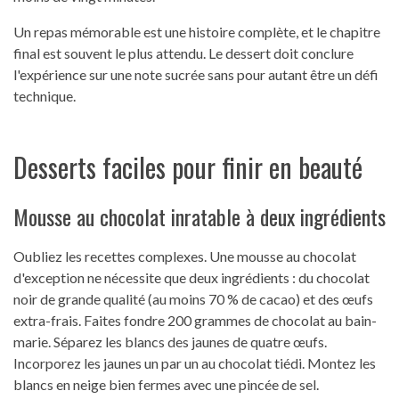
Un repas mémorable est une histoire complète, et le chapitre
final est souvent le plus attendu. Le dessert doit conclure
l'expérience sur une note sucrée sans pour autant être un défi
technique.
Desserts faciles pour finir en beauté
Mousse au chocolat inratable à deux ingrédients
Oubliez les recettes complexes. Une mousse au chocolat
d'exception ne nécessite que deux ingrédients : du chocolat
noir de grande qualité (au moins 70 % de cacao) et des œufs
extra-frais. Faites fondre 200 grammes de chocolat au bain-
marie. Séparez les blancs des jaunes de quatre œufs.
Incorporez les jaunes un par un au chocolat tiédi. Montez les
blancs en neige bien fermes avec une pincée de sel.