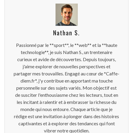
Nathan S.
Passionné par le **sport**, le **web** et la **haute
technologie**, je suis Nathan S., un trentenaire
curieux et avide de découvertes. Depuis toujours,
j'aime explorer de nouvelles perspectives et
partager mes trouvailles. Engagé au cœur de *Caffe-
diem.fr*, j'y contribue en apportant ma touche
personnelle sur des sujets variés. Mon objectif est
de susciter l'enthousiasme chez les lecteurs, tout en
les incitant à ralentir et à embrasser la richesse du
monde qui nous entoure. Chaque article que je
rédige est une invitation à plonger dans des histoires
captivantes et à explorer des tendances qui font
vibrer notre quotidien.