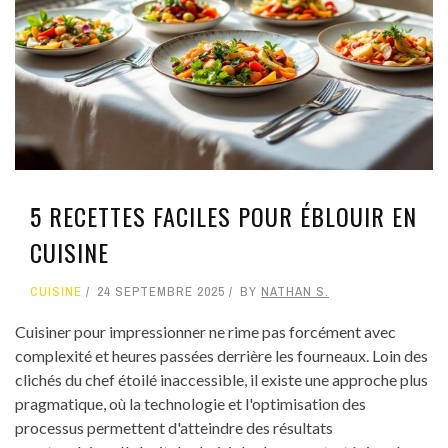
5 RECETTES FACILES POUR ÉBLOUIR EN
CUISINE
CUISINE
24 SEPTEMBRE 2025
BY
NATHAN S.
Cuisiner pour impressionner ne rime pas forcément avec
complexité et heures passées derrière les fourneaux. Loin des
clichés du chef étoilé inaccessible, il existe une approche plus
pragmatique, où la technologie et l'optimisation des
processus permettent d'atteindre des résultats