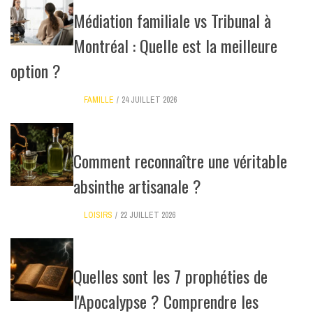
Médiation familiale vs Tribunal à
Montréal : Quelle est la meilleure
option ?
FAMILLE
24 JUILLET 2026
Comment reconnaître une véritable
absinthe artisanale ?
LOISIRS
22 JUILLET 2026
Quelles sont les 7 prophéties de
l'Apocalypse ? Comprendre les