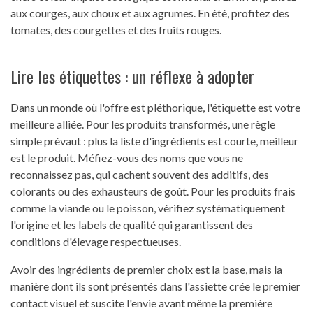
aux courges, aux choux et aux agrumes. En été, profitez des
tomates, des courgettes et des fruits rouges.
Lire les étiquettes : un réflexe à adopter
Dans un monde où l'offre est pléthorique, l'étiquette est votre
meilleure alliée. Pour les produits transformés, une règle
simple prévaut : plus la liste d'ingrédients est courte, meilleur
est le produit. Méfiez-vous des noms que vous ne
reconnaissez pas, qui cachent souvent des additifs, des
colorants ou des exhausteurs de goût. Pour les produits frais
comme la viande ou le poisson, vérifiez systématiquement
l'origine et les labels de qualité qui garantissent des
conditions d'élevage respectueuses.
Avoir des ingrédients de premier choix est la base, mais la
manière dont ils sont présentés dans l'assiette crée le premier
contact visuel et suscite l'envie avant même la première