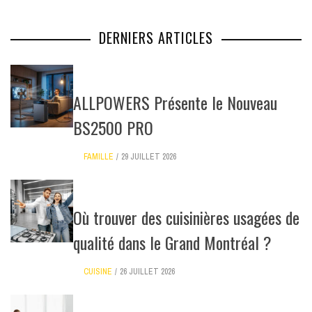
DERNIERS ARTICLES
ALLPOWERS Présente le Nouveau
BS2500 PRO
FAMILLE
29 JUILLET 2026
Où trouver des cuisinières usagées de
qualité dans le Grand Montréal ?
CUISINE
26 JUILLET 2026