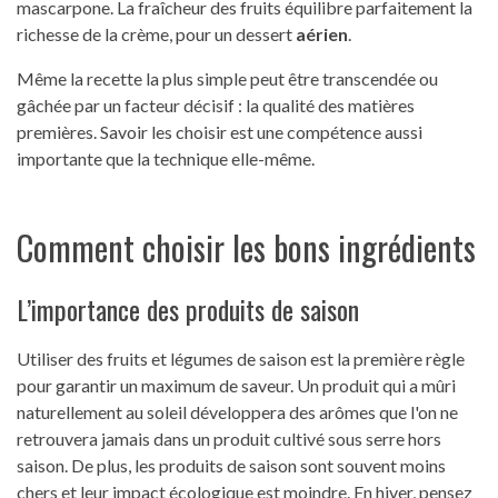
mascarpone. La fraîcheur des fruits équilibre parfaitement la
richesse de la crème, pour un dessert
aérien
.
Même la recette la plus simple peut être transcendée ou
gâchée par un facteur décisif : la qualité des matières
premières. Savoir les choisir est une compétence aussi
importante que la technique elle-même.
Comment choisir les bons ingrédients
L’importance des produits de saison
Utiliser des fruits et légumes de saison est la première règle
pour garantir un maximum de saveur. Un produit qui a mûri
naturellement au soleil développera des arômes que l'on ne
retrouvera jamais dans un produit cultivé sous serre hors
saison. De plus, les produits de saison sont souvent moins
chers et leur impact écologique est moindre. En hiver, pensez