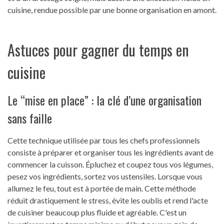
cuisine, rendue possible par une bonne organisation en amont.
Astuces pour gagner du temps en
cuisine
Le “mise en place” : la clé d’une organisation
sans faille
Cette technique utilisée par tous les chefs professionnels
consiste à préparer et organiser tous les ingrédients avant de
commencer la cuisson. Épluchez et coupez tous vos légumes,
pesez vos ingrédients, sortez vos ustensiles. Lorsque vous
allumez le feu, tout est à portée de main. Cette méthode
réduit drastiquement le stress, évite les oublis et rend l'acte
de cuisiner beaucoup plus fluide et agréable. C'est un