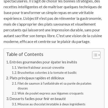
spectaculaires. Il s'agit de choisir les bonnes stratégies, des
recettes intelligentes et de maîtriser quelques techniques de
base pour transformer un simple repas en une véritable
expérience. L'objectif n'est pas de réinventer la gastronomie,
mais de s'approprier des plats savoureux et visuellement
percutants qui laisseront une impression durable, sans pour
autant sacrifier son temps libre. C'est une vision de la cuisine
moderne, efficace et centrée sur le plaisir du partage.
Table of Contents
Entrées gourmandes pour épater les invités
Verrine fraîcheur avocat-crevette
Bruschettas colorées à la tomate et basilic
Plats principaux rapides et délicieux
Filet de saumon à l’unilatérale et sa purée de patates
douces
Wok de poulet express aux légumes croquants
Desserts faciles pour finir en beauté
Mousse au chocolat inratable à deux ingrédients