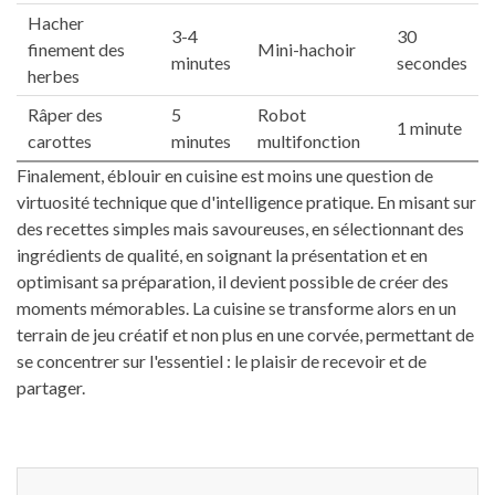
Hacher
3-4
30
finement des
Mini-hachoir
minutes
secondes
herbes
Râper des
5
Robot
1 minute
carottes
minutes
multifonction
Finalement, éblouir en cuisine est moins une question de
virtuosité technique que d'intelligence pratique. En misant sur
des recettes simples mais savoureuses, en sélectionnant des
ingrédients de qualité, en soignant la présentation et en
optimisant sa préparation, il devient possible de créer des
moments mémorables. La cuisine se transforme alors en un
terrain de jeu créatif et non plus en une corvée, permettant de
se concentrer sur l'essentiel : le plaisir de recevoir et de
partager.