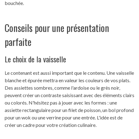
bouchée.
Conseils pour une présentation
parfaite
Le choix de la vaisselle
Le contenant est aussi important que le contenu. Une vaisselle
blanche et épurée mettra en valeur les couleurs de vos plats.
Des assiettes sombres, comme l'ardoise ou le grès noir,
peuvent créer un contraste saisissant avec des éléments clairs
ou colorés. N'hésitez pas à jouer avec les formes : une
assiette rectangulaire pour un filet de poisson, un bol profond
pour un wok ou une verrine pour une entrée. L'idée est de
créer un cadre pour votre création culinaire.