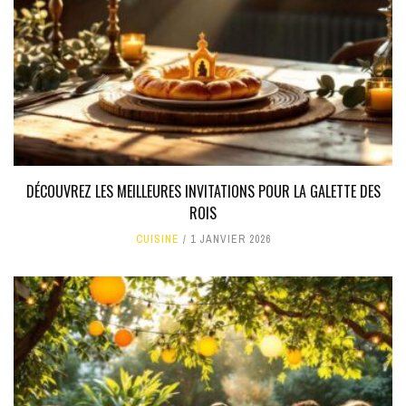
DÉCOUVREZ LES MEILLEURES INVITATIONS POUR LA GALETTE DES
ROIS
CUISINE
1 JANVIER 2026