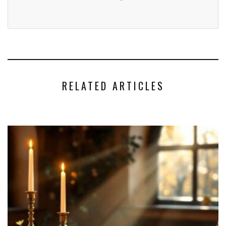
RELATED ARTICLES