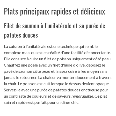
Plats principaux rapides et délicieux
Filet de saumon à l’unilatérale et sa purée de
patates douces
La cuisson à l'unilatérale est une technique qui semble
complexe mais qui est en réalité d'une facilité déconcertante.
Elle consiste à cuire un filet de poisson uniquement côté peau.
Chauffez une poêle avec un filet d'huile d'olive, déposez le
pavé de saumon côté peau et laissez cuire à feu moyen sans
jamais le retourner. La chaleur va monter doucement à travers
la chair. Le poisson est cuit lorsque le dessus devient opaque.
Servez-le avec une purée de patates douces onctueuse pour
un contraste de couleurs et de saveurs
remarquable
. Ce plat
sain et rapide est parfait pour un dîner chic.