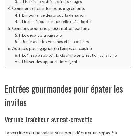
Tiramisu revisité aux fruits rouges
Comment choisir les bons ingrédients
L’importance des produits de saison
Lire les étiquettes : un réflexe à adopter
Conseils pour une présentation parfaite
Le choix de la vaisselle
Jouer avec les volumes et les couleurs
Astuces pour gagner du temps en cuisine
Le “mise en place” : la clé d’une organisation sans faille
Utiliser des appareils intelligents
Entrées gourmandes pour épater les
invités
Verrine fraîcheur avocat-crevette
La verrine est une valeur sûre pour débuter un repas. Sa