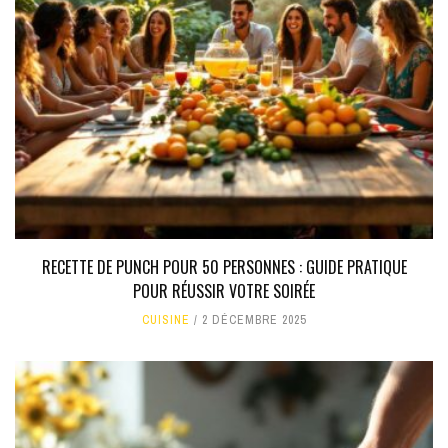
RECETTE DE PUNCH POUR 50 PERSONNES : GUIDE PRATIQUE
POUR RÉUSSIR VOTRE SOIRÉE
CUISINE
2 DÉCEMBRE 2025