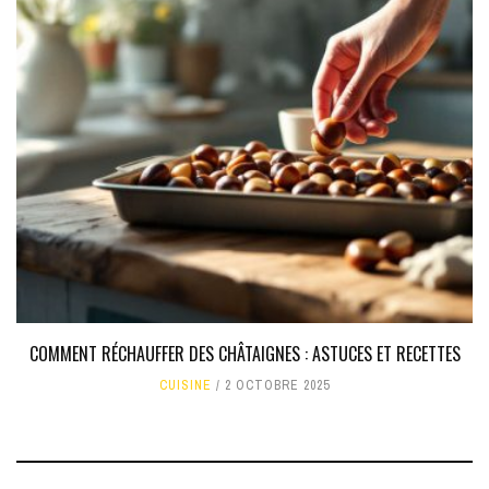
COMMENT RÉCHAUFFER DES CHÂTAIGNES : ASTUCES ET RECETTES
CUISINE
2 OCTOBRE 2025