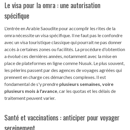
Le visa pour la omra : une autorisation
spécifique
L'entrée en Arabie Saoudite pour accomplir les rites de la
omra nécessite un visa spécifique. Il ne faut pas le confondre
avec un visa touristique classique qui pourrait ne pas donner
accès à certaines zones ou facilités. La procédure d'obtention
a évolué ces dernières années, notamment avec la mise en
place de plateformes en ligne comme Nusuk. Le plus souvent,
les pèlerins passent par des agences de voyages agréées qui
prennent en charge ces démarches complexes. Il est
fondamental de s'y prendre
plusieurs semaines, voire
plusieurs mois à l'avance
, car les quotas et les délais de
traitement peuvent varier.
Santé et vaccinations : anticiper pour voyager
sereinement