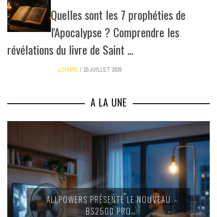
Quelles sont les 7 prophéties de
l'Apocalypse ? Comprendre les
révélations du livre de Saint ...
LOISIRS
15 JUILLET 2026
A LA UNE
ALLPOWERS PRÉSENTE LE NOUVEAU
BS2500 PRO