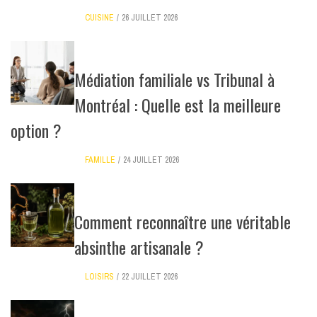
CUISINE
26 JUILLET 2026
Médiation familiale vs Tribunal à
Montréal : Quelle est la meilleure
option ?
FAMILLE
24 JUILLET 2026
Comment reconnaître une véritable
absinthe artisanale ?
LOISIRS
22 JUILLET 2026