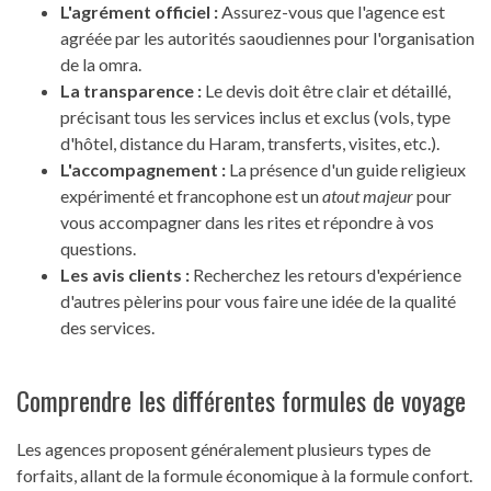
L'agrément officiel :
Assurez-vous que l'agence est
agréée par les autorités saoudiennes pour l'organisation
de la omra.
La transparence :
Le devis doit être clair et détaillé,
précisant tous les services inclus et exclus (vols, type
d'hôtel, distance du Haram, transferts, visites, etc.).
L'accompagnement :
La présence d'un guide religieux
expérimenté et francophone est un
atout majeur
pour
vous accompagner dans les rites et répondre à vos
questions.
Les avis clients :
Recherchez les retours d'expérience
d'autres pèlerins pour vous faire une idée de la qualité
des services.
Comprendre les différentes formules de voyage
Les agences proposent généralement plusieurs types de
forfaits, allant de la formule économique à la formule confort.