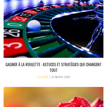
GAGNER À LA ROULETTE : ASTUCES ET STRATÉGIES QUI CHANGENT
TOUT
LOISIRS
24 MARS 2025