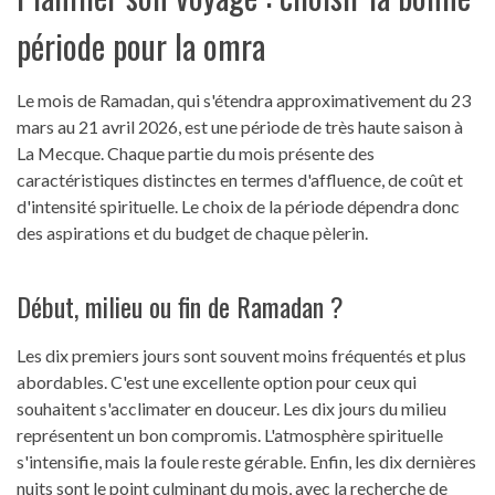
période pour la omra
Le mois de Ramadan, qui s'étendra approximativement du 23
mars au 21 avril 2026, est une période de très haute saison à
La Mecque. Chaque partie du mois présente des
caractéristiques distinctes en termes d'affluence, de coût et
d'intensité spirituelle. Le choix de la période dépendra donc
des aspirations et du budget de chaque pèlerin.
Début, milieu ou fin de Ramadan ?
Les dix premiers jours sont souvent moins fréquentés et plus
abordables. C'est une excellente option pour ceux qui
souhaitent s'acclimater en douceur. Les dix jours du milieu
représentent un bon compromis. L'atmosphère spirituelle
s'intensifie, mais la foule reste gérable. Enfin, les dix dernières
nuits sont le point culminant du mois, avec la recherche de