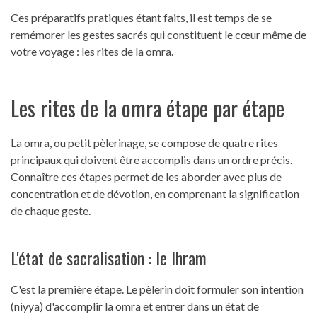
Ces préparatifs pratiques étant faits, il est temps de se
remémorer les gestes sacrés qui constituent le cœur même de
votre voyage : les rites de la omra.
Les rites de la omra étape par étape
La omra, ou petit pèlerinage, se compose de quatre rites
principaux qui doivent être accomplis dans un ordre précis.
Connaître ces étapes permet de les aborder avec plus de
concentration et de dévotion, en comprenant la signification
de chaque geste.
L'état de sacralisation : le Ihram
C'est la première étape. Le pèlerin doit formuler son intention
(niyya) d'accomplir la omra et entrer dans un état de