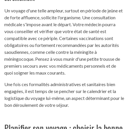
Un voyage d'une telle ampleur, surtout en période de jeûne et
de forte affluence, sollicite l'organisme. Une consultation
médicale s'impose avant le départ. Votre médecin pourra
vous conseiller et vérifier que votre état de santé est
compatible avec ce périple. Certaines vaccinations sont
obligatoires ou fortement recommandées par les autorités
saoudiennes, comme celle contre la méningite à
méningocoque. Pensez à vous munir d'une petite trousse de
premiers secours avec vos médicaments personnels et de
quoi soigner les maux courants.
Une fois ces formalités administratives et sanitaires bien
engagées, il est temps de se pencher sur le calendrier et la
logistique du voyage lui-même, un aspect déterminant pour le
bon déroulement de votre séjour.
Planifier son voyage : choisir la bonne