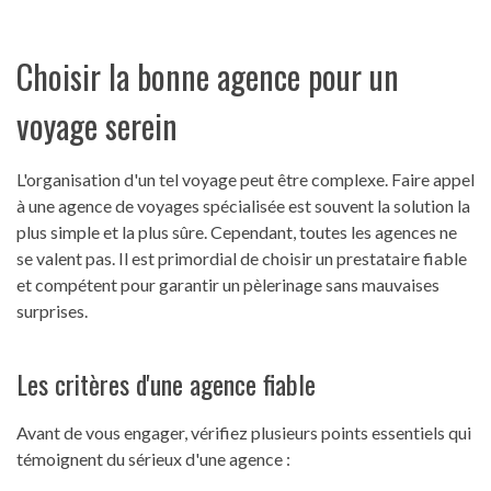
Choisir la bonne agence pour un
voyage serein
L'organisation d'un tel voyage peut être complexe. Faire appel
à une agence de voyages spécialisée est souvent la solution la
plus simple et la plus sûre. Cependant, toutes les agences ne
se valent pas. Il est primordial de choisir un prestataire fiable
et compétent pour garantir un pèlerinage sans mauvaises
surprises.
Les critères d'une agence fiable
Avant de vous engager, vérifiez plusieurs points essentiels qui
témoignent du sérieux d'une agence :