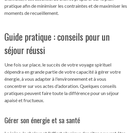
pratique afin de minimiser les contraintes et de maximiser les
moments de recueillement.
Guide pratique : conseils pour un
séjour réussi
Une fois sur place, le succès de votre voyage spirituel
dépendra en grande partie de votre capacité à gérer votre
énergie, à vous adapter à l'environnement et à vous
concentrer sur vos actes d'adoration. Quelques conseils
pratiques peuvent faire toute la différence pour un séjour
apaisé et fructueux.
Gérer son énergie et sa santé