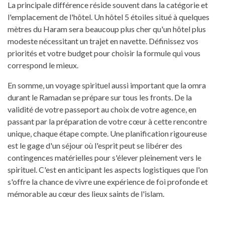
La principale différence réside souvent dans la catégorie et
l'emplacement de l'hôtel. Un hôtel 5 étoiles situé à quelques
mètres du Haram sera beaucoup plus cher qu'un hôtel plus
modeste nécessitant un trajet en navette. Définissez vos
priorités et votre budget pour choisir la formule qui vous
correspond le mieux.
En somme, un voyage spirituel aussi important que la omra
durant le Ramadan se prépare sur tous les fronts. De la
validité de votre passeport au choix de votre agence, en
passant par la préparation de votre cœur à cette rencontre
unique, chaque étape compte. Une planification rigoureuse
est le gage d'un séjour où l'esprit peut se libérer des
contingences matérielles pour s'élever pleinement vers le
spirituel. C'est en anticipant les aspects logistiques que l'on
s'offre la chance de vivre une expérience de foi profonde et
mémorable au cœur des lieux saints de l'islam.