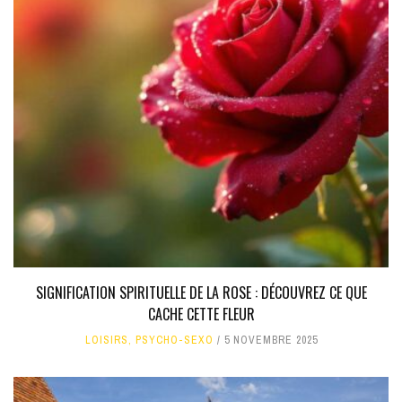
SIGNIFICATION SPIRITUELLE DE LA ROSE : DÉCOUVREZ CE QUE
CACHE CETTE FLEUR
LOISIRS
,
PSYCHO-SEXO
5 NOVEMBRE 2025