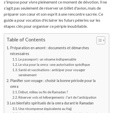
s'impose pour vivre pleinement ce moment de dévotion. Il ne
s'agit pas seulement de réserver un billet d'avion, mais de
préparer son cœur et son esprit à une rencontre sacrée. Ce
guide a pour vocation d'éclairer les futurs pèlerins sur les
étapes clés pour organiser ce périple inoubliable.
Table of Contents
Préparation en amont : documents et démarches
nécessaires
Le passeport : un sésame indispensable
Le visa pour la omra : une autorisation spécifique
Santé et vaccinations : anticiper pour voyager
sereinement
Planifier son voyage : choisir la bonne période pour la
omra
Début, milieu ou fin de Ramadan ?
Réserver vols et hébergements : l’art de l’anticipation
Les bienfaits spirituels de la omra durant le Ramadan
Une récompense équivalente au Hajj