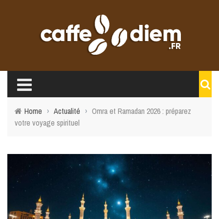
Home
›
Actualité
›
Omra et Ramadan 2026 : préparez
votre voyage spirituel