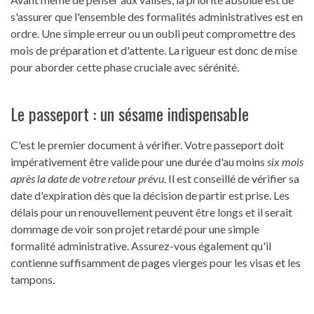
s'assurer que l'ensemble des formalités administratives est en
ordre. Une simple erreur ou un oubli peut compromettre des
mois de préparation et d'attente. La rigueur est donc de mise
pour aborder cette phase cruciale avec sérénité.
Le passeport : un sésame indispensable
C'est le premier document à vérifier. Votre passeport doit
impérativement être valide pour une durée d'au moins
six mois
après la date de votre retour prévu
. Il est conseillé de vérifier sa
date d'expiration dès que la décision de partir est prise. Les
délais pour un renouvellement peuvent être longs et il serait
dommage de voir son projet retardé pour une simple
formalité administrative. Assurez-vous également qu'il
contienne suffisamment de pages vierges pour les visas et les
tampons.