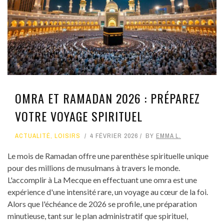
OMRA ET RAMADAN 2026 : PRÉPAREZ
VOTRE VOYAGE SPIRITUEL
ACTUALITÉ
,
LOISIRS
4 FÉVRIER 2026
BY
EMMA L.
Le mois de Ramadan offre une parenthèse spirituelle unique
pour des millions de musulmans à travers le monde.
L'accomplir à La Mecque en effectuant une omra est une
expérience d'une intensité rare, un voyage au cœur de la foi.
Alors que l'échéance de 2026 se profile, une préparation
minutieuse, tant sur le plan administratif que spirituel,