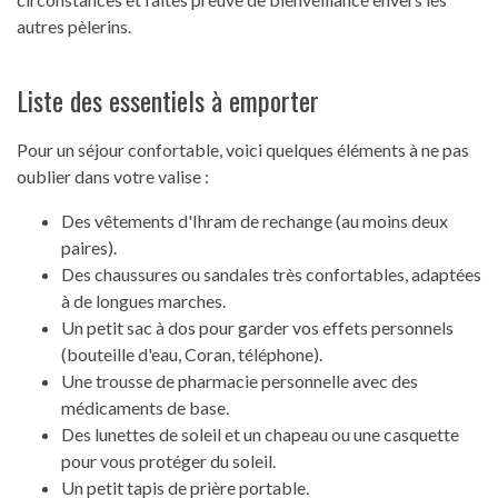
autres pèlerins.
Liste des essentiels à emporter
Pour un séjour confortable, voici quelques éléments à ne pas
oublier dans votre valise :
Des vêtements d'Ihram de rechange (au moins deux
paires).
Des chaussures ou sandales très confortables, adaptées
à de longues marches.
Un petit sac à dos pour garder vos effets personnels
(bouteille d'eau, Coran, téléphone).
Une trousse de pharmacie personnelle avec des
médicaments de base.
Des lunettes de soleil et un chapeau ou une casquette
pour vous protéger du soleil.
Un petit tapis de prière portable.