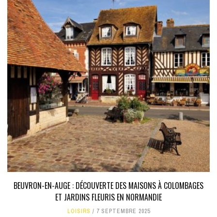
BEUVRON-EN-AUGE : DÉCOUVERTE DES MAISONS À COLOMBAGES
ET JARDINS FLEURIS EN NORMANDIE
LOISIRS
7 SEPTEMBRE 2025