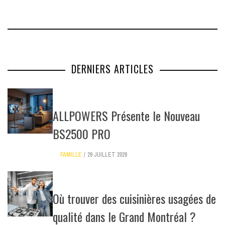
DERNIERS ARTICLES
ALLPOWERS Présente le Nouveau
BS2500 PRO
FAMILLE
29 JUILLET 2026
Où trouver des cuisinières usagées de
qualité dans le Grand Montréal ?