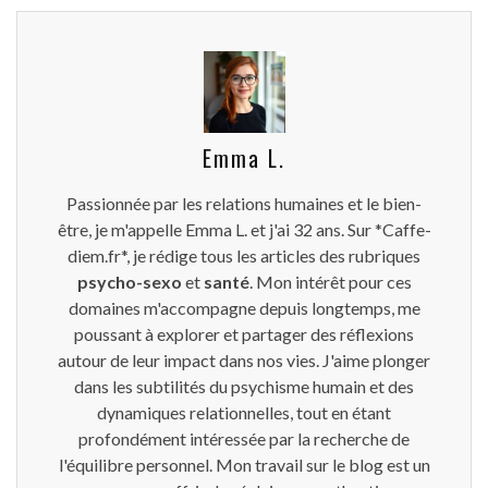
Emma L.
Passionnée par les relations humaines et le bien-
être, je m'appelle Emma L. et j'ai 32 ans. Sur *Caffe-
diem.fr*, je rédige tous les articles des rubriques
psycho-sexo
et
santé
. Mon intérêt pour ces
domaines m'accompagne depuis longtemps, me
poussant à explorer et partager des réflexions
autour de leur impact dans nos vies. J'aime plonger
dans les subtilités du psychisme humain et des
dynamiques relationnelles, tout en étant
profondément intéressée par la recherche de
l'équilibre personnel. Mon travail sur le blog est un