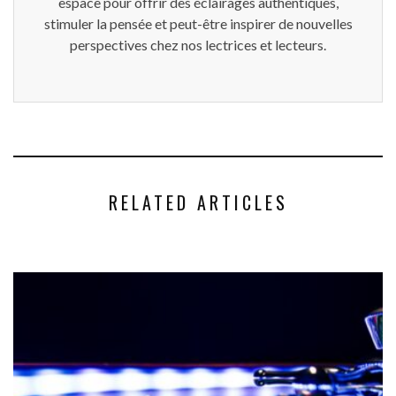
espace pour offrir des éclairages authentiques,
stimuler la pensée et peut-être inspirer de nouvelles
perspectives chez nos lectrices et lecteurs.
RELATED ARTICLES