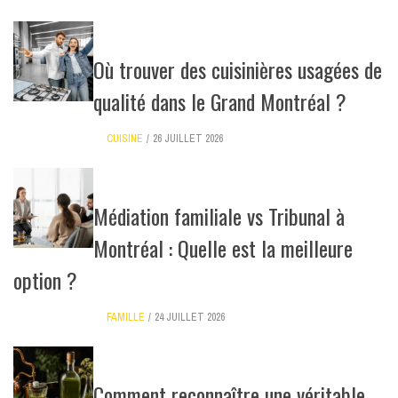
Où trouver des cuisinières usagées de
qualité dans le Grand Montréal ?
CUISINE
26 JUILLET 2026
Médiation familiale vs Tribunal à
Montréal : Quelle est la meilleure
option ?
FAMILLE
24 JUILLET 2026
Comment reconnaître une véritable