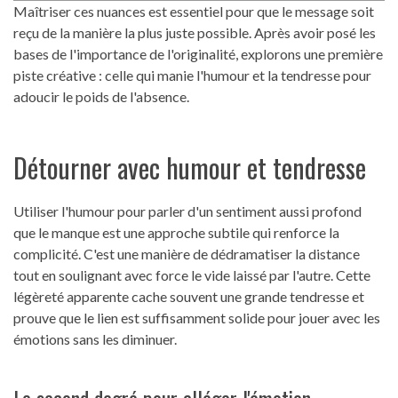
Maîtriser ces nuances est essentiel pour que le message soit
reçu de la manière la plus juste possible. Après avoir posé les
bases de l'importance de l'originalité, explorons une première
piste créative : celle qui manie l'humour et la tendresse pour
adoucir le poids de l'absence.
Détourner avec humour et tendresse
Utiliser l'humour pour parler d'un sentiment aussi profond
que le manque est une approche subtile qui renforce la
complicité. C'est une manière de dédramatiser la distance
tout en soulignant avec force le vide laissé par l'autre. Cette
légèreté apparente cache souvent une grande tendresse et
prouve que le lien est suffisamment solide pour jouer avec les
émotions sans les diminuer.