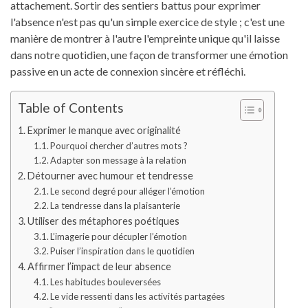
attachement. Sortir des sentiers battus pour exprimer
l'absence n'est pas qu'un simple exercice de style ; c'est une
manière de montrer à l'autre l'empreinte unique qu'il laisse
dans notre quotidien, une façon de transformer une émotion
passive en un acte de connexion sincère et réfléchi.
Table of Contents
Exprimer le manque avec originalité
Pourquoi chercher d’autres mots ?
Adapter son message à la relation
Détourner avec humour et tendresse
Le second degré pour alléger l’émotion
La tendresse dans la plaisanterie
Utiliser des métaphores poétiques
L’imagerie pour décupler l’émotion
Puiser l’inspiration dans le quotidien
Affirmer l’impact de leur absence
Les habitudes bouleversées
Le vide ressenti dans les activités partagées