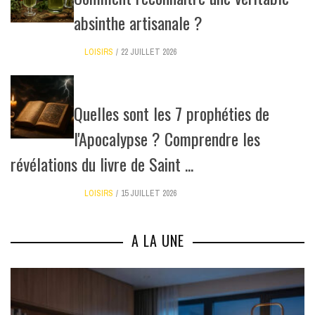
absinthe artisanale ?
LOISIRS
22 JUILLET 2026
Quelles sont les 7 prophéties de
l'Apocalypse ? Comprendre les
révélations du livre de Saint ...
LOISIRS
15 JUILLET 2026
A LA UNE