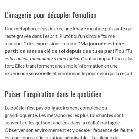
L'imagerie pour décupler l'émotion
Une métaphore réussie crée une image mentale puissante qui
reste gravée dans l'esprit. Plutôt qu'un simple "tu me
manques", des expressions comme
"Ma journée est une
partition sans sa clé de sol depuis que tu es parti"
ou
"Tu
es la couleur manquante à mon tableau"
ont un impact bien plus
fort. Elles transforment une simple information en une
expérience sensorielle et émotionnelle pour celui qui la reçoit.
Puiser l’inspiration dans le quotidien
La poésie n'est pas obligatoirement complexe ou
grandiloquente. Les métaphores les plus touchantes sont
souvent celles qui sont ancrées dans la réalité partagée.
Observer son environnement et y déceler l'absence de l'autre
est une source d'inspiration inépuisable. "Le silence de