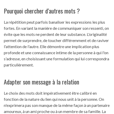
Pourquoi chercher d’autres mots ?
La répétition peut parfois banaliser les expressions les plus
fortes. En variant la manière de communiquer son ressenti, on
évite que les mots ne perdent de leur substance. L'originalité
permet de surprendre, de toucher différemment et de raviver
l'attention de l'autre. Elle démontre une implication plus
profonde et une connaissance intime de la personne à qui l'on
s'adresse, en choisissant une formulation qui lui correspondra
particulièrement.
Adapter son message à la relation
Le choix des mots doit impérativement être calibré en
fonction de la nature du lien qui nous unit à la personne. On
n'exprimera pas son manque de la même façon à un partenaire
amoureux, à un ami proche ou à un membre de sa famille. La