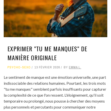
EXPRIMER "TU ME MANQUES" DE
MANIÈRE ORIGINALE
PSYCHO-SEXO
13 FÉVRIER 2026
BY
EMMA L.
Le sentiment de manque est une émotion universelle, une part
indissociable des relations humaines. Pourtant, les trois mots
"tu me manques" semblent parfois insuffisants pour capturer
la complexité de ce que l'on ressent. L'éloignement, qu'il soit
temporaire ou prolongé, nous pousse à chercher des moyens
plus personnels et percutants pour communiquer notre