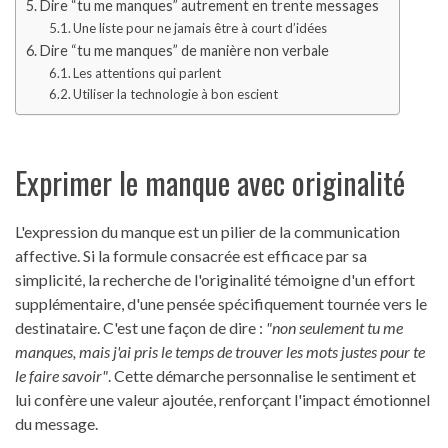
Dire “tu me manques” autrement en trente messages
Une liste pour ne jamais être à court d’idées
Dire “tu me manques” de manière non verbale
Les attentions qui parlent
Utiliser la technologie à bon escient
Exprimer le manque avec originalité
L'expression du manque est un pilier de la communication
affective. Si la formule consacrée est efficace par sa
simplicité, la recherche de l'originalité témoigne d'un effort
supplémentaire, d'une pensée spécifiquement tournée vers le
destinataire. C'est une façon de dire :
"non seulement tu me
manques, mais j'ai pris le temps de trouver les mots justes pour te
le faire savoir"
. Cette démarche personnalise le sentiment et
lui confère une valeur ajoutée, renforçant l'impact émotionnel
du message.