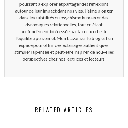
poussant à explorer et partager des réflexions
autour de leur impact dans nos vies. J'aime plonger
dans les subtilités du psychisme humain et des
dynamiques relationnelles, tout en étant
profondément intéressée par la recherche de
l'équilibre personnel. Mon travail sur le blog est un
espace pour offrir des éclairages authentiques,
stimuler la pensée et peut-être inspirer de nouvelles
perspectives chez nos lectrices et lecteurs.
RELATED ARTICLES