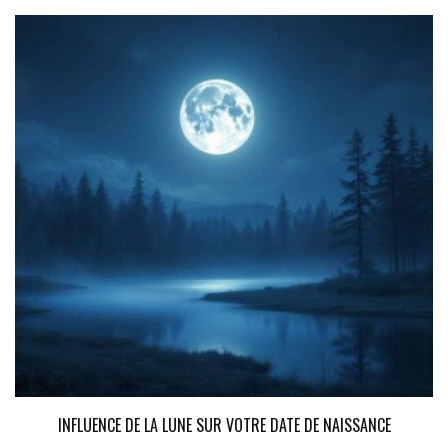
INFLUENCE DE LA LUNE SUR VOTRE DATE DE NAISSANCE