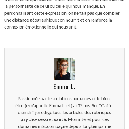
la personnalité de celui ou celle qui nous manque. En
personnalisant cette expression, on ne fait pas que combler
une distance géographique ; on nourrit et on renforce la
connexion émotionnelle qui nous unit.
Emma L.
Passionnée par les relations humaines et le bien-
être, je m'appelle Emma L. et j'ai 32 ans. Sur *Caffe-
diem.fr*, je rédige tous les articles des rubriques
psycho-sexo
et
santé
. Mon intérêt pour ces
domaines m'accompagne depuis longtemps, me