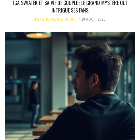
IGA SWIATEK ET SA VIE DE COUPLE : LE GRAND MYSTÈRE QUI
INTRIGUE SES FANS
PSYCHO-SEXO
,
SPORT
19 AOÛT 2025