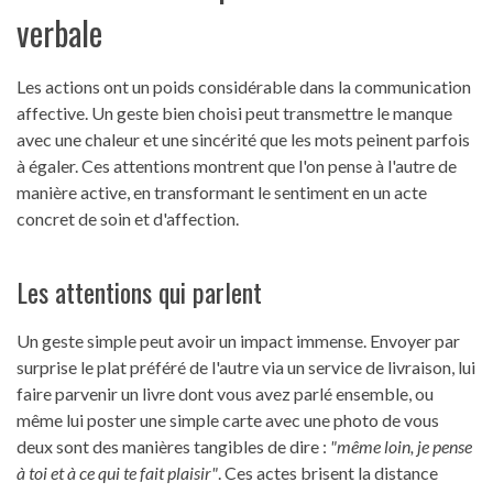
verbale
Les actions ont un poids considérable dans la communication
affective. Un geste bien choisi peut transmettre le manque
avec une chaleur et une sincérité que les mots peinent parfois
à égaler. Ces attentions montrent que l'on pense à l'autre de
manière active, en transformant le sentiment en un acte
concret de soin et d'affection.
Les attentions qui parlent
Un geste simple peut avoir un impact immense. Envoyer par
surprise le plat préféré de l'autre via un service de livraison, lui
faire parvenir un livre dont vous avez parlé ensemble, ou
même lui poster une simple carte avec une photo de vous
deux sont des manières tangibles de dire :
"même loin, je pense
à toi et à ce qui te fait plaisir"
. Ces actes brisent la distance