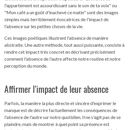
l'appartement est assourdissant sans le son de ta voix" ou
"Mon café a un goût d'inachevé ce matin" sont des images
simples mais terriblement évocatrices de l'impact de
l'absence sur les petites choses de la vie.
Ces images poétiques illustrent l'absence de manière
abstraite. Une autre méthode, tout aussi puissante, consiste à
rendre cet impact très concret en décrivant précisément
comment l'absence de l'autre affecte notre routine et notre
perception du monde.
Affirmer l’impact de leur absence
Parfois, la manière la plus directe et sincère d'exprimer le
manque est de décrire factuellement les conséquences de
l'absence de l'autre sur notre quotidien. Il ne s'agit pas de se
plaindre, mais de montrer à quel point sa présence est