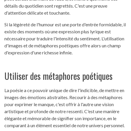
détails du quotidien sont regrettés. C'est une preuve
d'attention délicate et touchante.
Si la légèreté de l'humour est une porte d'entrée formidable, il
existe des moments où une expression plus lyrique est
nécessaire pour traduire l'intensité du sentiment. L'utilisation
d'images et de métaphores poétiques offre alors un champ
d'expression d'une richesse infinie.
Utiliser des métaphores poétiques
La poésie a ce pouvoir unique de dire l'indicible, de mettre en
images des émotions abstraites. Recourir à des métaphores
pour exprimer le manque, c'est offrir à l'autre une vision
artistique et profonde de notre ressenti. C'est une manière
élégante et mémorable de signifier son importance, en le
comparant à un élément essentiel de notre univers personnel.