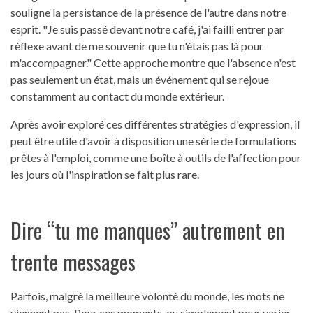
souligne la persistance de la présence de l'autre dans notre
esprit. "Je suis passé devant notre café, j'ai failli entrer par
réflexe avant de me souvenir que tu n'étais pas là pour
m'accompagner." Cette approche montre que l'absence n'est
pas seulement un état, mais un événement qui se rejoue
constamment au contact du monde extérieur.
Après avoir exploré ces différentes stratégies d'expression, il
peut être utile d'avoir à disposition une série de formulations
prêtes à l'emploi, comme une boîte à outils de l'affection pour
les jours où l'inspiration se fait plus rare.
Dire “tu me manques” autrement en
trente messages
Parfois, malgré la meilleure volonté du monde, les mots ne
viennent pas. Pour ces moments, ou simplement pour varier