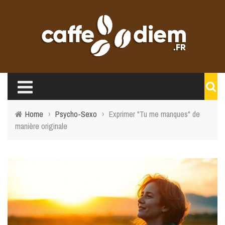
Home
›
Psycho-Sexo
›
Exprimer "Tu me manques" de
manière originale