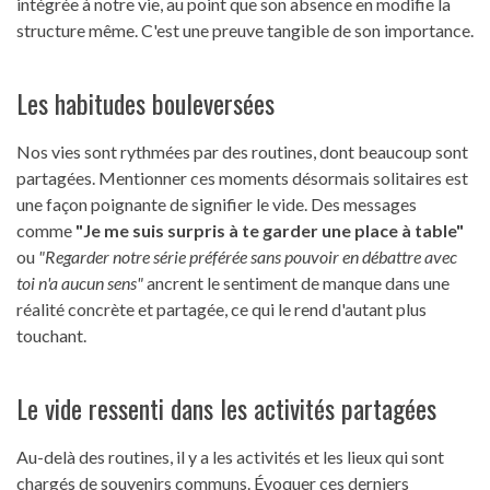
intégrée à notre vie, au point que son absence en modifie la
structure même. C'est une preuve tangible de son importance.
Les habitudes bouleversées
Nos vies sont rythmées par des routines, dont beaucoup sont
partagées. Mentionner ces moments désormais solitaires est
une façon poignante de signifier le vide. Des messages
comme
"Je me suis surpris à te garder une place à table"
ou
"Regarder notre série préférée sans pouvoir en débattre avec
toi n'a aucun sens"
ancrent le sentiment de manque dans une
réalité concrète et partagée, ce qui le rend d'autant plus
touchant.
Le vide ressenti dans les activités partagées
Au-delà des routines, il y a les activités et les lieux qui sont
chargés de souvenirs communs. Évoquer ces derniers