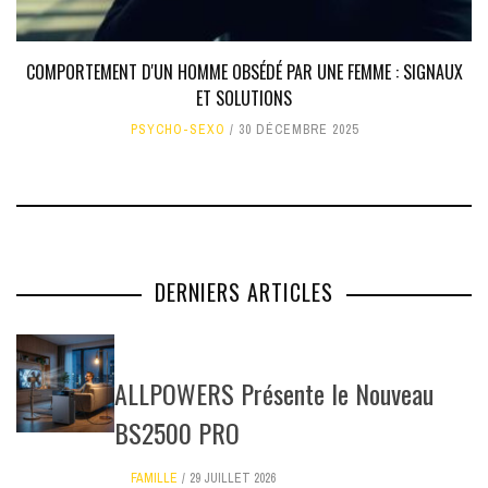
COMPORTEMENT D'UN HOMME OBSÉDÉ PAR UNE FEMME : SIGNAUX
ET SOLUTIONS
PSYCHO-SEXO
30 DÉCEMBRE 2025
DERNIERS ARTICLES
ALLPOWERS Présente le Nouveau
BS2500 PRO
FAMILLE
29 JUILLET 2026