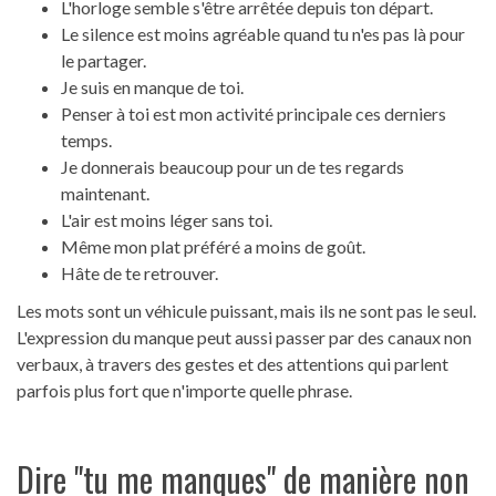
L'horloge semble s'être arrêtée depuis ton départ.
Le silence est moins agréable quand tu n'es pas là pour
le partager.
Je suis en manque de toi.
Penser à toi est mon activité principale ces derniers
temps.
Je donnerais beaucoup pour un de tes regards
maintenant.
L'air est moins léger sans toi.
Même mon plat préféré a moins de goût.
Hâte de te retrouver.
Les mots sont un véhicule puissant, mais ils ne sont pas le seul.
L'expression du manque peut aussi passer par des canaux non
verbaux, à travers des gestes et des attentions qui parlent
parfois plus fort que n'importe quelle phrase.
Dire "tu me manques" de manière non