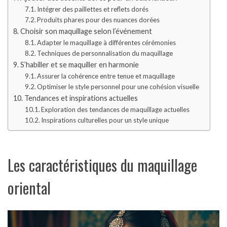
Intégrer des paillettes et reflets dorés
Produits phares pour des nuances dorées
Choisir son maquillage selon l’événement
Adapter le maquillage à différentes cérémonies
Techniques de personnalisation du maquillage
S’habiller et se maquiller en harmonie
Assurer la cohérence entre tenue et maquillage
Optimiser le style personnel pour une cohésion visuelle
Tendances et inspirations actuelles
Exploration des tendances de maquillage actuelles
Inspirations culturelles pour un style unique
Les caractéristiques du maquillage
oriental