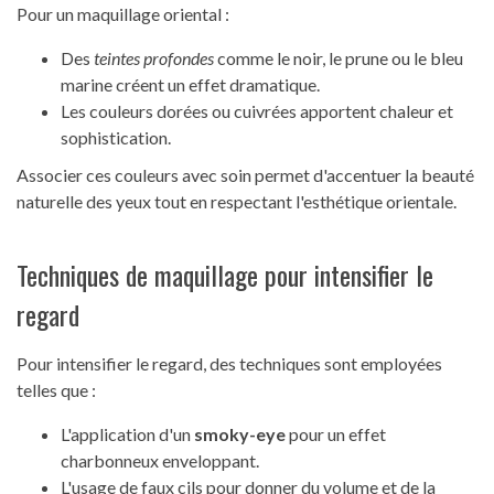
Pour un maquillage oriental :
Des
teintes profondes
comme le noir, le prune ou le bleu
marine créent un effet dramatique.
Les couleurs dorées ou cuivrées apportent chaleur et
sophistication.
Associer ces couleurs avec soin permet d'accentuer la beauté
naturelle des yeux tout en respectant l'esthétique orientale.
Techniques de maquillage pour intensifier le
regard
Pour intensifier le regard, des techniques sont employées
telles que :
L'application d'un
smoky-eye
pour un effet
charbonneux enveloppant.
L'usage de faux cils pour donner du volume et de la