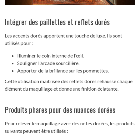
Intégrer des paillettes et reflets dorés
Les accents dorés apportent une touche de luxe. Ils sont
utilisés pour :
Illuminer le coin interne de l'œil.
Souligner l'arcade sourcilière.
Apporter de la brillance sur les pommettes.
Cette utilisation maîtrisée des reflets dorés réhausse chaque
élément du maquillage et donne une finition éclatante.
Produits phares pour des nuances dorées
Pour relever le maquillage avec des notes dorées, les produits
suivants peuvent être utilisés :