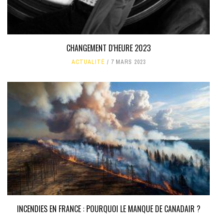
CHANGEMENT D'HEURE 2023
ACTUALITÉ
7 MARS 2023
INCENDIES EN FRANCE : POURQUOI LE MANQUE DE CANADAIR ?