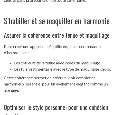
central dans la préparation de toute cérémonie.
S’habiller et se maquiller en harmonie
Assurer la cohérence entre tenue et maquillage
Pour créer une apparence équilibrée, il est recommandé
d'harmoniser :
Les couleurs de la tenue avec celles du maquillage.
Le style vestimentaire avec le type de maquillage choisi.
Cette cohérence permet de créer un look complet et
harmonieux, essentiel pour un événement élégant comme un
mariage.
Optimiser le style personnel pour une cohésion