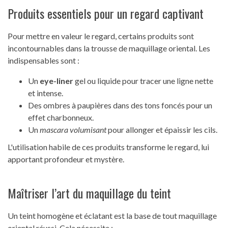
Produits essentiels pour un regard captivant
Pour mettre en valeur le regard, certains produits sont
incontournables dans la trousse de maquillage oriental. Les
indispensables sont :
Un
eye-liner
gel ou liquide pour tracer une ligne nette
et intense.
Des ombres à paupières dans des tons foncés pour un
effet charbonneux.
Un
mascara volumisant
pour allonger et épaissir les cils.
L'utilisation habile de ces produits transforme le regard, lui
apportant profondeur et mystère.
Maîtriser l’art du maquillage du teint
Un teint homogène et éclatant est la base de tout maquillage
oriental réussi. Cela nécessite :