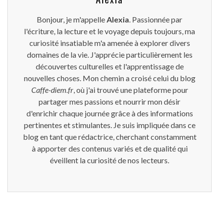
Bonjour, je m'appelle
Alexia
. Passionnée par
l'écriture, la lecture et le voyage depuis toujours, ma
curiosité insatiable m'a amenée à explorer divers
domaines de la vie. J'apprécie particulièrement les
découvertes culturelles et l'apprentissage de
nouvelles choses. Mon chemin a croisé celui du blog
Caffe-diem.fr
, où j'ai trouvé une plateforme pour
partager mes passions et nourrir mon désir
d'enrichir chaque journée grâce à des informations
pertinentes et stimulantes. Je suis impliquée dans ce
blog en tant que rédactrice, cherchant constamment
à apporter des contenus variés et de qualité qui
éveillent la curiosité de nos lecteurs.