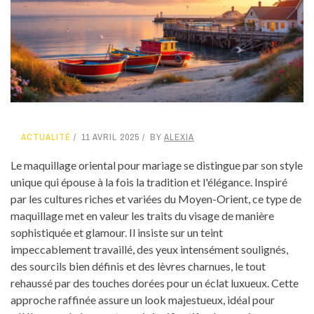
ACTUALITÉ
11 AVRIL 2025
BY
ALEXIA
Le maquillage oriental pour mariage se distingue par son style
unique qui épouse à la fois la tradition et l'élégance. Inspiré
par les cultures riches et variées du Moyen-Orient, ce type de
maquillage met en valeur les traits du visage de manière
sophistiquée et glamour. Il insiste sur un teint
impeccablement travaillé, des yeux intensément soulignés,
des sourcils bien définis et des lèvres charnues, le tout
rehaussé par des touches dorées pour un éclat luxueux. Cette
approche raffinée assure un look majestueux, idéal pour