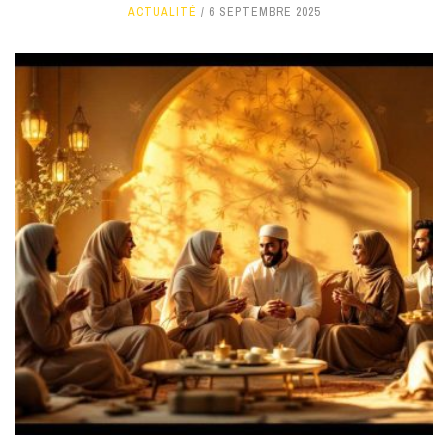
ACTUALITÉ
6 SEPTEMBRE 2025