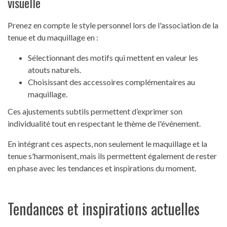
visuelle
Prenez en compte le style personnel lors de l'association de la
tenue et du maquillage en :
Sélectionnant des motifs qui mettent en valeur les
atouts naturels.
Choisissant des accessoires complémentaires au
maquillage.
Ces ajustements subtils permettent d’exprimer son
individualité tout en respectant le thème de l'événement.
En intégrant ces aspects, non seulement le maquillage et la
tenue s'harmonisent, mais ils permettent également de rester
en phase avec les tendances et inspirations du moment.
Tendances et inspirations actuelles