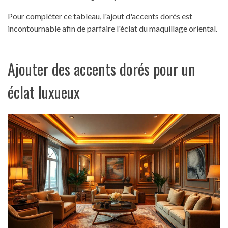
Pour compléter ce tableau, l'ajout d'accents dorés est
incontournable afin de parfaire l'éclat du maquillage oriental.
Ajouter des accents dorés pour un
éclat luxueux