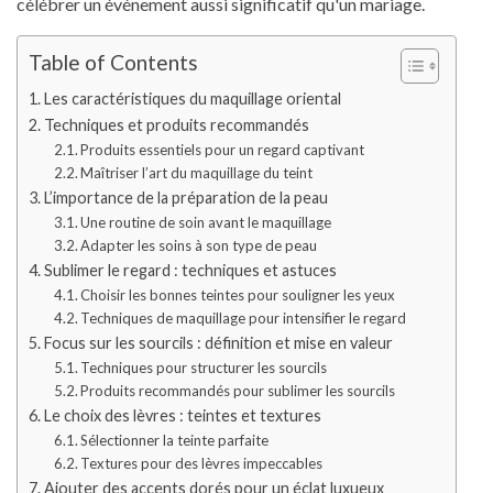
célébrer un événement aussi significatif qu'un mariage.
Table of Contents
Les caractéristiques du maquillage oriental
Techniques et produits recommandés
Produits essentiels pour un regard captivant
Maîtriser l’art du maquillage du teint
L’importance de la préparation de la peau
Une routine de soin avant le maquillage
Adapter les soins à son type de peau
Sublimer le regard : techniques et astuces
Choisir les bonnes teintes pour souligner les yeux
Techniques de maquillage pour intensifier le regard
Focus sur les sourcils : définition et mise en valeur
Techniques pour structurer les sourcils
Produits recommandés pour sublimer les sourcils
Le choix des lèvres : teintes et textures
Sélectionner la teinte parfaite
Textures pour des lèvres impeccables
Ajouter des accents dorés pour un éclat luxueux