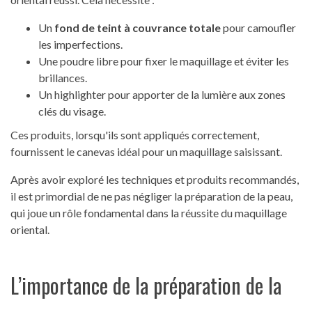
Un
fond de teint à couvrance totale
pour camoufler
les imperfections.
Une poudre libre pour fixer le maquillage et éviter les
brillances.
Un highlighter pour apporter de la lumière aux zones
clés du visage.
Ces produits, lorsqu'ils sont appliqués correctement,
fournissent le canevas idéal pour un maquillage saisissant.
Après avoir exploré les techniques et produits recommandés,
il est primordial de ne pas négliger la préparation de la peau,
qui joue un rôle fondamental dans la réussite du maquillage
oriental.
L’importance de la préparation de la