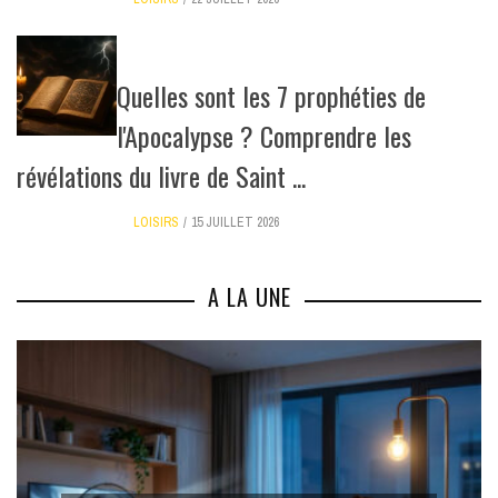
Quelles sont les 7 prophéties de
l'Apocalypse ? Comprendre les
révélations du livre de Saint ...
LOISIRS
15 JUILLET 2026
A LA UNE