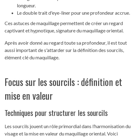
longueur.
Le double trait d'eye-liner pour une profondeur accrue.
Ces astuces de maquillage permettent de créer un regard
captivant et hypnotique, signature du maquillage oriental.
Après avoir donné au regard toute sa profondeur, il est tout
aussi important de s'attarder sur la définition des sourcils,
élément clé du maquillage.
Focus sur les sourcils : définition et
mise en valeur
Techniques pour structurer les sourcils
Les sourcils jouent un rôle primordial dans l’harmonisation du
visage et la mise en valeur du maquillage oriental. Voici