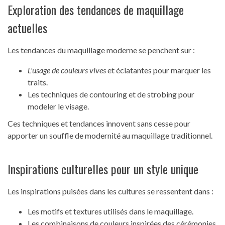
Exploration des tendances de maquillage
actuelles
Les tendances du maquillage moderne se penchent sur :
L'usage de couleurs vives
et éclatantes pour marquer les
traits.
Les techniques de contouring et de strobing pour
modeler le visage.
Ces techniques et tendances innovent sans cesse pour
apporter un souffle de modernité au maquillage traditionnel.
Inspirations culturelles pour un style unique
Les inspirations puisées dans les cultures se ressentent dans :
Les motifs et textures utilisés dans le maquillage.
Les combinaisons de couleurs inspirées des cérémonies