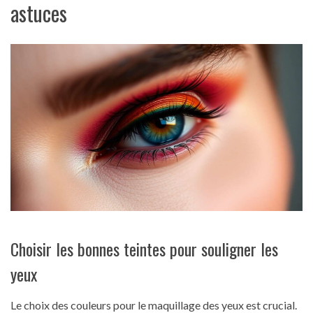
astuces
Choisir les bonnes teintes pour souligner les
yeux
Le choix des couleurs pour le maquillage des yeux est crucial.