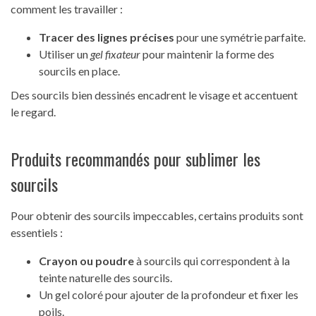
comment les travailler :
Tracer des lignes précises
pour une symétrie parfaite.
Utiliser un
gel fixateur
pour maintenir la forme des
sourcils en place.
Des sourcils bien dessinés encadrent le visage et accentuent
le regard.
Produits recommandés pour sublimer les
sourcils
Pour obtenir des sourcils impeccables, certains produits sont
essentiels :
Crayon ou poudre
à sourcils qui correspondent à la
teinte naturelle des sourcils.
Un gel coloré pour ajouter de la profondeur et fixer les
poils.