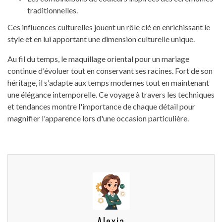
traditionnelles.
Ces influences culturelles jouent un rôle clé en enrichissant le
style et en lui apportant une dimension culturelle unique.
Au fil du temps, le maquillage oriental pour un mariage
continue d'évoluer tout en conservant ses racines. Fort de son
héritage, il s'adapte aux temps modernes tout en maintenant
une élégance intemporelle. Ce voyage à travers les techniques
et tendances montre l'importance de chaque détail pour
magnifier l'apparence lors d'une occasion particulière.
Alexia