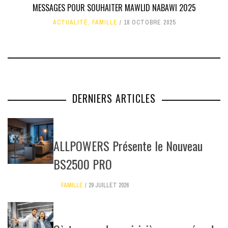
MESSAGES POUR SOUHAITER MAWLID NABAWI 2025
ACTUALITÉ
,
FAMILLE
18 OCTOBRE 2025
DERNIERS ARTICLES
ALLPOWERS Présente le Nouveau
BS2500 PRO
FAMILLE
29 JUILLET 2026