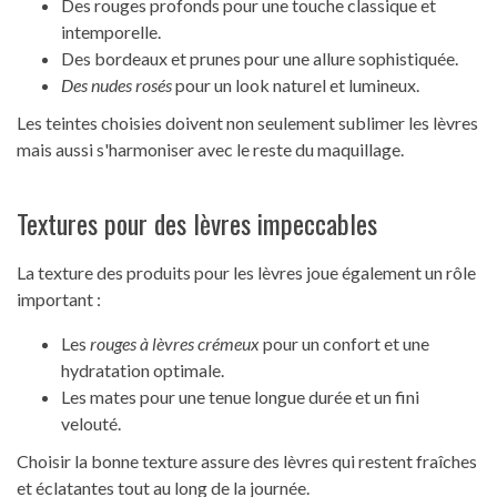
Des rouges profonds pour une touche classique et
intemporelle.
Des bordeaux et prunes pour une allure sophistiquée.
Des nudes rosés
pour un look naturel et lumineux.
Les teintes choisies doivent non seulement sublimer les lèvres
mais aussi s'harmoniser avec le reste du maquillage.
Textures pour des lèvres impeccables
La texture des produits pour les lèvres joue également un rôle
important :
Les
rouges à lèvres crémeux
pour un confort et une
hydratation optimale.
Les mates pour une tenue longue durée et un fini
velouté.
Choisir la bonne texture assure des lèvres qui restent fraîches
et éclatantes tout au long de la journée.