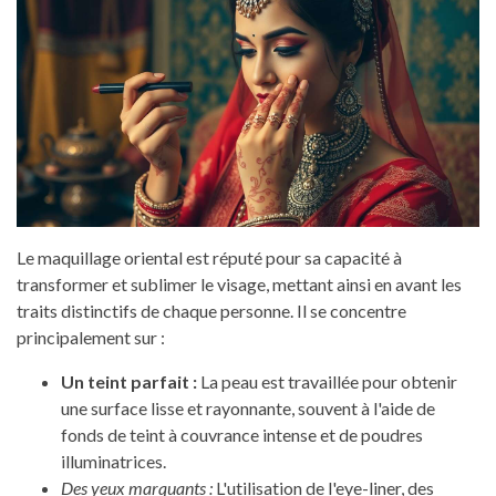
Le maquillage oriental est réputé pour sa capacité à
transformer et sublimer le visage, mettant ainsi en avant les
traits distinctifs de chaque personne. Il se concentre
principalement sur :
Un teint parfait :
La peau est travaillée pour obtenir
une surface lisse et rayonnante, souvent à l'aide de
fonds de teint à couvrance intense et de poudres
illuminatrices.
Des yeux marquants :
L'utilisation de l'eye-liner, des