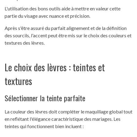
L'utilisation des bons outils aide à mettre en valeur cette
partie du visage avec nuance et précision.
Après s'être assuré du parfait alignement et de la définition
des sourcils, l'accent peut être mis sur le choix des couleurs et
textures des lèvres.
Le choix des lèvres : teintes et
textures
Sélectionner la teinte parfaite
La couleur des lèvres doit compléter le maquillage global tout
en reflétant l'élégance caractéristique des mariages. Les
teintes qui fonctionnent bien incluent :