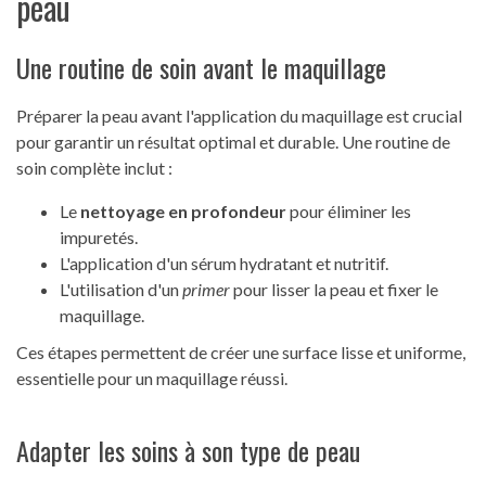
peau
Une routine de soin avant le maquillage
Préparer la peau avant l'application du maquillage est crucial
pour garantir un résultat optimal et durable. Une routine de
soin complète inclut :
Le
nettoyage en profondeur
pour éliminer les
impuretés.
L'application d'un sérum hydratant et nutritif.
L'utilisation d'un
primer
pour lisser la peau et fixer le
maquillage.
Ces étapes permettent de créer une surface lisse et uniforme,
essentielle pour un maquillage réussi.
Adapter les soins à son type de peau