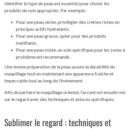
Identifier le type de peau est essentiel pour choisir les
produits de soin appropriés. Par exemple :
Pour une peau sèche, privilégier des crèmes riches en
principes actifs hydratants.
Pour une peau grasse, opter pour des produits
matifiants.
Pour une peau mixte, un soin spécifique pour les zones à
problème est recommandé.
Une bonne préparation de la peau assure la durabilité du
maquillage tout en maintenant une apparence fraîche et
impeccable tout au long de l'événement.
Afin de parfaire le maquillage oriental, l'accent est ensuite mis
sur le regard avec des techniques et astuces spécifiques.
Sublimer le regard : techniques et