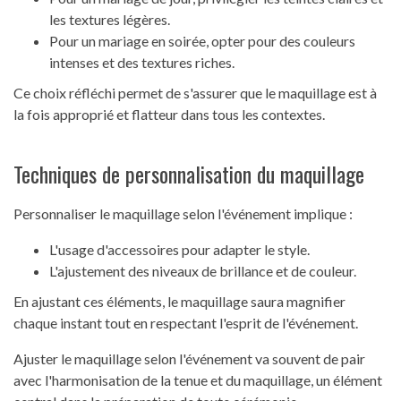
les textures légères.
Pour un mariage en soirée, opter pour des couleurs
intenses et des textures riches.
Ce choix réfléchi permet de s'assurer que le maquillage est à
la fois approprié et flatteur dans tous les contextes.
Techniques de personnalisation du maquillage
Personnaliser le maquillage selon l'événement implique :
L'usage d'accessoires pour adapter le style.
L'ajustement des niveaux de brillance et de couleur.
En ajustant ces éléments, le maquillage saura magnifier
chaque instant tout en respectant l'esprit de l'événement.
Ajuster le maquillage selon l'événement va souvent de pair
avec l'harmonisation de la tenue et du maquillage, un élément