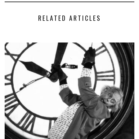
RELATED ARTICLES