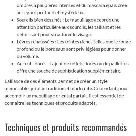
ombres à paupières intenses et du mascara épais crée
un regard profond et mystérieux.
Sourcils bien dessinés : Le maquillage accorde une
attention particulière aux sourcils, les taillant et les
définissant pour structurer le visage.
Lèvres rehaussées : Les teintes riches telles que le rouge
profond ou le bordeaux sont privilégiées pour donner
du volume.
Accents dorés : L'ajout de reflets dorés ou de paillettes
offre une touche de sophistication supplémentaire.
L'alliance de ces éléments permet de créer un style
mémorable qui allie tradition et modernité. Cependant, pour
accomplir un maquillage oriental parfait, il est essentiel de
connaître les techniques et produits adaptés.
Techniques et produits recommandés