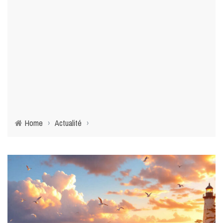
Home
›
Actualité
›