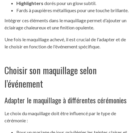
Highlighters
dorés pour un glow subtil.
Fards à paupières métalliques pour une touche brillante.
Intégrer ces éléments dans le maquillage permet d'ajouter un
éclairage chaleureux et une finition opulente.
Une fois le maquillage achevé, il est crucial de l'adapter et de
le choisir en fonction de l'événement spécifique.
Choisir son maquillage selon
l’événement
Adapter le maquillage à différentes cérémonies
Le choix du maquillage doit être influencé par le type de
cérémonie :
Pour un mariage de jour, privilégier les teintes claires et